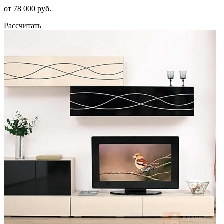
от 78 000 руб.
Рассчитать