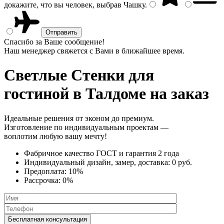
докажите, что вы человек, выбрав
Чашку
.
Спасибо за Ваше сообщение!
Наш менеджер свяжется с Вами в ближайшее время.
Светлые Стенки
для
гостиной в Талдоме на заказ
Идеальные решения от эконом до премиум.
Изготовление по индивидуальным проектам —
воплотим любую вашу мечту!
Фабричное качество
ГОСТ
и
гарантия 2 года
Индивидуальный дизайн, замер, доставка:
0 руб.
Предоплата:
10%
Рассрочка:
0%