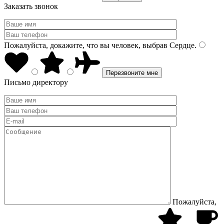
Заказать звонок
Пожалуйста, докажите, что вы человек, выбрав
Сердце
.
Письмо директору
Пожалуйста,