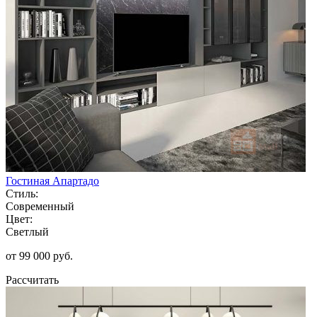
Гостиная Апартадо
Стиль:
Современный
Цвет:
Светлый
от 99 000 руб.
Рассчитать