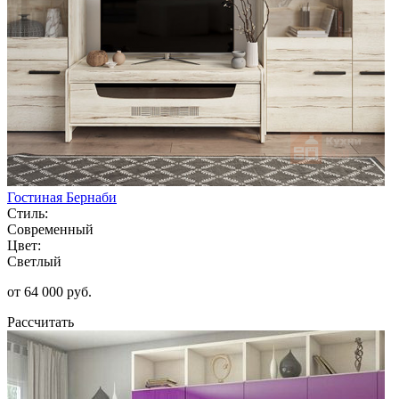
Гостиная Бернаби
Стиль:
Современный
Цвет:
Светлый
от 64 000 руб.
Рассчитать