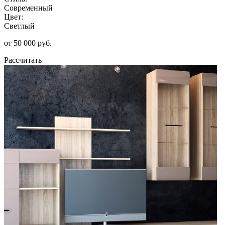
Современный
Цвет:
Светлый
от 50 000 руб.
Рассчитать