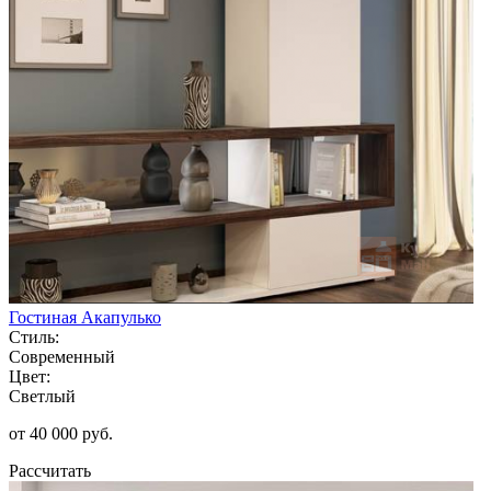
Гостиная Акапулько
Стиль:
Современный
Цвет:
Светлый
от 40 000 руб.
Рассчитать