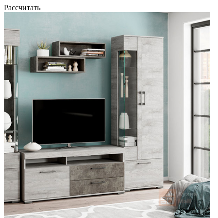
Рассчитать