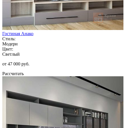
Гостиная Анако
Стиль:
Модерн
Цвет:
Светлый
от 47 000 руб.
Рассчитать