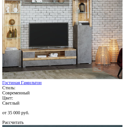
Гостиная Гамильтон
Стиль:
Современный
Цвет:
Светлый
от 35 000 руб.
Рассчитать