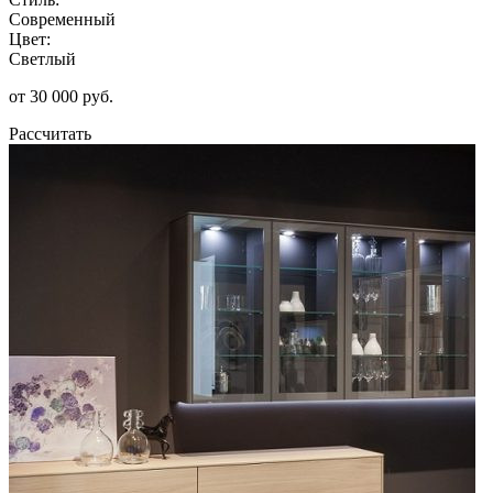
Современный
Цвет:
Светлый
от 30 000 руб.
Рассчитать