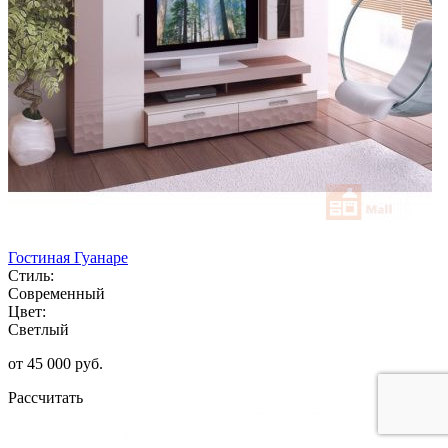
Гостиная Гуанаре
Стиль:
Современный
Цвет:
Светлый
от 45 000 руб.
Рассчитать