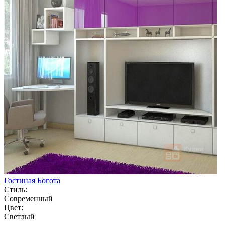
Гостиная Богота
Стиль:
Современный
Цвет:
Светлый