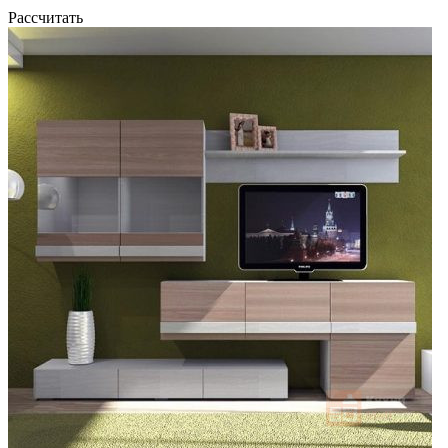
Рассчитать