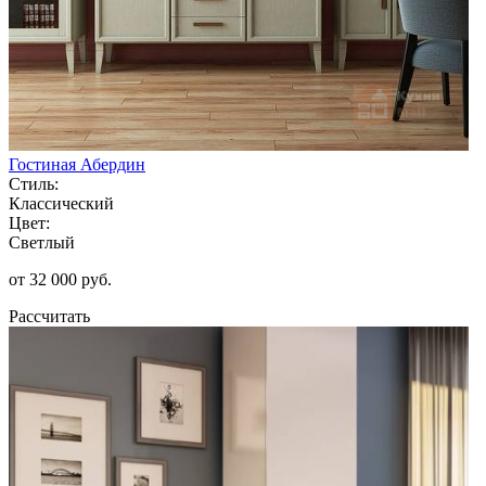
Гостиная Абердин
Стиль:
Классический
Цвет:
Светлый
от 32 000 руб.
Рассчитать