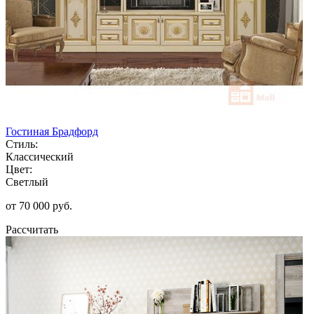
Гостиная Брадфорд
Стиль:
Классический
Цвет:
Светлый
от 70 000 руб.
Рассчитать