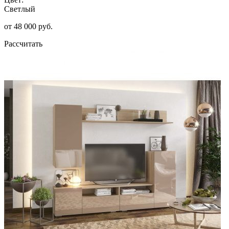
Светлый
от 48 000 руб.
Рассчитать