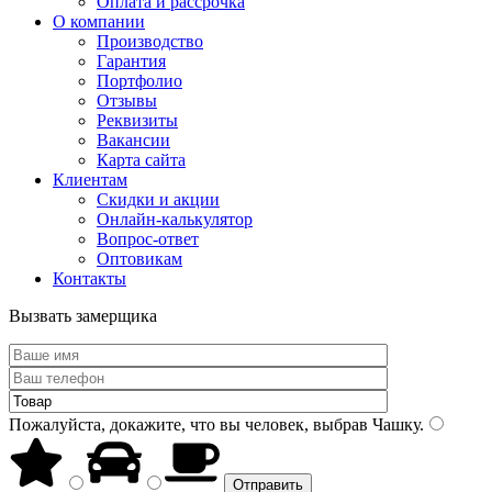
Оплата и рассрочка
О компании
Производство
Гарантия
Портфолио
Отзывы
Реквизиты
Вакансии
Карта сайта
Клиентам
Скидки и акции
Онлайн-калькулятор
Вопрос-ответ
Оптовикам
Контакты
Вызвать замерщика
Пожалуйста, докажите, что вы человек, выбрав
Чашку
.