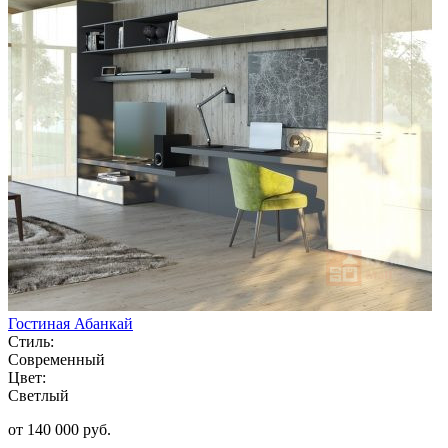
Гостиная Абанкай
Стиль:
Современный
Цвет:
Светлый
от 140 000 руб.