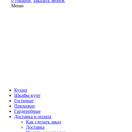
0 товаров.
Заказать звонок
Меню
Кухни
Шкафы-купе
Гостиные
Прихожие
Гардеробные
Доставка и оплата
Как сделать заказ
Доставка