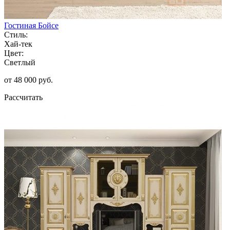
Гостиная Бойсе
Стиль:
Хай-тек
Цвет:
Светлый
от 48 000 руб.
Рассчитать