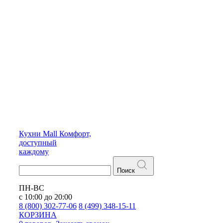
Кухни
Mall
Комфорт,
доступный
каждому
Поиск
ПН-ВС
с 10:00 до 20:00
8 (800) 302-77-06
8 (499) 348-15-11
КОРЗИНА