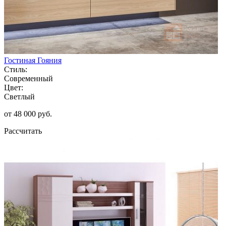
Гостиная Гояния
Стиль:
Современный
Цвет:
Светлый
от 48 000 руб.
Рассчитать