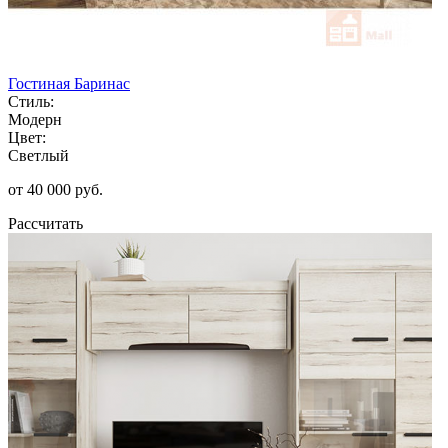
Гостиная Баринас
Стиль:
Модерн
Цвет:
Светлый
от 40 000 руб.
Рассчитать