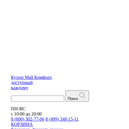
Кухни
Mall
Комфорт,
доступный
каждому
Поиск
ПН-ВС
с 10:00 до 20:00
8 (800) 302-77-06
8 (499) 348-15-11
КОРЗИНА