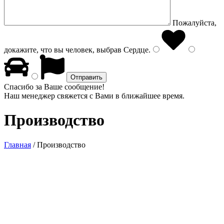
Пожалуйста,
докажите, что вы человек, выбрав
Сердце
.
Спасибо за Ваше сообщение!
Наш менеджер свяжется с Вами в ближайшее время.
Производство
Главная
/
Производство