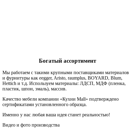
Богатый ассортимент
Мы работаем с такими крупными поставщиками материалов
и фурнитуры как eegger, Aristo, raumplus, BOYARD, Blum,
Hettich и т.д. Используем материалы: ЛДСП, МДФ (пленка,
пластик, шпон, эмаль), массив.
Качество мебели компании «Кухни Mall» подтверждено
сертификатами установленного образца.
Именно у нас любая ваша идея станет реальностью!
Видео и фото производства