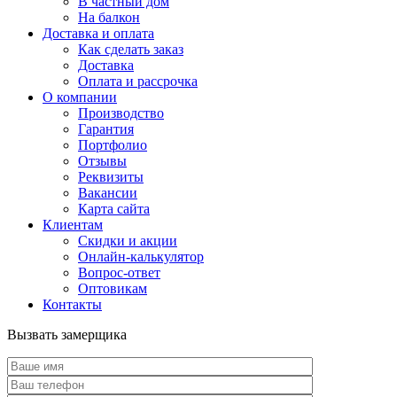
В частный дом
На балкон
Доставка и оплата
Как сделать заказ
Доставка
Оплата и рассрочка
О компании
Производство
Гарантия
Портфолио
Отзывы
Реквизиты
Вакансии
Карта сайта
Клиентам
Скидки и акции
Онлайн-калькулятор
Вопрос-ответ
Оптовикам
Контакты
Вызвать замерщика