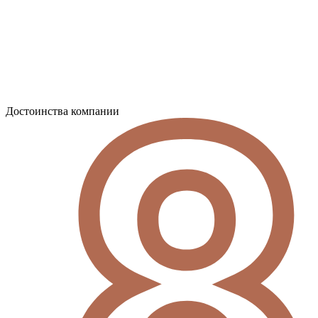
Достоинства компании