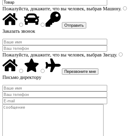
Пожалуйста, докажите, что вы человек, выбрав
Машину
.
Заказать звонок
Пожалуйста, докажите, что вы человек, выбрав
Звезду
.
Письмо директору