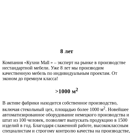
8 лет
Компания «Кухни Mall » – эксперт на рынке в производстве
нестандартной мебели. Уже 8 лет мы производим
качественную мебель по индивидуальным проектам. От
эконом до премиум класса!
2
>1000 м
В активе фабрики находится собственное производство,
2
включая стекольный цех, площадью более 1000 м
. Новейшее
автоматизированное оборудование немецкого производства и
штат из 100 человек, позволяет выпускать продукцию в 1500
изделий в год. Благодаря слаженной работе, высококлассным
специалистам и строгому контролю качества на производстве,