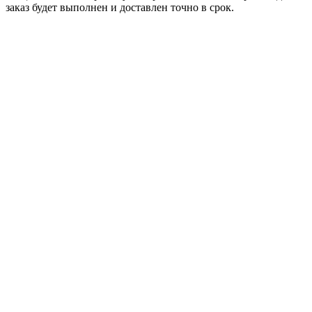
заказ будет выполнен и доставлен точно в срок.