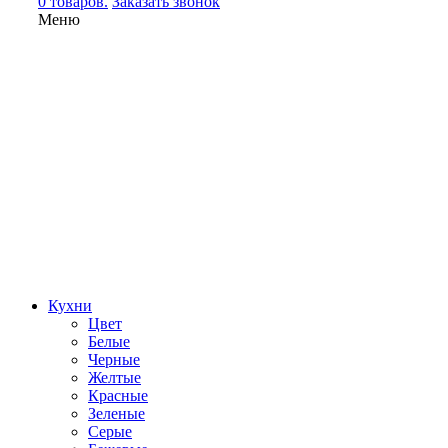
0 товаров.
Заказать звонок
Меню
Кухни
Цвет
Белые
Черные
Желтые
Красные
Зеленые
Серые