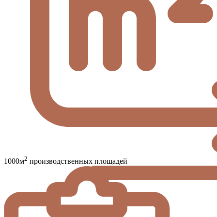
2
1000м
производственных площадей