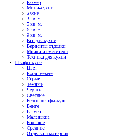
Размер
Мини-кухни
Узкие
3 кв. м.
5 кв. м.
6 кв. м.
9 кв. м.
Все для кухни
Варианты отделки
Мойки и смесители
Техника для кухни
Шкафы-купе
Цвет
Коричневые
Серые
Темные
Черные
Светлые
Белые шкафы-купе
Венге
Размер
Маленькие
Большие
Средние
Отделка и материал