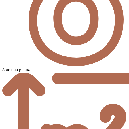
8 лет на рынке