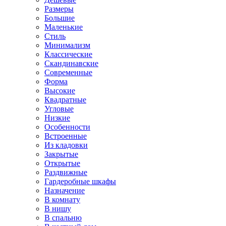
Размеры
Большие
Маленькие
Стиль
Минимализм
Классические
Скандинавские
Современные
Форма
Высокие
Квадратные
Угловые
Низкие
Особенности
Встроенные
Из кладовки
Закрытые
Открытые
Раздвижные
Гардеробные шкафы
Назначение
В комнату
В нишу
В спальню