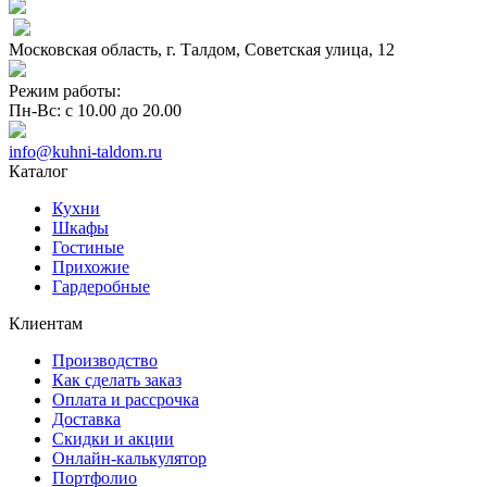
Московская область, г. Талдом, Советская улица, 12
Режим работы:
Пн-Вс: с 10.00 до 20.00
info@kuhni-taldom.ru
Каталог
Кухни
Шкафы
Гостиные
Прихожие
Гардеробные
Клиентам
Производство
Как сделать заказ
Оплата и рассрочка
Доставка
Скидки и акции
Онлайн-калькулятор
Портфолио