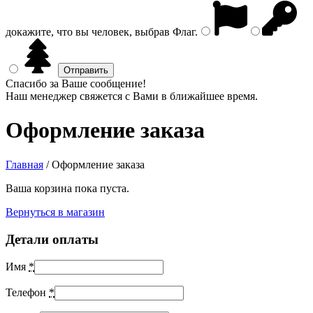
докажите, что вы человек, выбрав
Флаг
.
Спасибо за Ваше сообщение!
Наш менеджер свяжется с Вами в ближайшее время.
Оформление заказа
Главная
/
Оформление заказа
Ваша корзина пока пуста.
Вернуться в магазин
Детали оплаты
Имя
*
Телефон
*