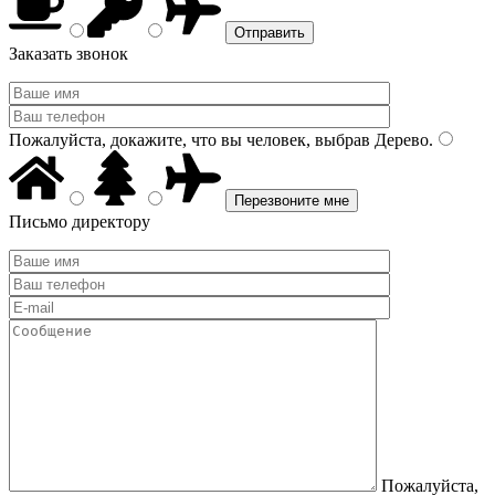
Заказать звонок
Пожалуйста, докажите, что вы человек, выбрав
Дерево
.
Письмо директору
Пожалуйста,