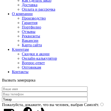
Как сделать заказ
Доставка
Оплата и рассрочка
О компании
Производство
Гарантия
Портфолио
Отзывы
Реквизиты
Вакансии
Карта сайта
Клиентам
Скидки и акции
Онлайн-калькулятор
Вопрос-ответ
Оптовикам
Контакты
Вызвать замерщика
Пожалуйста, докажите, что вы человек, выбрав
Самолёт
.