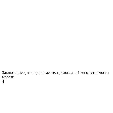
Заключение договора на месте, предоплата 10% от стоимости
мебели
4