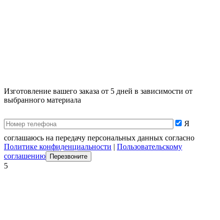
Изготовление вашего заказа от 5 дней в зависимости от
выбранного материала
Я
соглашаюсь на передачу персональных данных согласно
Политике конфиденциальности
|
Пользовательскому
соглашению
5