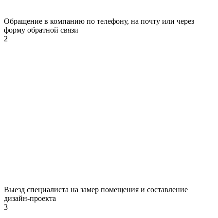
Обращение в компанию по телефону, на почту или через
форму обратной связи
2
Выезд специалиста на замер помещения и составление
дизайн-проекта
3