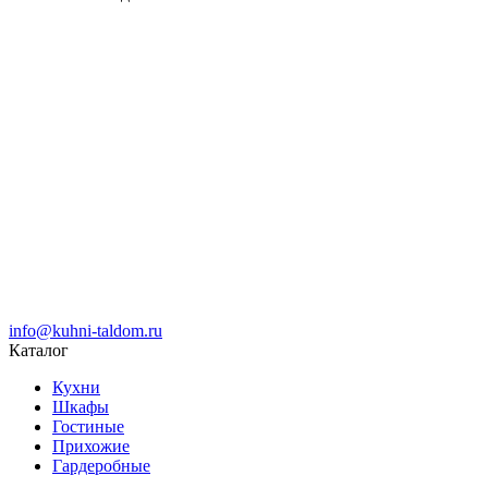
info@kuhni-taldom.ru
Каталог
Кухни
Шкафы
Гостиные
Прихожие
Гардеробные