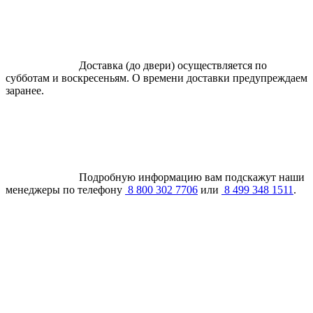
Доставка (до двери) осуществляется по
субботам и воскресеньям. О времени доставки предупреждаем
заранее.
Подробную информацию вам подскажут наши
менеджеры по телефону
8 800 302 7706
или
8 499 348 1511
.