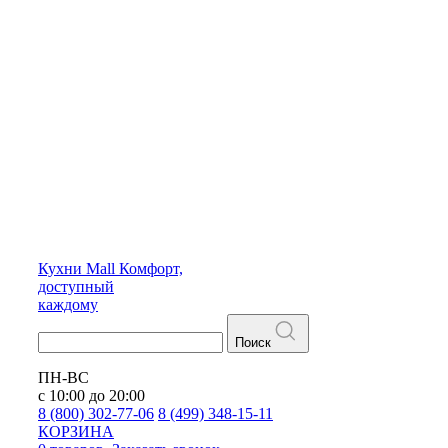
Кухни
Mall
Комфорт,
доступный
каждому
Поиск
ПН-ВС
с 10:00 до 20:00
8 (800) 302-77-06
8 (499) 348-15-11
КОРЗИНА