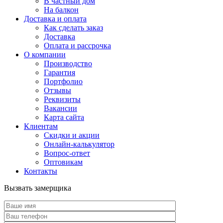
В частный дом
На балкон
Доставка и оплата
Как сделать заказ
Доставка
Оплата и рассрочка
О компании
Производство
Гарантия
Портфолио
Отзывы
Реквизиты
Вакансии
Карта сайта
Клиентам
Скидки и акции
Онлайн-калькулятор
Вопрос-ответ
Оптовикам
Контакты
Вызвать замерщика