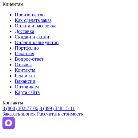
Клиентам
Производство
Как сделать заказ
Оплата и рассрочка
Доставка
Скидки и акции
Онлайн-калькулятор
Портфолио
Гарантия
Вопрос-ответ
Отзывы
Контакты
Реквизиты
Вакансии
Оптовикам
Карта сайта
Контакты
8 (800) 302-77-06
8 (499) 348-15-11
Заказать звонок
Рассчитать стоимость