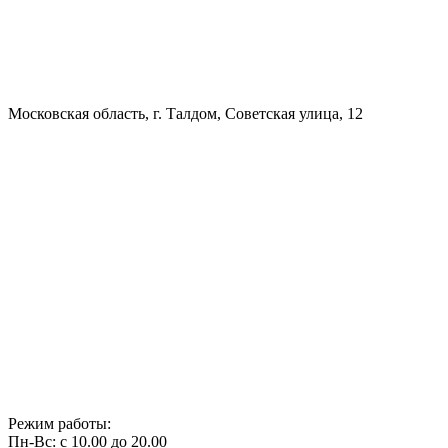
Московская область, г. Талдом, Советская улица, 12
Режим работы:
Пн-Вс: с 10.00 до 20.00