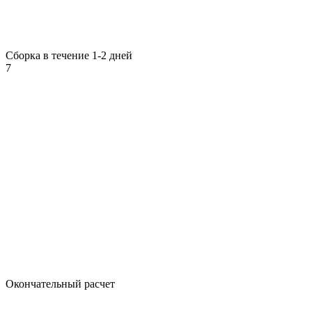
Сборка в течение 1-2 дней
7
Окончательный расчет