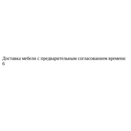
Доставка мебели с предварительным согласованием времени
6