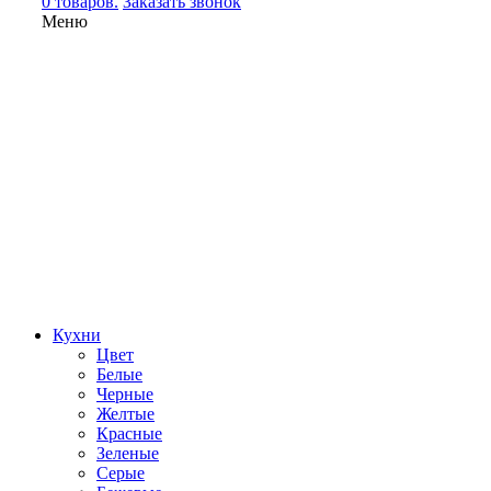
0 товаров.
Заказать звонок
Меню
Кухни
Цвет
Белые
Черные
Желтые
Красные
Зеленые
Серые