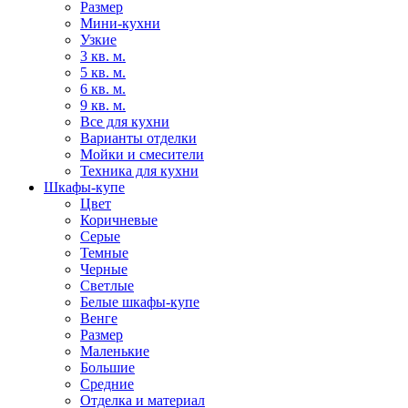
Размер
Мини-кухни
Узкие
3 кв. м.
5 кв. м.
6 кв. м.
9 кв. м.
Все для кухни
Варианты отделки
Мойки и смесители
Техника для кухни
Шкафы-купе
Цвет
Коричневые
Серые
Темные
Черные
Светлые
Белые шкафы-купе
Венге
Размер
Маленькие
Большие
Средние
Отделка и материал