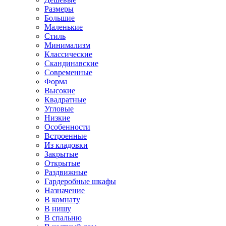
Размеры
Большие
Маленькие
Стиль
Минимализм
Классические
Скандинавские
Современные
Форма
Высокие
Квадратные
Угловые
Низкие
Особенности
Встроенные
Из кладовки
Закрытые
Открытые
Раздвижные
Гардеробные шкафы
Назначение
В комнату
В нишу
В спальню