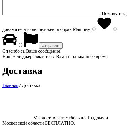
Пожалуйста,
докажите, что вы человек, выбрав
Машину
.
Спасибо за Ваше сообщение!
Наш менеджер свяжется с Вами в ближайшее время.
Доставка
Главная
/
Доставка
Мы доставляем мебель по Талдому и
Московской области БЕСПЛАТНО.