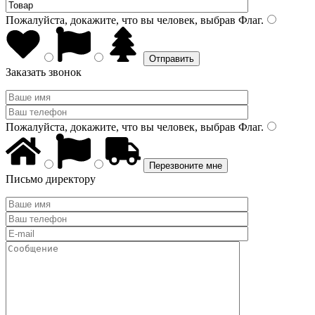
Пожалуйста, докажите, что вы человек, выбрав
Флаг
.
Заказать звонок
Пожалуйста, докажите, что вы человек, выбрав
Флаг
.
Письмо директору