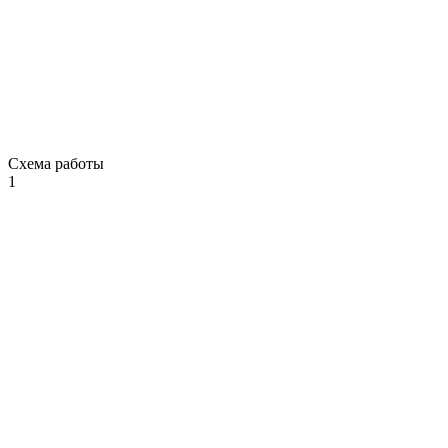
Схема работы
1