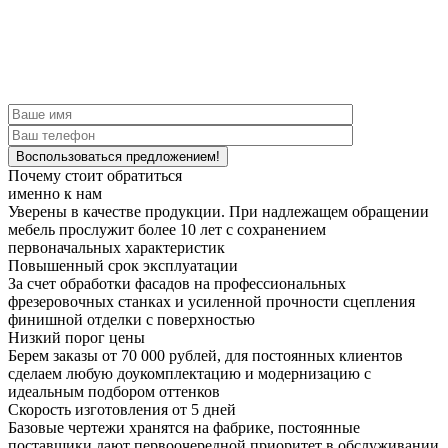
Почему стоит обратиться
именно к нам
Уверены в качестве продукции.
При надлежащем обращении
мебель прослужит более 10 лет с сохранением
первоначальных характеристик
Повышенный срок эксплуатации
За счет обработки фасадов на профессиональных
фрезеровочных станках и усиленной прочности сцепления
финишной отделки с поверхностью
Низкий порог цены
Берем заказы от 70 000 рублей, для постоянных клиентов
сделаем любую доукомплектацию и модернизацию с
идеальным подбором оттенков
Скорость изготовления от 5 дней
Базовые чертежи хранятся на фабрике, постоянные
поставщики дают первоочередной приоритет в обслуживании