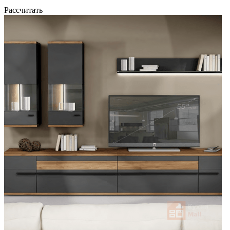
Рассчитать