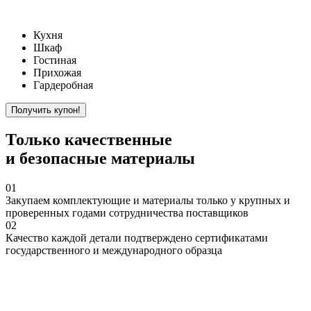
Кухня
Шкаф
Гостиная
Прихожая
Гардеробная
Только
качественные
и безопасные материалы
01
Закупаем
комплектующие и материалы только у крупных и
проверенных годами сотрудничества поставщиков
02
Качество
каждой детали подтверждено сертификатами
государственного и международного образца