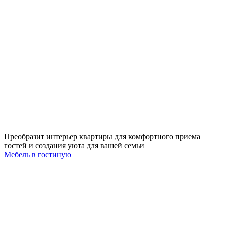
Преобразит интерьер квартиры для комфортного приема
гостей и создания уюта для вашей семьи
Мебель в гостиную