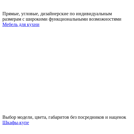
Прямые, угловые, дизайнерские по индивидуальным
размерам с широкими функциональными возможностями
Мебель для кухни
Выбор модели, цвета, габаритов без посредников и наценок
Шкафы-купе