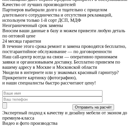
Качество от лучших производителей
Партнеров выбирали долго и тщательно с прицелом
длительного сотрудничества и отсутствия рекламаций,
используем только 1-й сорт ДСП, МДФ
Неограниченный срок замены
Вносим ваши данные в базу и можем привезти любую деталь
по оптовой цене
24 месяца гарантии
В течение этого срока ремонт и замена проводятся бесплатно,
постгарантийное обслуживание — по договоренности
Наш call-центр всегда на связи
— оперативно принимаем
заявки и организовываем доставку. Бесплатно привезем по
вашему адресу в Москве и Московской области
Увидели в интернете или у знакомых красивый гарнитур?
Прикрепите картинку (фотографию),
и наши специалисты быстро рассчитают цену!
Экспертный подход
к качеству и дизайну мебели от эконом до
премиум-класса
Видео и фото производства