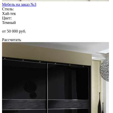
Мебель на заказ №3
Стиль:
Хай-тек
Цвет:
Темный
от 50 000 руб.
Рассчитать