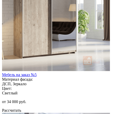
Мебель на заказ №5
Материал фасада:
ДСП, Зеркало
Цвет:
Светлый
от 34 000 руб.
Рассчитать