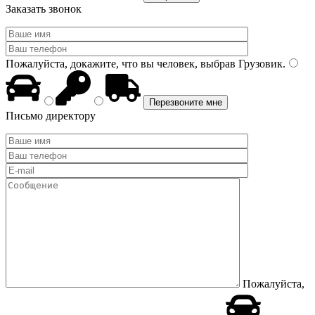
Заказать звонок
Пожалуйста, докажите, что вы человек, выбрав
Грузовик
.
Письмо директору
Пожалуйста,