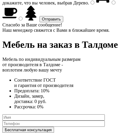
докажите, что вы человек, выбрав
Дерево
.
Спасибо за Ваше сообщение!
Наш менеджер свяжется с Вами в ближайшее время.
Мебель на заказ
в Талдоме
Мебель по индивидуальным размерам
от производителя в Талдоме -
воплотим любую вашу мечту
Соответствие ГОСТ
и
гарантия от производителя
Предоплата:
10%
Дизайн, замер,
доставка:
0 руб.
Рассрочка:
0%