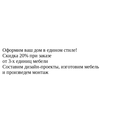
Оформим ваш дом в едином стиле!
Скидка 20%
при заказе
от 3-х единиц мебели
Составим дизайн-проекты, изготовим мебель
и произведем монтаж