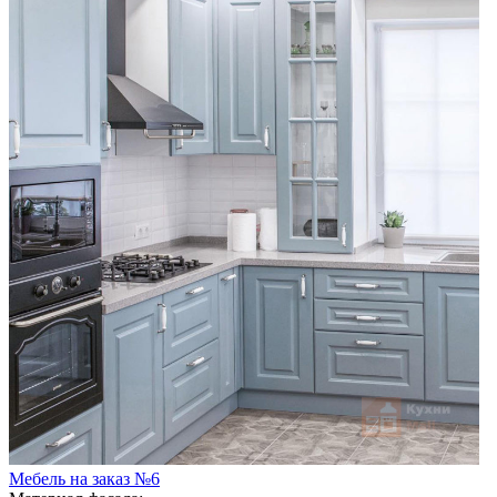
Мебель на заказ №6