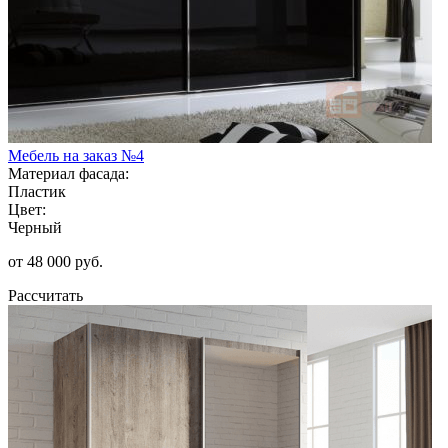
Мебель на заказ №4
Материал фасада:
Пластик
Цвет:
Черный
от 48 000 руб.
Рассчитать