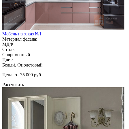
Мебель на заказ №1
Материал фасада:
МДФ
Стиль:
Современный
Цвет:
Белый, Фиолетовый
Цена: от 35 000 руб.
Рассчитать