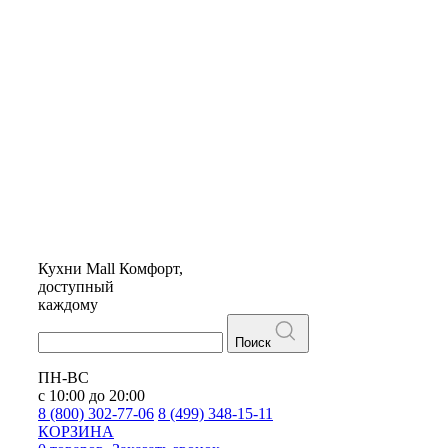
Кухни
Mall
Комфорт,
доступный
каждому
Поиск
ПН-ВС
с 10:00 до 20:00
8 (800) 302-77-06
8 (499) 348-15-11
КОРЗИНА