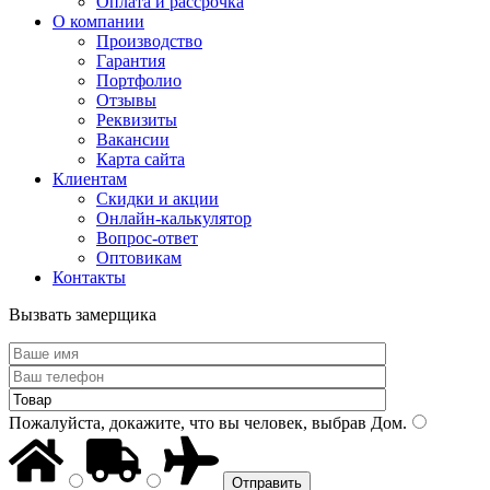
Оплата и рассрочка
О компании
Производство
Гарантия
Портфолио
Отзывы
Реквизиты
Вакансии
Карта сайта
Клиентам
Скидки и акции
Онлайн-калькулятор
Вопрос-ответ
Оптовикам
Контакты
Вызвать замерщика
Пожалуйста, докажите, что вы человек, выбрав
Дом
.