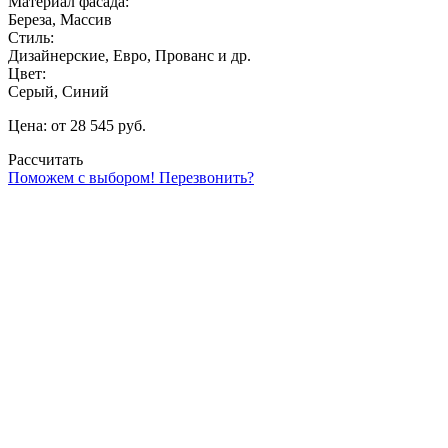
Материал фасада:
Береза, Массив
Стиль:
Дизайнерские, Евро, Прованс и др.
Цвет:
Серый, Синий
Цена: от 28 545 руб.
Рассчитать
Поможем с выбором! Перезвонить?