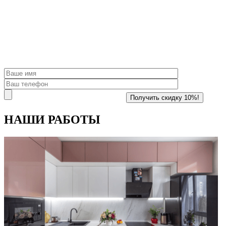
НАШИ
РАБОТЫ