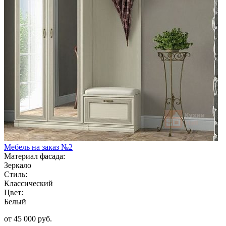
Мебель на заказ №2
Материал фасада:
Зеркало
Стиль:
Классический
Цвет:
Белый
от 45 000 руб.