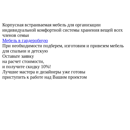
Корпусная встраиваемая мебель для организации
индивидуальной комфортной системы хранения вещей всех
членов семьи
Мебель в гардеробную
При необходимости
подберем, изготовим и привезем мебель
для спальни и детскую
Оставьте заявку
на расчет стоимости,
и получите скидку 10%!
Лучшие мастера и дизайнеры
уже готовы
приступить к работе над Вашим проектом