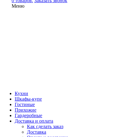
0 товаров.
Заказать звонок
Меню
Кухни
Шкафы-купе
Гостиные
Прихожие
Гардеробные
Доставка и оплата
Как сделать заказ
Доставка