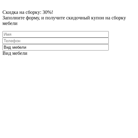
Скидка
на сборку: 30%!
Заполните форму
, и получите скидочный купон на сборку
мебели
Вид мебели