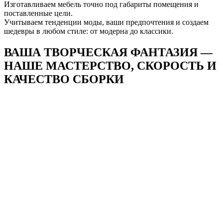
Изготавливаем мебель точно под габариты помещения и
поставленные цели.
Учитываем тенденции моды, ваши предпочтения и создаем
шедевры в любом стиле: от модерна до классики.
ВАША ТВОРЧЕСКАЯ ФАНТАЗИЯ —
НАШЕ
МАСТЕРСТВО, СКОРОСТЬ И
КАЧЕСТВО СБОРКИ