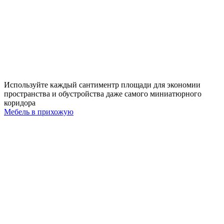
Используйте каждый сантиментр площади для экономии
пространства и обустройства даже самого миниатюрного
коридора
Мебель в прихожую