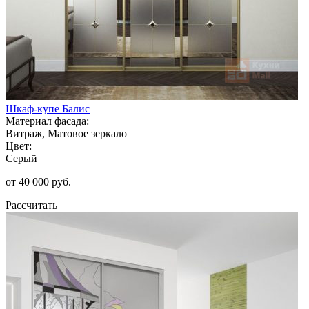
Шкаф-купе Балис
Материал фасада:
Витраж, Матовое зеркало
Цвет:
Серый
от 40 000 руб.
Рассчитать