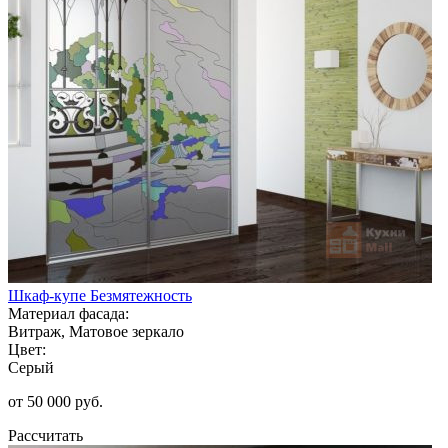
Шкаф-купе Безмятежность
Материал фасада:
Витраж, Матовое зеркало
Цвет:
Серый
от 50 000 руб.
Рассчитать