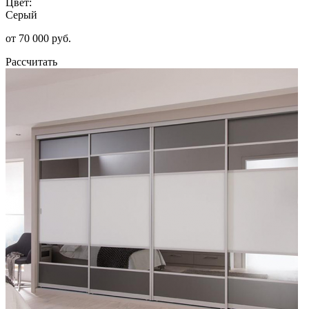
Цвет:
Серый
от 70 000 руб.
Рассчитать