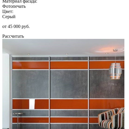
Материал фасада:
Фотопечать
Цвет:
Серый
от 45 000 руб.
Рассчитать