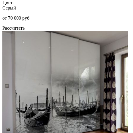
Цвет:
Серый
от 70 000 руб.
Рассчитать