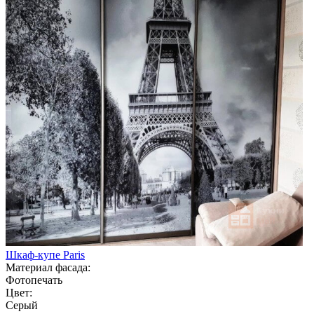
Шкаф-купе Paris
Материал фасада:
Фотопечать
Цвет:
Серый