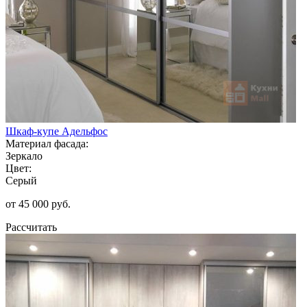
Шкаф-купе Адельфос
Материал фасада:
Зеркало
Цвет:
Серый
от 45 000 руб.
Рассчитать