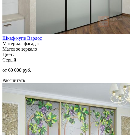
Шкаф-купе Вардос
Материал фасада:
Матовое зеркало
Цвет:
Серый
от 60 000 руб.
Рассчитать