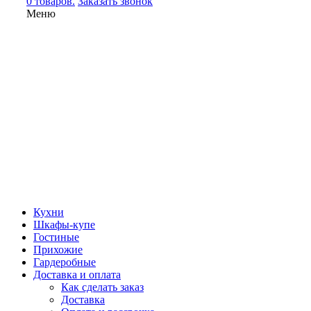
0 товаров.
Заказать звонок
Меню
Кухни
Шкафы-купе
Гостиные
Прихожие
Гардеробные
Доставка и оплата
Как сделать заказ
Доставка