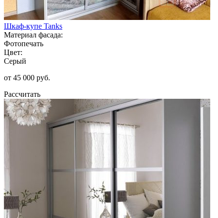
Шкаф-купе Tanks
Материал фасада:
Фотопечать
Цвет:
Серый
от 45 000 руб.
Рассчитать