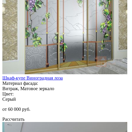
Шкаф-купе Виноградная лоза
Материал фасада:
Витраж, Матовое зеркало
Цвет:
Серый
от 60 000 руб.
Рассчитать