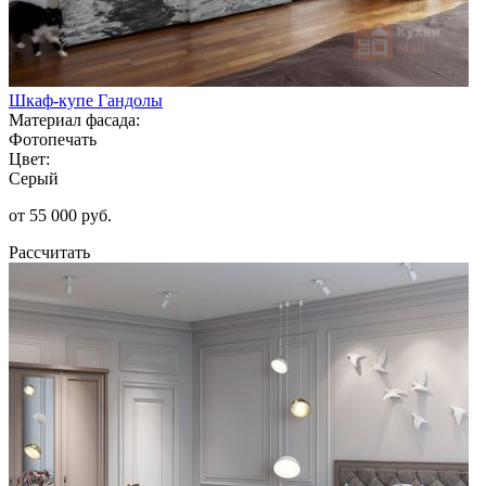
Шкаф-купе Гандолы
Материал фасада:
Фотопечать
Цвет:
Серый
от 55 000 руб.
Рассчитать