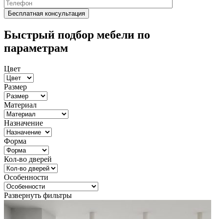
Быстрый подбор мебели по
параметрам
Цвет
Размер
Материал
Назначение
Форма
Кол-во дверей
Особенности
Развернуть фильтры