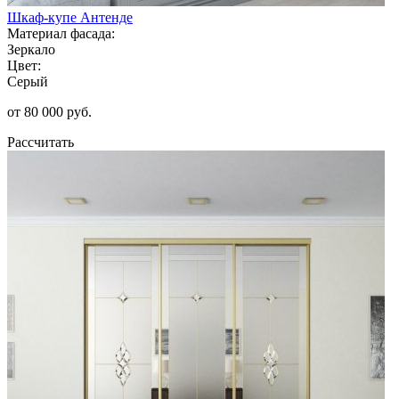
Шкаф-купе Антенде
Материал фасада:
Зеркало
Цвет:
Серый
от 80 000 руб.
Рассчитать