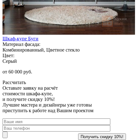
Шкаф-купе Буги
Материал фасада:
Комбинированный, Цветное стекло
Цвет:
Серый
от 60 000 руб.
Рассчитать
Оставьте заявку
на расчёт
стоимости шкафа-купе,
и получите скидку 10%!
Лучшие мастера и дизайнеры уже готовы
приступить к работе над Вашим проектом