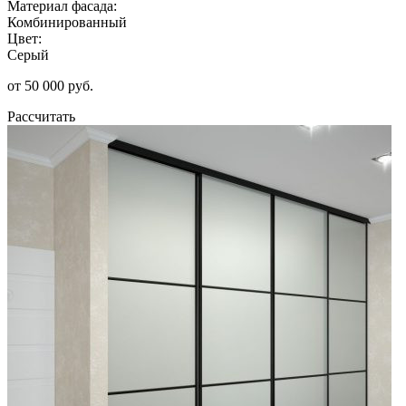
Материал фасада:
Комбинированный
Цвет:
Серый
от 50 000 руб.
Рассчитать