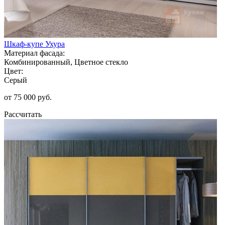
Шкаф-купе Ухура
Материал фасада:
Комбинированный, Цветное стекло
Цвет:
Серый
от 75 000 руб.
Рассчитать