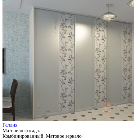
Галлия
Материал фасада:
Комбинированный, Матовое зеркало