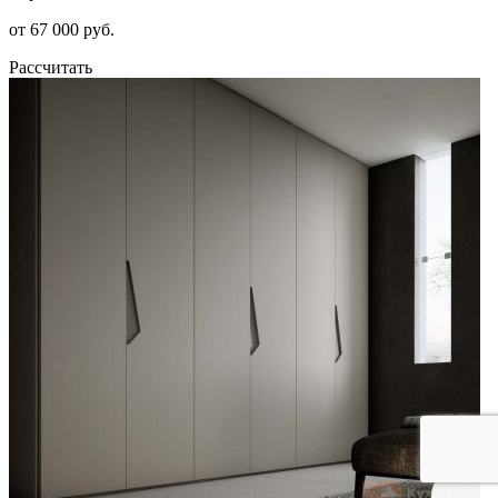
от 67 000 руб.
Рассчитать