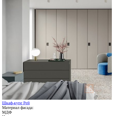
Шкаф-купе Рей
Материал фасада:
МДФ