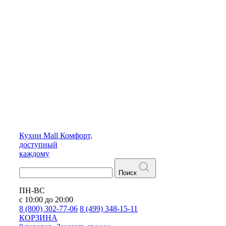
Кухни
Mall
Комфорт,
доступный
каждому
Поиск
ПН-ВС
с 10:00 до 20:00
8 (800) 302-77-06
8 (499) 348-15-11
КОРЗИНА