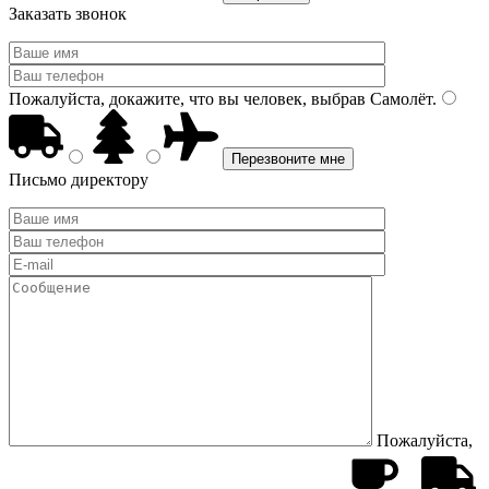
Заказать звонок
Пожалуйста, докажите, что вы человек, выбрав
Самолёт
.
Письмо директору
Пожалуйста,