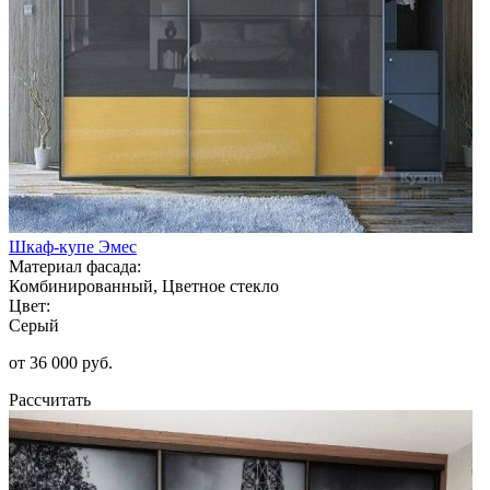
Шкаф-купе Эмес
Материал фасада:
Комбинированный, Цветное стекло
Цвет:
Серый
от 36 000 руб.
Рассчитать