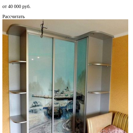
от 40 000 руб.
Рассчитать