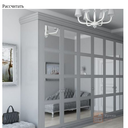
Рассчитать