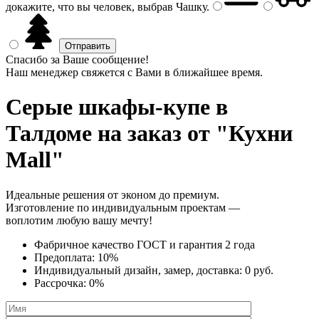
докажите, что вы человек, выбрав
Чашку
.
Спасибо за Ваше сообщение!
Наш менеджер свяжется с Вами в ближайшее время.
Серые шкафы-купе
в
Талдоме на заказ от "Кухни
Mall"
Идеальные решения от эконом до премиум.
Изготовление по индивидуальным проектам —
воплотим любую вашу мечту!
Фабричное качество
ГОСТ
и
гарантия 2 года
Предоплата:
10%
Индивидуальный дизайн, замер, доставка:
0 руб.
Рассрочка:
0%