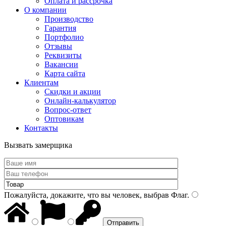
Оплата и рассрочка
О компании
Производство
Гарантия
Портфолио
Отзывы
Реквизиты
Вакансии
Карта сайта
Клиентам
Скидки и акции
Онлайн-калькулятор
Вопрос-ответ
Оптовикам
Контакты
Вызвать замерщика
Пожалуйста, докажите, что вы человек, выбрав
Флаг
.