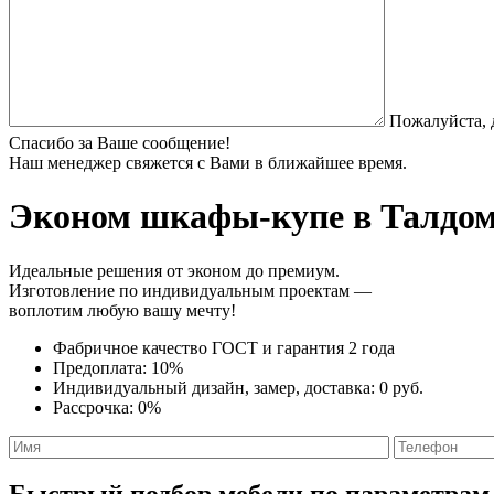
Пожалуйста, 
Спасибо за Ваше сообщение!
Наш менеджер свяжется с Вами в ближайшее время.
Эконом шкафы-купе
в Талдом
Идеальные решения от эконом до премиум.
Изготовление по индивидуальным проектам —
воплотим любую вашу мечту!
Фабричное качество
ГОСТ
и
гарантия 2 года
Предоплата:
10%
Индивидуальный дизайн, замер, доставка:
0 руб.
Рассрочка:
0%