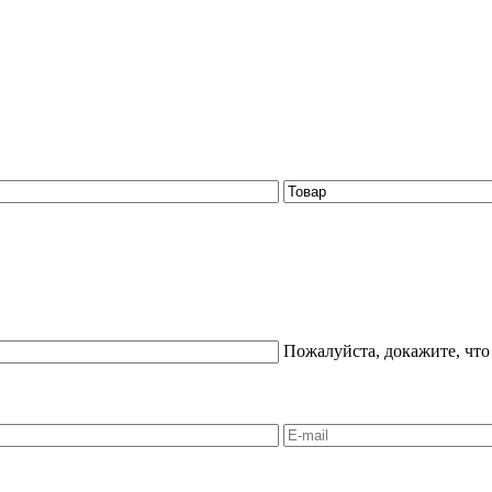
Пожалуйста, докажите, что