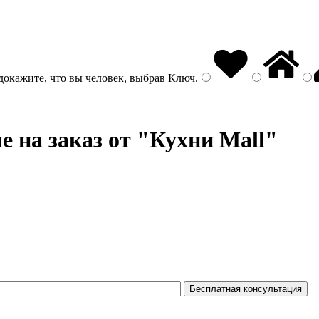
докажите, что вы человек, выбрав
Ключ
.
е на заказ от "Кухни Mall"