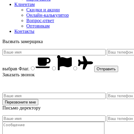
Клиентам
Скидки и акции
Онлайн-калькулятор
Вопрос-ответ
Оптовикам
Контакты
Вызвать замерщика
выбрав
Флаг
.
Заказать звонок
Письмо директору