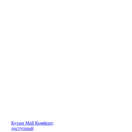
Кухни
Mall
Комфорт,
доступный