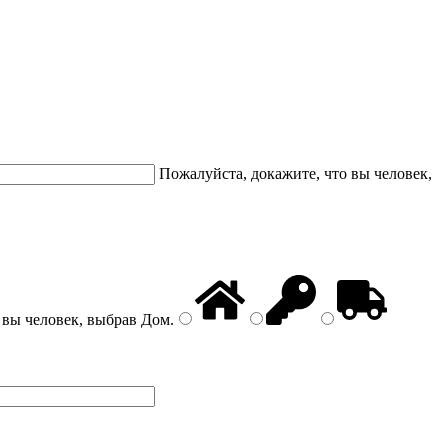
Пожалуйста, докажите, что вы человек,
 вы человек, выбрав
Дом
.