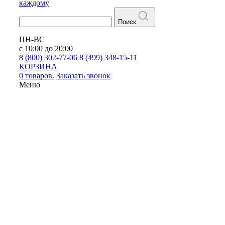
каждому
Поиск
ПН-ВС
с 10:00 до 20:00
8 (800) 302-77-06
8 (499) 348-15-11
КОРЗИНА
0 товаров.
Заказать звонок
Меню