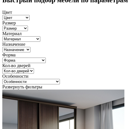
Быстрый подбор мебели по параметрам
Цвет
Размер
Материал
Назначение
Форма
Кол-во дверей
Особенности
Развернуть фильтры