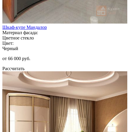
Шкаф-купе Мандалор
Материал фасада:
Цветное стекло
Цвет:
Черный
от 66 000 руб.
Рассчитать