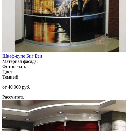
Шкаф-купе Биг Бэн
Материал фасада:
Фотопечать
Цвет:
Темный
от 40 000 руб.
Рассчитать