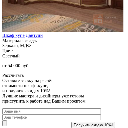
Шкаф-купе Дантуин
Материал фасада:
Зеркало, МДФ
Цвет:
Светлый
от 54 000 руб.
Рассчитать
Оставьте заявку
на расчёт
стоимости шкафа-купе,
и получите скидку 10%!
Лучшие мастера и дизайнеры уже готовы
приступить к работе над Вашим проектом