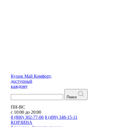
Кухни
Mall
Комфорт,
доступный
каждому
Поиск
ПН-ВС
с 10:00 до 20:00
8 (800) 302-77-06
8 (499) 348-15-11
КОРЗИНА