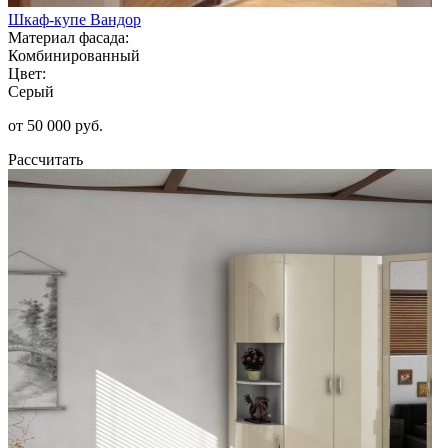
Шкаф-купе Вандор
Материал фасада:
Комбинированный
Цвет:
Серый
от 50 000 руб.
Рассчитать