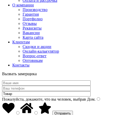
Оплата и рассрочка
О компании
Производство
Гарантия
Портфолио
Отзывы
Реквизиты
Вакансии
Карта сайта
Клиентам
Скидки и акции
Онлайн-калькулятор
Вопрос-ответ
Оптовикам
Контакты
Вызвать замерщика
Пожалуйста, докажите, что вы человек, выбрав
Дом
.