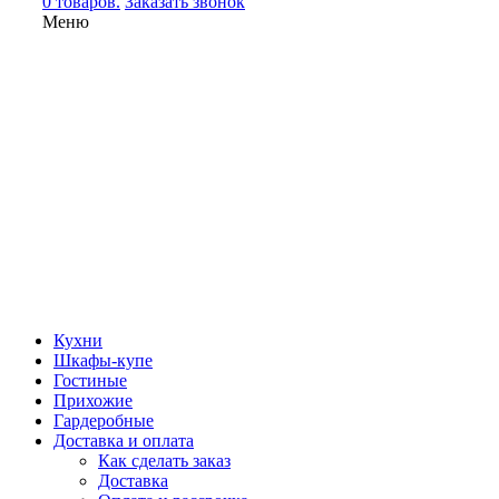
0 товаров.
Заказать звонок
Меню
Кухни
Шкафы-купе
Гостиные
Прихожие
Гардеробные
Доставка и оплата
Как сделать заказ
Доставка