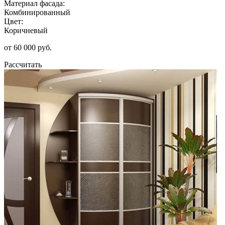
Материал фасада:
Комбинированный
Цвет:
Коричневый
от 60 000 руб.
Рассчитать