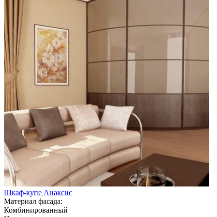
Шкаф-купе Анаксис
Материал фасада:
Комбинированный