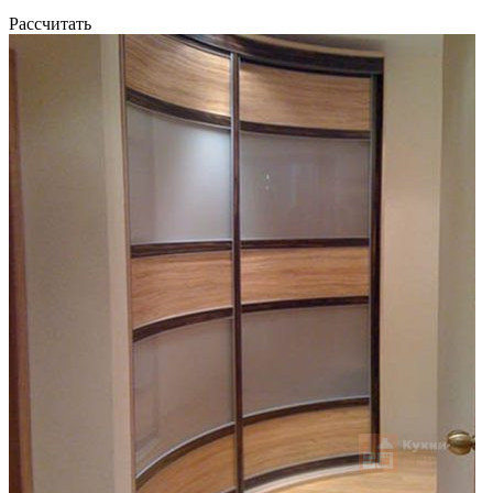
Рассчитать