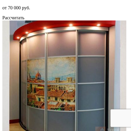
от 70 000 руб.
Рассчитать