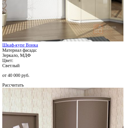
Шкаф-купе Вонка
Материал фасада:
Зеркало, МДФ
Цвет:
Светлый
от 40 000 руб.
Рассчитать