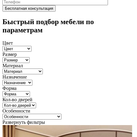
Быстрый подбор мебели по
параметрам
Цвет
Размер
Материал
Назначение
Форма
Кол-во дверей
Особенности
Развернуть фильтры