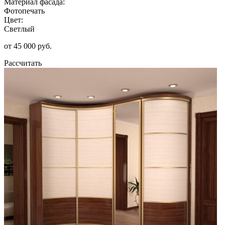
Материал фасада:
Фотопечать
Цвет:
Светлый
от 45 000 руб.
Рассчитать