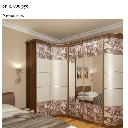
от 45 000 руб.
Рассчитать