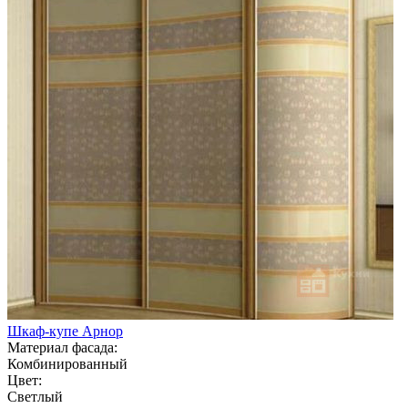
Шкаф-купе Арнор
Материал фасада:
Комбинированный
Цвет:
Светлый