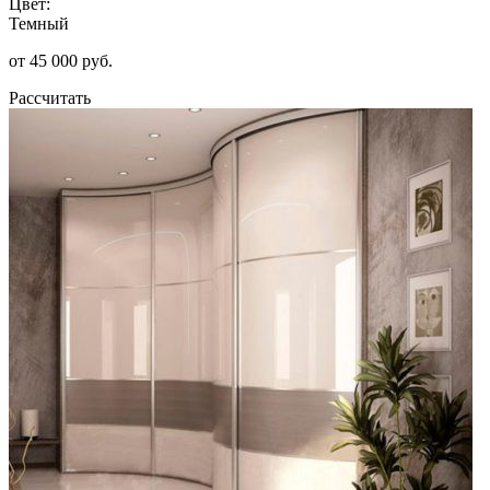
Цвет:
Темный
от 45 000 руб.
Рассчитать