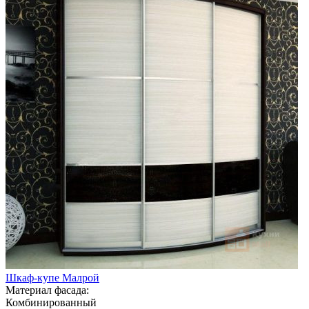
Шкаф-купе Малрой
Материал фасада:
Комбинированный