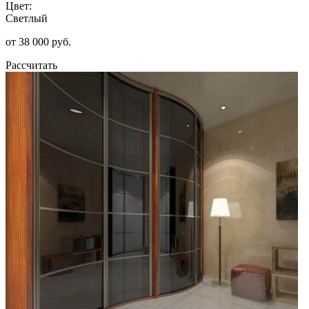
Цвет:
Светлый
от 38 000 руб.
Рассчитать