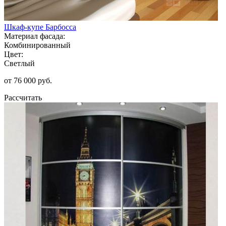
Шкаф-купе Барбосса
Материал фасада:
Комбинированный
Цвет:
Светлый
от 76 000 руб.
Рассчитать