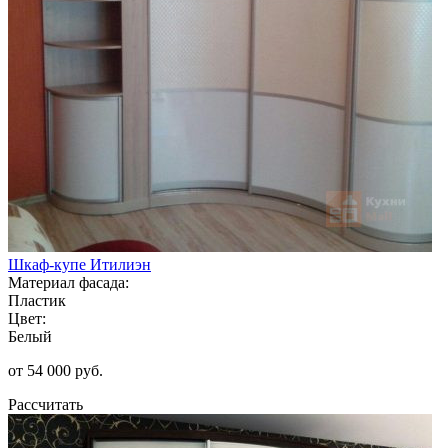
Шкаф-купе Итилиэн
Материал фасада:
Пластик
Цвет:
Белый
от 54 000 руб.
Рассчитать