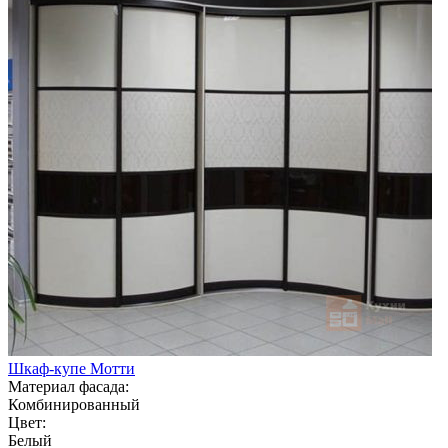
Шкаф-купе Мотти
Материал фасада:
Комбинированный
Цвет:
Белый