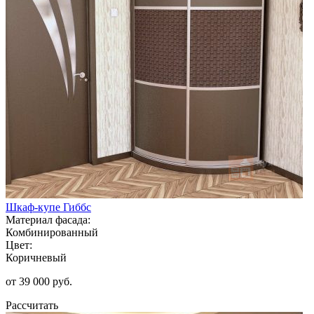
Шкаф-купе Гиббс
Материал фасада:
Комбинированный
Цвет:
Коричневый
от 39 000 руб.
Рассчитать