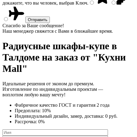
докажите, что вы человек, выбрав
Ключ
.
Спасибо за Ваше сообщение!
Наш менеджер свяжется с Вами в ближайшее время.
Радиусные шкафы-купе
в
Талдоме на заказ от "Кухни
Mall"
Идеальные решения от эконом до премиум.
Изготовление по индивидуальным проектам —
воплотим любую вашу мечту!
Фабричное качество
ГОСТ
и
гарантия 2 года
Предоплата:
10%
Индивидуальный дизайн, замер, доставка:
0 руб.
Рассрочка:
0%