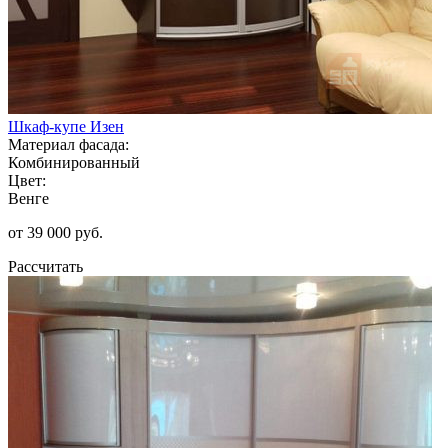
Шкаф-купе Изен
Материал фасада:
Комбинированный
Цвет:
Венге
от 39 000 руб.
Рассчитать