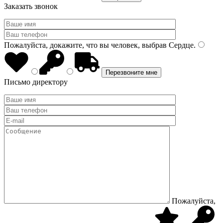
Заказать звонок
Пожалуйста, докажите, что вы человек, выбрав
Сердце
.
Письмо директору
Пожалуйста,