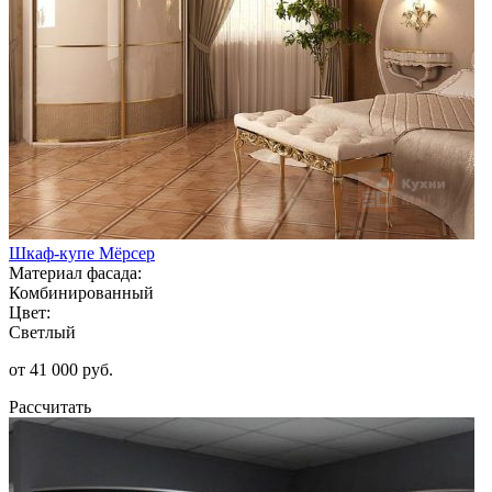
Шкаф-купе Мёрсер
Материал фасада:
Комбинированный
Цвет:
Светлый
от 41 000 руб.
Рассчитать