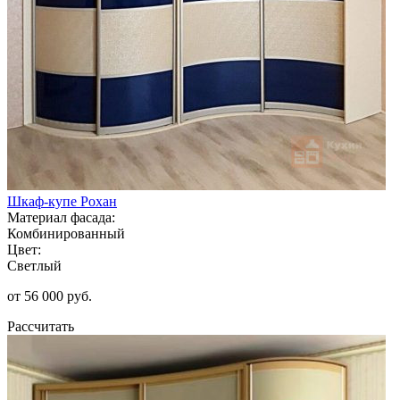
Шкаф-купе Рохан
Материал фасада:
Комбинированный
Цвет:
Светлый
от 56 000 руб.
Рассчитать