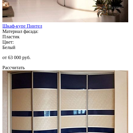
Шкаф-купе Пинтел
Материал фасада:
Пластик
Цвет:
Белый
от 63 000 руб.
Рассчитать