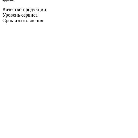
Качество продукции
Уровень сервиса
Срок изготовления