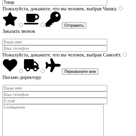
Пожалуйста, докажите, что вы человек, выбрав
Чашку
.
Заказать звонок
Пожалуйста, докажите, что вы человек, выбрав
Самолёт
.
Письмо директору