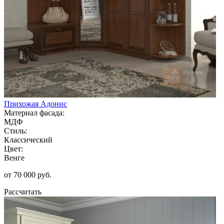
Прихожая Адонис
Материал фасада:
МДФ
Стиль:
Классический
Цвет:
Венге
от 70 000 руб.
Рассчитать