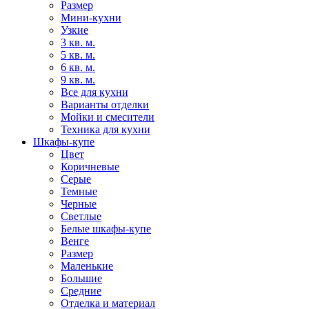
Размер
Мини-кухни
Узкие
3 кв. м.
5 кв. м.
6 кв. м.
9 кв. м.
Все для кухни
Варианты отделки
Мойки и смесители
Техника для кухни
Шкафы-купе
Цвет
Коричневые
Серые
Темные
Черные
Светлые
Белые шкафы-купе
Венге
Размер
Маленькие
Большие
Средние
Отделка и материал