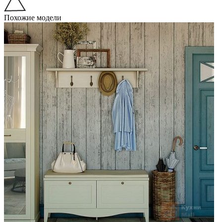
Похожие модели