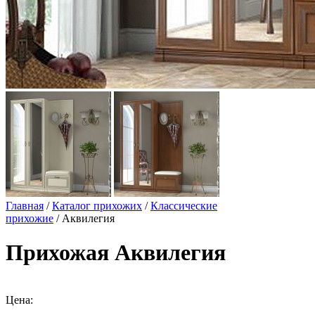
Главная
/
Каталог прихожих
/
Классические
прихожие
/ Аквилегия
Прихожая Аквилегия
Цена: