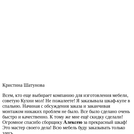
Кристина Шатунова
Всем, кто еще выбирает компанию для изготовления мебели,
советую Кухни мол! Не пожалеете! Я заказывала шкаф-купе в
спальню. Начиная с обсуждения заказа и заканчивая
монтажом никаких проблем не было. Все было сделано очень
быстро и качественно. К тому же мне ещё скидку сделали!
Огромное спасибо сборщику
Алексею
за прекрасный шкаф!
Это мастер своего дела! Всю мебель буду заказывать только
здесь.