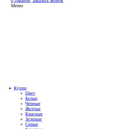
0 товаров.
Заказать звонок
Меню
Кухни
Цвет
Белые
Черные
Желтые
Красные
Зеленые
Серые