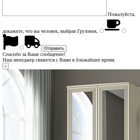
Пожалуйста,
докажите, что вы человек, выбрав
Грузовик
.
Спасибо за Ваше сообщение!
Наш менеджер свяжется с Вами в ближайшее время.