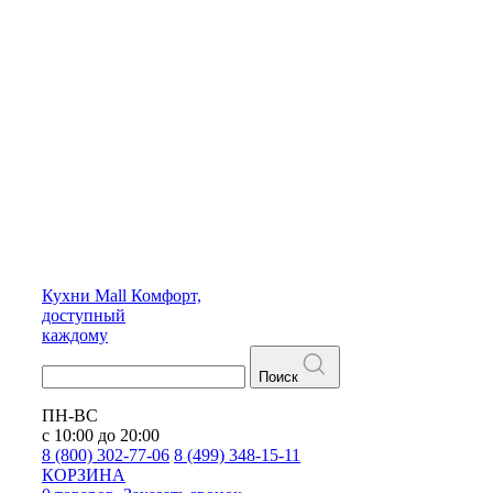
Кухни
Mall
Комфорт,
доступный
каждому
Поиск
ПН-ВС
с 10:00 до 20:00
8 (800) 302-77-06
8 (499) 348-15-11
КОРЗИНА