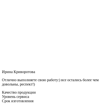
Ирина Криворотова
Отлично выполняете свою работу:) все остались более чем
довольны, респект!)
Качество продукции
Уровень сервиса
Срок изготовления