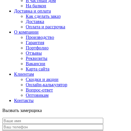
В частный дом
На балкон
Доставка и оплата
Как сделать заказ
Доставка
Оплата и рассрочка
О компании
Производство
Гарантия
Портфолио
Отзывы
Реквизиты
Вакансии
Карта сайта
Клиентам
Скидки и акции
Онлайн-калькулятор
Вопрос-ответ
Оптовикам
Контакты
Вызвать замерщика