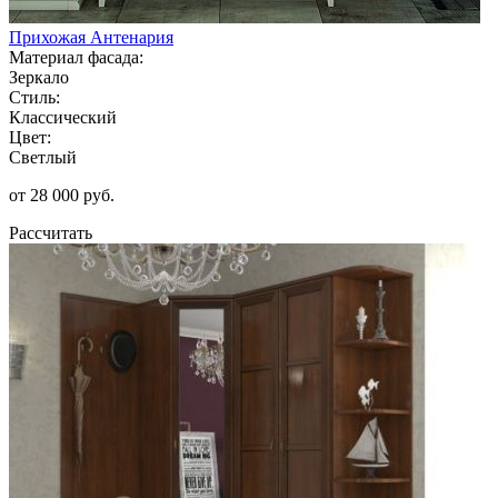
Прихожая Антенария
Материал фасада:
Зеркало
Стиль:
Классический
Цвет:
Светлый
от 28 000 руб.
Рассчитать