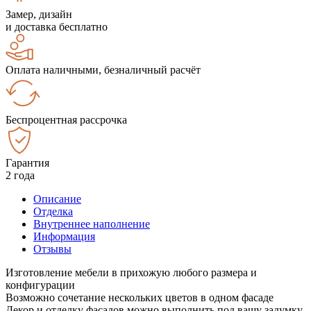
Замер, дизайн
и доставка бесплатно
Оплата наличными, безналичный расчёт
Беспроцентная рассрочка
Гарантия
2 года
Описание
Отделка
Внутреннее наполнение
Информация
Отзывы
Изготовление мебели в прихожую любого размера и
конфигурации
Возможно сочетание нескольких цветов в одном фасаде
Декор и отделку фасадов можно выполнить под вашу задумку