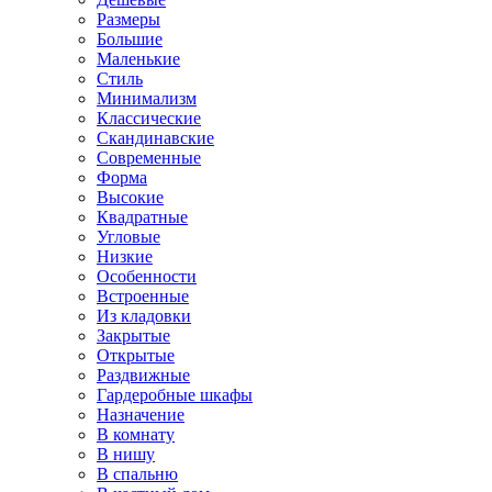
Размеры
Большие
Маленькие
Стиль
Минимализм
Классические
Скандинавские
Современные
Форма
Высокие
Квадратные
Угловые
Низкие
Особенности
Встроенные
Из кладовки
Закрытые
Открытые
Раздвижные
Гардеробные шкафы
Назначение
В комнату
В нишу
В спальню