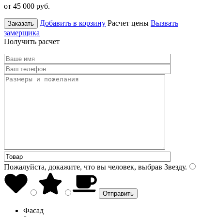
от 45 000
руб.
Добавить в корзину
Расчет цены
Вызвать
Заказать
замерщика
Получить расчет
Пожалуйста, докажите, что вы человек, выбрав
Звезду
.
Фасад