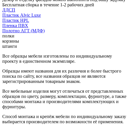
Бесплатная сборка в течение 1-2 рабочих дней
ЛДСП
Пластик Alvic Luxe
Пластик HPL
Пленка ПВХ
Полотно АГТ (МДФ)
полки
корзины
штанги
Все образцы мебели изготовлены по индивидуальному
проекту в единственном экземпляре.
Образцы имеют названия для их различия и более быстрого
поиска по сайту, все названия образцов не являются
зарегистрированным товарным знаком.
Все мебельные изделия могут отличаться от представленных
образцов по цвету, размеру, комплектации, фурнитуре, а также
способами монтажа и производителями комплектующих и
фурнитуры.
Способ монтажа и крепёж мебели по индивидуальному заказу
выбирается производителем по возможности её применения.