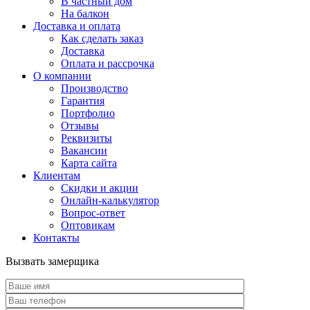
В частный дом
На балкон
Доставка и оплата
Как сделать заказ
Доставка
Оплата и рассрочка
О компании
Производство
Гарантия
Портфолио
Отзывы
Реквизиты
Вакансии
Карта сайта
Клиентам
Скидки и акции
Онлайн-калькулятор
Вопрос-ответ
Оптовикам
Контакты
Вызвать замерщика