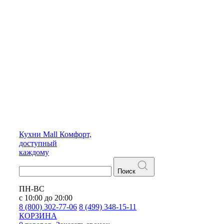
Кухни
Mall
Комфорт,
доступный
каждому
Поиск
ПН-ВС
с 10:00 до 20:00
8 (800) 302-77-06
8 (499) 348-15-11
КОРЗИНА