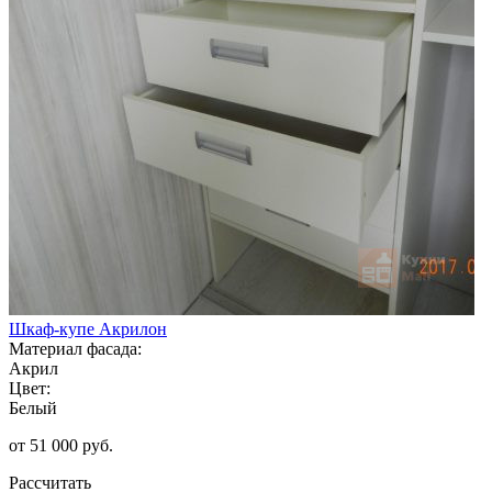
Шкаф-купе Акрилон
Материал фасада:
Акрил
Цвет:
Белый
от 51 000 руб.
Рассчитать