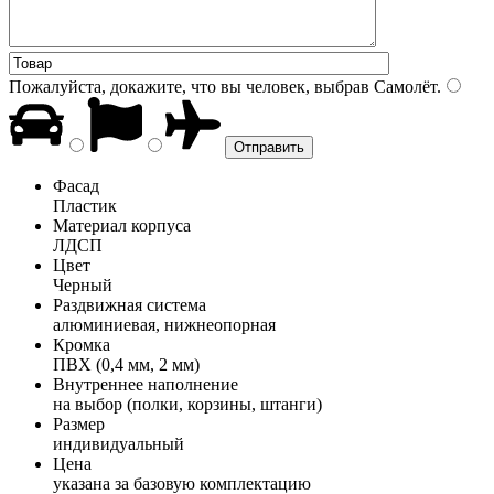
Пожалуйста, докажите, что вы человек, выбрав
Самолёт
.
Фасад
Пластик
Материал корпуса
ЛДСП
Цвет
Черный
Раздвижная система
алюминиевая, нижнеопорная
Кромка
ПВХ (0,4 мм, 2 мм)
Внутреннее наполнение
на выбор (полки, корзины, штанги)
Размер
индивидуальный
Цена
указана за базовую комплектацию