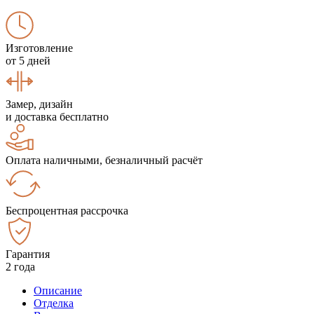
Изготовление
от 5 дней
Замер, дизайн
и доставка бесплатно
Оплата наличными, безналичный расчёт
Беспроцентная рассрочка
Гарантия
2 года
Описание
Отделка