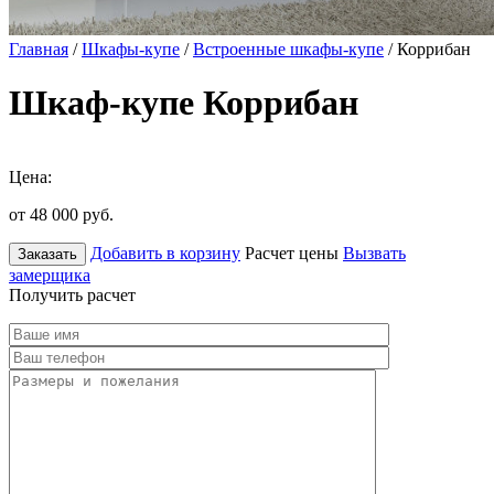
Главная
/
Шкафы-купе
/
Встроенные шкафы-купе
/ Коррибан
Шкаф-купе Коррибан
Цена:
от 48 000
руб.
Добавить в корзину
Расчет цены
Вызвать
Заказать
замерщика
Получить расчет