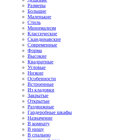
Размеры
Большие
Маленькие
Стиль
Минимализм
Классические
Скандинавские
Современные
Форма
Высокие
Квадратные
Угловые
Низкие
Особенности
Встроенные
Из кладовки
Закрытые
Открытые
Раздвижные
Гардеробные шкафы
Назначение
В комнату
В нишу
В спальню