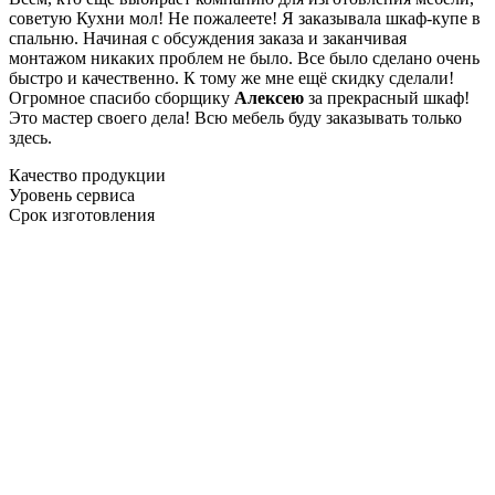
советую Кухни мол! Не пожалеете! Я заказывала шкаф-купе в
спальню. Начиная с обсуждения заказа и заканчивая
монтажом никаких проблем не было. Все было сделано очень
быстро и качественно. К тому же мне ещё скидку сделали!
Огромное спасибо сборщику
Алексею
за прекрасный шкаф!
Это мастер своего дела! Всю мебель буду заказывать только
здесь.
Качество продукции
Уровень сервиса
Срок изготовления