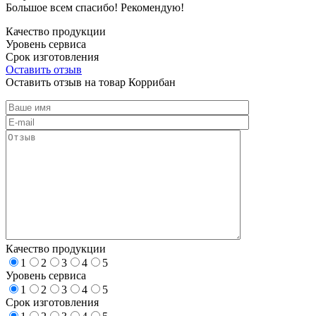
Большое всем спасибо! Рекомендую!
Качество продукции
Уровень сервиса
Срок изготовления
Оставить отзыв
Оставить отзыв на товар Коррибан
Качество продукции
1
2
3
4
5
Уровень сервиса
1
2
3
4
5
Срок изготовления