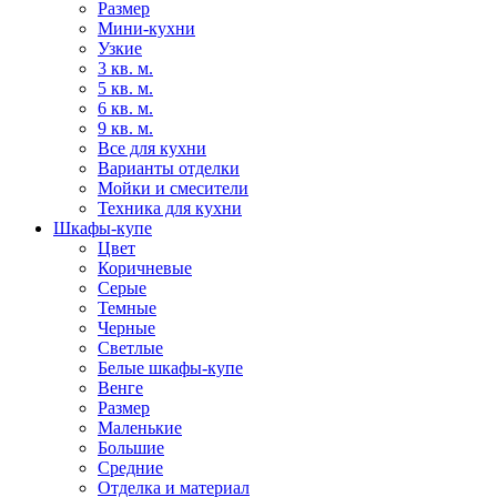
Размер
Мини-кухни
Узкие
3 кв. м.
5 кв. м.
6 кв. м.
9 кв. м.
Все для кухни
Варианты отделки
Мойки и смесители
Техника для кухни
Шкафы-купе
Цвет
Коричневые
Серые
Темные
Черные
Светлые
Белые шкафы-купе
Венге
Размер
Маленькие
Большие
Средние
Отделка и материал