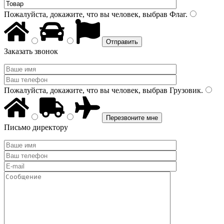
Пожалуйста, докажите, что вы человек, выбрав
Флаг
.
Заказать звонок
Пожалуйста, докажите, что вы человек, выбрав
Грузовик
.
Письмо директору