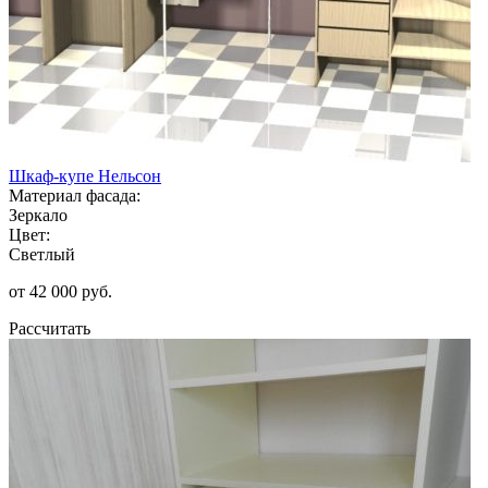
Шкаф-купе Нельсон
Материал фасада:
Зеркало
Цвет:
Светлый
от 42 000 руб.
Рассчитать