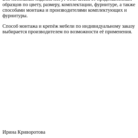
образцов по цвету, размеру, комплектации, фурнитуре, а также
способами монтажа и производителями комплектующих и
фурнитуры.
Способ монтажа и крепёж мебели по индивидуальному заказу
выбирается производителем по возможности её применения.
Ирина Криворотова