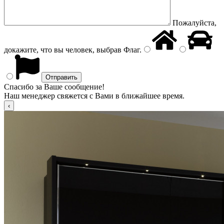
Пожалуйста,
докажите, что вы человек, выбрав
Флаг
.
Спасибо за Ваше сообщение!
Наш менеджер свяжется с Вами в ближайшее время.