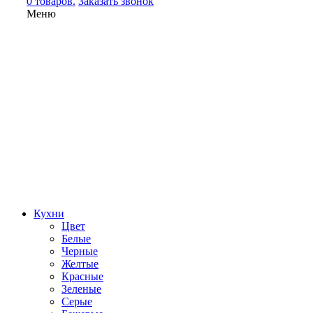
0 товаров.
Заказать звонок
Меню
Кухни
Цвет
Белые
Черные
Желтые
Красные
Зеленые
Серые