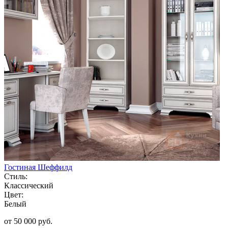
Гостиная Шеффилд
Стиль:
Классический
Цвет:
Белый
от 50 000 руб.