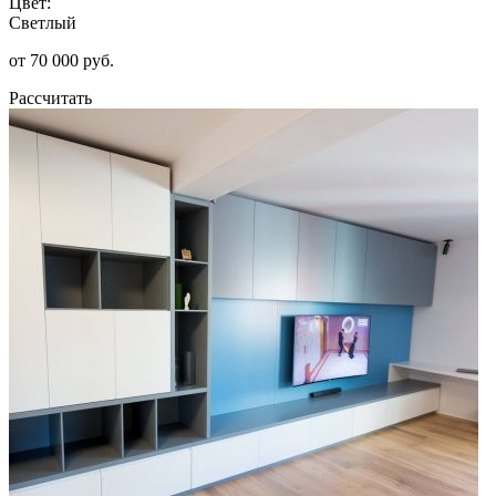
Цвет:
Светлый
от 70 000 руб.
Рассчитать