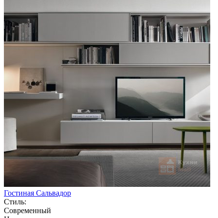
Гостиная Сальвадор
Стиль:
Современный