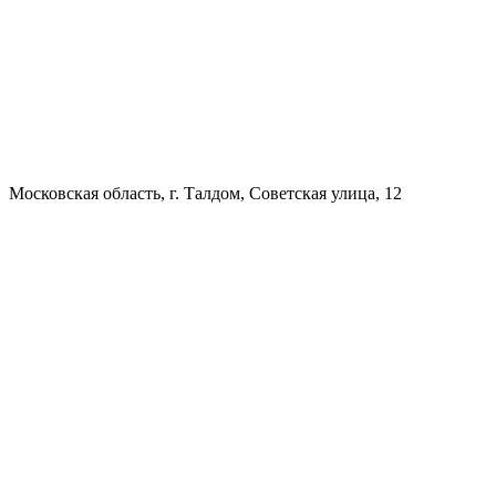
Московская область, г. Талдом, Советская улица, 12