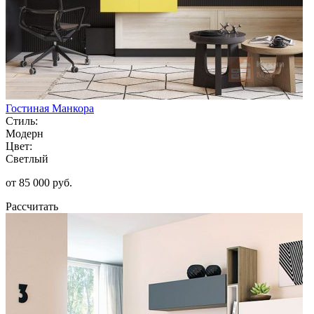
Гостиная Манкора
Стиль:
Модерн
Цвет:
Светлый
от 85 000 руб.
Рассчитать