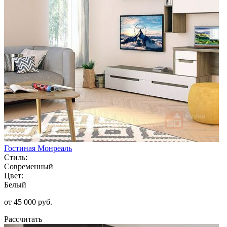
Гостиная Монреаль
Стиль:
Современный
Цвет:
Белый
от 45 000 руб.
Рассчитать