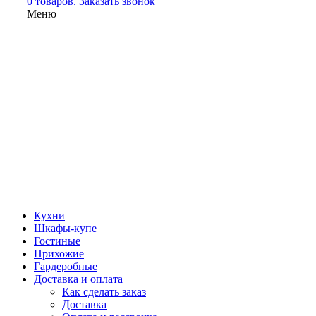
0 товаров.
Заказать звонок
Меню
Кухни
Шкафы-купе
Гостиные
Прихожие
Гардеробные
Доставка и оплата
Как сделать заказ
Доставка