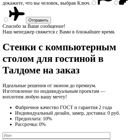
докажите, что вы человек, выбрав
Ключ
.
Спасибо за Ваше сообщение!
Наш менеджер свяжется с Вами в ближайшее время.
Стенки с компьютерным
столом
для гостиной в
Талдоме на заказ
Идеальные решения от эконом до премиум.
Изготовление по индивидуальным проектам —
воплотим любую вашу мечту!
Фабричное качество
ГОСТ
и
гарантия 2 года
Индивидуальный дизайн, замер, доставка:
0 руб.
Предоплата:
10%
Рассрочка:
0%