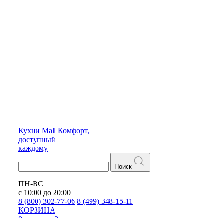
Кухни
Mall
Комфорт,
доступный
каждому
Поиск
ПН-ВС
с 10:00 до 20:00
8 (800) 302-77-06
8 (499) 348-15-11
КОРЗИНА