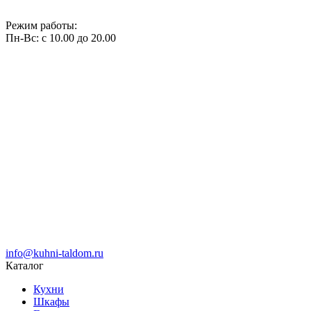
Режим работы:
Пн-Вс: с 10.00 до 20.00
info@kuhni-taldom.ru
Каталог
Кухни
Шкафы