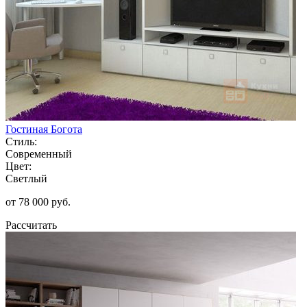
Гостиная Богота
Стиль:
Современный
Цвет:
Светлый
от 78 000 руб.
Рассчитать