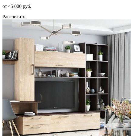
от 45 000 руб.
Рассчитать