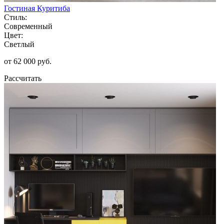
Гостиная Куритиба
Стиль:
Современный
Цвет:
Светлый
от 62 000 руб.
Рассчитать