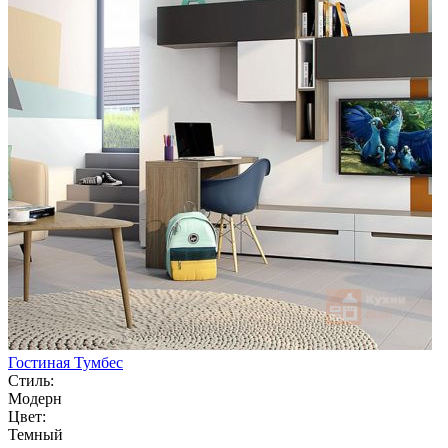
Гостиная Тумбес
Стиль:
Модерн
Цвет:
Темный