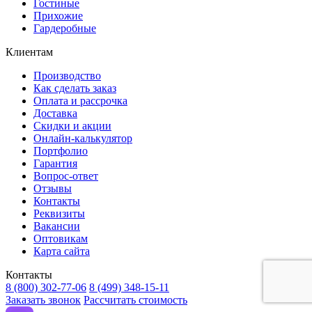
Гостиные
Прихожие
Гардеробные
Клиентам
Производство
Как сделать заказ
Оплата и рассрочка
Доставка
Скидки и акции
Онлайн-калькулятор
Портфолио
Гарантия
Вопрос-ответ
Отзывы
Контакты
Реквизиты
Вакансии
Оптовикам
Карта сайта
Контакты
8 (800) 302-77-06
8 (499) 348-15-11
Заказать звонок
Рассчитать стоимость