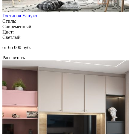
Гостиная Уануко
Стиль:
Современный
Цвет:
Светлый
от 65 000 руб.
Рассчитать