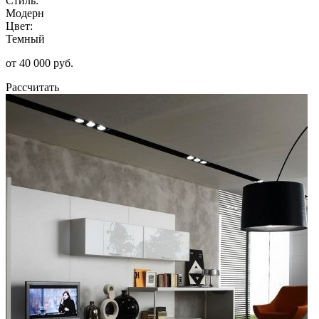
Стиль:
Модерн
Цвет:
Темный
от 40 000 руб.
Рассчитать