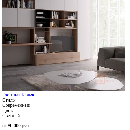
Гостиная Кальяо
Стиль:
Современный
Цвет:
Светлый
от 80 000 руб.