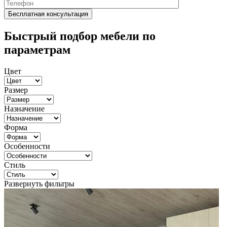
Быстрый подбор мебели по
параметрам
Цвет
Размер
Назначение
Форма
Особенности
Стиль
Развернуть фильтры