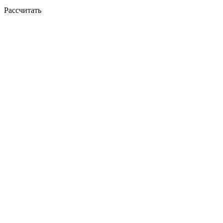
Рассчитать