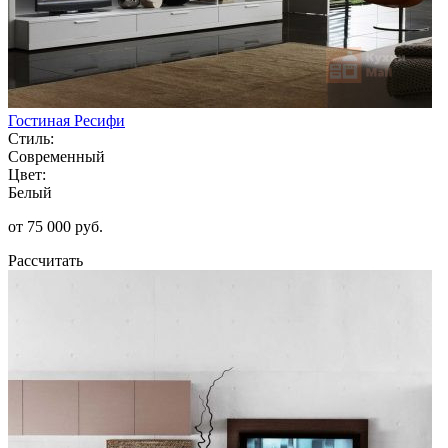
Гостиная Ресифи
Стиль:
Современный
Цвет:
Белый
от 75 000 руб.
Рассчитать