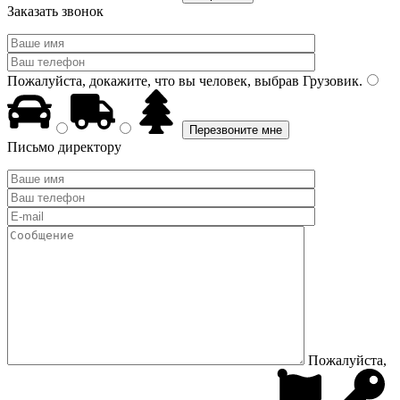
Заказать звонок
Пожалуйста, докажите, что вы человек, выбрав
Грузовик
.
Письмо директору
Пожалуйста,