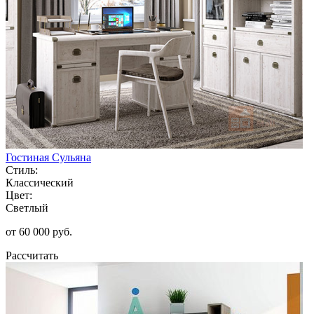
Гостиная Сульяна
Стиль:
Классический
Цвет:
Светлый
от 60 000 руб.
Рассчитать