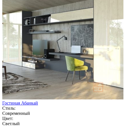
Гостиная Абанкай
Стиль:
Современный
Цвет:
Светлый