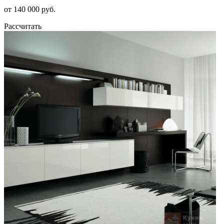
от 140 000 руб.
Рассчитать