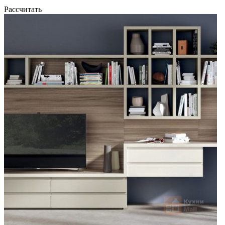
Рассчитать