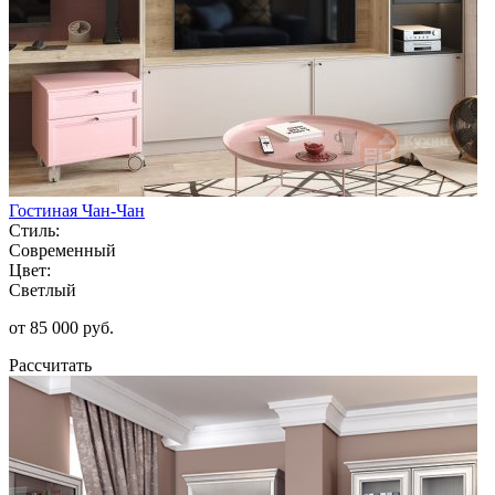
Гостиная Чан-Чан
Стиль:
Современный
Цвет:
Светлый
от 85 000 руб.
Рассчитать