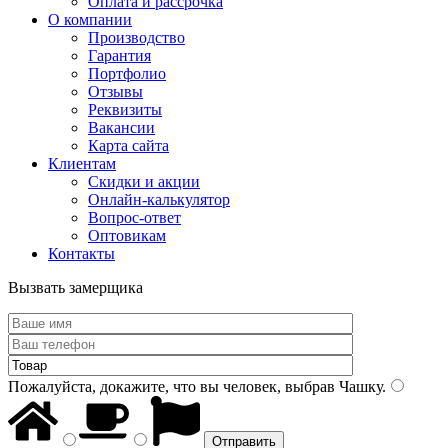
Оплата и рассрочка
О компании
Производство
Гарантия
Портфолио
Отзывы
Реквизиты
Вакансии
Карта сайта
Клиентам
Скидки и акции
Онлайн-калькулятор
Вопрос-ответ
Оптовикам
Контакты
Вызвать замерщика
Пожалуйста, докажите, что вы человек, выбрав
Чашку
.