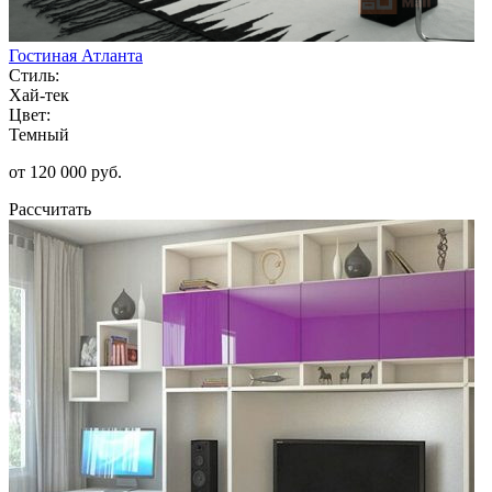
Гостиная Атланта
Стиль:
Хай-тек
Цвет:
Темный
от 120 000 руб.
Рассчитать