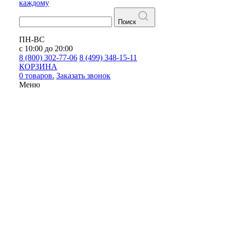
каждому
Поиск
ПН-ВС
с 10:00 до 20:00
8 (800) 302-77-06
8 (499) 348-15-11
КОРЗИНА
0 товаров.
Заказать звонок
Меню