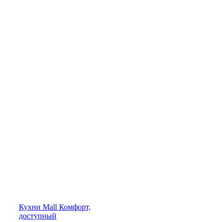
Кухни
Mall
Комфорт,
доступный