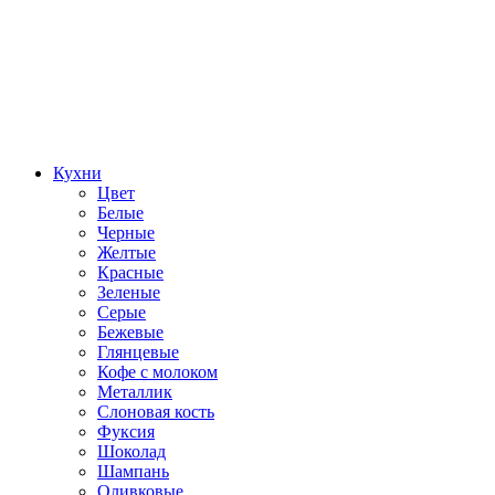
Кухни
Цвет
Белые
Черные
Желтые
Красные
Зеленые
Серые
Бежевые
Глянцевые
Кофе с молоком
Металлик
Слоновая кость
Фуксия
Шоколад
Шампань
Оливковые