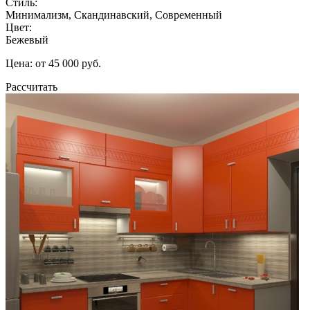
Стиль:
Минимализм, Скандинавский, Современный
Цвет:
Бежевый
Цена: от 45 000 руб.
Рассчитать