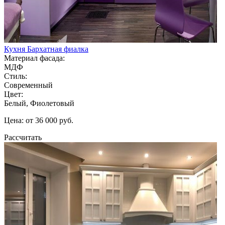
Кухня Бархатная фиалка
Материал фасада:
МДФ
Стиль:
Современный
Цвет:
Белый, Фиолетовый
Цена: от 36 000 руб.
Рассчитать