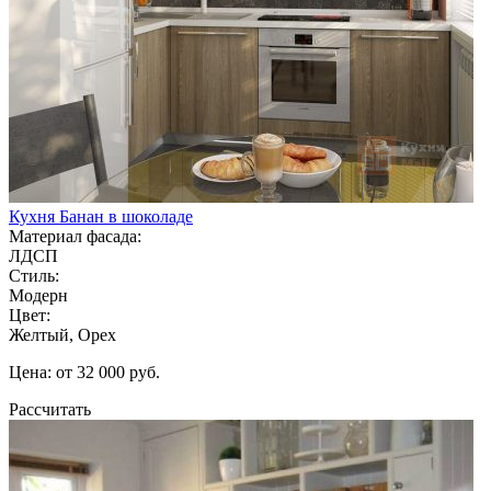
Кухня Банан в шоколаде
Материал фасада:
ЛДСП
Стиль:
Модерн
Цвет:
Желтый, Орех
Цена: от 32 000 руб.
Рассчитать