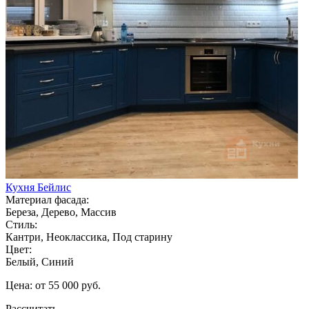
Кухня Бейлис
Материал фасада:
Береза, Дерево, Массив
Стиль:
Кантри, Неоклассика, Под старину
Цвет:
Белый, Синий
Цена: от 55 000 руб.
Рассчитать