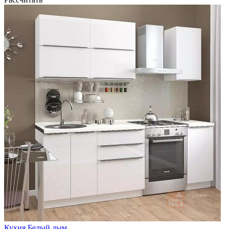
Кухня Белый дым