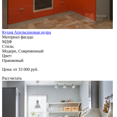
Кухня Апельсиновая цедра
Материал фасада:
МДФ
Стиль:
Модерн, Современный
Цвет:
Оранжевый
Цена: от 33 000 руб.
Рассчитать