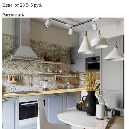
Цена: от 28 545 руб.
Рассчитать