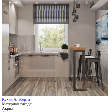
Кухня Альберти
Материал фасада:
Акрил