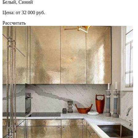
Белый, Синий
Цена: от 32 000 руб.
Рассчитать