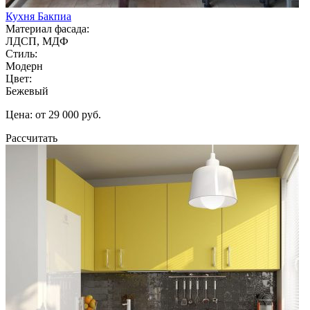
Кухня Бакпиа
Материал фасада:
ЛДСП, МДФ
Стиль:
Модерн
Цвет:
Бежевый
Цена: от 29 000 руб.
Рассчитать