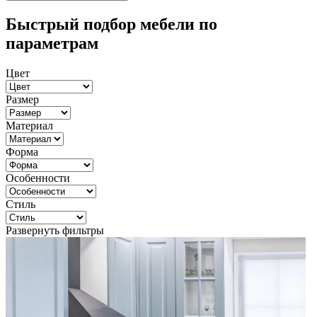
Быстрый подбор мебели по
параметрам
Цвет
Размер
Материал
Форма
Особенности
Стиль
Развернуть фильтры