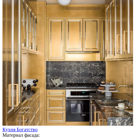
Кухня Богатство
Материал фасада: