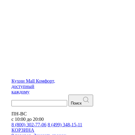
Кухни
Mall
Комфорт,
доступный
каждому
Поиск
ПН-ВС
с 10:00 до 20:00
8 (800) 302-77-06
8 (499) 348-15-11
КОРЗИНА