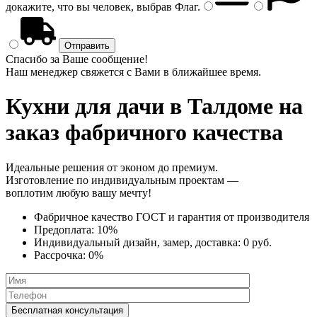
докажите, что вы человек, выбрав
Флаг
.
Спасибо за Ваше сообщение!
Наш менеджер свяжется с Вами в ближайшее время.
Кухни для дачи
в Талдоме на
заказ фабричного качества
Идеальные решения от эконом до премиум.
Изготовление по индивидуальным проектам —
воплотим любую вашу мечту!
Фабричное качество
ГОСТ
и
гарантия от производителя
Предоплата:
10%
Индивидуальный дизайн, замер, доставка:
0 руб.
Рассрочка:
0%