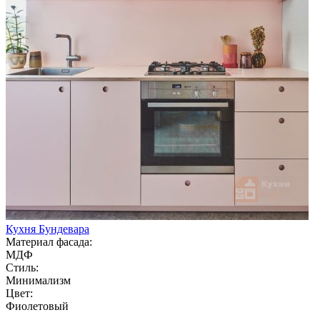
Кухня Бундевара
Материал фасада:
МДФ
Стиль:
Минимализм
Цвет:
Фиолетовый