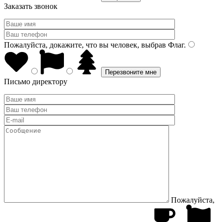
Заказать звонок
Пожалуйста, докажите, что вы человек, выбрав
Флаг
.
Письмо директору
Пожалуйста,