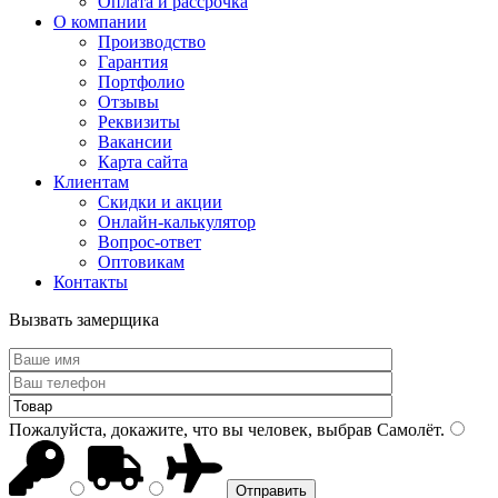
Оплата и рассрочка
О компании
Производство
Гарантия
Портфолио
Отзывы
Реквизиты
Вакансии
Карта сайта
Клиентам
Скидки и акции
Онлайн-калькулятор
Вопрос-ответ
Оптовикам
Контакты
Вызвать замерщика
Пожалуйста, докажите, что вы человек, выбрав
Самолёт
.