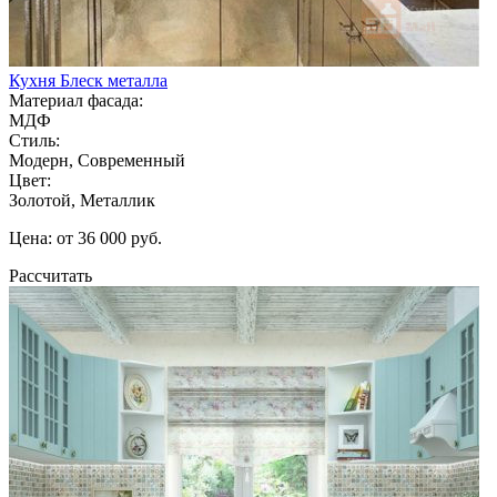
Кухня Блеск металла
Материал фасада:
МДФ
Стиль:
Модерн, Современный
Цвет:
Золотой, Металлик
Цена: от 36 000 руб.
Рассчитать