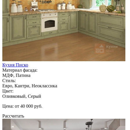
Кухня Писко
Материал фасада:
МДФ, Патина
Стиль:
Евро, Кантри, Неоклассика
Цвет:
Оливковый, Серый
Цена: от 40 000 руб.
Рассчитать