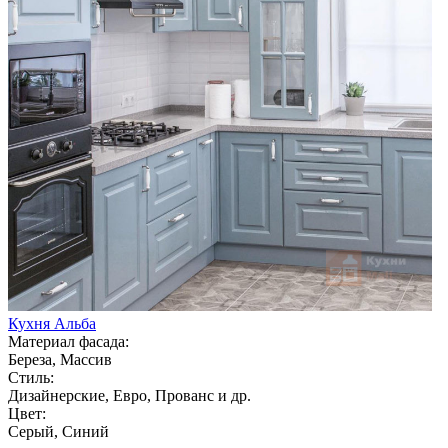
Кухня Альба
Материал фасада:
Береза, Массив
Стиль:
Дизайнерские, Евро, Прованс и др.
Цвет:
Серый, Синий