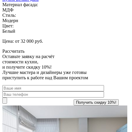
Материал фасада:
МДФ
Стиль:
Модерн
Цвет:
Белый
Цена: от 32 000 руб.
Рассчитать
Оставьте заявку
на расчёт
стоимости кухни,
и получите скидку 10%!
Лучшие мастера и дизайнеры уже готовы
приступить к работе над Вашим проектом