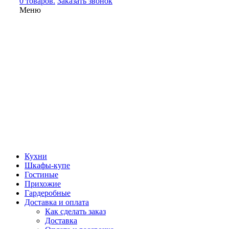
0 товаров.
Заказать звонок
Меню
Кухни
Шкафы-купе
Гостиные
Прихожие
Гардеробные
Доставка и оплата
Как сделать заказ
Доставка