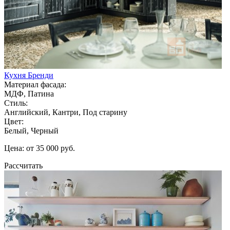
Кухня Бренди
Материал фасада:
МДФ, Патина
Стиль:
Английский, Кантри, Под старину
Цвет:
Белый, Черный
Цена: от 35 000 руб.
Рассчитать