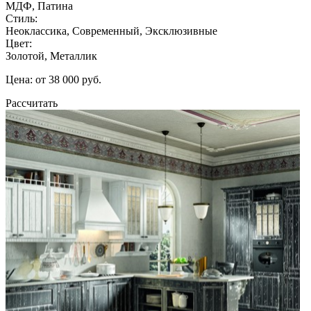
МДФ, Патина
Стиль:
Неоклассика, Современный, Эксклюзивные
Цвет:
Золотой, Металлик
Цена: от 38 000 руб.
Рассчитать