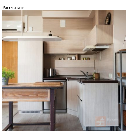
Рассчитать