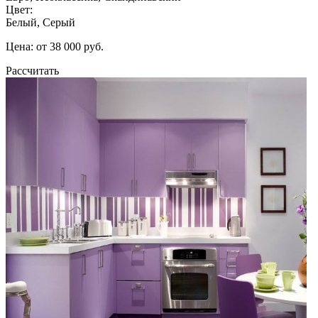
Цвет:
Белый, Серый
Цена: от 38 000 руб.
Рассчитать