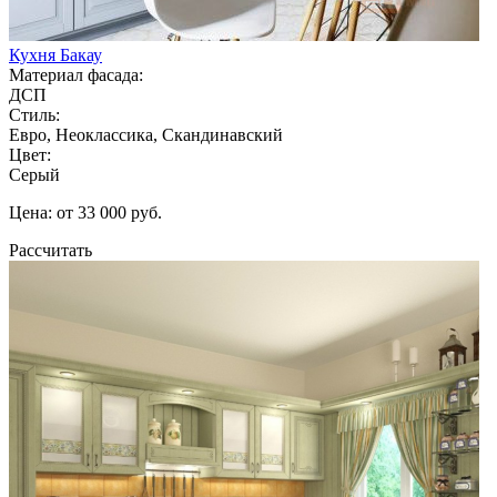
Кухня Бакау
Материал фасада:
ДСП
Стиль:
Евро, Неоклассика, Скандинавский
Цвет:
Серый
Цена: от 33 000 руб.
Рассчитать