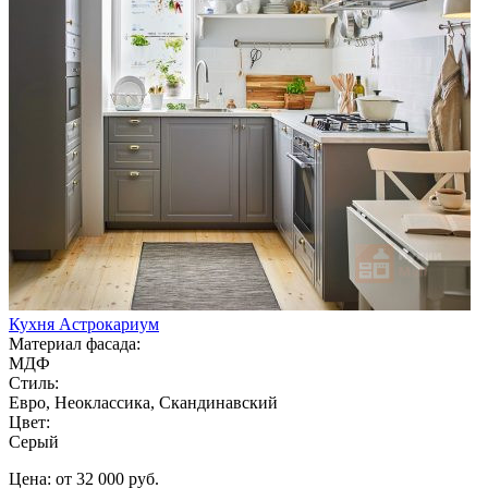
Кухня Астрокариум
Материал фасада:
МДФ
Стиль:
Евро, Неоклассика, Скандинавский
Цвет:
Серый
Цена: от 32 000 руб.