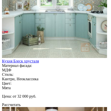
Кухня Блеск хрусталя
Материал фасада:
МДФ
Стиль:
Кантри, Неоклассика
Цвет:
Мята
Цена: от 32 000 руб.
Рассчитать