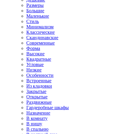
Размеры
Большие
Маленькие
Стиль
Минимализм
Классические
Скандинавские
Современные
Форма
Высокие
Квадратные
Угловые
Низкие
Особенности
Встроенные
Из кладовки
Закрытые
Открытые
Раздвижные
Гардеробные шкафы
Назначение
В комнату
В нишу
В спальню