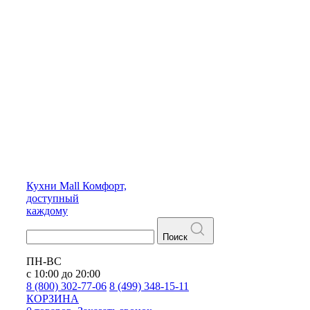
Кухни
Mall
Комфорт,
доступный
каждому
Поиск
ПН-ВС
с 10:00 до 20:00
8 (800) 302-77-06
8 (499) 348-15-11
КОРЗИНА