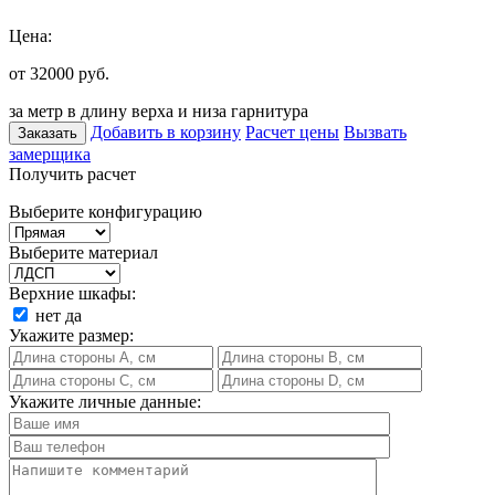
Цена:
от 32000
руб.
за метр в длину верха и низа гарнитура
Добавить в корзину
Расчет цены
Вызвать
Заказать
замерщика
Получить расчет
Выберите конфигурацию
Выберите материал
Верхние шкафы:
нет
да
Укажите размер:
Укажите личные данные: