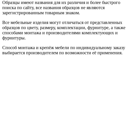
Образцы имеют названия для их различия и более быстрого
поиска по сайту, все названия образцов не являются
зарегистрированным товарным знаком.
Все мебельные изделия могут отличаться от представленных
образцов по цвету, размеру, комплектации, фурнитуре, а также
способами монтажа и производителями комплектующих и
фурнитуры.
Способ монтажа и крепёж мебели по индивидуальному заказу
выбирается производителем по возможности её применения.