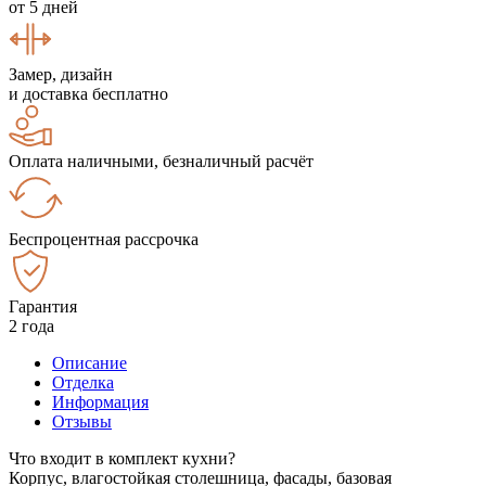
от 5 дней
Замер, дизайн
и доставка бесплатно
Оплата наличными, безналичный расчёт
Беспроцентная рассрочка
Гарантия
2 года
Описание
Отделка
Информация
Отзывы
Что входит в комплект кухни?
Корпус, влагостойкая столешница, фасады, базовая