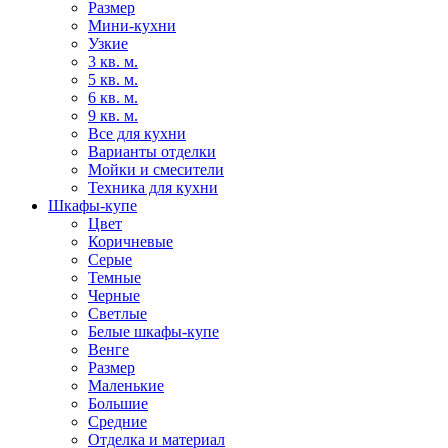
Размер
Мини-кухни
Узкие
3 кв. м.
5 кв. м.
6 кв. м.
9 кв. м.
Все для кухни
Варианты отделки
Мойки и смесители
Техника для кухни
Шкафы-купе
Цвет
Коричневые
Серые
Темные
Черные
Светлые
Белые шкафы-купе
Венге
Размер
Маленькие
Большие
Средние
Отделка и материал