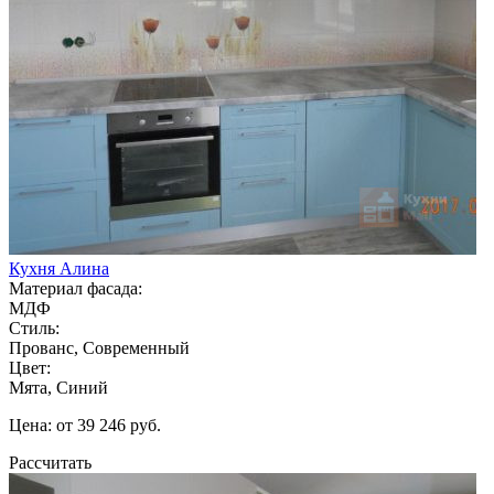
Кухня Алина
Материал фасада:
МДФ
Стиль:
Прованс, Современный
Цвет:
Мята, Синий
Цена: от 39 246 руб.
Рассчитать