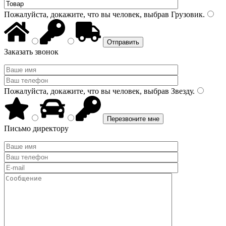
Пожалуйста, докажите, что вы человек, выбрав
Грузовик
.
Заказать звонок
Пожалуйста, докажите, что вы человек, выбрав
Звезду
.
Письмо директору