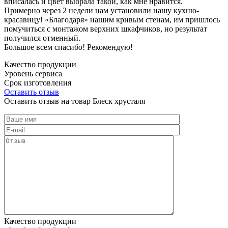
вписалась и цвет выбрала такой, как мне нравится.
Примерно через 2 недели нам установили нашу кухню-
красавицу! «Благодаря» нашим кривым стенам, им пришлось
помучиться с монтажом верхних шкафчиков, но результат
получился отменный.
Большое всем спасибо! Рекомендую!
Качество продукции
Уровень сервиса
Срок изготовления
Оставить отзыв
Оставить отзыв на товар Блеск хрусталя
Качество продукции