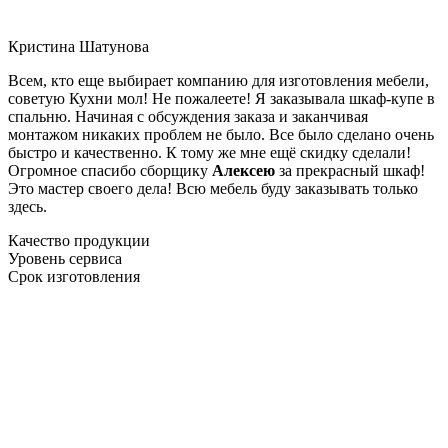
Кристина Шатунова
Всем, кто еще выбирает компанию для изготовления мебели,
советую Кухни мол! Не пожалеете! Я заказывала шкаф-купе в
спальню. Начиная с обсуждения заказа и заканчивая
монтажом никаких проблем не было. Все было сделано очень
быстро и качественно. К тому же мне ещё скидку сделали!
Огромное спасибо сборщику
Алексею
за прекрасный шкаф!
Это мастер своего дела! Всю мебель буду заказывать только
здесь.
Качество продукции
Уровень сервиса
Срок изготовления