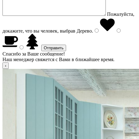
Пожалуйста,
докажите, что вы человек, выбрав
Дерево
.
Спасибо за Ваше сообщение!
Наш менеджер свяжется с Вами в ближайшее время.