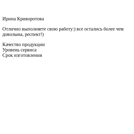
Ирина Криворотова
Отлично выполняете свою работу:) все остались более чем
довольны, респект!)
Качество продукции
Уровень сервиса
Срок изготовления