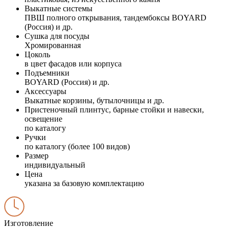
Выкатные системы
ПВШ полного открывания, тандембоксы BOYARD
(Россия) и др.
Сушка для посуды
Хромированная
Цоколь
в цвет фасадов или корпуса
Подъемники
BOYARD (Россия) и др.
Аксессуары
Выкатные корзины, бутылочницы и др.
Пристеночный плинтус, барные стойки и навески,
освещение
по каталогу
Ручки
по каталогу (более 100 видов)
Размер
индивидуальный
Цена
указана за базовую комплектацию
Изготовление