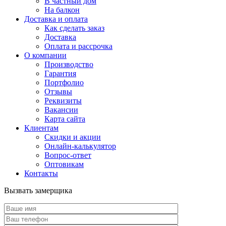
В частный дом
На балкон
Доставка и оплата
Как сделать заказ
Доставка
Оплата и рассрочка
О компании
Производство
Гарантия
Портфолио
Отзывы
Реквизиты
Вакансии
Карта сайта
Клиентам
Скидки и акции
Онлайн-калькулятор
Вопрос-ответ
Оптовикам
Контакты
Вызвать замерщика