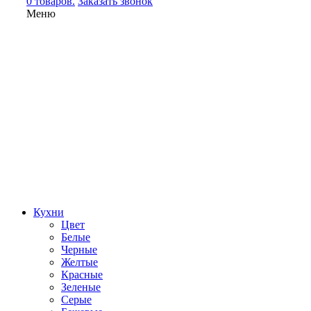
0 товаров.
Заказать звонок
Меню
Кухни
Цвет
Белые
Черные
Желтые
Красные
Зеленые
Серые