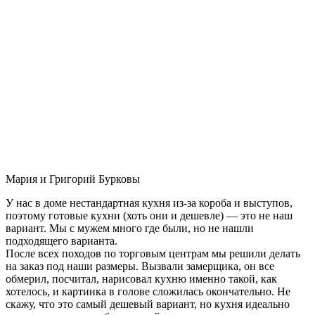
Мария и Григорий Бурковы
У нас в доме нестандартная кухня из-за короба и выступов,
поэтому готовые кухни (хоть они и дешевле) — это не наш
вариант. Мы с мужем много где были, но не нашли
подходящего варианта.
После всех походов по торговым центрам мы решили делать
на заказ под наши размеры. Вызвали замерщика, он все
обмерил, посчитал, нарисовал кухню именно такой, как
хотелось, и картинка в голове сложилась окончательно. Не
скажу, что это самый дешевый вариант, но кухня идеально