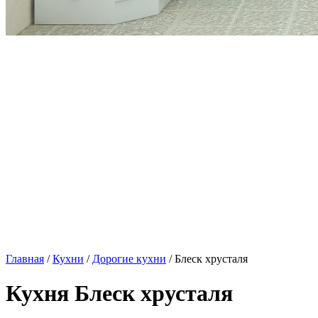
Главная
/
Кухни
/
Дорогие кухни
/ Блеск хрусталя
Кухня Блеск хрусталя