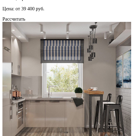
Цена: от 39 400 руб.
Рассчитать