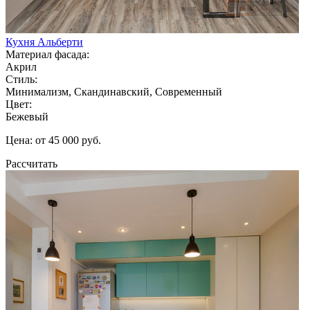
Кухня Альберти
Материал фасада:
Акрил
Стиль:
Минимализм, Скандинавский, Современный
Цвет:
Бежевый
Цена: от 45 000 руб.
Рассчитать