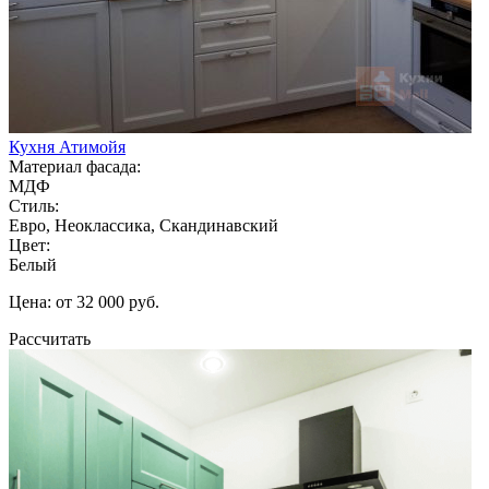
Кухня Атимойя
Материал фасада:
МДФ
Стиль:
Евро, Неоклассика, Скандинавский
Цвет:
Белый
Цена: от 32 000 руб.
Рассчитать