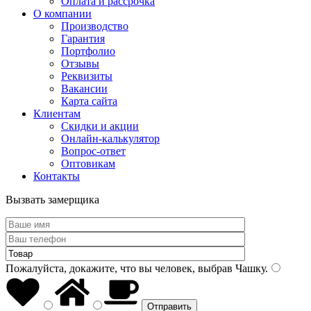
Оплата и рассрочка
О компании
Производство
Гарантия
Портфолио
Отзывы
Реквизиты
Вакансии
Карта сайта
Клиентам
Скидки и акции
Онлайн-калькулятор
Вопрос-ответ
Оптовикам
Контакты
Вызвать замерщика
Пожалуйста, докажите, что вы человек, выбрав
Чашку
.