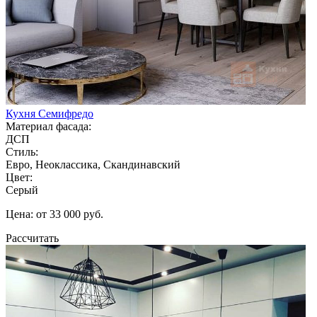
Кухня Семифредо
Материал фасада:
ДСП
Стиль:
Евро, Неоклассика, Скандинавский
Цвет:
Серый
Цена: от 33 000 руб.
Рассчитать