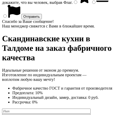
докажите, что вы человек, выбрав
Флаг
.
Спасибо за Ваше сообщение!
Наш менеджер свяжется с Вами в ближайшее время.
Скандинавские кухни
в
Талдоме на заказ фабричного
качества
Идеальные решения от эконом до премиум.
Изготовление по индивидуальным проектам —
воплотим любую вашу мечту!
Фабричное качество
ГОСТ
и
гарантия от производителя
Предоплата:
10%
Индивидуальный дизайн, замер, доставка:
0 руб.
Рассрочка:
0%