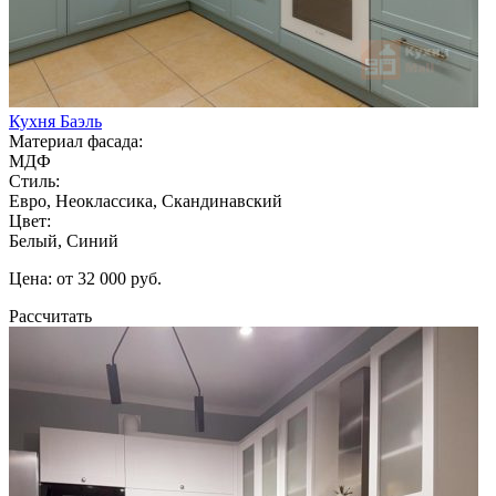
Кухня Баэль
Материал фасада:
МДФ
Стиль:
Евро, Неоклассика, Скандинавский
Цвет:
Белый, Синий
Цена: от 32 000 руб.
Рассчитать