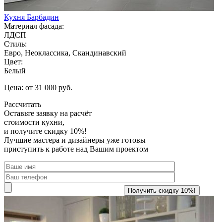
Кухня Барбадин
Материал фасада:
ЛДСП
Стиль:
Евро, Неоклассика, Скандинавский
Цвет:
Белый
Цена: от 31 000 руб.
Рассчитать
Оставьте заявку
на расчёт
стоимости кухни,
и получите скидку 10%!
Лучшие мастера и дизайнеры уже готовы
приступить к работе над Вашим проектом