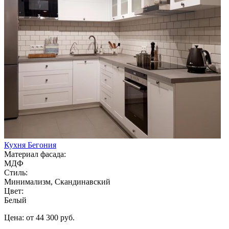
Кухня Бегония
Материал фасада:
МДФ
Стиль:
Минимализм, Скандинавский
Цвет:
Белый
Цена: от 44 300 руб.