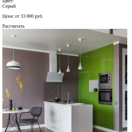
Цвет:
Серый
Цена: от 33 000 руб.
Рассчитать