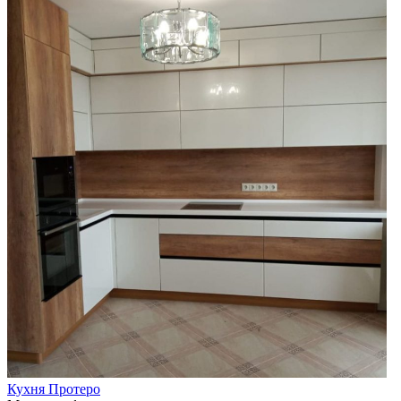
Кухня Протеро