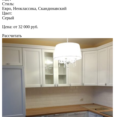
Стиль:
Евро, Неоклассика, Скандинавский
Цвет:
Серый
Цена: от 32 000 руб.
Рассчитать