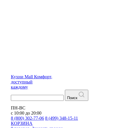
Кухни
Mall
Комфорт,
доступный
каждому
Поиск
ПН-ВС
с 10:00 до 20:00
8 (800) 302-77-06
8 (499) 348-15-11
КОРЗИНА