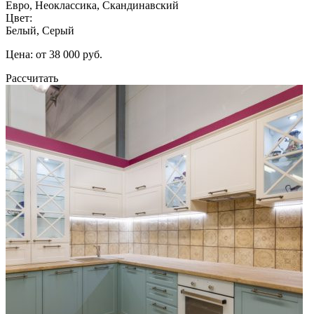
Евро, Неоклассика, Скандинавский
Цвет:
Белый, Серый
Цена: от 38 000 руб.
Рассчитать