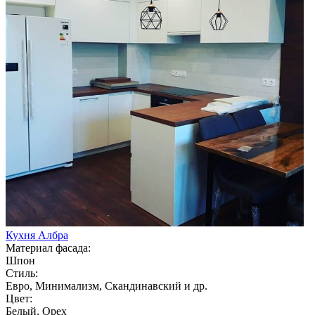
Кухня Албра
Материал фасада:
Шпон
Стиль:
Евро, Минимализм, Скандинавский и др.
Цвет:
Белый, Орех