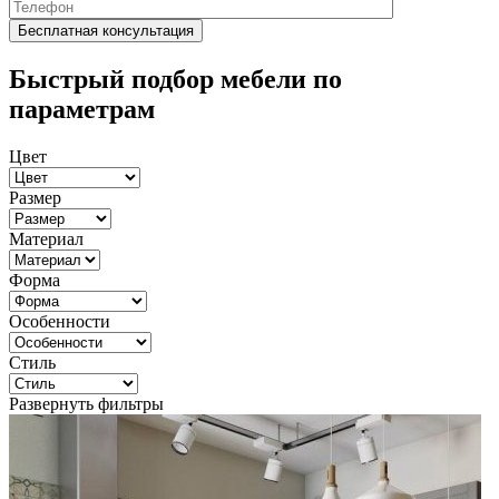
Быстрый подбор мебели по
параметрам
Цвет
Размер
Материал
Форма
Особенности
Стиль
Развернуть фильтры