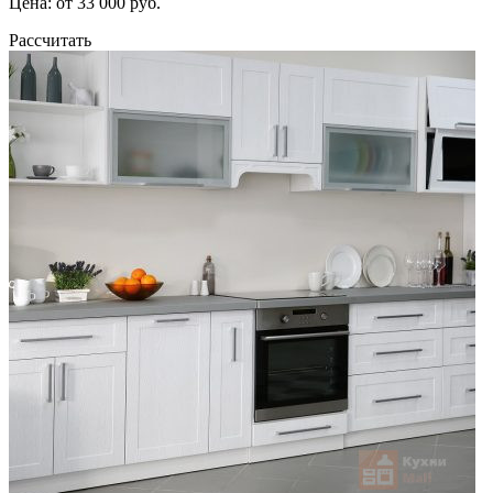
Цена: от 33 000 руб.
Рассчитать