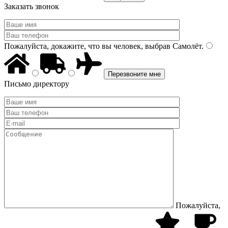
Заказать звонок
Пожалуйста, докажите, что вы человек, выбрав
Самолёт
.
Письмо директору
Пожалуйста,