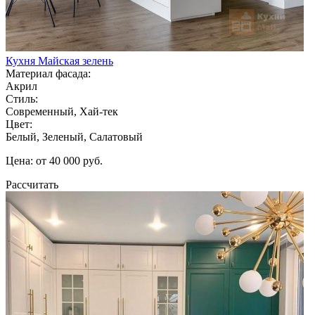
Кухня Майская зелень
Материал фасада:
Акрил
Стиль:
Современный, Хай-тек
Цвет:
Белый, Зеленый, Салатовый
Цена: от 40 000 руб.
Рассчитать