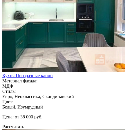
Кухня Прозрачные капли
Материал фасада:
МДФ
Стиль:
Евро, Неоклассика, Скандинавский
Цвет:
Белый, Изумрудный
Цена: от 38 000 руб.
Рассчитать