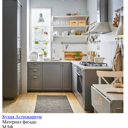
Кухня Астрокариум
Материал фасада:
МДФ