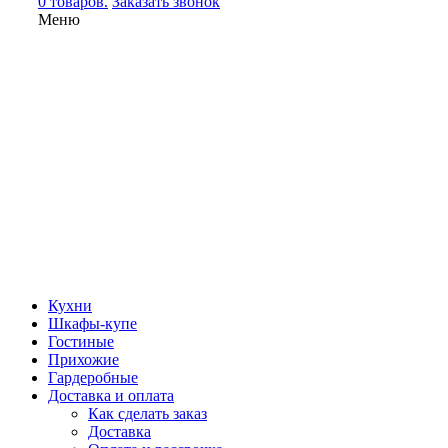
0 товаров.
Заказать звонок
Меню
Кухни
Шкафы-купе
Гостиные
Прихожие
Гардеробные
Доставка и оплата
Как сделать заказ
Доставка