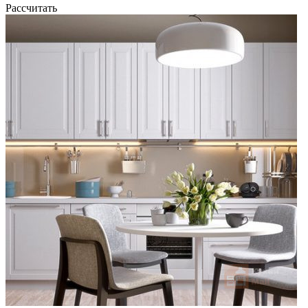
Рассчитать