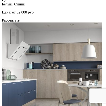
Белый, Синий
Цена: от 32 000 руб.
Рассчитать