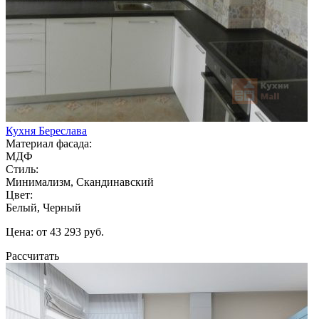
Кухня Береслава
Материал фасада:
МДФ
Стиль:
Минимализм, Скандинавский
Цвет:
Белый, Черный
Цена: от 43 293 руб.
Рассчитать