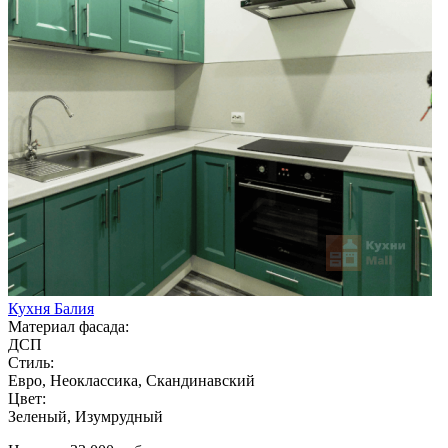
Кухня Балия
Материал фасада:
ДСП
Стиль:
Евро, Неоклассика, Скандинавский
Цвет:
Зеленый, Изумрудный