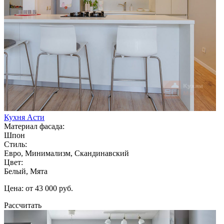
Кухня Асти
Материал фасада:
Шпон
Стиль:
Евро, Минимализм, Скандинавский
Цвет:
Белый, Мята
Цена: от 43 000 руб.
Рассчитать