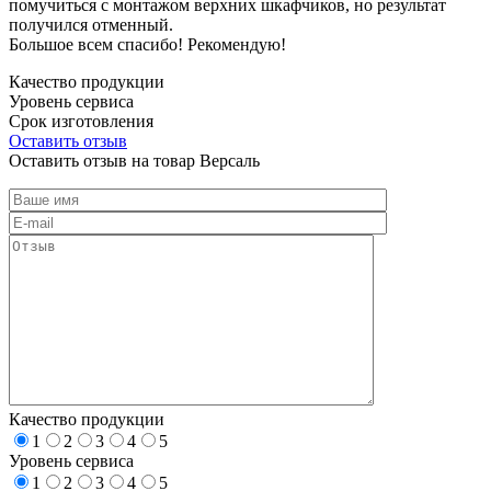
помучиться с монтажом верхних шкафчиков, но результат
получился отменный.
Большое всем спасибо! Рекомендую!
Качество продукции
Уровень сервиса
Срок изготовления
Оставить отзыв
Оставить отзыв на товар Версаль
Качество продукции
1
2
3
4
5
Уровень сервиса
1
2
3
4
5