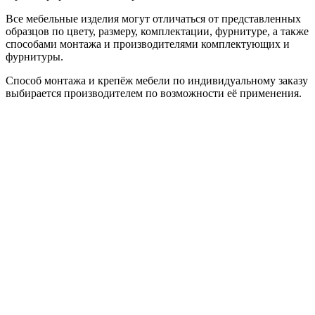
Все мебельные изделия могут отличаться от представленных
образцов по цвету, размеру, комплектации, фурнитуре, а также
способами монтажа и производителями комплектующих и
фурнитуры.
Способ монтажа и крепёж мебели по индивидуальному заказу
выбирается производителем по возможности её применения.