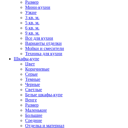
Размер
Мини-кухни
Узкие
3 кв. м.
5 кв. м.
6 кв. м.
9 кв. м.
Все для кухни
Варианты отделки
Мойки и смесители
Техника для кухни
Шкафы-купе
Цвет
Коричневые
Серые
Темные
Черные
Светлые
Белые шкафы-купе
Венге
Размер
Маленькие
Большие
Средние
Отделка и материал