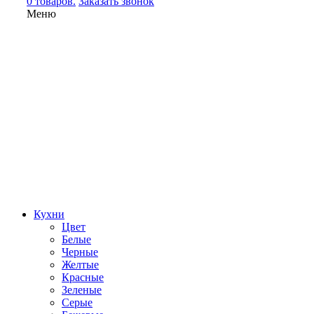
0 товаров.
Заказать звонок
Меню
Кухни
Цвет
Белые
Черные
Желтые
Красные
Зеленые
Серые