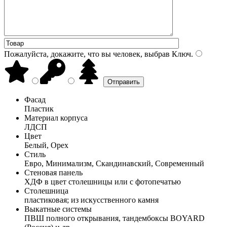
Пожалуйста, докажите, что вы человек, выбрав
Ключ
.
Фасад
Пластик
Материал корпуса
ЛДСП
Цвет
Белый, Орех
Стиль
Евро, Минимализм, Скандинавский, Современный
Стеновая панель
ХДФ в цвет столешницы или с фотопечатью
Столешница
пластиковая; из искусственного камня
Выкатные системы
ПВШ полного открывания, тандембоксы BOYARD