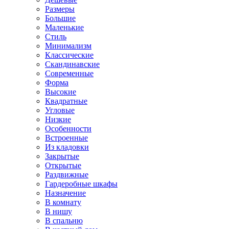
Размеры
Большие
Маленькие
Стиль
Минимализм
Классические
Скандинавские
Современные
Форма
Высокие
Квадратные
Угловые
Низкие
Особенности
Встроенные
Из кладовки
Закрытые
Открытые
Раздвижные
Гардеробные шкафы
Назначение
В комнату
В нишу
В спальню