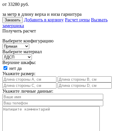
от 33280
руб.
за метр в длину верха и низа гарнитура
Добавить в корзину
Расчет цены
Вызвать
Заказать
замерщика
Получить расчет
Выберите конфигурацию
Выберите материал
Верхние шкафы:
нет
да
Укажите размер:
Укажите личные данные: