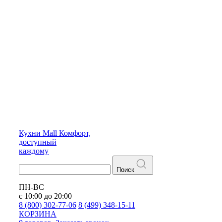
Кухни
Mall
Комфорт,
доступный
каждому
Поиск
ПН-ВС
с 10:00 до 20:00
8 (800) 302-77-06
8 (499) 348-15-11
КОРЗИНА