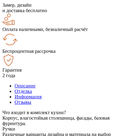
Замер, дизайн
и доставка бесплатно
Оплата наличными, безналичный расчёт
Беспроцентная рассрочка
Гарантия
2 года
Описание
Отделка
Информация
Отзывы
Что входит в комплект кухни?
Корпус, влагостойкая столешница, фасады, базовая
фурнитура.
Ручки
Различные варианты дизайна и материала на выбор