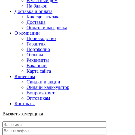
В частный дом
На балкон
Доставка и оплата
Как сделать заказ
Доставка
Оплата и рассрочка
О компании
Производство
Гарантия
Портфолио
Отзывы
Реквизиты
Вакансии
Карта сайта
Клиентам
Скидки и акции
Онлайн-калькулятор
Вопрос-ответ
Оптовикам
Контакты
Вызвать замерщика