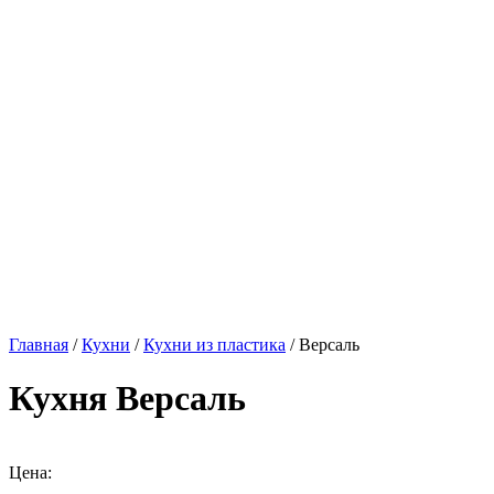
Главная
/
Кухни
/
Кухни из пластика
/ Версаль
Кухня Версаль
Цена: