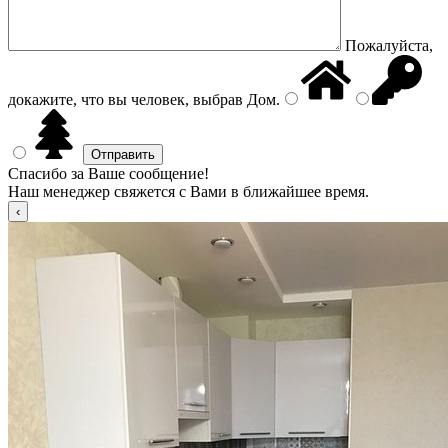
Пожалуйста,
докажите, что вы человек, выбрав
Дом
.
Спасибо за Ваше сообщение!
Наш менеджер свяжется с Вами в ближайшее время.