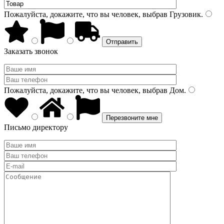
Пожалуйста, докажите, что вы человек, выбрав
Грузовик
.
Заказать звонок
Пожалуйста, докажите, что вы человек, выбрав
Дом
.
Письмо директору