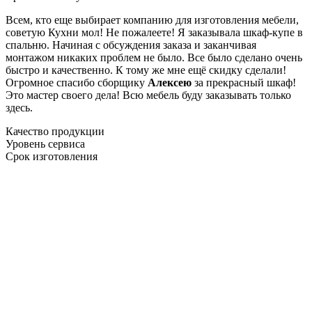
Всем, кто еще выбирает компанию для изготовления мебели,
советую Кухни мол! Не пожалеете! Я заказывала шкаф-купе в
спальню. Начиная с обсуждения заказа и заканчивая
монтажом никаких проблем не было. Все было сделано очень
быстро и качественно. К тому же мне ещё скидку сделали!
Огромное спасибо сборщику
Алексею
за прекрасный шкаф!
Это мастер своего дела! Всю мебель буду заказывать только
здесь.
Качество продукции
Уровень сервиса
Срок изготовления