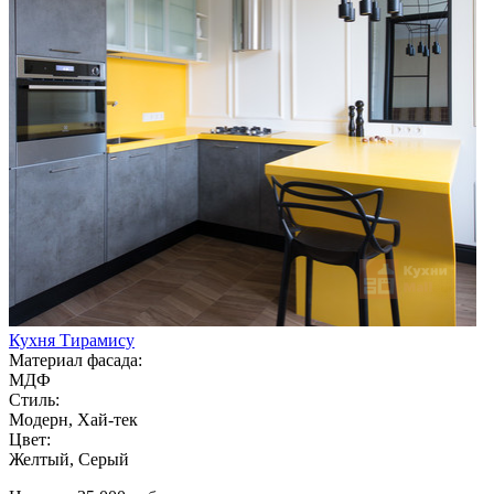
Кухня Тирамису
Материал фасада:
МДФ
Стиль:
Модерн, Хай-тек
Цвет:
Желтый, Серый