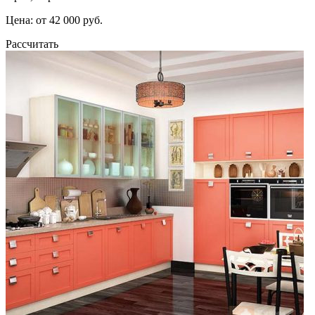
Цена: от 42 000 руб.
Рассчитать