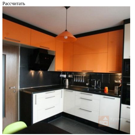
Рассчитать