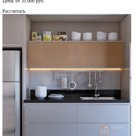
Цена: от 35 000 руб.
Рассчитать