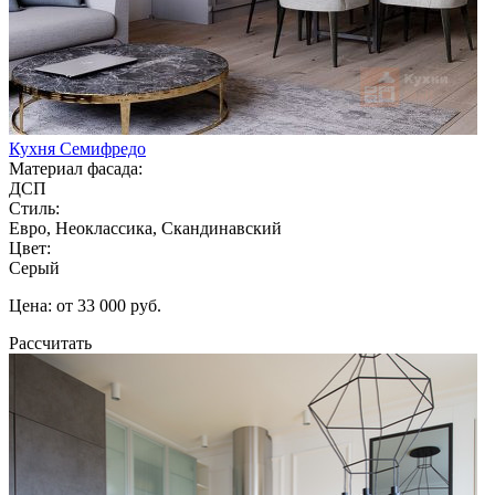
Кухня Семифредо
Материал фасада:
ДСП
Стиль:
Евро, Неоклассика, Скандинавский
Цвет:
Серый
Цена: от 33 000 руб.
Рассчитать