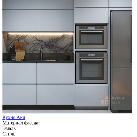
Кухня Аки
Материал фасада:
Эмаль
Стиль: