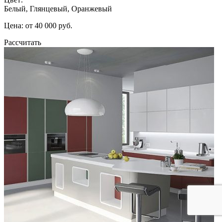
Белый, Глянцевый, Оранжевый
Цена: от 40 000 руб.
Рассчитать