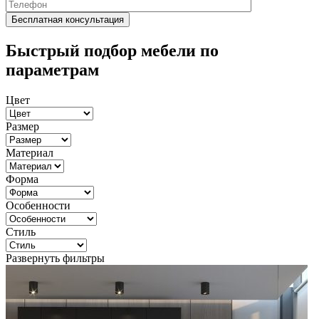
Быстрый подбор мебели по
параметрам
Цвет
Размер
Материал
Форма
Особенности
Стиль
Развернуть фильтры