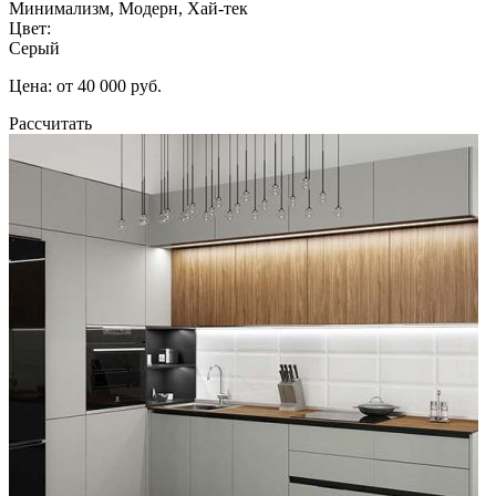
Минимализм, Модерн, Хай-тек
Цвет:
Серый
Цена: от 40 000 руб.
Рассчитать