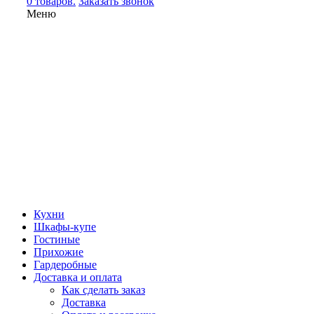
0 товаров.
Заказать звонок
Меню
Кухни
Шкафы-купе
Гостиные
Прихожие
Гардеробные
Доставка и оплата
Как сделать заказ
Доставка