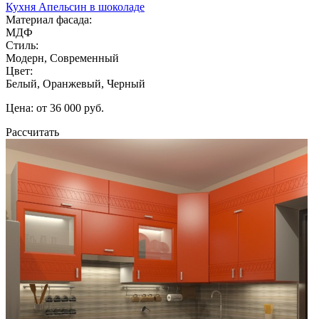
Кухня Апельсин в шоколаде
Материал фасада:
МДФ
Стиль:
Модерн, Современный
Цвет:
Белый, Оранжевый, Черный
Цена: от 36 000 руб.
Рассчитать