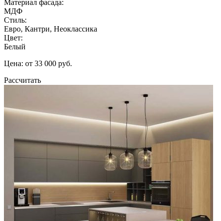
Материал фасада:
МДФ
Стиль:
Евро, Кантри, Неоклассика
Цвет:
Белый
Цена: от 33 000 руб.
Рассчитать