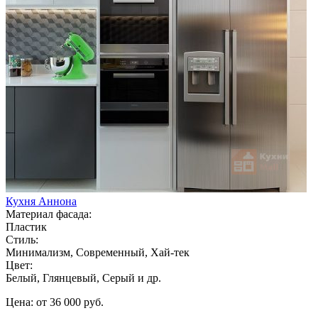
Кухня Аннона
Материал фасада:
Пластик
Стиль:
Минимализм, Современный, Хай-тек
Цвет:
Белый, Глянцевый, Серый и др.
Цена: от 36 000 руб.