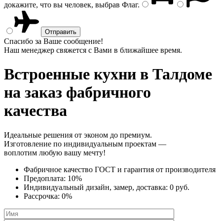
докажите, что вы человек, выбрав
Флаг
.
Спасибо за Ваше сообщение!
Наш менеджер свяжется с Вами в ближайшее время.
Встроенные кухни
в Талдоме
на заказ фабричного
качества
Идеальные решения от эконом до премиум.
Изготовление по индивидуальным проектам —
воплотим любую вашу мечту!
Фабричное качество
ГОСТ
и
гарантия от производителя
Предоплата:
10%
Индивидуальный дизайн, замер, доставка:
0 руб.
Рассрочка:
0%