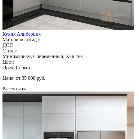
Кухня Алиберция
Материал фасада:
ДСП
Стиль:
Минимализм, Современный, Хай-тек
Цвет:
Орех, Серый
Цена: от 35 000 руб.
Рассчитать