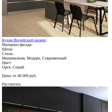
Кухня Индийский инжир
Материал фасада:
Шпон
Стиль:
Минимализм, Модерн, Современный
Цвет:
Орех, Серый
Цена: от 40 000 руб.
Рассчитать