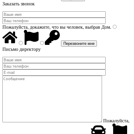
Заказать звонок
Пожалуйста, докажите, что вы человек, выбрав
Дом
.
Письмо директору
Пожалуйста,