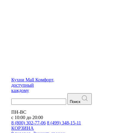
Кухни
Mall
Комфорт,
доступный
каждому
Поиск
ПН-ВС
с 10:00 до 20:00
8 (800) 302-77-06
8 (499) 348-15-11
КОРЗИНА