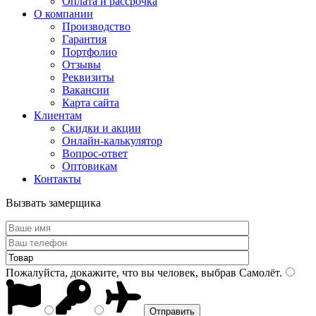
Оплата и рассрочка
О компании
Производство
Гарантия
Портфолио
Отзывы
Реквизиты
Вакансии
Карта сайта
Клиентам
Скидки и акции
Онлайн-калькулятор
Вопрос-ответ
Оптовикам
Контакты
Вызвать замерщика
Пожалуйста, докажите, что вы человек, выбрав
Самолёт
.