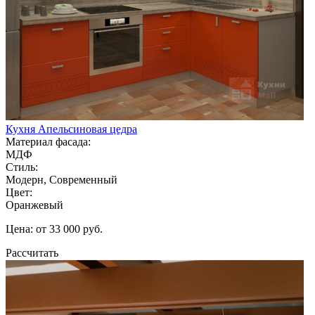
Кухня Апельсиновая цедра
Материал фасада:
МДФ
Стиль:
Модерн, Современный
Цвет:
Оранжевый
Цена: от 33 000 руб.
Рассчитать