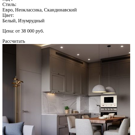
Стиль:
Евро, Неоклассика, Скандинавский
Цвет:
Белый, Изумрудный
Цена: от 38 000 руб.
Рассчитать