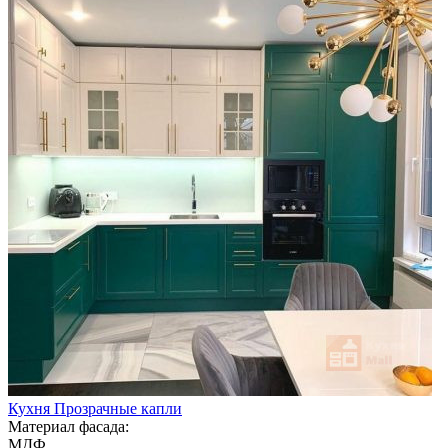
Кухня Прозрачные капли
Материал фасада:
МДФ