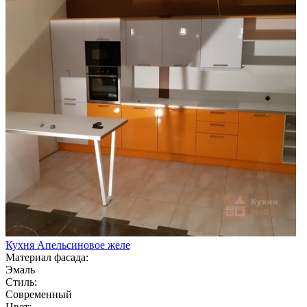
Кухня Апельсиновое желе
Материал фасада:
Эмаль
Стиль:
Современный
Цвет: