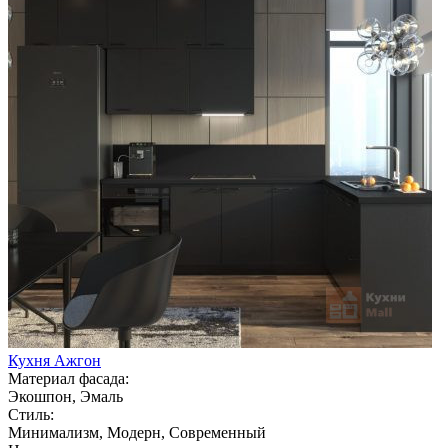
Кухня Ажгон
Материал фасада:
Экошпон, Эмаль
Стиль:
Минимализм, Модерн, Современный