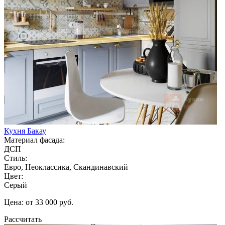
Кухня Бакау
Материал фасада:
ДСП
Стиль:
Евро, Неоклассика, Скандинавский
Цвет:
Серый
Цена: от 33 000 руб.
Рассчитать