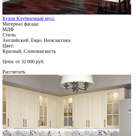
Кухня Клубничный мусс
Материал фасада:
МДФ
Стиль:
Английский, Евро, Неоклассика
Цвет:
Красный, Слоновая кость
Цена: от 32 000 руб.
Рассчитать