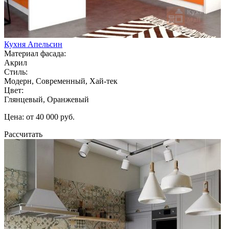
Кухня Апельсин
Материал фасада:
Акрил
Стиль:
Модерн, Современный, Хай-тек
Цвет:
Глянцевый, Оранжевый
Цена: от 40 000 руб.
Рассчитать