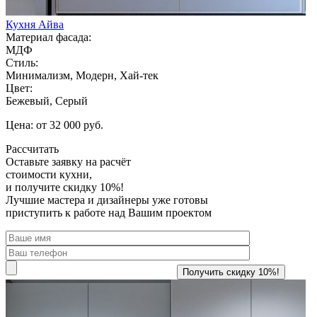
Кухня Айва
Материал фасада:
МДФ
Стиль:
Минимализм, Модерн, Хай-тек
Цвет:
Бежевый, Серый
Цена: от 32 000 руб.
Рассчитать
Оставьте заявку
на расчёт
стоимости кухни,
и получите скидку 10%!
Лучшие мастера и дизайнеры уже готовы
приступить к работе над Вашим проектом