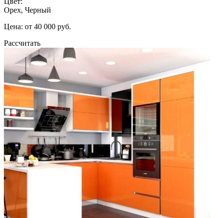
Цвет:
Орех, Черный
Цена: от 40 000 руб.
Рассчитать