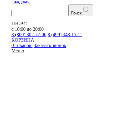
каждому
Поиск
ПН-ВС
с 10:00 до 20:00
8 (800) 302-77-06
8 (499) 348-15-11
КОРЗИНА
0 товаров.
Заказать звонок
Меню