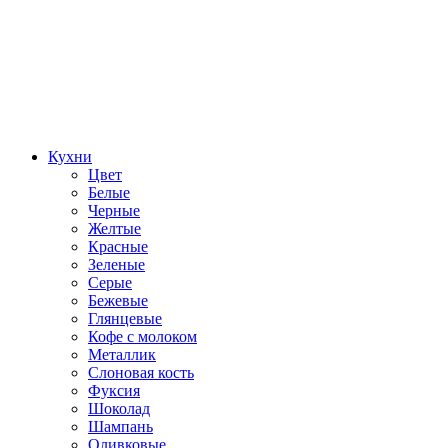
Кухни
Цвет
Белые
Черные
Желтые
Красные
Зеленые
Серые
Бежевые
Глянцевые
Кофе с молоком
Металлик
Слоновая кость
Фуксия
Шоколад
Шампань
Оливковые