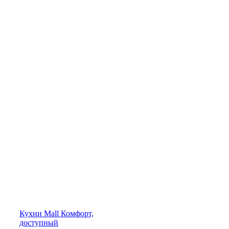
Кухни
Mall
Комфорт,
доступный