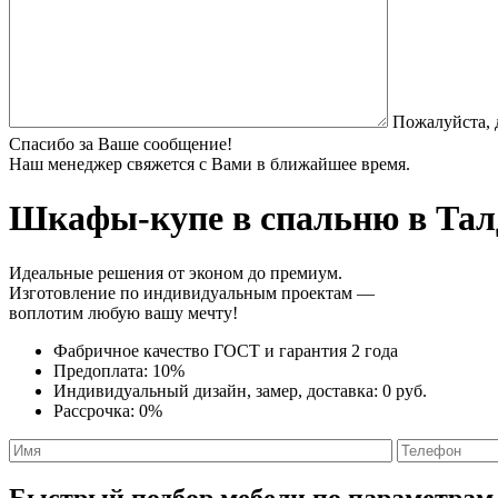
Пожалуйста, 
Спасибо за Ваше сообщение!
Наш менеджер свяжется с Вами в ближайшее время.
Шкафы-купе в спальню
в Тал
Идеальные решения от эконом до премиум.
Изготовление по индивидуальным проектам —
воплотим любую вашу мечту!
Фабричное качество
ГОСТ
и
гарантия 2 года
Предоплата:
10%
Индивидуальный дизайн, замер, доставка:
0 руб.
Рассрочка:
0%