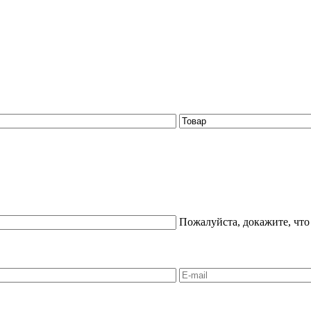
Пожалуйста, докажите, что