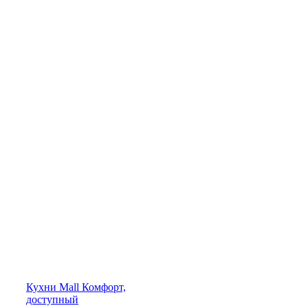
Кухни
Mall
Комфорт,
доступный