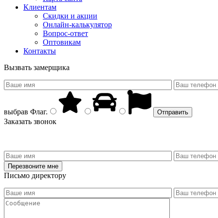
Клиентам
Скидки и акции
Онлайн-калькулятор
Вопрос-ответ
Оптовикам
Контакты
Вызвать замерщика
выбрав
Флаг
.
Заказать звонок
Письмо директору