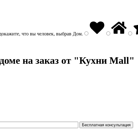
докажите, что вы человек, выбрав
Дом
.
доме на заказ от "Кухни Mall"