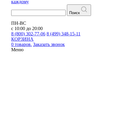
каждому
Поиск
ПН-ВС
с 10:00 до 20:00
8 (800) 302-77-06
8 (499) 348-15-11
КОРЗИНА
0 товаров.
Заказать звонок
Меню