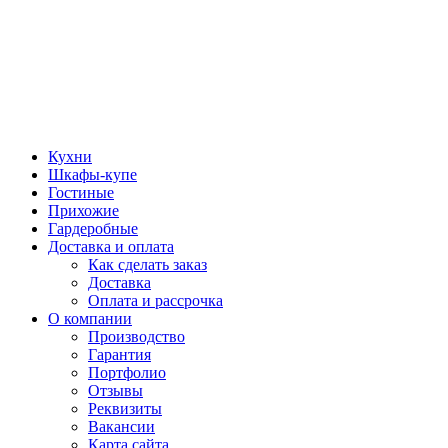
Кухни
Шкафы-купе
Гостиные
Прихожие
Гардеробные
Доставка и оплата
Как сделать заказ
Доставка
Оплата и рассрочка
О компании
Производство
Гарантия
Портфолио
Отзывы
Реквизиты
Вакансии
Карта сайта