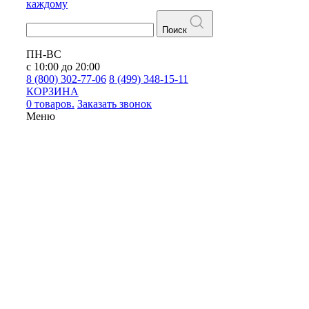
каждому
Поиск
ПН-ВС
с 10:00 до 20:00
8 (800) 302-77-06
8 (499) 348-15-11
КОРЗИНА
0 товаров.
Заказать звонок
Меню