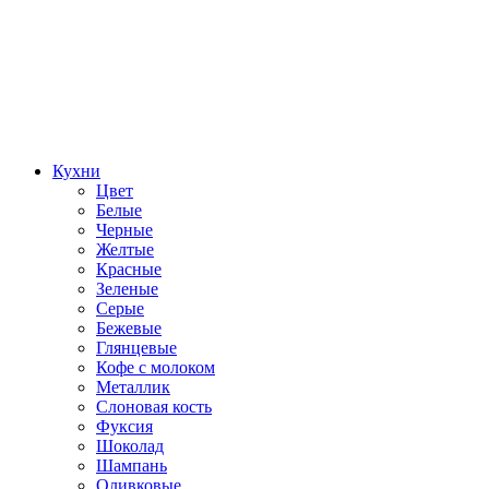
Кухни
Цвет
Белые
Черные
Желтые
Красные
Зеленые
Серые
Бежевые
Глянцевые
Кофе с молоком
Металлик
Слоновая кость
Фуксия
Шоколад
Шампань
Оливковые