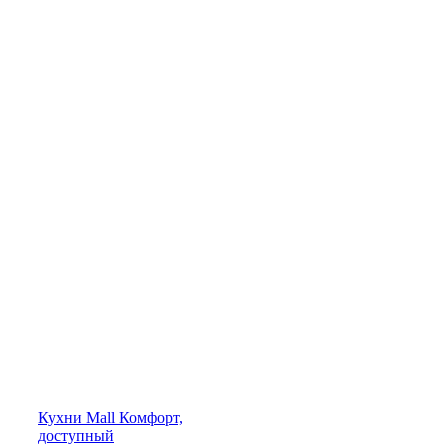
Кухни
Mall
Комфорт,
доступный