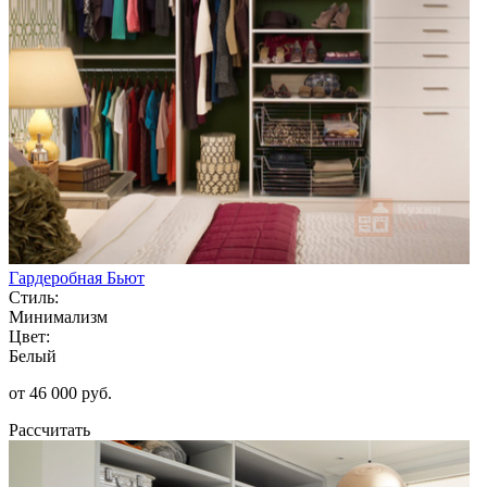
Гардеробная Бьют
Стиль:
Минимализм
Цвет:
Белый
от 46 000 руб.
Рассчитать