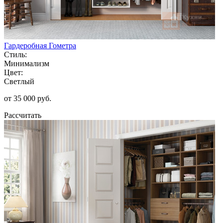
Гардеробная Гометра
Стиль:
Минимализм
Цвет:
Светлый
от 35 000 руб.
Рассчитать