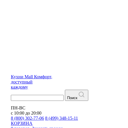
Кухни
Mall
Комфорт,
доступный
каждому
Поиск
ПН-ВС
с 10:00 до 20:00
8 (800) 302-77-06
8 (499) 348-15-11
КОРЗИНА