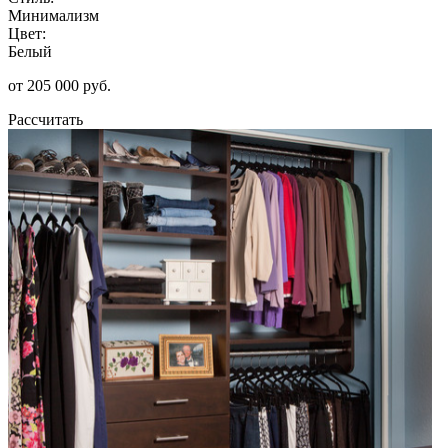
Минимализм
Цвет:
Белый
от 205 000 руб.
Рассчитать