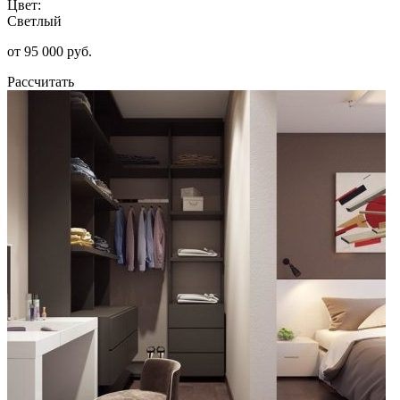
Цвет:
Светлый
от 95 000 руб.
Рассчитать