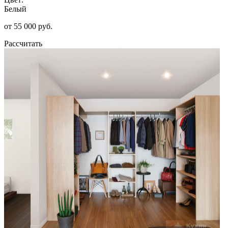
Белый
от 55 000 руб.
Рассчитать