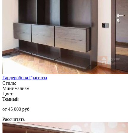
Гардеробная Грасиоза
Стиль:
Минимализм
Цвет:
Темный
от 45 000 руб.
Рассчитать