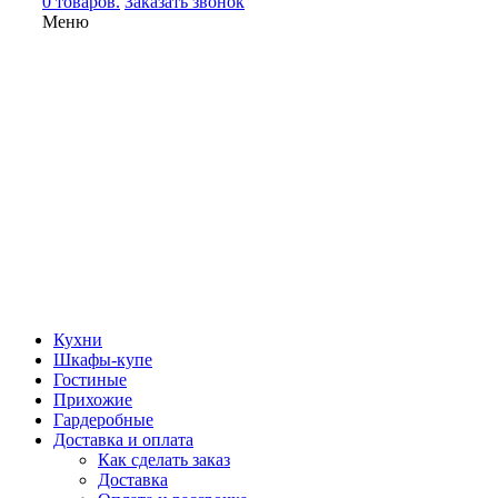
0 товаров.
Заказать звонок
Меню
Кухни
Шкафы-купе
Гостиные
Прихожие
Гардеробные
Доставка и оплата
Как сделать заказ
Доставка