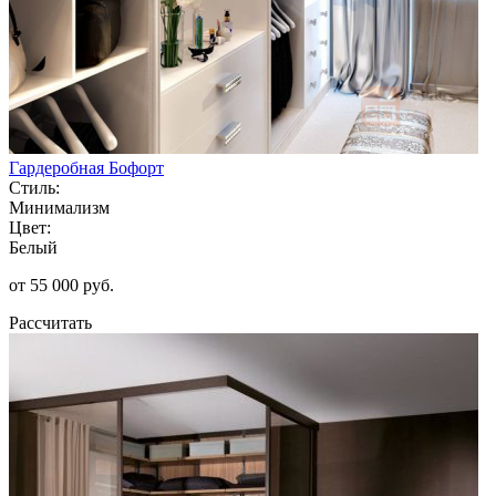
Гардеробная Бофорт
Стиль:
Минимализм
Цвет:
Белый
от 55 000 руб.
Рассчитать