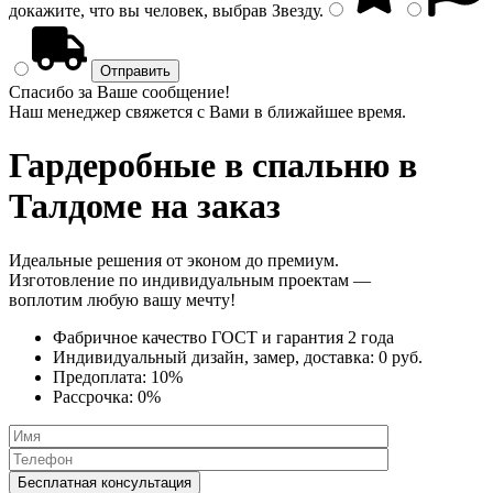
докажите, что вы человек, выбрав
Звезду
.
Спасибо за Ваше сообщение!
Наш менеджер свяжется с Вами в ближайшее время.
Гардеробные в спальню
в
Талдоме на заказ
Идеальные решения от эконом до премиум.
Изготовление по индивидуальным проектам —
воплотим любую вашу мечту!
Фабричное качество
ГОСТ
и
гарантия 2 года
Индивидуальный дизайн, замер, доставка:
0 руб.
Предоплата:
10%
Рассрочка:
0%