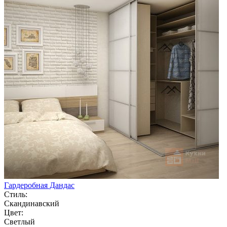
Гардеробная Дандас
Стиль:
Скандинавский
Цвет:
Светлый