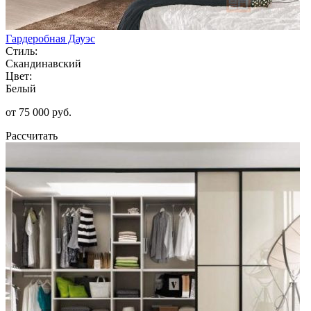
Гардеробная Дауэс
Стиль:
Скандинавский
Цвет:
Белый
от 75 000 руб.
Рассчитать