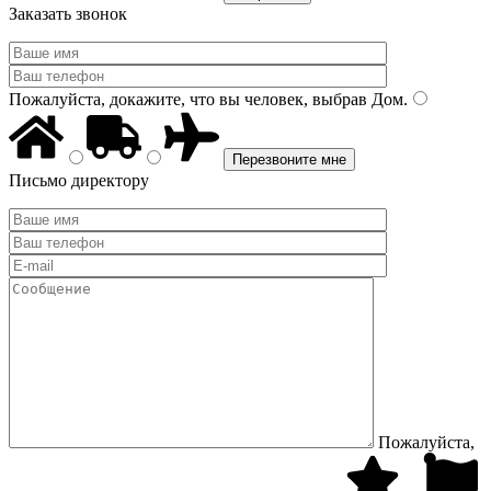
Заказать звонок
Пожалуйста, докажите, что вы человек, выбрав
Дом
.
Письмо директору
Пожалуйста,