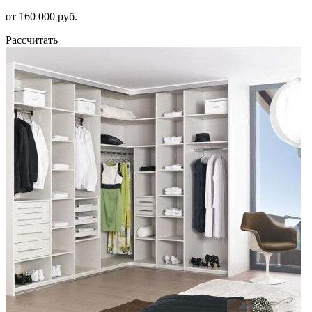
от 160 000 руб.
Рассчитать