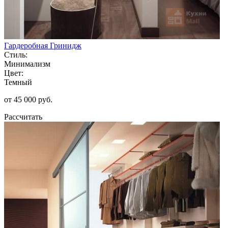
Гардеробная Гринидж
Стиль:
Минимализм
Цвет:
Темный
от 45 000 руб.
Рассчитать