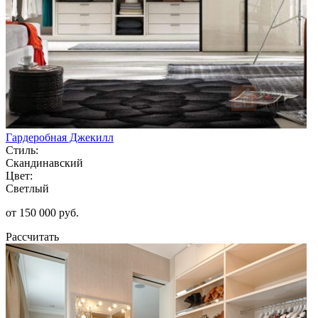
Гардеробная Джекилл
Стиль:
Скандинавский
Цвет:
Светлый
от 150 000 руб.
Рассчитать