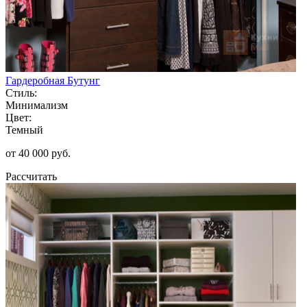
Гардеробная Бутунг
Стиль:
Минимализм
Цвет:
Темный
от 40 000 руб.
Рассчитать