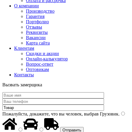
Оплата и рассрочка
О компании
Производство
Гарантия
Портфолио
Отзывы
Реквизиты
Вакансии
Карта сайта
Клиентам
Скидки и акции
Онлайн-калькулятор
Вопрос-ответ
Оптовикам
Контакты
Вызвать замерщика
Пожалуйста, докажите, что вы человек, выбрав
Грузовик
.