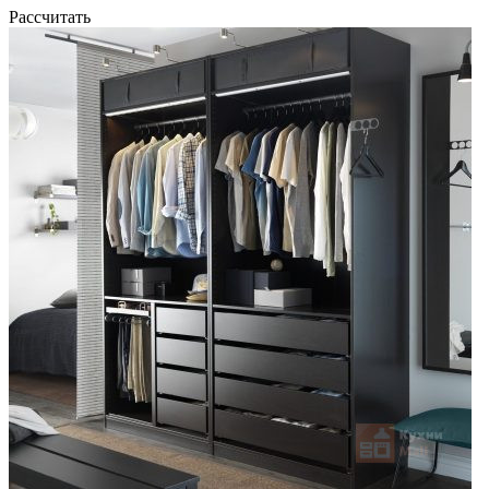
Рассчитать