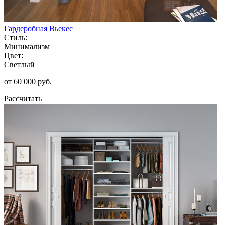
Гардеробная Вьекес
Стиль:
Минимализм
Цвет:
Светлый
от 60 000 руб.
Рассчитать