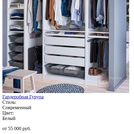
Гардеробная Гурупа
Стиль:
Современный
Цвет:
Белый
от 55 000 руб.