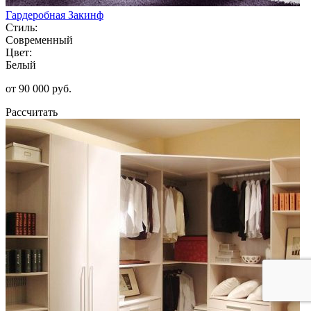
Гардеробная Закинф
Стиль:
Современный
Цвет:
Белый
от 90 000 руб.
Рассчитать