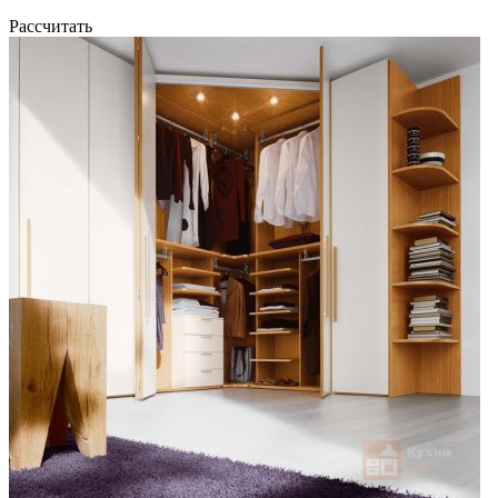
Рассчитать