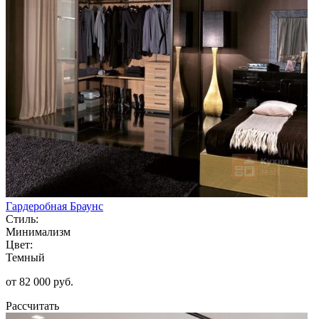
Гардеробная Браунс
Стиль:
Минимализм
Цвет:
Темный
от 82 000 руб.
Рассчитать