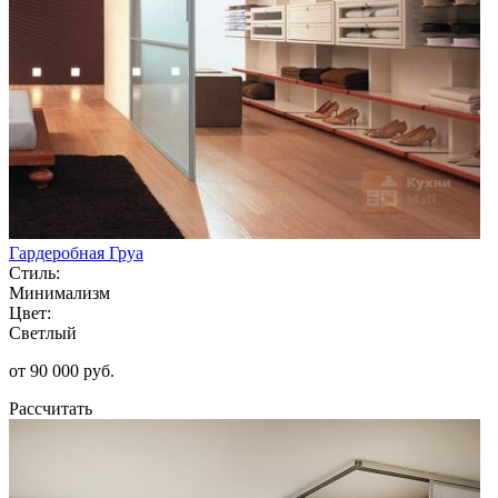
Гардеробная Груа
Стиль:
Минимализм
Цвет:
Светлый
от 90 000 руб.
Рассчитать