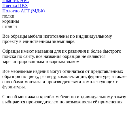
Пластик HPL
Пленка ПВХ
Полотно АГТ (МДФ)
полки
корзины
штанги
Все образцы мебели изготовлены по индивидуальному
проекту в единственном экземпляре.
Образцы имеют названия для их различия и более быстрого
поиска по сайту, все названия образцов не являются
зарегистрированным товарным знаком.
Все мебельные изделия могут отличаться от представленных
образцов по цвету, размеру, комплектации, фурнитуре, а также
способами монтажа и производителями комплектующих и
фурнитуры.
Способ монтажа и крепёж мебели по индивидуальному заказу
выбирается производителем по возможности её применения.