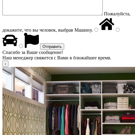
Пожалуйста,
докажите, что вы человек, выбрав
Машину
.
Спасибо за Ваше сообщение!
Наш менеджер свяжется с Вами в ближайшее время.