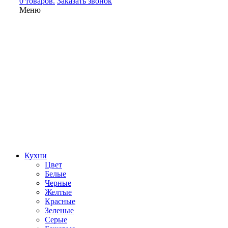
0 товаров.
Заказать звонок
Меню
Кухни
Цвет
Белые
Черные
Желтые
Красные
Зеленые
Серые