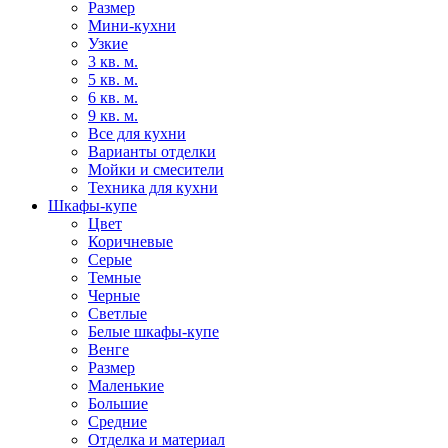
Размер
Мини-кухни
Узкие
3 кв. м.
5 кв. м.
6 кв. м.
9 кв. м.
Все для кухни
Варианты отделки
Мойки и смесители
Техника для кухни
Шкафы-купе
Цвет
Коричневые
Серые
Темные
Черные
Светлые
Белые шкафы-купе
Венге
Размер
Маленькие
Большие
Средние
Отделка и материал