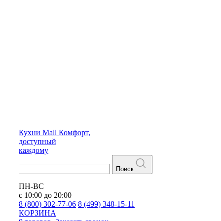
Кухни
Mall
Комфорт,
доступный
каждому
Поиск
ПН-ВС
с 10:00 до 20:00
8 (800) 302-77-06
8 (499) 348-15-11
КОРЗИНА