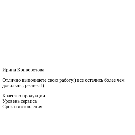
Ирина Криворотова
Отлично выполняете свою работу:) все остались более чем
довольны, респект!)
Качество продукции
Уровень сервиса
Срок изготовления