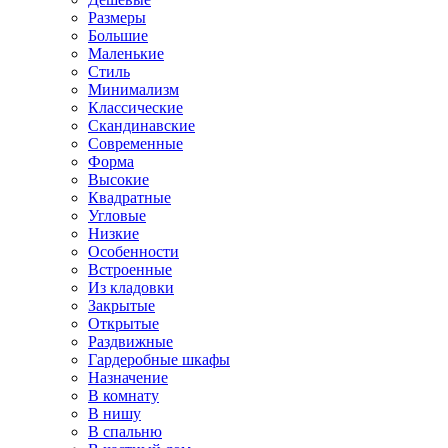
Размеры
Большие
Маленькие
Стиль
Минимализм
Классические
Скандинавские
Современные
Форма
Высокие
Квадратные
Угловые
Низкие
Особенности
Встроенные
Из кладовки
Закрытые
Открытые
Раздвижные
Гардеробные шкафы
Назначение
В комнату
В нишу
В спальню