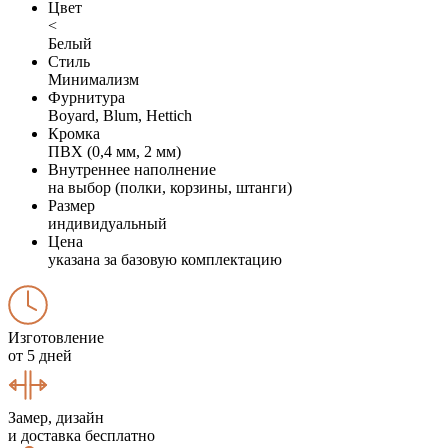
Цвет
<
Белый
Стиль
Минимализм
Фурнитура
Boyard, Blum, Hettich
Кромка
ПВХ (0,4 мм, 2 мм)
Внутреннее наполнение
на выбор (полки, корзины, штанги)
Размер
индивидуальный
Цена
указана за базовую комплектацию
Изготовление
от 5 дней
Замер, дизайн
и доставка бесплатно