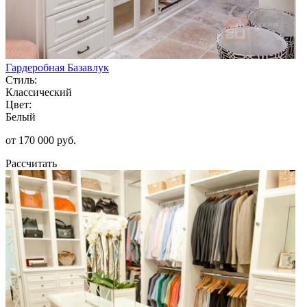
Гардеробная Базавлук
Стиль:
Классический
Цвет:
Белый
от 170 000 руб.
Рассчитать