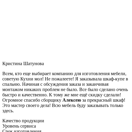
Кристина Шатунова
Всем, кто еще выбирает компанию для изготовления мебели,
советую Кухни мол! Не пожалеете! Я заказывала шкаф-купе в
спальню. Начиная с обсуждения заказа и заканчивая
монтажом никаких проблем не было. Все было сделано очень
быстро и качественно. К тому же мне ещё скидку сделали!
Огромное спасибо сборщику
Алексею
за прекрасный шкаф!
Это мастер своего дела! Всю мебель буду заказывать только
здесь.
Качество продукции
Уровень сервиса
Срок изготовления