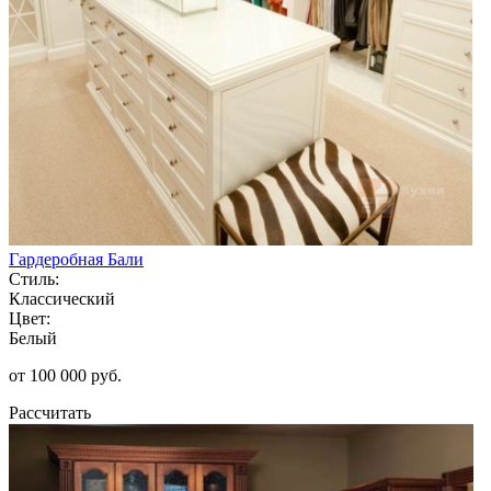
Гардеробная Бали
Стиль:
Классический
Цвет:
Белый
от 100 000 руб.
Рассчитать