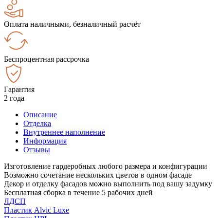
Оплата наличными, безналичный расчёт
Беспроцентная рассрочка
Гарантия
2 года
Описание
Отделка
Внутреннее наполнение
Информация
Отзывы
Изготовление гардеробных любого размера и конфигурации
Возможно сочетание нескольких цветов в одном фасаде
Декор и отделку фасадов можно выполнить под вашу задумку
Бесплатная сборка в течение 5 рабочих дней
ЛДСП
Пластик Alvic Luxe