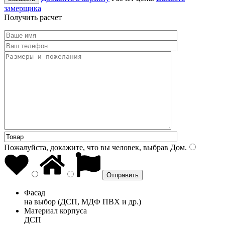
замерщика
Получить расчет
Пожалуйста, докажите, что вы человек, выбрав
Дом
.
Фасад
на выбор (ДСП, МДФ ПВХ и др.)
Материал корпуса
ДСП