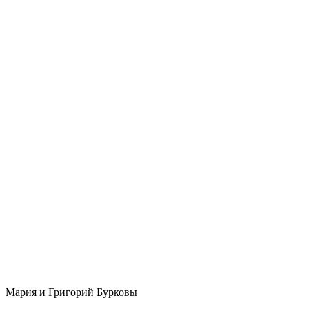
Мария и Григорий Бурковы