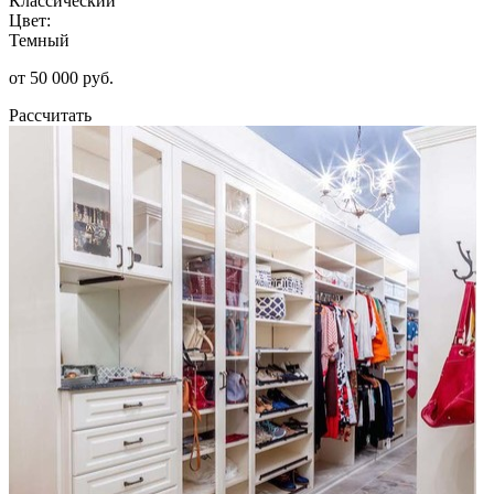
Классический
Цвет:
Темный
от 50 000 руб.
Рассчитать