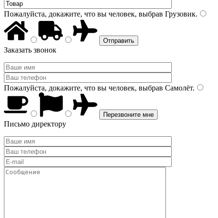
Пожалуйста, докажите, что вы человек, выбрав
Грузовик
.
Заказать звонок
Пожалуйста, докажите, что вы человек, выбрав
Самолёт
.
Письмо директору