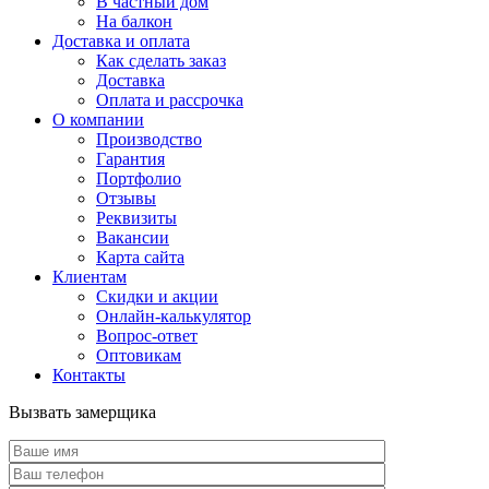
В частный дом
На балкон
Доставка и оплата
Как сделать заказ
Доставка
Оплата и рассрочка
О компании
Производство
Гарантия
Портфолио
Отзывы
Реквизиты
Вакансии
Карта сайта
Клиентам
Скидки и акции
Онлайн-калькулятор
Вопрос-ответ
Оптовикам
Контакты
Вызвать замерщика