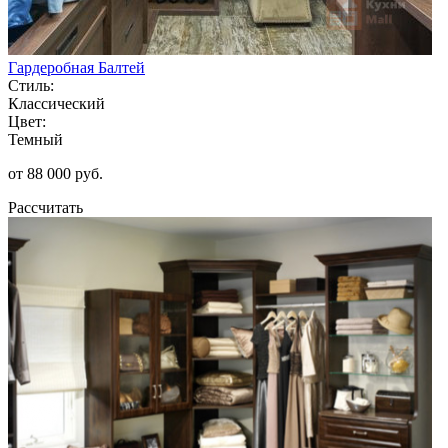
Гардеробная Балтей
Стиль:
Классический
Цвет:
Темный
от 88 000 руб.
Рассчитать