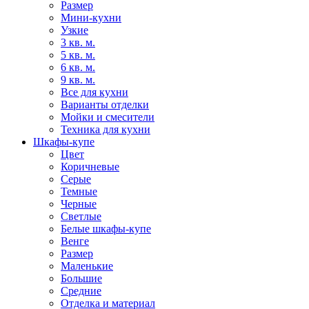
Размер
Мини-кухни
Узкие
3 кв. м.
5 кв. м.
6 кв. м.
9 кв. м.
Все для кухни
Варианты отделки
Мойки и смесители
Техника для кухни
Шкафы-купе
Цвет
Коричневые
Серые
Темные
Черные
Светлые
Белые шкафы-купе
Венге
Размер
Маленькие
Большие
Средние
Отделка и материал