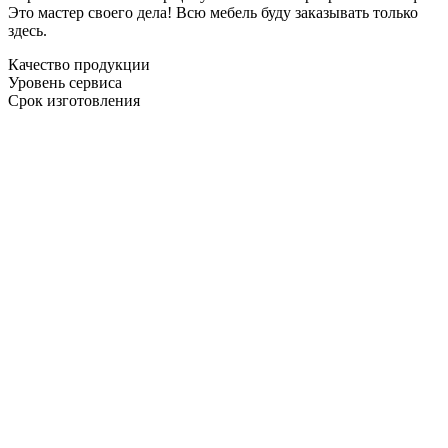
Это мастер своего дела! Всю мебель буду заказывать только
здесь.
Качество продукции
Уровень сервиса
Срок изготовления