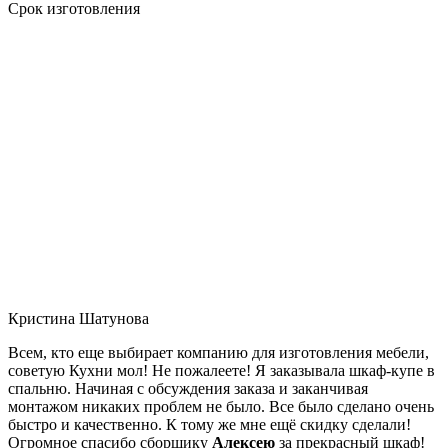
Срок изготовления
Кристина Шатунова
Всем, кто еще выбирает компанию для изготовления мебели,
советую Кухни мол! Не пожалеете! Я заказывала шкаф-купе в
спальню. Начиная с обсуждения заказа и заканчивая
монтажом никаких проблем не было. Все было сделано очень
быстро и качественно. К тому же мне ещё скидку сделали!
Огромное спасибо сборщику
Алексею
за прекрасный шкаф!