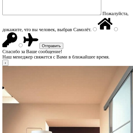
Пожалуйста,
докажите, что вы человек, выбрав
Самолёт
.
Спасибо за Ваше сообщение!
Наш менеджер свяжется с Вами в ближайшее время.