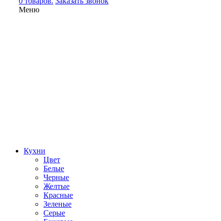
0 товаров.
Заказать звонок
Меню
Кухни
Цвет
Белые
Черные
Желтые
Красные
Зеленые
Серые