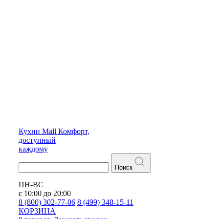
Кухни
Mall
Комфорт,
доступный
каждому
Поиск
ПН-ВС
с 10:00 до 20:00
8 (800) 302-77-06
8 (499) 348-15-11
КОРЗИНА