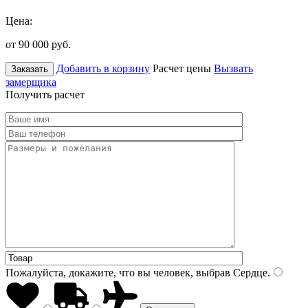
Цена:
от 90 000
руб.
Добавить в корзину
Расчет цены
Вызвать
Заказать
замерщика
Получить расчет
Пожалуйста, докажите, что вы человек, выбрав
Сердце
.