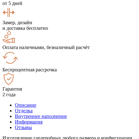
от 5 дней
Замер, дизайн
и доставка бесплатно
Оплата наличными, безналичный расчёт
Беспроцентная рассрочка
Гарантия
2 года
Описание
Отделка
Внутреннее наполнение
Информация
Отзывы
Изготовление гардеробных любого размера и конфигурации