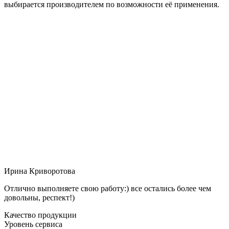
выбирается производителем по возможности её применения.
Ирина Криворотова
Отлично выполняете свою работу:) все остались более чем
довольны, респект!)
Качество продукции
Уровень сервиса