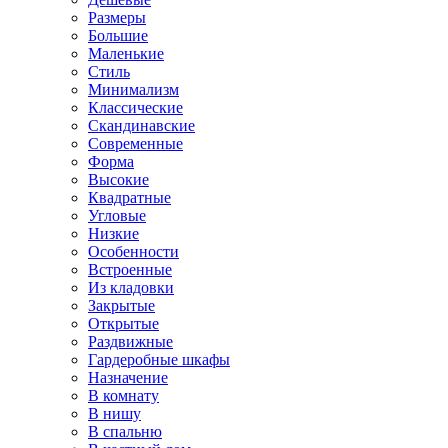
Размеры
Большие
Маленькие
Стиль
Минимализм
Классические
Скандинавские
Современные
Форма
Высокие
Квадратные
Угловые
Низкие
Особенности
Встроенные
Из кладовки
Закрытые
Открытые
Раздвижные
Гардеробные шкафы
Назначение
В комнату
В нишу
В спальню