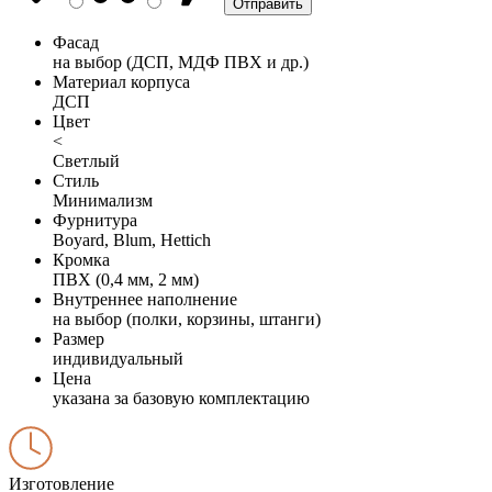
Фасад
на выбор (ДСП, МДФ ПВХ и др.)
Материал корпуса
ДСП
Цвет
<
Светлый
Стиль
Минимализм
Фурнитура
Boyard, Blum, Hettich
Кромка
ПВХ (0,4 мм, 2 мм)
Внутреннее наполнение
на выбор (полки, корзины, штанги)
Размер
индивидуальный
Цена
указана за базовую комплектацию
Изготовление