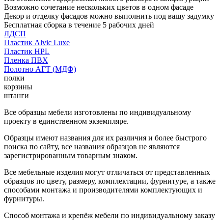
Возможно сочетание нескольких цветов в одном фасаде
Декор и отделку фасадов можно выполнить под вашу задумку
Бесплатная сборка в течение 5 рабочих дней
ЛДСП
Пластик Alvic Luxe
Пластик HPL
Пленка ПВХ
Полотно АГТ (МДФ)
полки
корзины
штанги
Все образцы мебели изготовлены по индивидуальному
проекту в единственном экземпляре.
Образцы имеют названия для их различия и более быстрого
поиска по сайту, все названия образцов не являются
зарегистрированным товарным знаком.
Все мебельные изделия могут отличаться от представленных
образцов по цвету, размеру, комплектации, фурнитуре, а также
способами монтажа и производителями комплектующих и
фурнитуры.
Способ монтажа и крепёж мебели по индивидуальному заказу