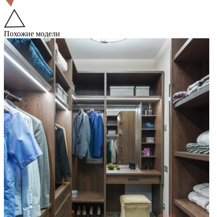
Похожие модели