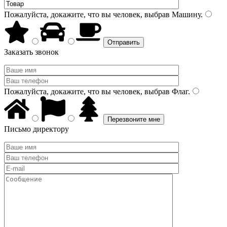
Пожалуйста, докажите, что вы человек, выбрав
Машину
.
Заказать звонок
Пожалуйста, докажите, что вы человек, выбрав
Флаг
.
Письмо директору