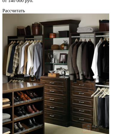
от 140 000 руб.
Рассчитать