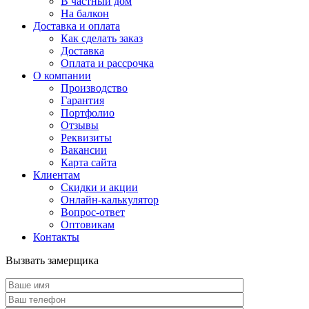
В частный дом
На балкон
Доставка и оплата
Как сделать заказ
Доставка
Оплата и рассрочка
О компании
Производство
Гарантия
Портфолио
Отзывы
Реквизиты
Вакансии
Карта сайта
Клиентам
Скидки и акции
Онлайн-калькулятор
Вопрос-ответ
Оптовикам
Контакты
Вызвать замерщика