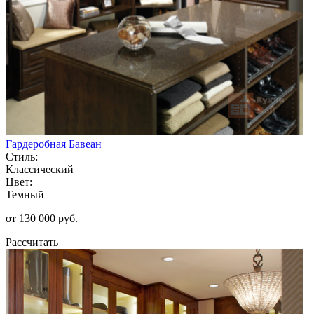
Гардеробная Бавеан
Стиль:
Классический
Цвет:
Темный
от 130 000 руб.
Рассчитать