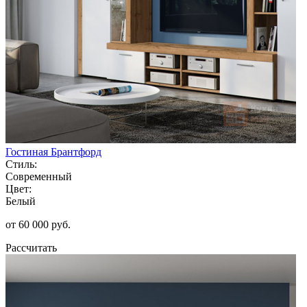
Гостиная Брантфорд
Стиль:
Современный
Цвет:
Белый
от 60 000 руб.
Рассчитать