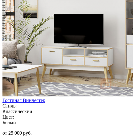
Гостиная Винчестер
Стиль:
Классический
Цвет:
Белый
от 25 000 руб.