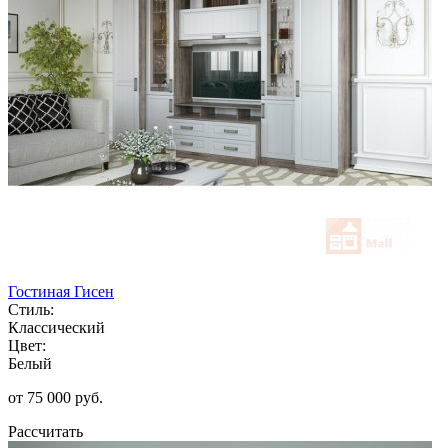
Гостиная Гисен
Стиль:
Классический
Цвет:
Белый
от 75 000 руб.
Рассчитать