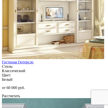
Гостиная Гютерсло
Стиль:
Классический
Цвет:
Белый
от 60 000 руб.
Рассчитать