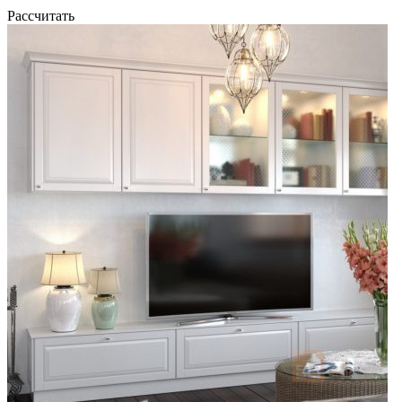
Рассчитать