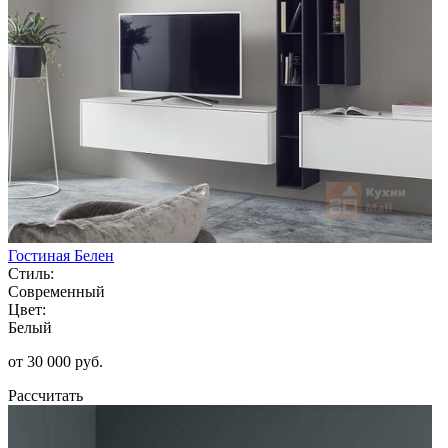
Гостиная Белен
Стиль:
Современный
Цвет:
Белый
от 30 000 руб.
Рассчитать