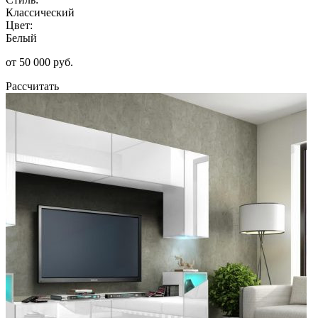
Классический
Цвет:
Белый
от 50 000 руб.
Рассчитать