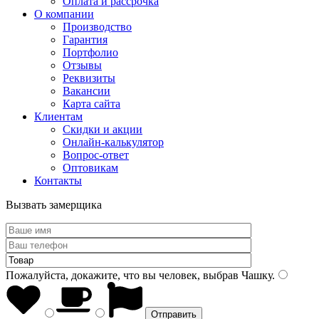
Оплата и рассрочка
О компании
Производство
Гарантия
Портфолио
Отзывы
Реквизиты
Вакансии
Карта сайта
Клиентам
Скидки и акции
Онлайн-калькулятор
Вопрос-ответ
Оптовикам
Контакты
Вызвать замерщика
Пожалуйста, докажите, что вы человек, выбрав
Чашку
.