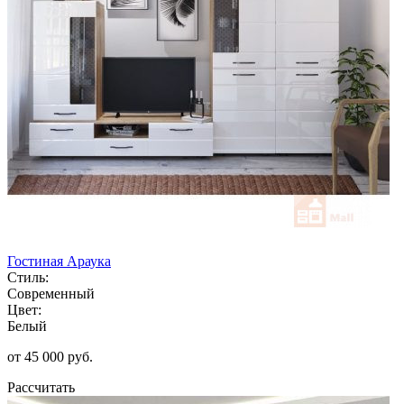
Гостиная Араука
Стиль:
Современный
Цвет:
Белый
от 45 000 руб.
Рассчитать