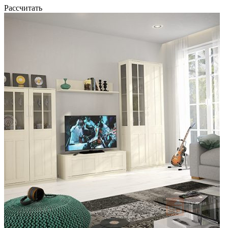
Рассчитать