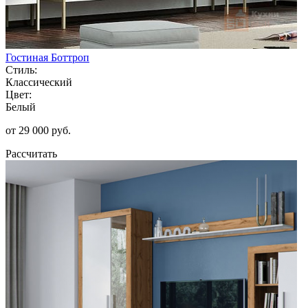
Гостиная Боттроп
Стиль:
Классический
Цвет:
Белый
от 29 000 руб.
Рассчитать