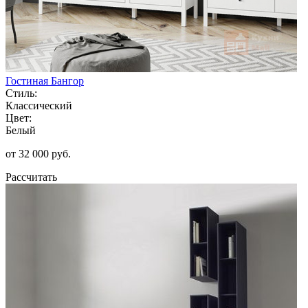
Гостиная Бангор
Стиль:
Классический
Цвет:
Белый
от 32 000 руб.
Рассчитать