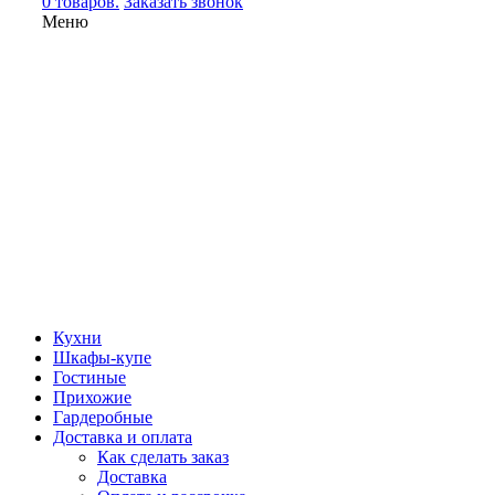
0 товаров.
Заказать звонок
Меню
Кухни
Шкафы-купе
Гостиные
Прихожие
Гардеробные
Доставка и оплата
Как сделать заказ
Доставка