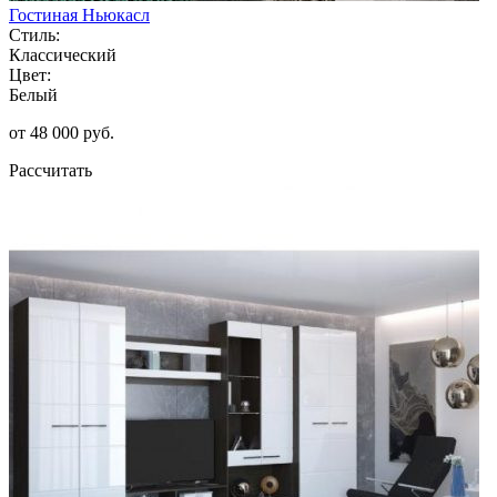
Гостиная Ньюкасл
Стиль:
Классический
Цвет:
Белый
от 48 000 руб.
Рассчитать