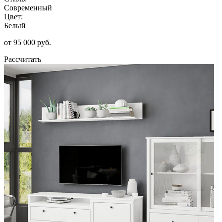
Современный
Цвет:
Белый
от 95 000 руб.
Рассчитать