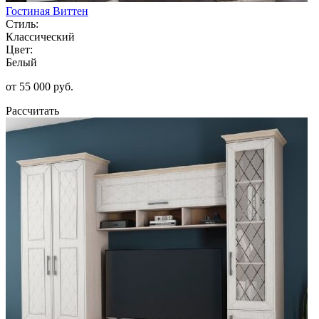
Гостиная Виттен
Стиль:
Классический
Цвет:
Белый
от 55 000 руб.
Рассчитать