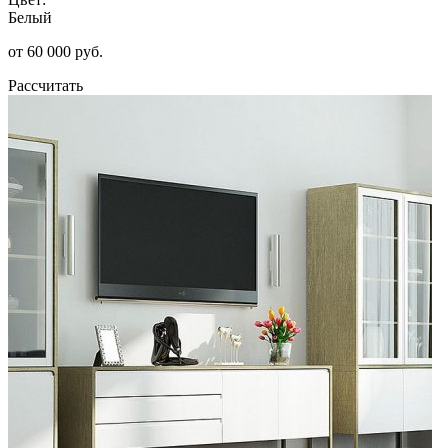
Белый
от 60 000 руб.
Рассчитать