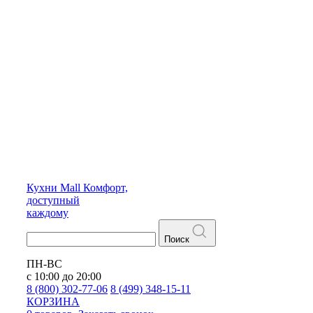
Кухни
Mall
Комфорт,
доступный
каждому
Поиск
ПН-ВС
с 10:00 до 20:00
8 (800) 302-77-06
8 (499) 348-15-11
КОРЗИНА