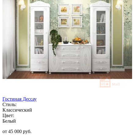
Гостиная Дессау
Стиль:
Классический
Цвет:
Белый
от 45 000 руб.