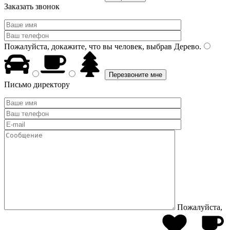
Заказать звонок
Пожалуйста, докажите, что вы человек, выбрав
Дерево
.
Письмо директору
Пожалуйста,