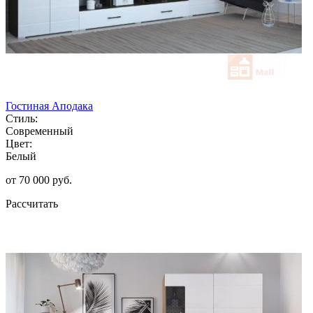
Гостиная Аподака
Стиль:
Современный
Цвет:
Белый
от 70 000 руб.
Рассчитать