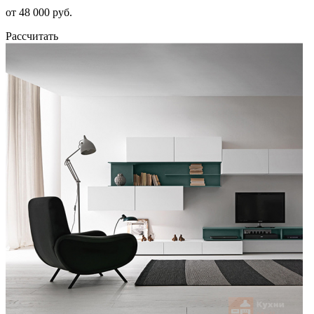
от 48 000 руб.
Рассчитать