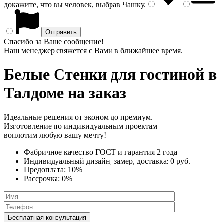
докажите, что вы человек, выбрав
Чашку
.
Спасибо за Ваше сообщение!
Наш менеджер свяжется с Вами в ближайшее время.
Белые Стенки
для гостиной в
Талдоме на заказ
Идеальные решения от эконом до премиум.
Изготовление по индивидуальным проектам —
воплотим любую вашу мечту!
Фабричное качество
ГОСТ
и
гарантия 2 года
Индивидуальный дизайн, замер, доставка:
0 руб.
Предоплата:
10%
Рассрочка:
0%