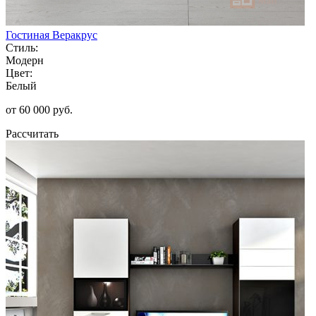
Гостиная Веракрус
Стиль:
Модерн
Цвет:
Белый
от 60 000 руб.
Рассчитать