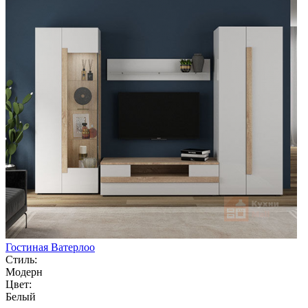
Гостиная Ватерлоо
Стиль:
Модерн
Цвет:
Белый