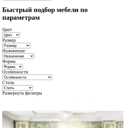
Быстрый подбор мебели по
параметрам
Цвет
Размер
Назначение
Форма
Особенности
Стиль
Развернуть фильтры