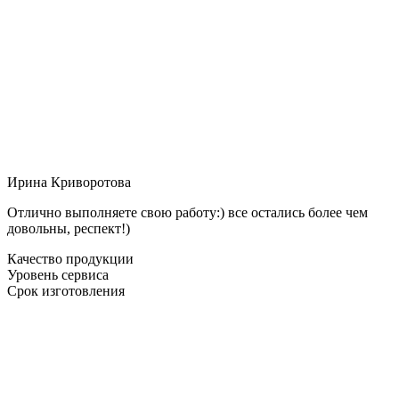
Ирина Криворотова
Отлично выполняете свою работу:) все остались более чем
довольны, респект!)
Качество продукции
Уровень сервиса
Срок изготовления