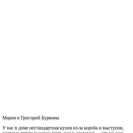
Мария и Григорий Бурковы
У нас в доме нестандартная кухня из-за короба и выступов,