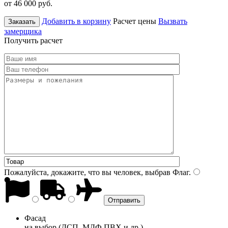
от 46 000
руб.
Добавить в корзину
Расчет цены
Вызвать
Заказать
замерщика
Получить расчет
Пожалуйста, докажите, что вы человек, выбрав
Флаг
.
Фасад
на выбор (ДСП, МДФ ПВХ и др.)