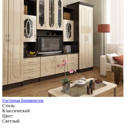
Гостиная Бирмингем
Стиль:
Классический
Цвет:
Светлый