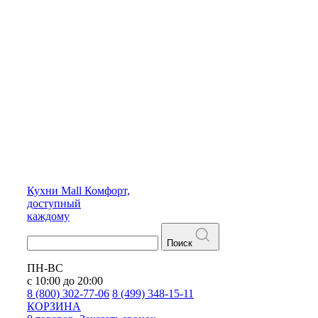
Кухни
Mall
Комфорт,
доступный
каждому
Поиск
ПН-ВС
с 10:00 до 20:00
8 (800) 302-77-06
8 (499) 348-15-11
КОРЗИНА