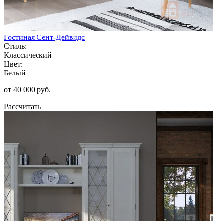
Гостиная Сент-Дейвидс
Стиль:
Классический
Цвет:
Белый
от 40 000 руб.
Рассчитать