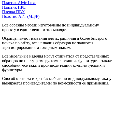
Пластик Alvic Luxe
Пластик HPL
Пленка ПВХ
Полотно АГТ (МДФ)
Все образцы мебели изготовлены по индивидуальному
проекту в единственном экземпляре.
Образцы имеют названия для их различия и более быстрого
поиска по сайту, все названия образцов не являются
зарегистрированным товарным знаком.
Все мебельные изделия могут отличаться от представленных
образцов по цвету, размеру, комплектации, фурнитуре, а также
способами монтажа и производителями комплектующих и
фурнитуры.
Способ монтажа и крепёж мебели по индивидуальному заказу
выбирается производителем по возможности её применения.