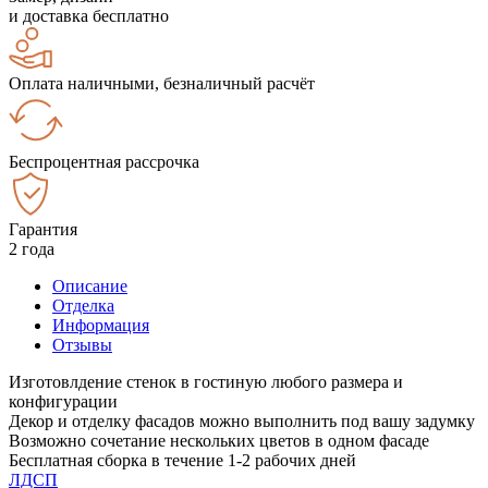
и доставка бесплатно
Оплата наличными, безналичный расчёт
Беспроцентная рассрочка
Гарантия
2 года
Описание
Отделка
Информация
Отзывы
Изготовлдение стенок в гостиную любого размера и
конфигурации
Декор и отделку фасадов можно выполнить под вашу задумку
Возможно сочетание нескольких цветов в одном фасаде
Бесплатная сборка в течение 1-2 рабочих дней
ЛДСП