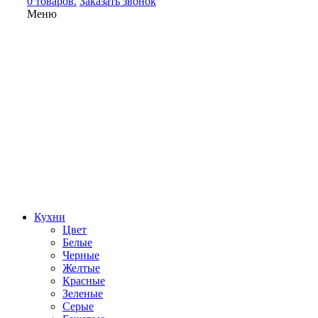
0 товаров.
Заказать звонок
Меню
Кухни
Цвет
Белые
Черные
Желтые
Красные
Зеленые
Серые