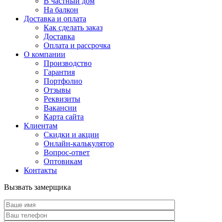
В частный дом
На балкон
Доставка и оплата
Как сделать заказ
Доставка
Оплата и рассрочка
О компании
Производство
Гарантия
Портфолио
Отзывы
Реквизиты
Вакансии
Карта сайта
Клиентам
Скидки и акции
Онлайн-калькулятор
Вопрос-ответ
Оптовикам
Контакты
Вызвать замерщика