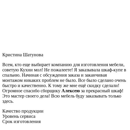
Кристина Шатунова
Всем, кто еще выбирает компанию для изготовления мебели,
советую Кухни мол! Не пожалеете! Я заказывала шкаф-купе в
спальню. Начиная с обсуждения заказа и заканчивая
монтажом никаких проблем не было. Все было сделано очень
быстро и качественно. К тому же мне ещё скидку сделали!
Огромное спасибо сборщику
Алексею
за прекрасный шкаф!
Это мастер своего дела! Всю мебель буду заказывать только
здесь.
Качество продукции
Уровень сервиса
Срок изготовления