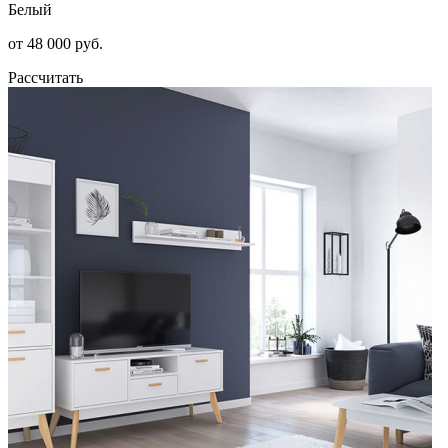
Белый
от 48 000 руб.
Рассчитать