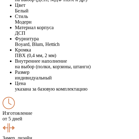
Цвет
Белый
Стиль
Модерн
Материал корпуса
ДСП
Фурнитура
Boyard, Blum, Hettich
Кромка
ПВХ (0,4 мм, 2 мм)
Внутреннее наполнение
на выбор (полки, корзины, штанги)
Размер
индивидуальный
Цена
указана за базовую комплектацию
Изготовление
от 5 дней
Замер, дизайн