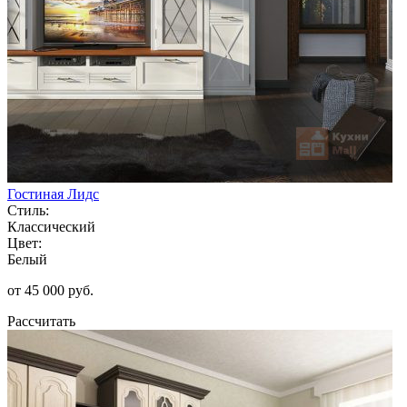
Гостиная Лидс
Стиль:
Классический
Цвет:
Белый
от 45 000 руб.
Рассчитать