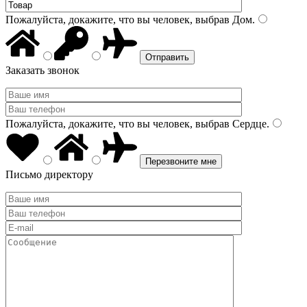
Пожалуйста, докажите, что вы человек, выбрав
Дом
.
Заказать звонок
Пожалуйста, докажите, что вы человек, выбрав
Сердце
.
Письмо директору