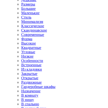
Размеры
Большие
Маленькие
Стиль
Минимализм
Классические
Скандинавские
Современные
Форма
Высокие
Квадратные
Угловые
Низкие
Особенности
Встроенные
Из кладовки
Закрытые
Открытые
Раздвижные
Гардеробные шкафы
Назначение
В комнату
В нишу
В спальню