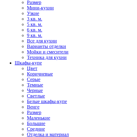
Размер
Мини-кухни
Узкие
3 кв. м.
5 кв. м.
6 кв. м.
9 кв. м.
Все для кухни
Варианты отделки
Мойки и смесители
Техника для кухни
Шкафы-купе
Цвет
Коричневые
Серые
Темные
Черные
Светлые
Белые шкафы-купе
Венге
Размер
Маленькие
Большие
Средние
Отделка и материал