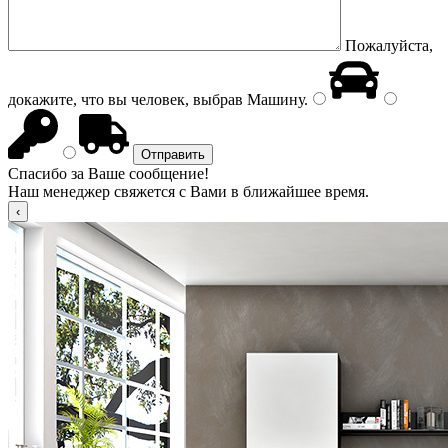
Пожалуйста,
докажите, что вы человек, выбрав
Машину
.
Спасибо за Ваше сообщение!
Наш менеджер свяжется с Вами в ближайшее время.