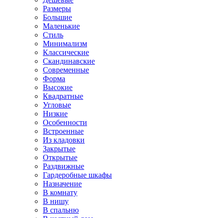
Размеры
Большие
Маленькие
Стиль
Минимализм
Классические
Скандинавские
Современные
Форма
Высокие
Квадратные
Угловые
Низкие
Особенности
Встроенные
Из кладовки
Закрытые
Открытые
Раздвижные
Гардеробные шкафы
Назначение
В комнату
В нишу
В спальню