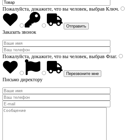
Пожалуйста, докажите, что вы человек, выбрав
Ключ
.
Заказать звонок
Пожалуйста, докажите, что вы человек, выбрав
Флаг
.
Письмо директору