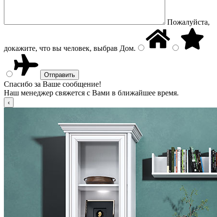
Пожалуйста,
докажите, что вы человек, выбрав
Дом
.
Спасибо за Ваше сообщение!
Наш менеджер свяжется с Вами в ближайшее время.