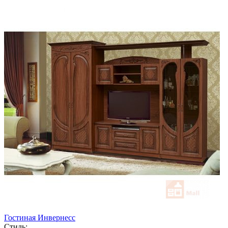
Гостиная Инвернесс
Стиль: