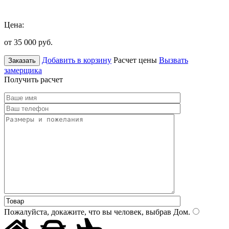
Цена:
от 35 000
руб.
Добавить в корзину
Расчет цены
Вызвать
Заказать
замерщика
Получить расчет
Пожалуйста, докажите, что вы человек, выбрав
Дом
.