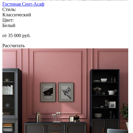
Гостиная Сент-Асаф
Стиль:
Классический
Цвет:
Белый
от 35 000 руб.
Рассчитать