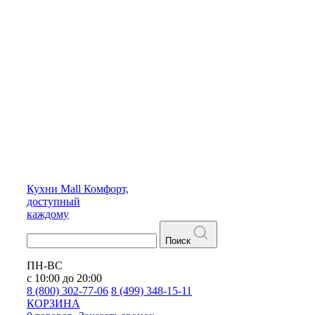
Кухни
Mall
Комфорт,
доступный
каждому
Поиск
ПН-ВС
с 10:00 до 20:00
8 (800) 302-77-06
8 (499) 348-15-11
КОРЗИНА