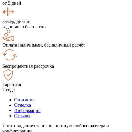
от 5 дней
Замер, дизайн
и доставка бесплатно
Оплата наличными, безналичный расчёт
Беспроцентная рассрочка
Гарантия
2 года
Описание
Отделка
Информация
Отзывы
Изготовлдение стенок в гостиную любого размера и
конфигурации