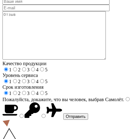
Качество продукции
1
2
3
4
5
Уровень сервиса
1
2
3
4
5
Срок изготовления
1
2
3
4
5
Пожалуйста, докажите, что вы человек, выбрав
Самолёт
.