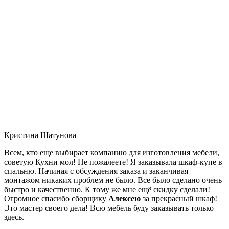
Кристина Шатунова
Всем, кто еще выбирает компанию для изготовления мебели,
советую Кухни мол! Не пожалеете! Я заказывала шкаф-купе в
спальню. Начиная с обсуждения заказа и заканчивая
монтажом никаких проблем не было. Все было сделано очень
быстро и качественно. К тому же мне ещё скидку сделали!
Огромное спасибо сборщику
Алексею
за прекрасный шкаф!
Это мастер своего дела! Всю мебель буду заказывать только
здесь.