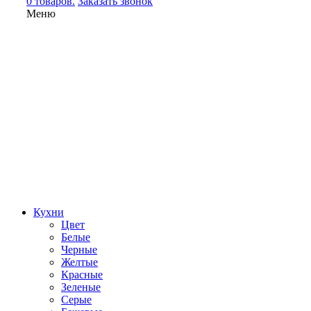
0 товаров.
Заказать звонок
Меню
Кухни
Цвет
Белые
Черные
Желтые
Красные
Зеленые
Серые