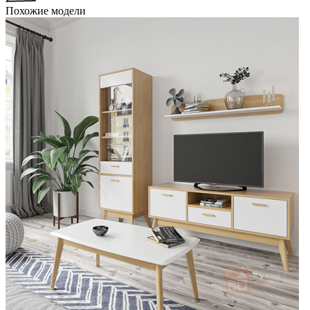
Похожие модели