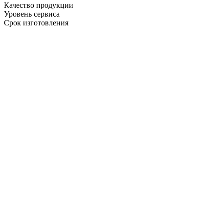
Качество продукции
Уровень сервиса
Срок изготовления