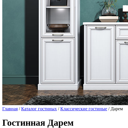
Главная
/
Каталог гостиных
/
Классические гостиные
/ Дарем
Гостинная Дарем