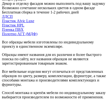
Декор и отделку фасадов можно выполнить под вашу задумку
Возможно сочетание нескольких цветов в одном фасаде
Бесплатная сборка в течение 1-2 рабочих дней
ЛДСП
Пластик Alvic Luxe
Пластик HPL
Пленка ПВХ
Полотно АГТ (МДФ)
Все образцы мебели изготовлены по индивидуальному
проекту в единственном экземпляре.
Образцы имеют названия для их различия и более быстрого
поиска по сайту, все названия образцов не являются
зарегистрированным товарным знаком.
Все мебельные изделия могут отличаться от представленных
образцов по цвету, размеру, комплектации, фурнитуре, а также
способами монтажа и производителями комплектующих и
фурнитуры.
Способ монтажа и крепёж мебели по индивидуальному заказу
выбирается производителем по возможности её применения.