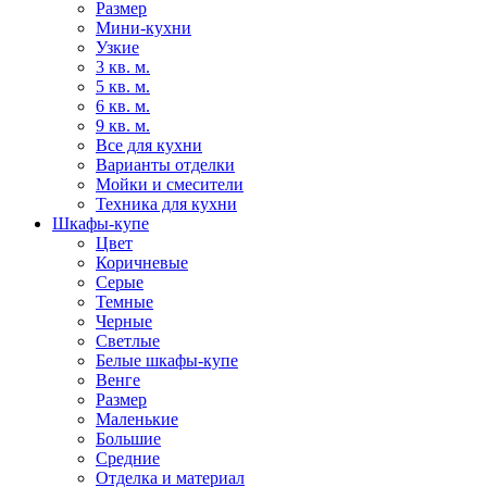
Размер
Мини-кухни
Узкие
3 кв. м.
5 кв. м.
6 кв. м.
9 кв. м.
Все для кухни
Варианты отделки
Мойки и смесители
Техника для кухни
Шкафы-купе
Цвет
Коричневые
Серые
Темные
Черные
Светлые
Белые шкафы-купе
Венге
Размер
Маленькие
Большие
Средние
Отделка и материал