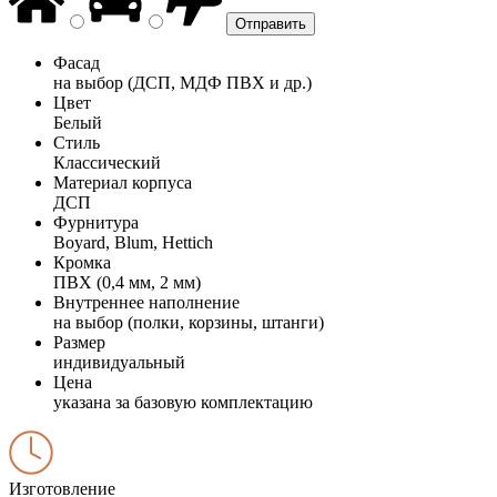
Фасад
на выбор (ДСП, МДФ ПВХ и др.)
Цвет
Белый
Стиль
Классический
Материал корпуса
ДСП
Фурнитура
Boyard, Blum, Hettich
Кромка
ПВХ (0,4 мм, 2 мм)
Внутреннее наполнение
на выбор (полки, корзины, штанги)
Размер
индивидуальный
Цена
указана за базовую комплектацию
Изготовление