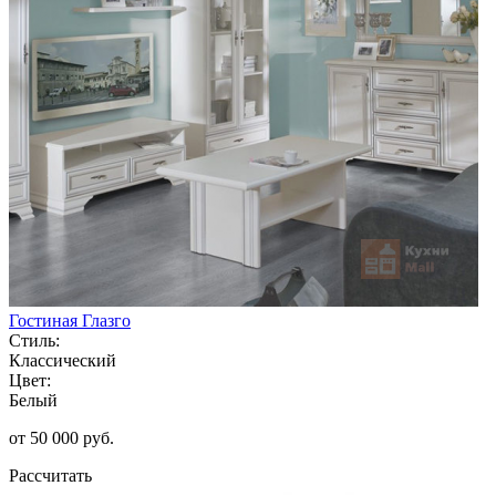
Гостиная Глазго
Стиль:
Классический
Цвет:
Белый
от 50 000 руб.
Рассчитать