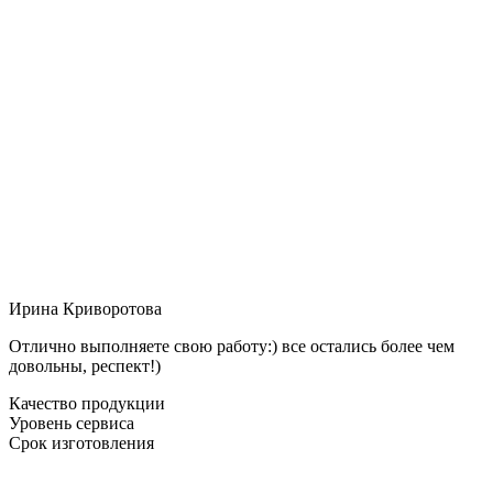
Ирина Криворотова
Отлично выполняете свою работу:) все остались более чем
довольны, респект!)
Качество продукции
Уровень сервиса
Срок изготовления