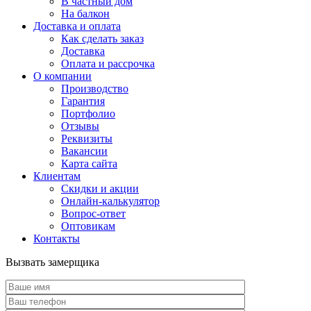
В частный дом
На балкон
Доставка и оплата
Как сделать заказ
Доставка
Оплата и рассрочка
О компании
Производство
Гарантия
Портфолио
Отзывы
Реквизиты
Вакансии
Карта сайта
Клиентам
Скидки и акции
Онлайн-калькулятор
Вопрос-ответ
Оптовикам
Контакты
Вызвать замерщика