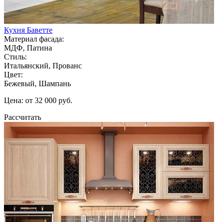
Кухня Баветте
Материал фасада:
МДФ, Патина
Стиль:
Итальянский, Прованс
Цвет:
Бежевый, Шампань
Цена: от 32 000 руб.
Рассчитать