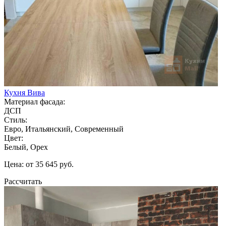
Кухня Вива
Материал фасада:
ДСП
Стиль:
Евро, Итальянский, Современный
Цвет:
Белый, Орех
Цена: от 35 645 руб.
Рассчитать