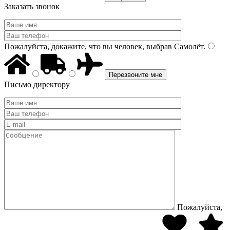
Заказать звонок
Пожалуйста, докажите, что вы человек, выбрав
Самолёт
.
Письмо директору
Пожалуйста,