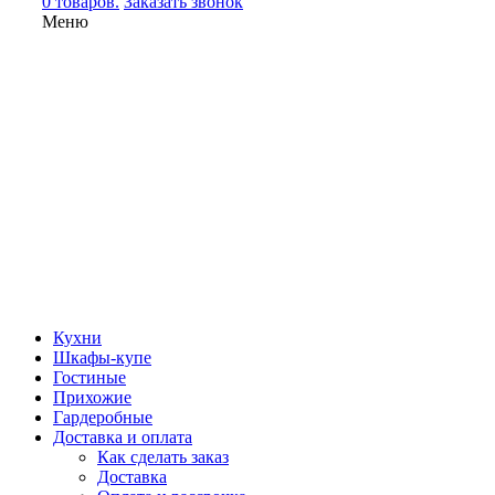
0 товаров.
Заказать звонок
Меню
Кухни
Шкафы-купе
Гостиные
Прихожие
Гардеробные
Доставка и оплата
Как сделать заказ
Доставка