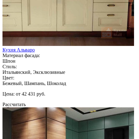
Кухня Альваро
Материал фасада:
Шпон
Стиль:
Итальянский, Эксклюзивные
Цвет:
Бежевый, Шампань, Шоколад
Цена: от 42 431 руб.
Рассчитать