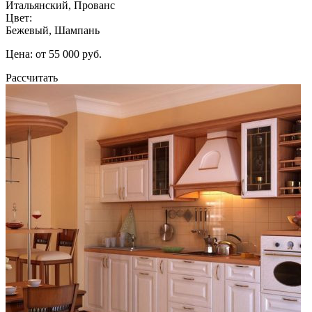
Итальянский, Прованс
Цвет:
Бежевый, Шампань
Цена: от 55 000 руб.
Рассчитать