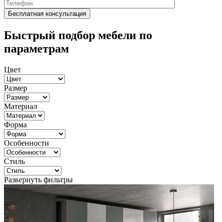
Быстрый подбор мебели по
параметрам
Цвет
Размер
Материал
Форма
Особенности
Стиль
Развернуть фильтры