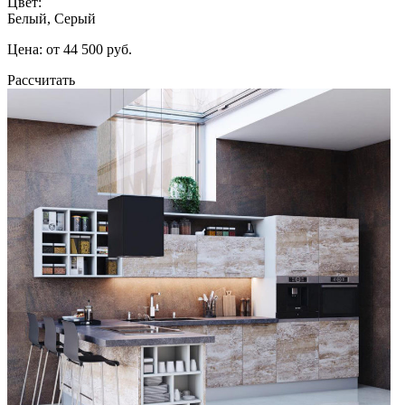
Цвет:
Белый, Серый
Цена: от 44 500 руб.
Рассчитать