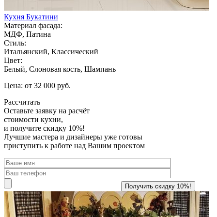
Кухня Букатини
Материал фасада:
МДФ, Патина
Стиль:
Итальянский, Классический
Цвет:
Белый, Слоновая кость, Шампань
Цена: от 32 000 руб.
Рассчитать
Оставьте заявку
на расчёт
стоимости кухни,
и получите скидку 10%!
Лучшие мастера и дизайнеры уже готовы
приступить к работе над Вашим проектом