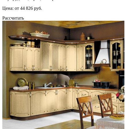
Цена: от 44 826 руб.
Рассчитать