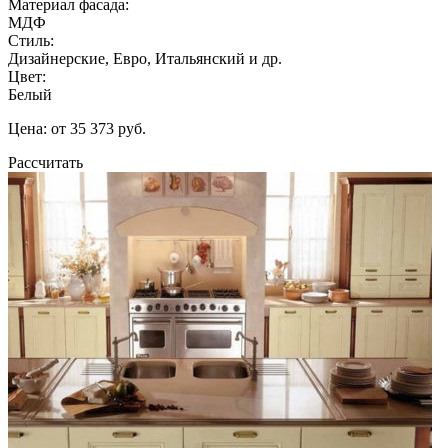
Материал фасада:
МДФ
Стиль:
Дизайнерские, Евро, Итальянский и др.
Цвет:
Белый
Цена: от 35 373 руб.
Рассчитать