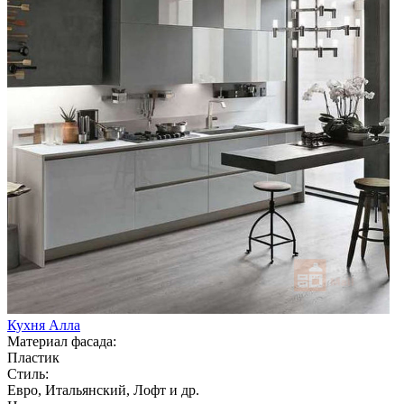
Кухня Алла
Материал фасада:
Пластик
Стиль:
Евро, Итальянский, Лофт и др.