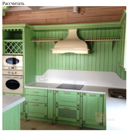
Рассчитать