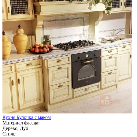
Кухня Булочка с маком
Материал фасада:
Дерево, Дуб
Стиль: