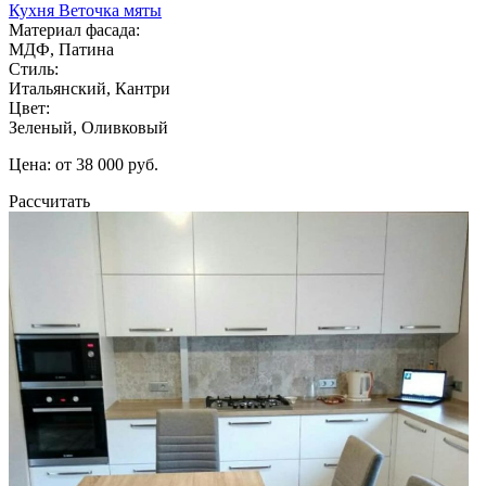
Кухня Веточка мяты
Материал фасада:
МДФ, Патина
Стиль:
Итальянский, Кантри
Цвет:
Зеленый, Оливковый
Цена: от 38 000 руб.
Рассчитать