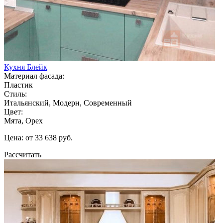
Кухня Блейк
Материал фасада:
Пластик
Стиль:
Итальянский, Модерн, Современный
Цвет:
Мята, Орех
Цена: от 33 638 руб.
Рассчитать