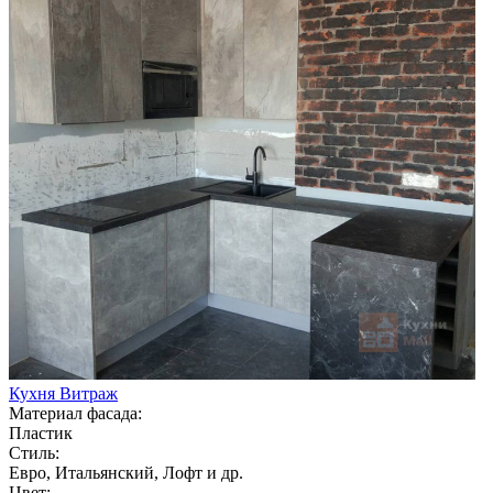
Кухня Витраж
Материал фасада:
Пластик
Стиль:
Евро, Итальянский, Лофт и др.
Цвет: