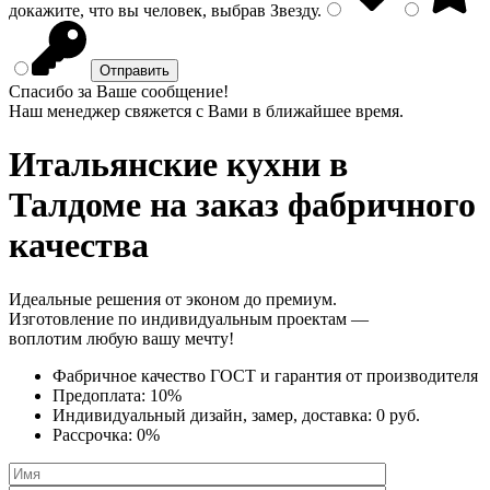
докажите, что вы человек, выбрав
Звезду
.
Спасибо за Ваше сообщение!
Наш менеджер свяжется с Вами в ближайшее время.
Итальянские кухни
в
Талдоме на заказ фабричного
качества
Идеальные решения от эконом до премиум.
Изготовление по индивидуальным проектам —
воплотим любую вашу мечту!
Фабричное качество
ГОСТ
и
гарантия от производителя
Предоплата:
10%
Индивидуальный дизайн, замер, доставка:
0 руб.
Рассрочка:
0%