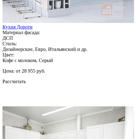
Кухня Дороти
Материал фасада:
ДСП
Стиль:
Дизайнерские, Евро, Итальянский и др.
Цвет:
Кофе с молоком, Серый
Цена: от 28 955 руб.
Рассчитать