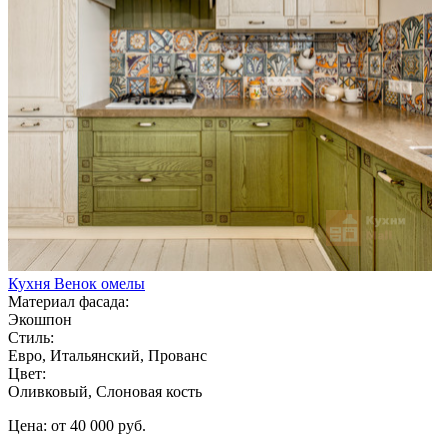
Кухня Венок омелы
Материал фасада:
Экошпон
Стиль:
Евро, Итальянский, Прованс
Цвет:
Оливковый, Слоновая кость
Цена: от 40 000 руб.