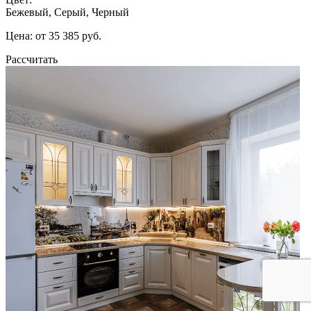
Бежевый, Серый, Черный
Цена: от 35 385 руб.
Рассчитать