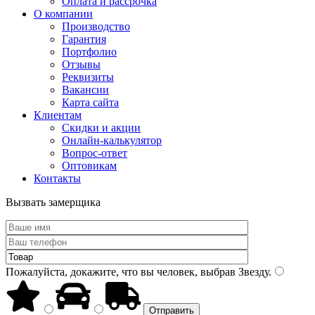
Оплата и рассрочка
О компании
Производство
Гарантия
Портфолио
Отзывы
Реквизиты
Вакансии
Карта сайта
Клиентам
Скидки и акции
Онлайн-калькулятор
Вопрос-ответ
Оптовикам
Контакты
Вызвать замерщика
Пожалуйста, докажите, что вы человек, выбрав
Звезду
.