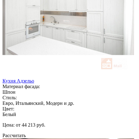
Кухня Адзельо
Материал фасада:
Шпон
Стиль:
Евро, Итальянский, Модерн и др.
Цвет:
Белый
Цена: от 44 213 руб.
Рассчитать