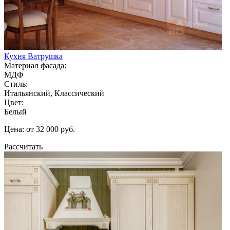
Кухня Ватрушка
Материал фасада:
МДФ
Стиль:
Итальянский, Классический
Цвет:
Белый
Цена: от 32 000 руб.
Рассчитать