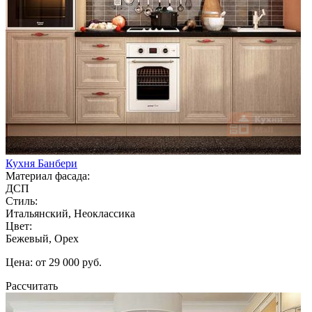
Кухня Банбери
Материал фасада:
ДСП
Стиль:
Итальянский, Неоклассика
Цвет:
Бежевый, Орех
Цена: от 29 000 руб.
Рассчитать