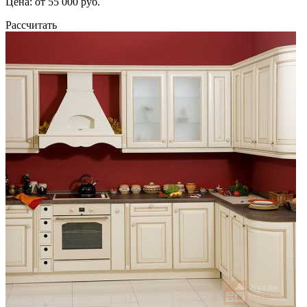
Цена: от 55 000 руб.
Рассчитать