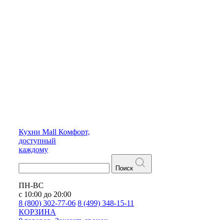
Кухни
Mall
Комфорт,
доступный
каждому
Поиск
ПН-ВС
с 10:00 до 20:00
8 (800) 302-77-06
8 (499) 348-15-11
КОРЗИНА