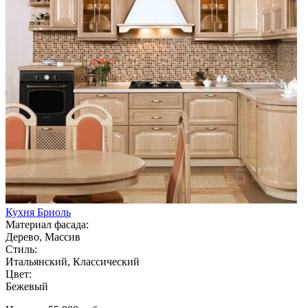
Кухня Бриоль
Материал фасада:
Дерево, Массив
Стиль:
Итальянский, Классический
Цвет:
Бежевый