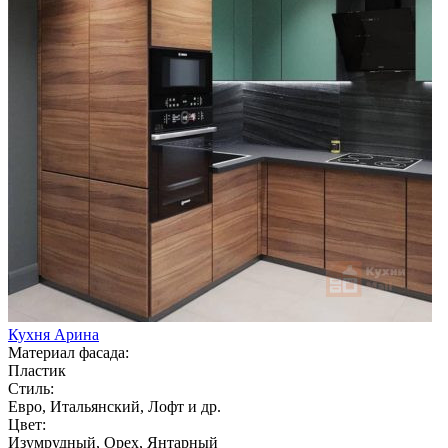
Кухня Арина
Материал фасада:
Пластик
Стиль:
Евро, Итальянский, Лофт и др.
Цвет:
Изумрудный, Орех, Янтарный