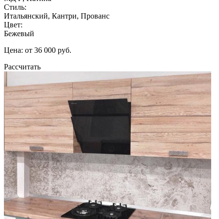
Стиль:
Итальянский, Кантри, Прованс
Цвет:
Бежевый
Цена: от 36 000 руб.
Рассчитать