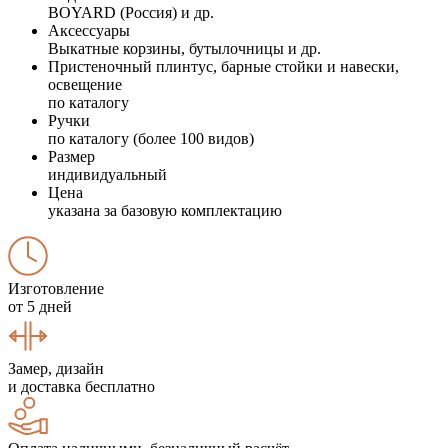
BOYARD (Россия) и др.
Аксессуары
Выкатные корзины, бутылочницы и др.
Пристеночный плинтус, барные стойки и навески,
освещение
по каталогу
Ручки
по каталогу (более 100 видов)
Размер
индивидуальный
Цена
указана за базовую комплектацию
Изготовление
от 5 дней
Замер, дизайн
и доставка бесплатно