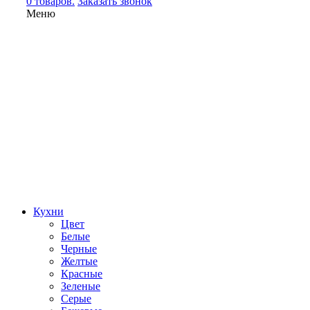
0 товаров.
Заказать звонок
Меню
Кухни
Цвет
Белые
Черные
Желтые
Красные
Зеленые
Серые