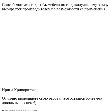
Способ монтажа и крепёж мебели по индивидуальному заказу
выбирается производителем по возможности её применения.
Ирина Криворотова
Отлично выполняете свою работу:) все остались более чем
довольны, респект!)