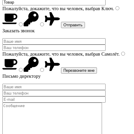
Пожалуйста, докажите, что вы человек, выбрав
Ключ
.
Заказать звонок
Пожалуйста, докажите, что вы человек, выбрав
Самолёт
.
Письмо директору