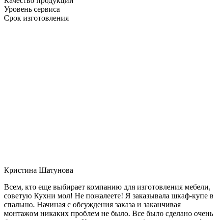
Качество продукции
Уровень сервиса
Срок изготовления
Кристина Шатунова
Всем, кто еще выбирает компанию для изготовления мебели,
советую Кухни мол! Не пожалеете! Я заказывала шкаф-купе в
спальню. Начиная с обсуждения заказа и заканчивая
монтажом никаких проблем не было. Все было сделано очень