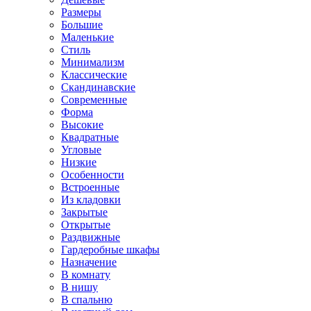
Размеры
Большие
Маленькие
Стиль
Минимализм
Классические
Скандинавские
Современные
Форма
Высокие
Квадратные
Угловые
Низкие
Особенности
Встроенные
Из кладовки
Закрытые
Открытые
Раздвижные
Гардеробные шкафы
Назначение
В комнату
В нишу
В спальню