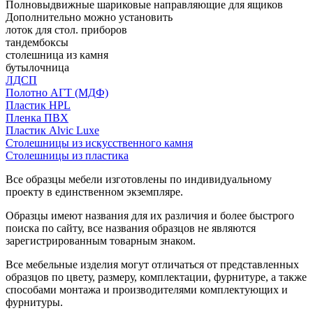
Полновыдвижные шариковые направляющие для ящиков
Дополнительно можно установить
лоток для стол. приборов
тандембоксы
столешница из камня
бутылочница
ЛДСП
Полотно АГТ (МДФ)
Пластик HPL
Пленка ПВХ
Пластик Alvic Luxe
Столешницы из искусственного камня
Столешницы из пластика
Все образцы мебели изготовлены по индивидуальному
проекту в единственном экземпляре.
Образцы имеют названия для их различия и более быстрого
поиска по сайту, все названия образцов не являются
зарегистрированным товарным знаком.
Все мебельные изделия могут отличаться от представленных
образцов по цвету, размеру, комплектации, фурнитуре, а также
способами монтажа и производителями комплектующих и
фурнитуры.