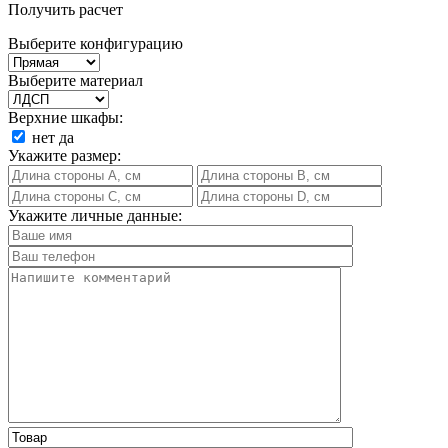
Получить расчет
Выберите конфигурацию
Выберите материал
Верхние шкафы:
нет
да
Укажите размер:
Укажите личные данные: