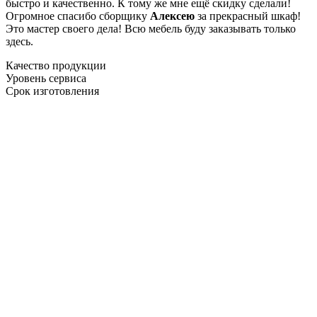
быстро и качественно. К тому же мне ещё скидку сделали!
Огромное спасибо сборщику
Алексею
за прекрасный шкаф!
Это мастер своего дела! Всю мебель буду заказывать только
здесь.
Качество продукции
Уровень сервиса
Срок изготовления