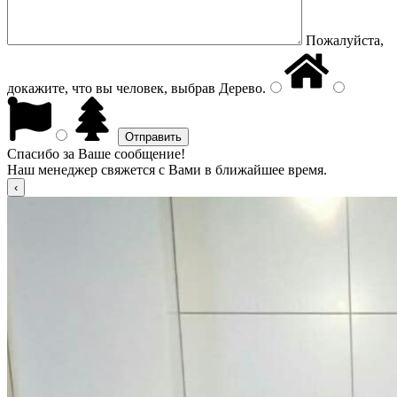
Пожалуйста,
докажите, что вы человек, выбрав
Дерево
.
Спасибо за Ваше сообщение!
Наш менеджер свяжется с Вами в ближайшее время.