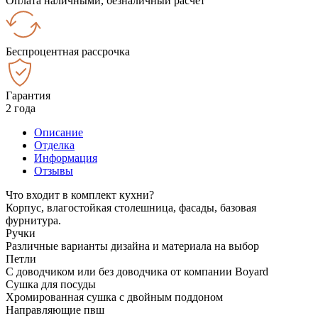
Оплата наличными, безналичный расчёт
Беспроцентная рассрочка
Гарантия
2 года
Описание
Отделка
Информация
Отзывы
Что входит в комплект кухни?
Корпус, влагостойкая столешница, фасады, базовая
фурнитура.
Ручки
Различные варианты дизайна и материала на выбор
Петли
С доводчиком или без доводчика от компании Boyard
Сушка для посуды
Хромированная сушка с двойным поддоном
Направляющие пвш