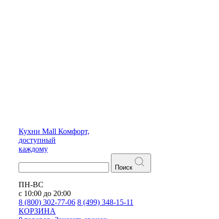
Кухни
Mall
Комфорт,
доступный
каждому
Поиск
ПН-ВС
с 10:00 до 20:00
8 (800) 302-77-06
8 (499) 348-15-11
КОРЗИНА