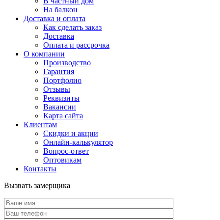
В частный дом
На балкон
Доставка и оплата
Как сделать заказ
Доставка
Оплата и рассрочка
О компании
Производство
Гарантия
Портфолио
Отзывы
Реквизиты
Вакансии
Карта сайта
Клиентам
Скидки и акции
Онлайн-калькулятор
Вопрос-ответ
Оптовикам
Контакты
Вызвать замерщика