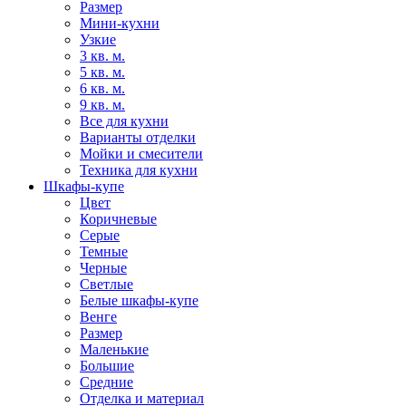
Размер
Мини-кухни
Узкие
3 кв. м.
5 кв. м.
6 кв. м.
9 кв. м.
Все для кухни
Варианты отделки
Мойки и смесители
Техника для кухни
Шкафы-купе
Цвет
Коричневые
Серые
Темные
Черные
Светлые
Белые шкафы-купе
Венге
Размер
Маленькие
Большие
Средние
Отделка и материал