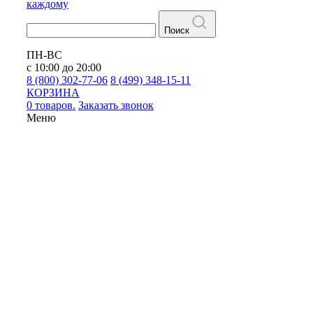
каждому
Поиск
ПН-ВС
с 10:00 до 20:00
8 (800) 302-77-06
8 (499) 348-15-11
КОРЗИНА
0 товаров.
Заказать звонок
Меню