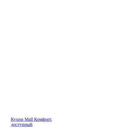
Кухни
Mall
Комфорт,
доступный