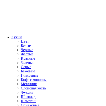
Кухни
Цвет
Белые
Черные
Желтые
Красные
Зеленые
Серые
Бежевые
Глянцевые
Кофе с молоком
Металлик
Слоновая кость
Фуксия
Шоколад
Шампань
Оливковые