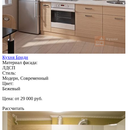
Кухня Бриди
Материал фасада:
ЛДСП
Стиль:
Модерн, Современный
Цвет:
Бежевый
Цена: от 29 000 руб.
Рассчитать