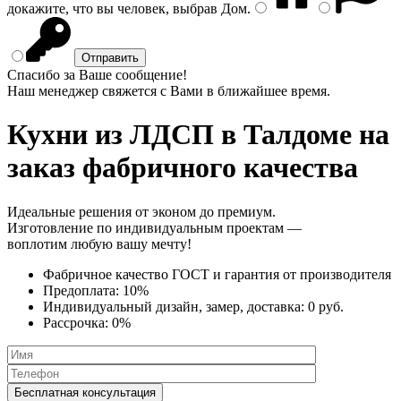
докажите, что вы человек, выбрав
Дом
.
Спасибо за Ваше сообщение!
Наш менеджер свяжется с Вами в ближайшее время.
Кухни из ЛДСП
в Талдоме на
заказ фабричного качества
Идеальные решения от эконом до премиум.
Изготовление по индивидуальным проектам —
воплотим любую вашу мечту!
Фабричное качество
ГОСТ
и
гарантия от производителя
Предоплата:
10%
Индивидуальный дизайн, замер, доставка:
0 руб.
Рассрочка:
0%