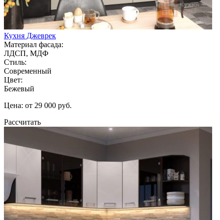
Кухня Джеврек
Материал фасада:
ЛДСП, МДФ
Стиль:
Современный
Цвет:
Бежевый
Цена: от 29 000 руб.
Рассчитать