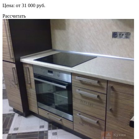
Цена: от 31 000 руб.
Рассчитать