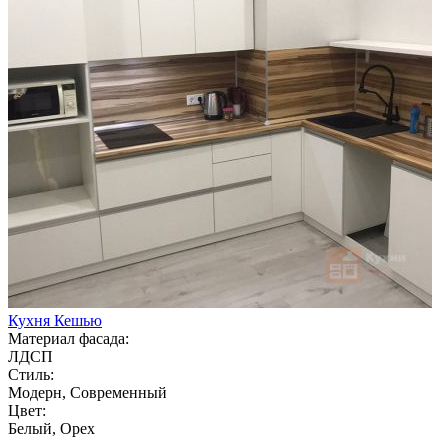
Кухня Кешью
Материал фасада:
ЛДСП
Стиль:
Модерн, Современный
Цвет:
Белый, Орех