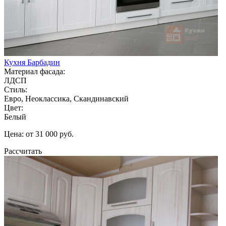
Кухня Барбадин
Материал фасада:
ЛДСП
Стиль:
Евро, Неоклассика, Скандинавский
Цвет:
Белый
Цена: от 31 000 руб.
Рассчитать