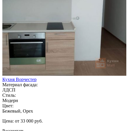
Кухня Ворчестер
Материал фасада:
ЛДСП
Стиль:
Модерн
Цвет:
Бежевый, Орех
Цена: от 33 000 руб.
Рассчитать