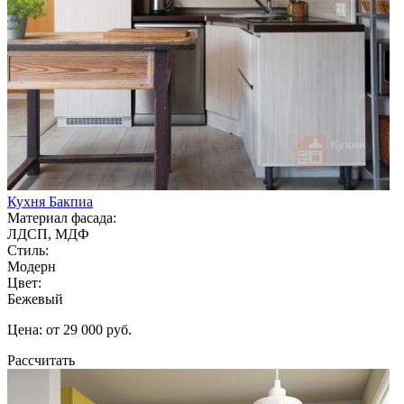
Кухня Бакпиа
Материал фасада:
ЛДСП, МДФ
Стиль:
Модерн
Цвет:
Бежевый
Цена: от 29 000 руб.
Рассчитать