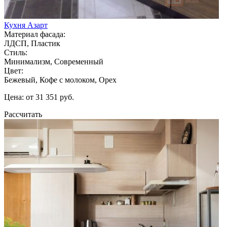
Кухня Азарт
Материал фасада:
ЛДСП, Пластик
Стиль:
Минимализм, Современный
Цвет:
Бежевый, Кофе с молоком, Орех
Цена: от 31 351 руб.
Рассчитать