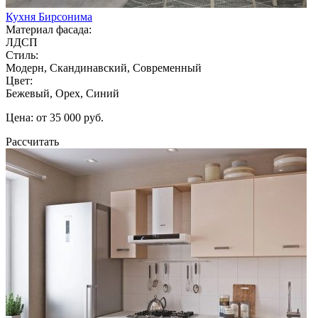
Кухня Бирсонима
Материал фасада:
ЛДСП
Стиль:
Модерн, Скандинавский, Современный
Цвет:
Бежевый, Орех, Синий
Цена: от 35 000 руб.
Рассчитать