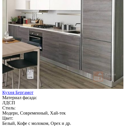
Кухня Бергамот
Материал фасада:
ЛДСП
Стиль:
Модерн, Современный, Хай-тек
Цвет:
Белый, Кофе с молоком, Орех и др.