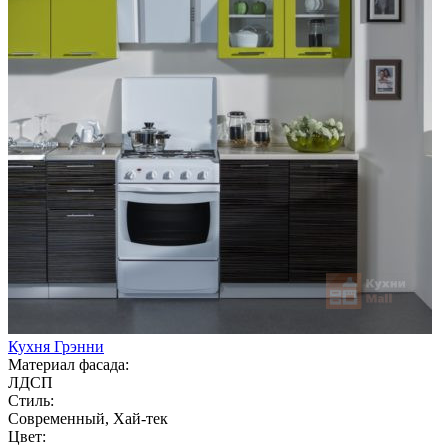
Кухня Грэнни
Материал фасада:
ЛДСП
Стиль:
Современный, Хай-тек
Цвет: