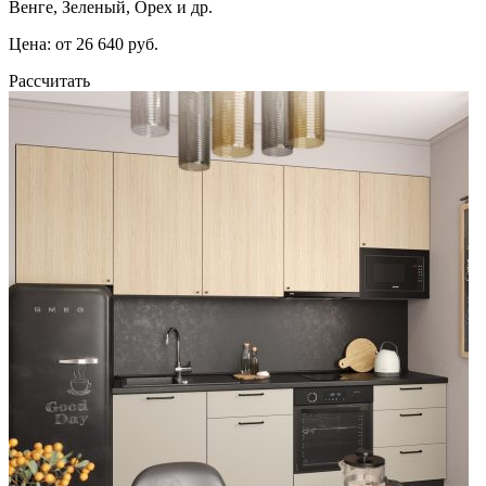
Венге, Зеленый, Орех и др.
Цена: от 26 640 руб.
Рассчитать