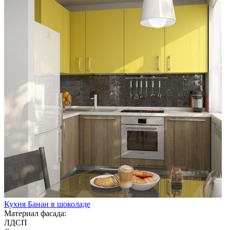
Кухня Банан в шоколаде
Материал фасада:
ЛДСП