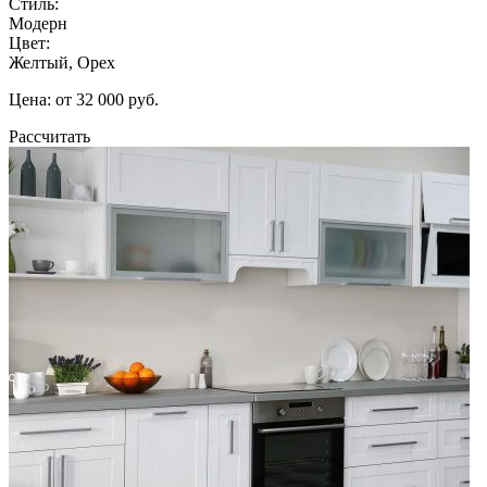
Стиль:
Модерн
Цвет:
Желтый, Орех
Цена: от 32 000 руб.
Рассчитать