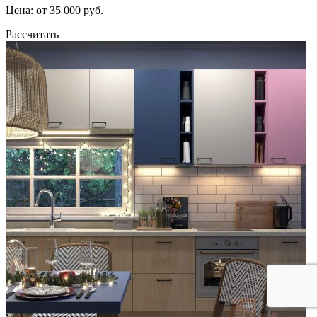
Цена: от 35 000 руб.
Рассчитать