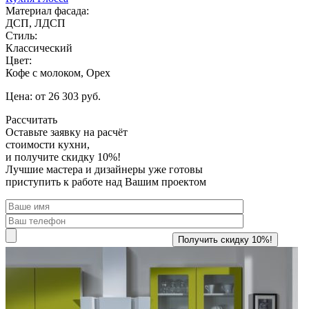
Материал фасада:
ДСП, ЛДСП
Стиль:
Классический
Цвет:
Кофе с молоком, Орех
Цена: от 26 303 руб.
Рассчитать
Оставьте заявку
на расчёт
стоимости кухни,
и получите скидку 10%!
Лучшие мастера и дизайнеры уже готовы
приступить к работе над Вашим проектом