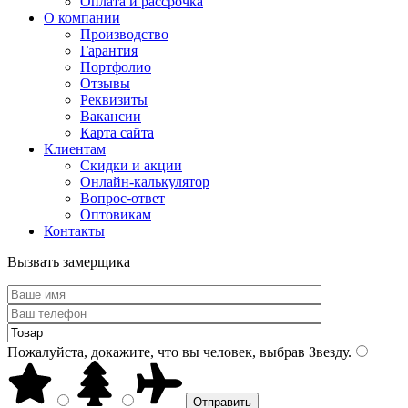
Оплата и рассрочка
О компании
Производство
Гарантия
Портфолио
Отзывы
Реквизиты
Вакансии
Карта сайта
Клиентам
Скидки и акции
Онлайн-калькулятор
Вопрос-ответ
Оптовикам
Контакты
Вызвать замерщика
Пожалуйста, докажите, что вы человек, выбрав
Звезду
.