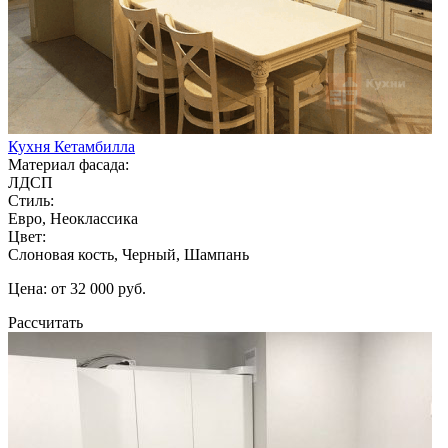
Кухня Кетамбилла
Материал фасада:
ЛДСП
Стиль:
Евро, Неоклассика
Цвет:
Слоновая кость, Черный, Шампань
Цена: от 32 000 руб.
Рассчитать