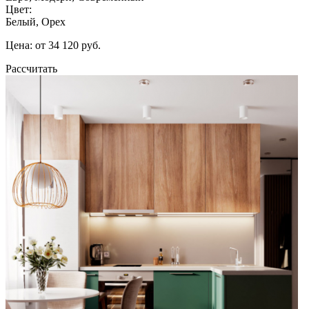
Цвет:
Белый, Орех
Цена: от 34 120 руб.
Рассчитать