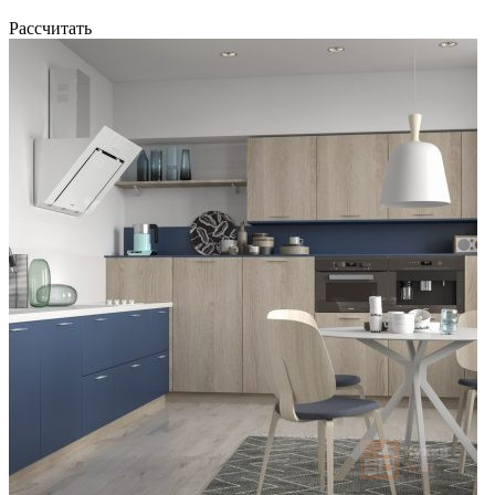
Рассчитать