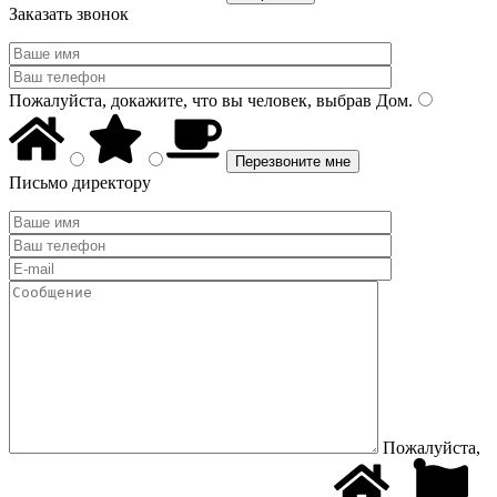
Заказать звонок
Пожалуйста, докажите, что вы человек, выбрав
Дом
.
Письмо директору
Пожалуйста,