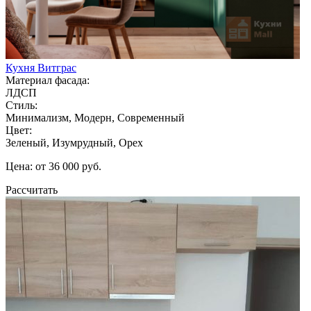
Кухня Витграс
Материал фасада:
ЛДСП
Стиль:
Минимализм, Модерн, Современный
Цвет:
Зеленый, Изумрудный, Орех
Цена: от 36 000 руб.
Рассчитать