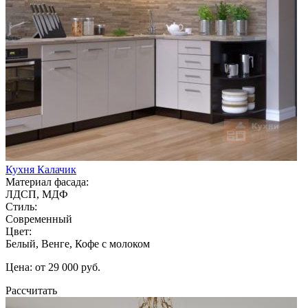
Кухня Калачик
Материал фасада:
ЛДСП, МДФ
Стиль:
Современный
Цвет:
Белый, Венге, Кофе с молоком
Цена: от 29 000 руб.
Рассчитать