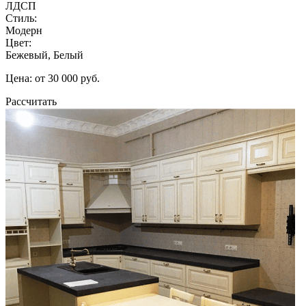
ЛДСП
Стиль:
Модерн
Цвет:
Бежевый, Белый
Цена: от 30 000 руб.
Рассчитать