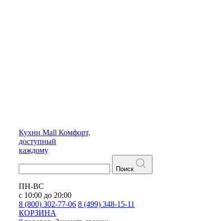
Кухни
Mall
Комфорт,
доступный
каждому
Поиск
ПН-ВС
с 10:00 до 20:00
8 (800) 302-77-06
8 (499) 348-15-11
КОРЗИНА