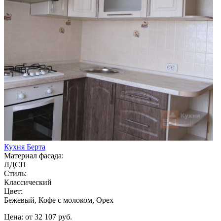
Кухня Берта
Материал фасада:
ЛДСП
Стиль:
Классический
Цвет:
Бежевый, Кофе с молоком, Орех
Цена: от 32 107 руб.