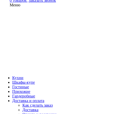
0 товаров.
Заказать звонок
Меню
Кухни
Шкафы-купе
Гостиные
Прихожие
Гардеробные
Доставка и оплата
Как сделать заказ
Доставка