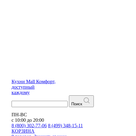
Кухни
Mall
Комфорт,
доступный
каждому
Поиск
ПН-ВС
с 10:00 до 20:00
8 (800) 302-77-06
8 (499) 348-15-11
КОРЗИНА