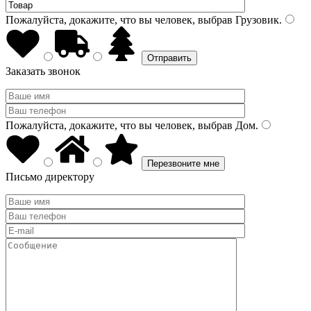
Пожалуйста, докажите, что вы человек, выбрав
Грузовик
.
Заказать звонок
Пожалуйста, докажите, что вы человек, выбрав
Дом
.
Письмо директору