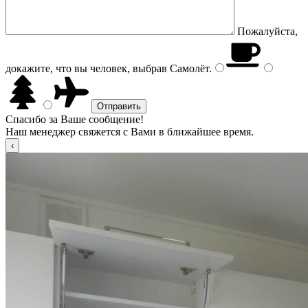
Пожалуйста,
докажите, что вы человек, выбрав
Самолёт
.
Спасибо за Ваше сообщение!
Наш менеджер свяжется с Вами в ближайшее время.