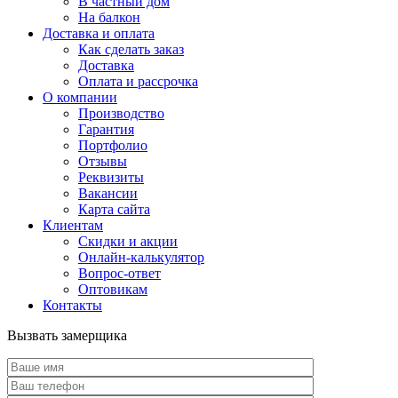
В частный дом
На балкон
Доставка и оплата
Как сделать заказ
Доставка
Оплата и рассрочка
О компании
Производство
Гарантия
Портфолио
Отзывы
Реквизиты
Вакансии
Карта сайта
Клиентам
Скидки и акции
Онлайн-калькулятор
Вопрос-ответ
Оптовикам
Контакты
Вызвать замерщика