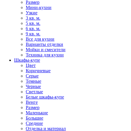
Размер
Мини-кухни
Узкие
3 кв. м.
5 кв. м.
6 кв. м.
9 кв. м.
Все для кухни
Варианты отделки
Мойки и смесители
Техника для кухни
Шкафы-купе
Цвет
Коричневые
Серые
Темные
Черные
Светлые
Белые шкафы-купе
Венге
Размер
Маленькие
Большие
Средние
Отделка и материал