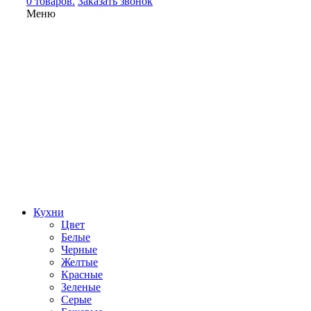
0 товаров.
Заказать звонок
Меню
Кухни
Цвет
Белые
Черные
Желтые
Красные
Зеленые
Серые