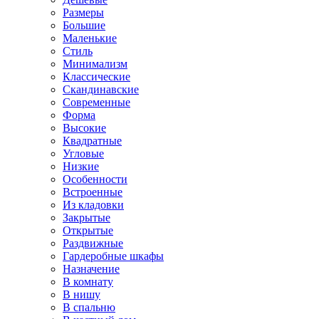
Размеры
Большие
Маленькие
Стиль
Минимализм
Классические
Скандинавские
Современные
Форма
Высокие
Квадратные
Угловые
Низкие
Особенности
Встроенные
Из кладовки
Закрытые
Открытые
Раздвижные
Гардеробные шкафы
Назначение
В комнату
В нишу
В спальню