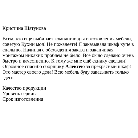
Кристина Шатунова
Всем, кто еще выбирает компанию для изготовления мебели,
советую Кухни мол! Не пожалеете! Я заказывала шкаф-купе в
спальню. Начиная с обсуждения заказа и заканчивая
монтажом никаких проблем не было. Все было сделано очень
быстро и качественно. К тому же мне ещё скидку сделали!
Огромное спасибо сборщику
Алексею
за прекрасный шкаф!
Это мастер своего дела! Всю мебель буду заказывать только
здесь.
Качество продукции
Уровень сервиса
Срок изготовления