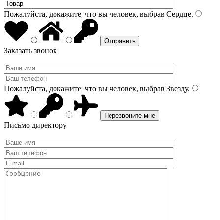
Пожалуйста, докажите, что вы человек, выбрав
Сердце
.
Заказать звонок
Пожалуйста, докажите, что вы человек, выбрав
Звезду
.
Письмо директору