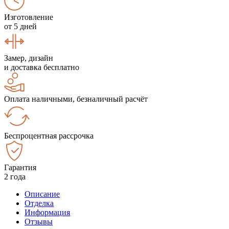
Изготовление
от 5 дней
Замер, дизайн
и доставка бесплатно
Оплата наличными, безналичный расчёт
Беспроцентная рассрочка
Гарантия
2 года
Описание
Отделка
Информация
Отзывы