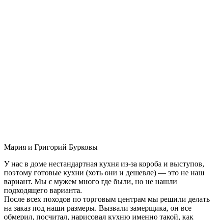
Мария и Григорий Бурковы
У нас в доме нестандартная кухня из-за короба и выступов,
поэтому готовые кухни (хоть они и дешевле) — это не наш
вариант. Мы с мужем много где были, но не нашли
подходящего варианта.
После всех походов по торговым центрам мы решили делать
на заказ под наши размеры. Вызвали замерщика, он все
обмерил, посчитал, нарисовал кухню именно такой, как