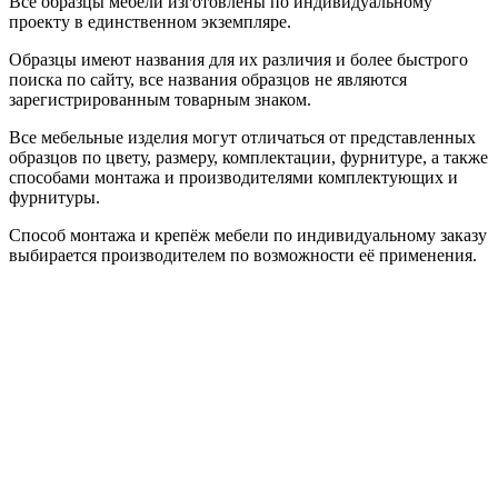
Все образцы мебели изготовлены по индивидуальному
проекту в единственном экземпляре.
Образцы имеют названия для их различия и более быстрого
поиска по сайту, все названия образцов не являются
зарегистрированным товарным знаком.
Все мебельные изделия могут отличаться от представленных
образцов по цвету, размеру, комплектации, фурнитуре, а также
способами монтажа и производителями комплектующих и
фурнитуры.
Способ монтажа и крепёж мебели по индивидуальному заказу
выбирается производителем по возможности её применения.