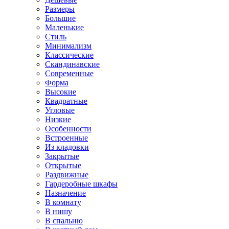
Размеры
Большие
Маленькие
Стиль
Минимализм
Классические
Скандинавские
Современные
Форма
Высокие
Квадратные
Угловые
Низкие
Особенности
Встроенные
Из кладовки
Закрытые
Открытые
Раздвижные
Гардеробные шкафы
Назначение
В комнату
В нишу
В спальню