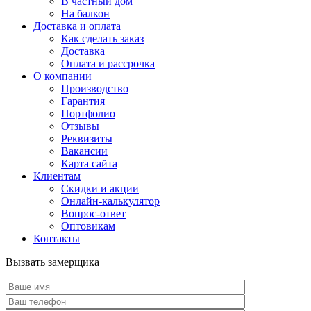
В частный дом
На балкон
Доставка и оплата
Как сделать заказ
Доставка
Оплата и рассрочка
О компании
Производство
Гарантия
Портфолио
Отзывы
Реквизиты
Вакансии
Карта сайта
Клиентам
Скидки и акции
Онлайн-калькулятор
Вопрос-ответ
Оптовикам
Контакты
Вызвать замерщика