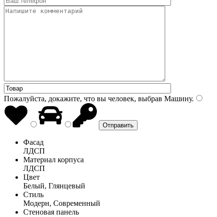
Пожалуйста, докажите, что вы человек, выбрав
Машину
.
Фасад
ЛДСП
Материал корпуса
ЛДСП
Цвет
Белый, Глянцевый
Стиль
Модерн, Современный
Стеновая панель