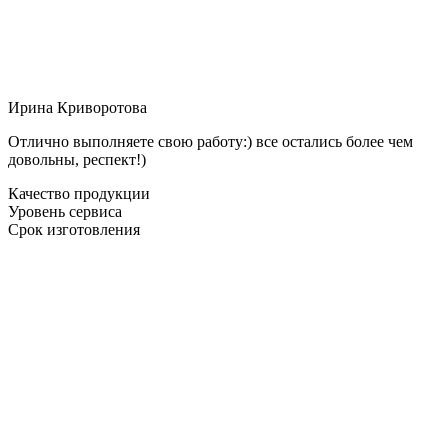
Ирина Криворотова
Отлично выполняете свою работу:) все остались более чем
довольны, респект!)
Качество продукции
Уровень сервиса
Срок изготовления