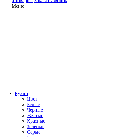
0 товаров.
Заказать звонок
Меню
Кухни
Цвет
Белые
Черные
Желтые
Красные
Зеленые
Серые