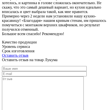
хотелось, и картинка в голове сложилась окончательно. Не
скажу, что это самый дешевый вариант, но кухня идеально
вписалась и цвет выбрала такой, как мне нравится.
Примерно через 2 недели нам установили нашу кухню-
красавицу! «Благодаря» нашим кривым стенам, им пришлось
помучиться с монтажом верхних шкафчиков, но результат
получился отменный.
Большое всем спасибо! Рекомендую!
Качество продукции
Уровень сервиса
Срок изготовления
Оставить отзыв
Оставить отзыв на товар Лукума