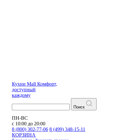
Кухни
Mall
Комфорт,
доступный
каждому
Поиск
ПН-ВС
с 10:00 до 20:00
8 (800) 302-77-06
8 (499) 348-15-11
КОРЗИНА