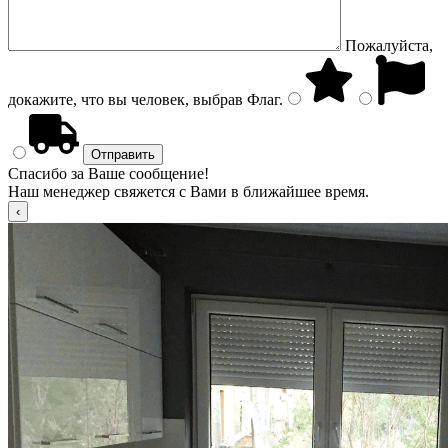
Пожалуйста,
докажите, что вы человек, выбрав
Флаг
.
Спасибо за Ваше сообщение!
Наш менеджер свяжется с Вами в ближайшее время.