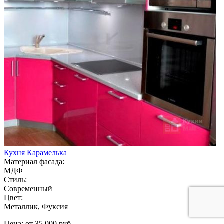
Кухня Карамелька
Материал фасада:
МДФ
Стиль:
Современный
Цвет:
Металлик, Фуксия
Цена: от 35 000 руб.