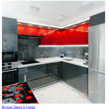
Кухня Закат в горах