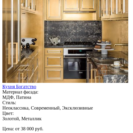
Кухня Богатство
Материал фасада:
МДФ, Патина
Стиль:
Неоклассика, Современный, Эксклюзивные
Цвет:
Золотой, Металлик
Цена: от 38 000 руб.