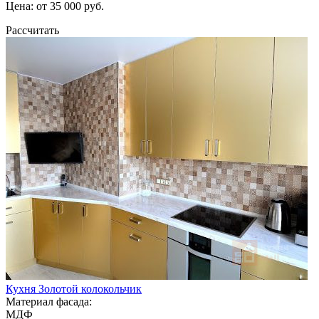
Цена: от 35 000 руб.
Рассчитать
Кухня Золотой колокольчик
Материал фасада:
МДФ