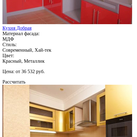
Кухня Добрая
Материал фасада:
МДФ
Стиль:
Современный, Хай-тек
Цвет:
Красный, Металлик
Цена: от 36 532 руб.
Рассчитать