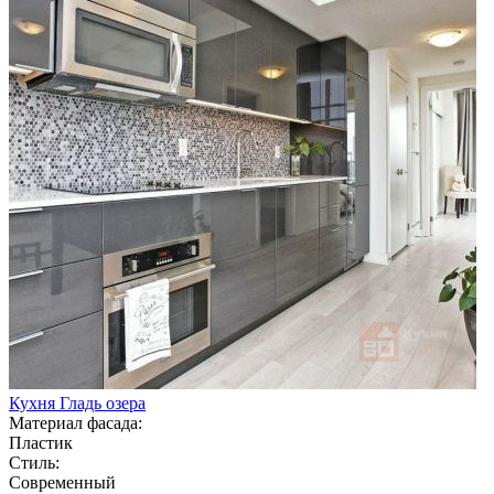
Кухня Гладь озера
Материал фасада:
Пластик
Стиль:
Современный