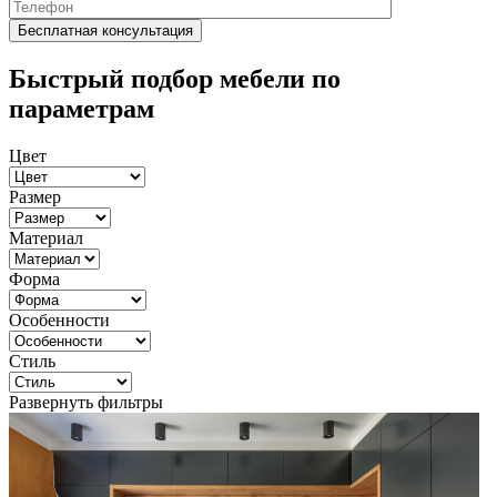
Быстрый подбор мебели по
параметрам
Цвет
Размер
Материал
Форма
Особенности
Стиль
Развернуть фильтры