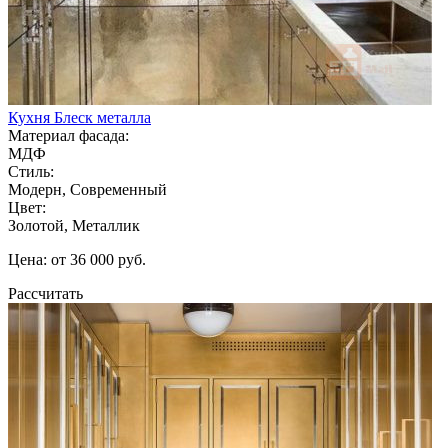
Кухня Блеск металла
Материал фасада:
МДФ
Стиль:
Модерн, Современный
Цвет:
Золотой, Металлик
Цена: от 36 000 руб.
Рассчитать