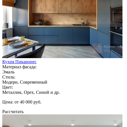
Кухня Пикаронес
Материал фасада:
Эмаль
Стиль:
Модерн, Современный
Цвет:
Металлик, Орех, Синий и др.
Цена: от 40 000 руб.
Рассчитать