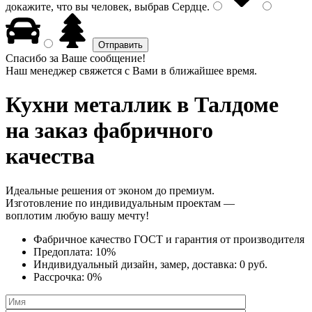
докажите, что вы человек, выбрав
Сердце
.
Спасибо за Ваше сообщение!
Наш менеджер свяжется с Вами в ближайшее время.
Кухни металлик
в Талдоме
на заказ фабричного
качества
Идеальные решения от эконом до премиум.
Изготовление по индивидуальным проектам —
воплотим любую вашу мечту!
Фабричное качество
ГОСТ
и
гарантия от производителя
Предоплата:
10%
Индивидуальный дизайн, замер, доставка:
0 руб.
Рассрочка:
0%