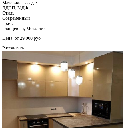
Материал фасада:
ЛДСП, МДФ
Стиль:
Современный
Цвет:
Глянцевый, Металлик
Цена: от 29 000 руб.
Рассчитать