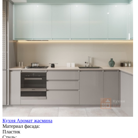
Кухня Аромат жасмина
Материал фасада:
Пластик
Стиль: