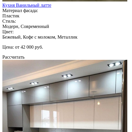
Кухня Ванильный латте
Материал фасада:
Пластик
Стиль:
Модерн, Современный
Цвет:
Бежевый, Кофе с молоком, Металлик
Цена: от 42 000 руб.
Рассчитать