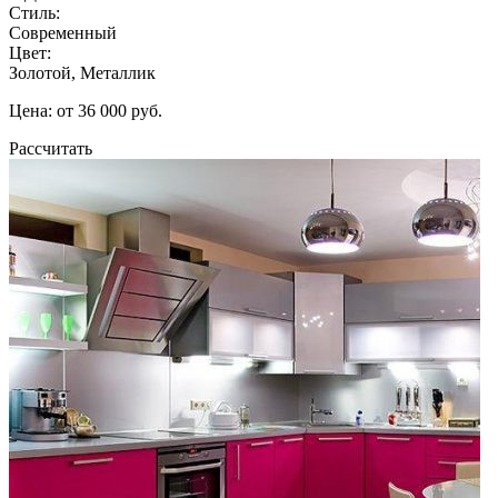
Стиль:
Современный
Цвет:
Золотой, Металлик
Цена: от 36 000 руб.
Рассчитать