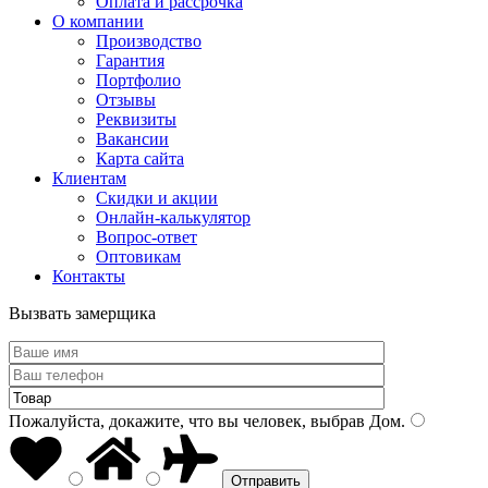
Оплата и рассрочка
О компании
Производство
Гарантия
Портфолио
Отзывы
Реквизиты
Вакансии
Карта сайта
Клиентам
Скидки и акции
Онлайн-калькулятор
Вопрос-ответ
Оптовикам
Контакты
Вызвать замерщика
Пожалуйста, докажите, что вы человек, выбрав
Дом
.