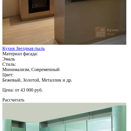
Кухня Звездная пыль
Материал фасада:
Эмаль
Стиль:
Минимализм, Современный
Цвет:
Бежевый, Золотой, Металлик и др.
Цена: от 43 000 руб.
Рассчитать