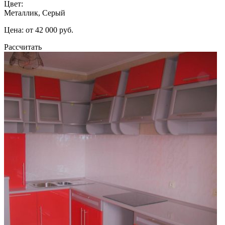
Цвет:
Металлик, Серый
Цена: от 42 000 руб.
Рассчитать