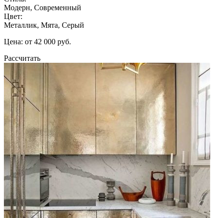
Модерн, Современный
Цвет:
Металлик, Мята, Серый
Цена: от 42 000 руб.
Рассчитать