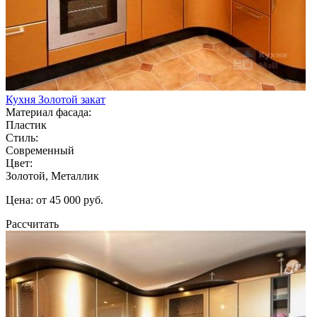
Кухня Золотой закат
Материал фасада:
Пластик
Стиль:
Современный
Цвет:
Золотой, Металлик
Цена: от 45 000 руб.
Рассчитать