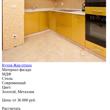
Кухня Жар-птица
Материал фасада:
МДФ
Стиль:
Современный
Цвет:
Золотой, Металлик
Цена: от 36 000 руб.
Рассчитать