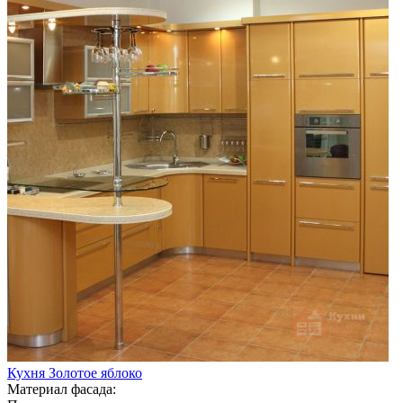
Кухня Золотое яблоко
Материал фасада: