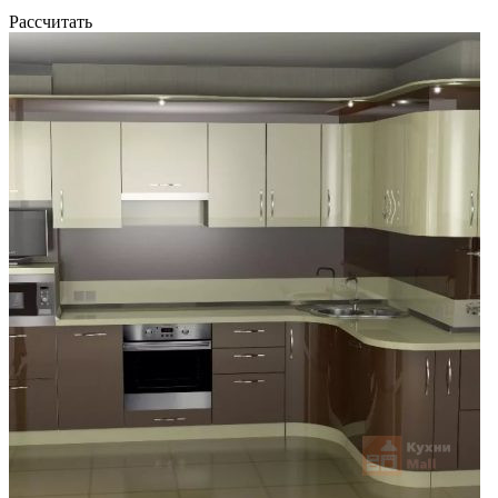
Рассчитать