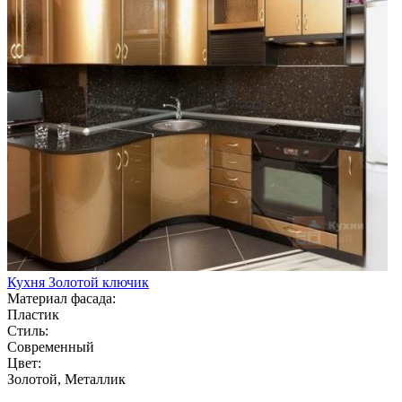
Кухня Золотой ключик
Материал фасада:
Пластик
Стиль:
Современный
Цвет:
Золотой, Металлик