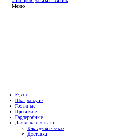
0 товаров.
Заказать звонок
Меню
Кухни
Шкафы-купе
Гостиные
Прихожие
Гардеробные
Доставка и оплата
Как сделать заказ
Доставка