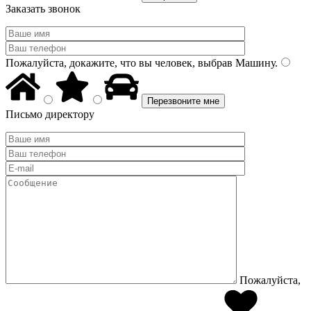
Заказать звонок
Пожалуйста, докажите, что вы человек, выбрав
Машину
.
Письмо директору
Пожалуйста,