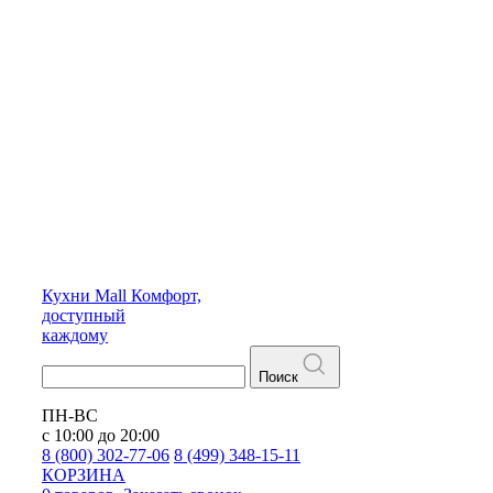
Кухни
Mall
Комфорт,
доступный
каждому
Поиск
ПН-ВС
с 10:00 до 20:00
8 (800) 302-77-06
8 (499) 348-15-11
КОРЗИНА