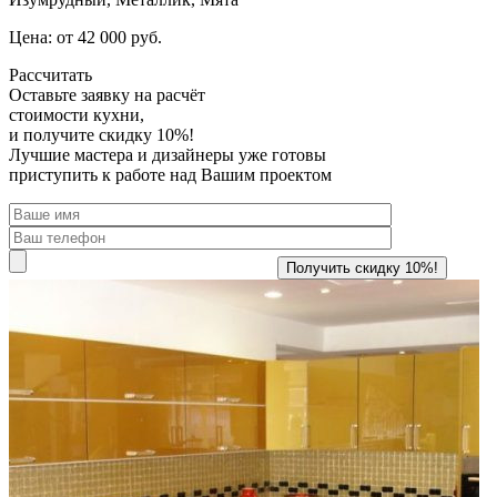
Цена: от 42 000 руб.
Рассчитать
Оставьте заявку
на расчёт
стоимости кухни,
и получите скидку 10%!
Лучшие мастера и дизайнеры уже готовы
приступить к работе над Вашим проектом