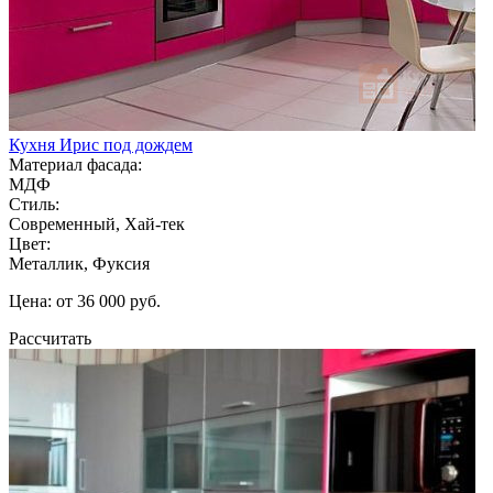
Кухня Ирис под дождем
Материал фасада:
МДФ
Стиль:
Современный, Хай-тек
Цвет:
Металлик, Фуксия
Цена: от 36 000 руб.
Рассчитать