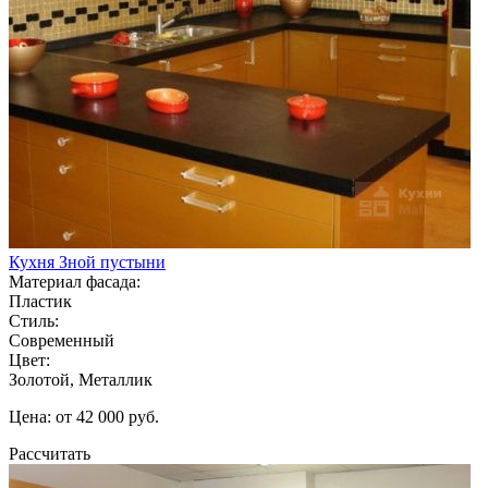
Кухня Зной пустыни
Материал фасада:
Пластик
Стиль:
Современный
Цвет:
Золотой, Металлик
Цена: от 42 000 руб.
Рассчитать