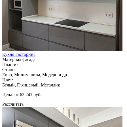
Кухня Гасторнис
Материал фасада:
Пластик
Стиль:
Евро, Минимализм, Модерн и др.
Цвет:
Белый, Глянцевый, Металлик
Цена: от 62 241 руб.
Рассчитать