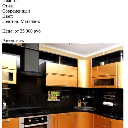
Пластик
Стиль:
Современный
Цвет:
Золотой, Металлик
Цена: от 35 000 руб.
Рассчитать