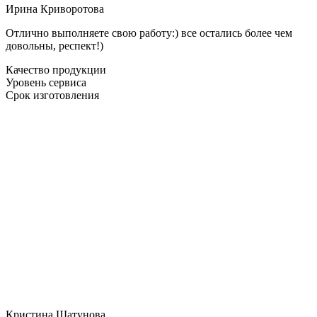
Ирина Криворотова
Отлично выполняете свою работу:) все остались более чем
довольны, респект!)
Качество продукции
Уровень сервиса
Срок изготовления
Кристина Шатунова