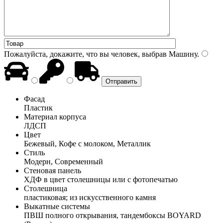
Пожалуйста, докажите, что вы человек, выбрав
Машину
.
Фасад
Пластик
Материал корпуса
ЛДСП
Цвет
Бежевый, Кофе с молоком, Металлик
Стиль
Модерн, Современный
Стеновая панель
ХДФ в цвет столешницы или с фотопечатью
Столешница
пластиковая; из искусственного камня
Выкатные системы
ПВШ полного открывания, тандембоксы BOYARD