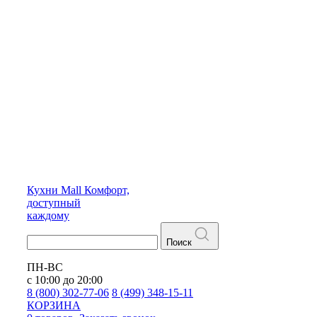
Кухни
Mall
Комфорт,
доступный
каждому
Поиск
ПН-ВС
с 10:00 до 20:00
8 (800) 302-77-06
8 (499) 348-15-11
КОРЗИНА