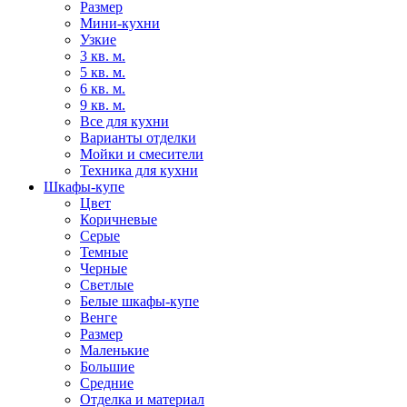
Размер
Мини-кухни
Узкие
3 кв. м.
5 кв. м.
6 кв. м.
9 кв. м.
Все для кухни
Варианты отделки
Мойки и смесители
Техника для кухни
Шкафы-купе
Цвет
Коричневые
Серые
Темные
Черные
Светлые
Белые шкафы-купе
Венге
Размер
Маленькие
Большие
Средние
Отделка и материал