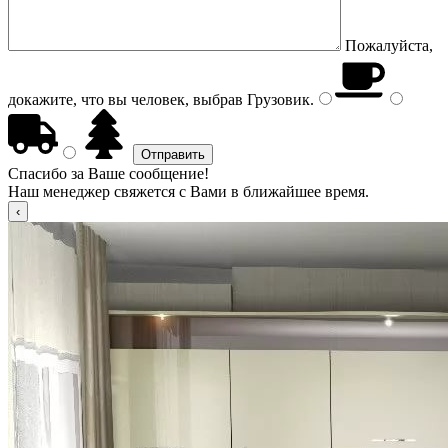
Пожалуйста,
докажите, что вы человек, выбрав
Грузовик
.
Спасибо за Ваше сообщение!
Наш менеджер свяжется с Вами в ближайшее время.