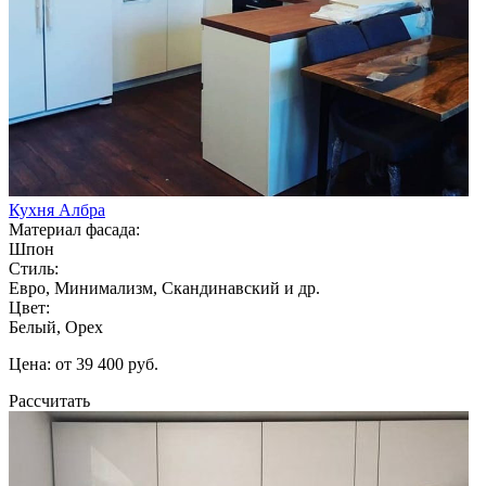
Кухня Албра
Материал фасада:
Шпон
Стиль:
Евро, Минимализм, Скандинавский и др.
Цвет:
Белый, Орех
Цена: от 39 400 руб.
Рассчитать