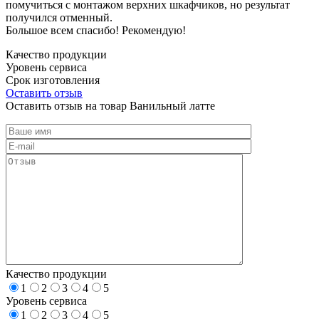
помучиться с монтажом верхних шкафчиков, но результат
получился отменный.
Большое всем спасибо! Рекомендую!
Качество продукции
Уровень сервиса
Срок изготовления
Оставить отзыв
Оставить отзыв на товар Ванильный латте
Качество продукции
1
2
3
4
5
Уровень сервиса
1
2
3
4
5