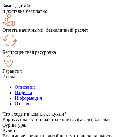
Замер, дизайн
и доставка бесплатно
Оплата наличными, безналичный расчёт
Беспроцентная рассрочка
Гарантия
2 года
Описание
Отделка
Информация
Отзывы
Что входит в комплект кухни?
Корпус, влагостойкая столешница, фасады, базовая
фурнитура.
Ручки
Различные варианты дизайна и материала на выбор