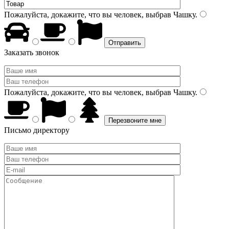
Пожалуйста, докажите, что вы человек, выбрав
Чашку
.
Заказать звонок
Пожалуйста, докажите, что вы человек, выбрав
Чашку
.
Письмо директору