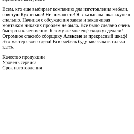
Всем, кто еще выбирает компанию для изготовления мебели,
советую Кухни мол! Не пожалеете! Я заказывала шкаф-купе в
спальню. Начиная с обсуждения заказа и заканчивая
монтажом никаких проблем не было. Все было сделано очень
быстро и качественно. К тому же мне ещё скидку сделали!
Огромное спасибо сборщику
Алексею
за прекрасный шкаф!
Это мастер своего дела! Всю мебель буду заказывать только
здесь.
Качество продукции
Уровень сервиса
Срок изготовления