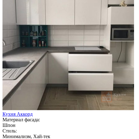
Кухня Аккорд
Материал фасада:
Шпон
Стиль:
Минимализм, Хай-тек