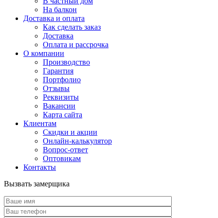
В частный дом
На балкон
Доставка и оплата
Как сделать заказ
Доставка
Оплата и рассрочка
О компании
Производство
Гарантия
Портфолио
Отзывы
Реквизиты
Вакансии
Карта сайта
Клиентам
Скидки и акции
Онлайн-калькулятор
Вопрос-ответ
Оптовикам
Контакты
Вызвать замерщика