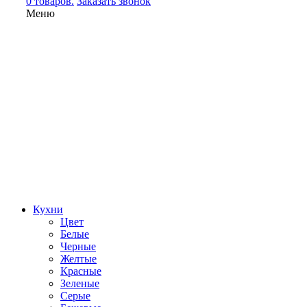
0 товаров.
Заказать звонок
Меню
Кухни
Цвет
Белые
Черные
Желтые
Красные
Зеленые
Серые