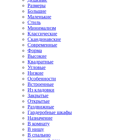
Размеры
Большие
Маленькие
Стиль
Минимализм
Классические
Скандинавские
Современные
Форма
Высокие
Квадратные
Угловые
Низкие
Особенности
Встроенные
Из кладовки
Закрытые
Открытые
Раздвижные
Гардеробные шкафы
Назначение
В комнату
В нишу
В спальню