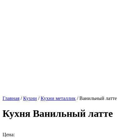
Главная
/
Кухни
/
Кухни металлик
/ Ванильный латте
Кухня Ванильный латте
Цена: