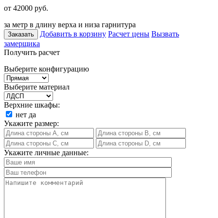
от 42000
руб.
за метр в длину верха и низа гарнитура
Добавить в корзину
Расчет цены
Вызвать
Заказать
замерщика
Получить расчет
Выберите конфигурацию
Выберите материал
Верхние шкафы:
нет
да
Укажите размер:
Укажите личные данные: