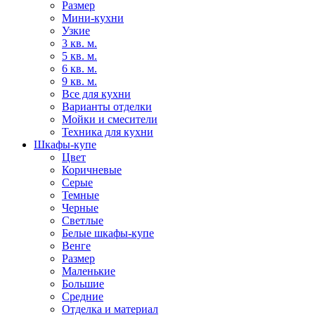
Размер
Мини-кухни
Узкие
3 кв. м.
5 кв. м.
6 кв. м.
9 кв. м.
Все для кухни
Варианты отделки
Мойки и смесители
Техника для кухни
Шкафы-купе
Цвет
Коричневые
Серые
Темные
Черные
Светлые
Белые шкафы-купе
Венге
Размер
Маленькие
Большие
Средние
Отделка и материал