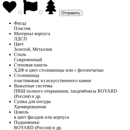
Фасад
Пластик
Материал корпуса
ЛДСП
Цвет
Золотой, Металлик
Стиль
Современный
Стеновая панель
ХДФ в цвет столешницы или с фотопечатью
Столешница
пластиковая; из искусственного камня
Выкатные системы
ПВШ полного открывания, тандембоксы BOYARD
(Россия) и др.
Сушка для посуды
Хромированная
Цоколь
в цвет фасадов или корпуса
Подъемники
BOYARD (Россия) и др.