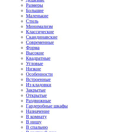
Размеры
Большие
Маленькие
Стиль
Минимализм
Классические
Скандинавские
Современные
Форма
Высокие
Квадратные
Угловые
Низкие
Особенности
Встроенные
Из кладовки
Закрытые
Открытые
Раздвижные
Гардеробные шкафы
Назначение
В комнату
В нишу
В спальню