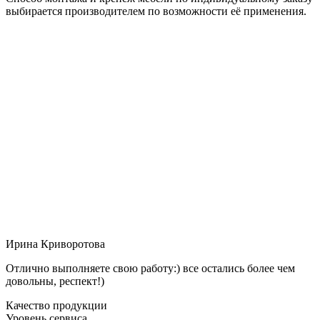
выбирается производителем по возможности её применения.
Ирина Криворотова
Отлично выполняете свою работу:) все остались более чем
довольны, респект!)
Качество продукции
Уровень сервиса