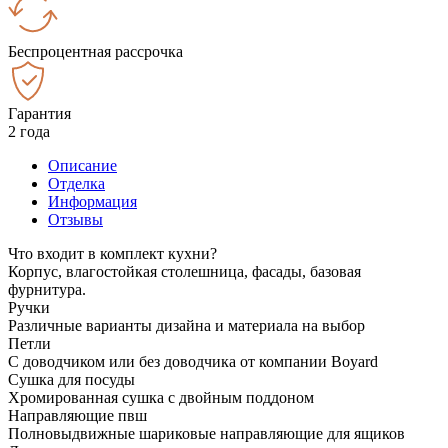
Беспроцентная рассрочка
Гарантия
2 года
Описание
Отделка
Информация
Отзывы
Что входит в комплект кухни?
Корпус, влагостойкая столешница, фасады, базовая
фурнитура.
Ручки
Различные варианты дизайна и материала на выбор
Петли
С доводчиком или без доводчика от компании Boyard
Сушка для посуды
Хромированная сушка с двойным поддоном
Направляющие пвш
Полновыдвижные шариковые направляющие для ящиков