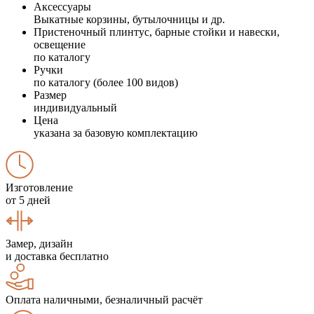
Аксессуары
Выкатные корзины, бутылочницы и др.
Пристеночный плинтус, барные стойки и навески,
освещение
по каталогу
Ручки
по каталогу (более 100 видов)
Размер
индивидуальный
Цена
указана за базовую комплектацию
Изготовление
от 5 дней
Замер, дизайн
и доставка бесплатно
Оплата наличными, безналичный расчёт