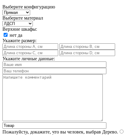
Выберите конфигурацию
Выберите материал
Верхние шкафы:
нет
да
Укажите размер:
Укажите личные данные:
Пожалуйста, докажите, что вы человек, выбрав
Дерево
.