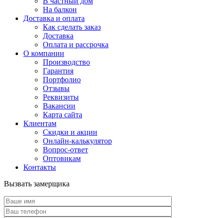
В частный дом
На балкон
Доставка и оплата
Как сделать заказ
Доставка
Оплата и рассрочка
О компании
Производство
Гарантия
Портфолио
Отзывы
Реквизиты
Вакансии
Карта сайта
Клиентам
Скидки и акции
Онлайн-калькулятор
Вопрос-ответ
Оптовикам
Контакты
Вызвать замерщика