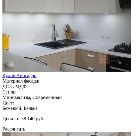
Кухня Авогадро
Материал фасада:
ДСП, МДФ
Стиль:
Минимализм, Современный
Цвет:
Бежевый, Белый
Цена: от 38 140 руб.
Рассчитать