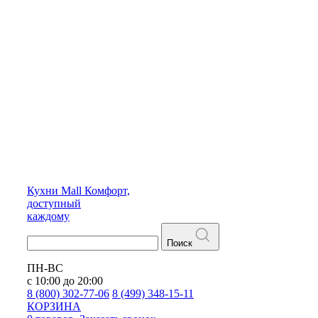
Кухни
Mall
Комфорт,
доступный
каждому
Поиск
ПН-ВС
с 10:00 до 20:00
8 (800) 302-77-06
8 (499) 348-15-11
КОРЗИНА