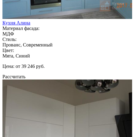
Кухня Алина
Материал фасада:
МДФ
Стиль:
Прованс, Современный
Цвет:
Мята, Синий
Цена: от 39 246 руб.
Рассчитать