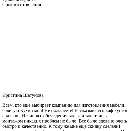
Срок изготовления
Кристина Шатунова
Всем, кто еще выбирает компанию для изготовления мебели,
советую Кухни мол! Не пожалеете! Я заказывала шкаф-купе в
спальню. Начиная с обсуждения заказа и заканчивая
монтажом никаких проблем не было. Все было сделано очень
быстро и качественно. К тому же мне ещё скидку сделали!