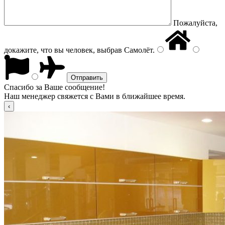
Пожалуйста,
докажите, что вы человек, выбрав
Самолёт
.
Спасибо за Ваше сообщение!
Наш менеджер свяжется с Вами в ближайшее время.