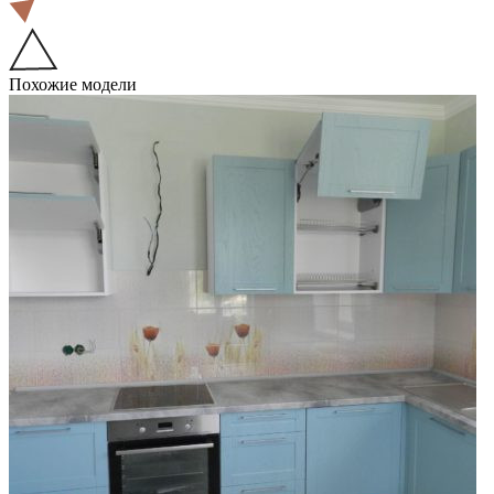
Похожие модели