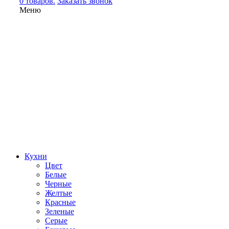
0 товаров.
Заказать звонок
Меню
Кухни
Цвет
Белые
Черные
Желтые
Красные
Зеленые
Серые