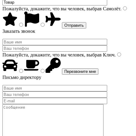
Пожалуйста, докажите, что вы человек, выбрав
Самолёт
.
Заказать звонок
Пожалуйста, докажите, что вы человек, выбрав
Ключ
.
Письмо директору