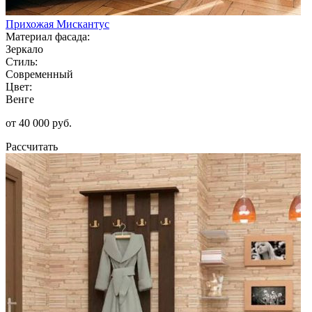
Прихожая Мискантус
Материал фасада:
Зеркало
Стиль:
Современный
Цвет:
Венге
от 40 000 руб.
Рассчитать