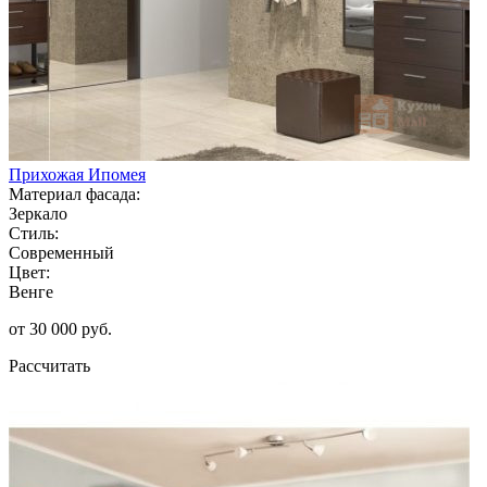
Прихожая Ипомея
Материал фасада:
Зеркало
Стиль:
Современный
Цвет:
Венге
от 30 000 руб.
Рассчитать