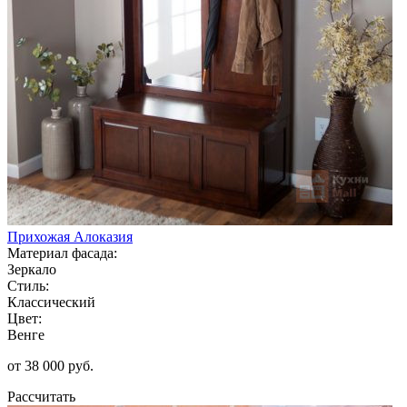
Прихожая Алоказия
Материал фасада:
Зеркало
Стиль:
Классический
Цвет:
Венге
от 38 000 руб.
Рассчитать