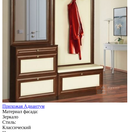
Прихожая Адиантум
Материал фасада:
Зеркало
Стиль:
Классический