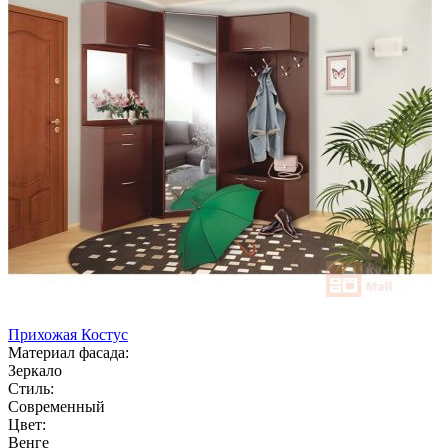
Прихожая Костус
Материал фасада:
Зеркало
Стиль:
Современный
Цвет:
Венге