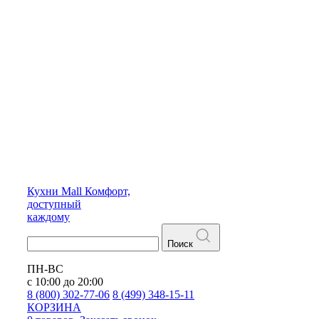
Кухни
Mall
Комфорт,
доступный
каждому
Поиск
ПН-ВС
с 10:00 до 20:00
8 (800) 302-77-06
8 (499) 348-15-11
КОРЗИНА