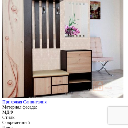
Прихожая Санвиталия
Материал фасада:
МДФ
Стиль:
Современный
Цвет: