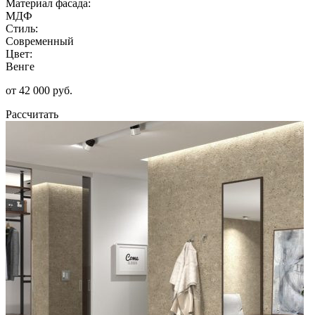
Материал фасада:
МДФ
Стиль:
Современный
Цвет:
Венге
от 42 000 руб.
Рассчитать