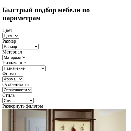
Быстрый подбор мебели по
параметрам
Цвет
Размер
Материал
Назначение
Форма
Особенности
Стиль
Развернуть фильтры