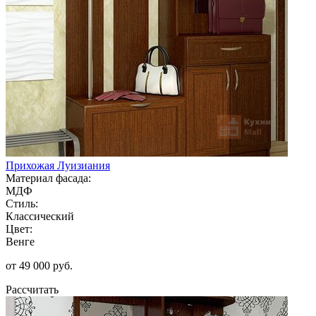
Прихожая Луизиания
Материал фасада:
МДФ
Стиль:
Классический
Цвет:
Венге
от 49 000 руб.
Рассчитать