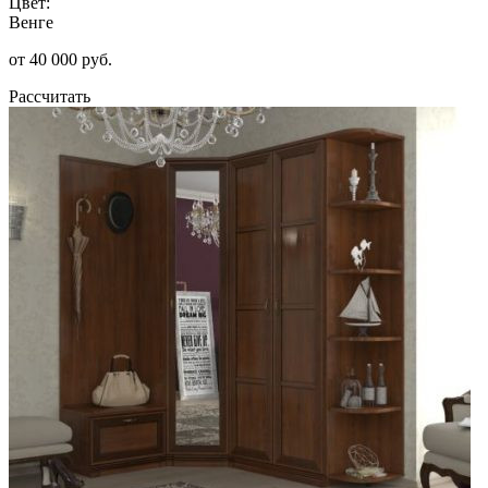
Цвет:
Венге
от 40 000 руб.
Рассчитать