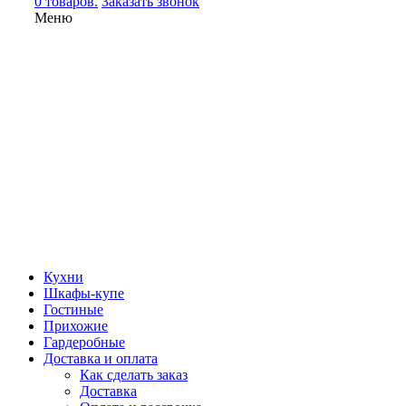
0 товаров.
Заказать звонок
Меню
Кухни
Шкафы-купе
Гостиные
Прихожие
Гардеробные
Доставка и оплата
Как сделать заказ
Доставка