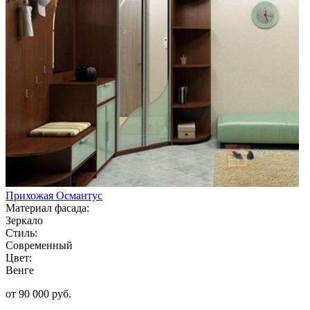
Прихожая Османтус
Материал фасада:
Зеркало
Стиль:
Современный
Цвет:
Венге
от 90 000 руб.