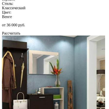
Стиль:
Классический
Цвет:
Венге
от 36 000 руб.
Рассчитать