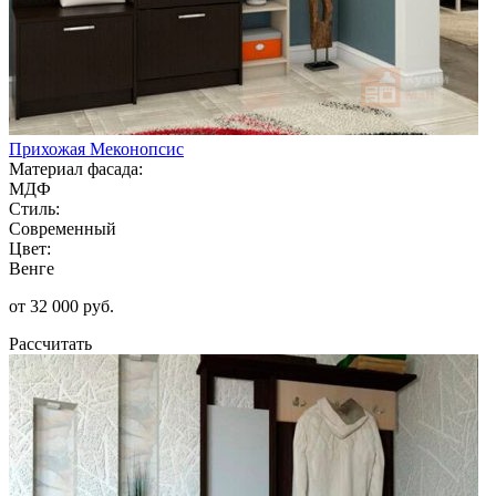
Прихожая Меконопсис
Материал фасада:
МДФ
Стиль:
Современный
Цвет:
Венге
от 32 000 руб.
Рассчитать