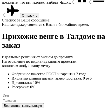
докажите, что вы человек, выбрав
Чашку
.
Спасибо за Ваше сообщение!
Наш менеджер свяжется с Вами в ближайшее время.
Прихожие венге
в Талдоме на
заказ
Идеальные решения от эконом до премиум.
Изготовление по индивидуальным проектам —
воплотим любую вашу мечту!
Фабричное качество
ГОСТ
и
гарантия 2 года
Индивидуальный дизайн, замер, доставка:
0 руб.
Предоплата:
10%
Рассрочка:
0%