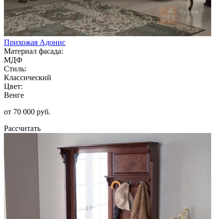
Прихожая Адонис
Материал фасада:
МДФ
Стиль:
Классический
Цвет:
Венге
от 70 000 руб.
Рассчитать