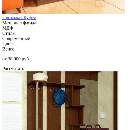
Прихожая Куфея
Материал фасада:
МДФ
Стиль:
Современный
Цвет:
Венге
от 38 000 руб.
Рассчитать