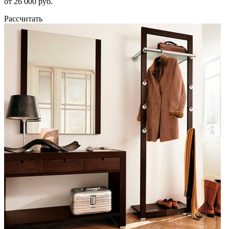
от 26 000 руб.
Рассчитать