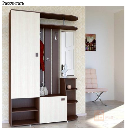
Рассчитать