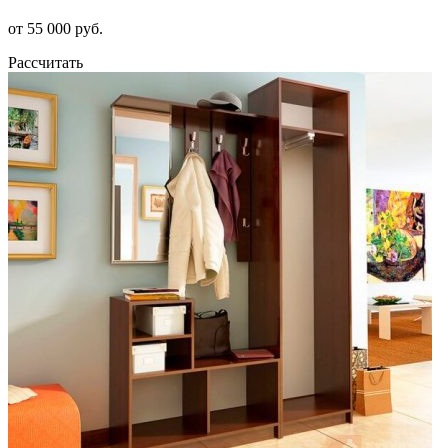
от 55 000 руб.
Рассчитать