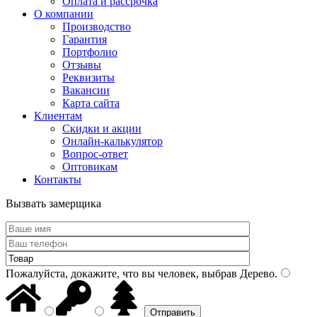
Оплата и рассрочка
О компании
Производство
Гарантия
Портфолио
Отзывы
Реквизиты
Вакансии
Карта сайта
Клиентам
Скидки и акции
Онлайн-калькулятор
Вопрос-ответ
Оптовикам
Контакты
Вызвать замерщика
Пожалуйста, докажите, что вы человек, выбрав
Дерево
.