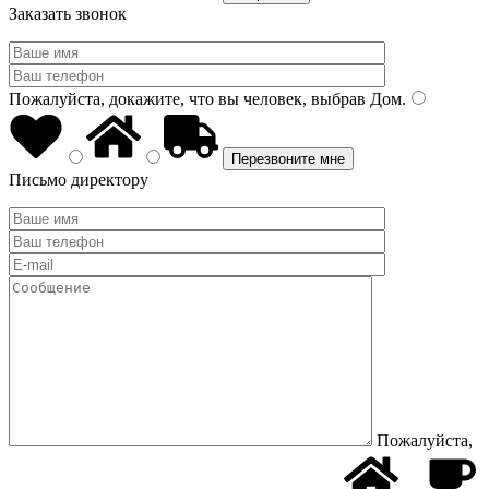
Заказать звонок
Пожалуйста, докажите, что вы человек, выбрав
Дом
.
Письмо директору
Пожалуйста,