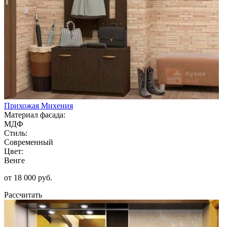
Прихожая Михения
Материал фасада:
МДФ
Стиль:
Современный
Цвет:
Венге
от 18 000 руб.
Рассчитать