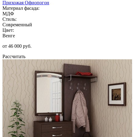
Прихожая Офиопогон
Материал фасада:
МДФ
Стиль:
Современный
Цвет:
Венге
от 46 000 руб.
Рассчитать