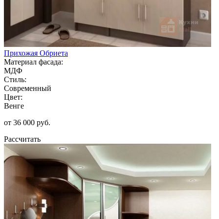
Прихожая Обриета
Материал фасада:
МДФ
Стиль:
Современный
Цвет:
Венге
от 36 000 руб.
Рассчитать