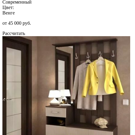
Современный
Цвет:
Венге
от 45 000 руб.
Рассчитать