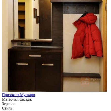
Прихожая Мускари
Материал фасада:
Зеркало
Стиль: