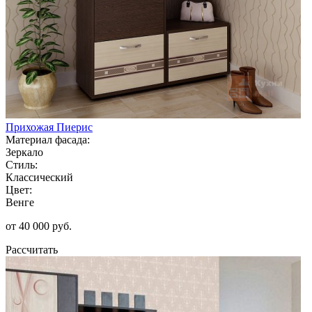
Прихожая Пиерис
Материал фасада:
Зеркало
Стиль:
Классический
Цвет:
Венге
от 40 000 руб.
Рассчитать