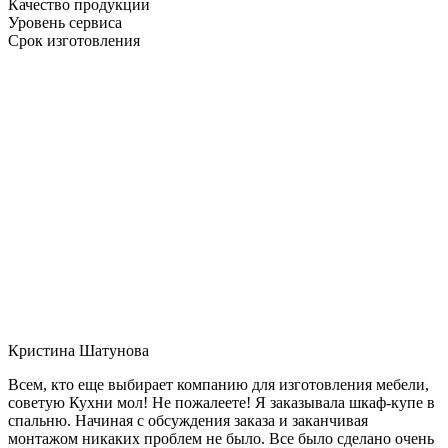
Качество продукции
Уровень сервиса
Срок изготовления
Кристина Шатунова
Всем, кто еще выбирает компанию для изготовления мебели,
советую Кухни мол! Не пожалеете! Я заказывала шкаф-купе в
спальню. Начиная с обсуждения заказа и заканчивая
монтажом никаких проблем не было. Все было сделано очень