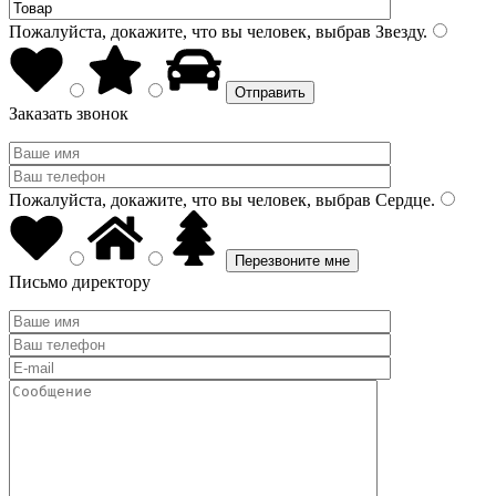
Пожалуйста, докажите, что вы человек, выбрав
Звезду
.
Заказать звонок
Пожалуйста, докажите, что вы человек, выбрав
Сердце
.
Письмо директору