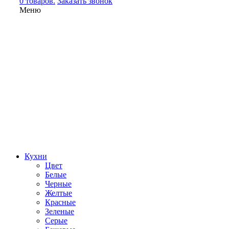
0 товаров.
Заказать звонок
Меню
Кухни
Цвет
Белые
Черные
Желтые
Красные
Зеленые
Серые