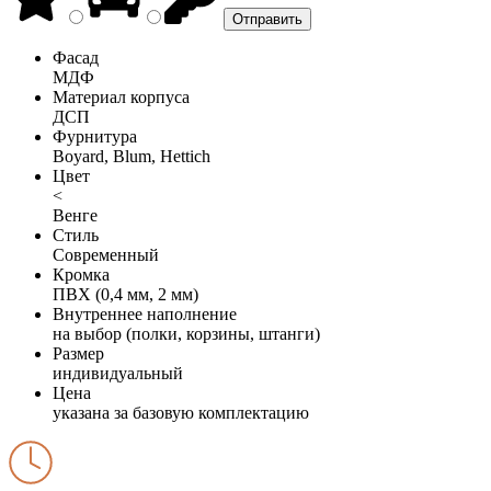
Фасад
МДФ
Материал корпуса
ДСП
Фурнитура
Boyard, Blum, Hettich
Цвет
<
Венге
Стиль
Современный
Кромка
ПВХ (0,4 мм, 2 мм)
Внутреннее наполнение
на выбор (полки, корзины, штанги)
Размер
индивидуальный
Цена
указана за базовую комплектацию