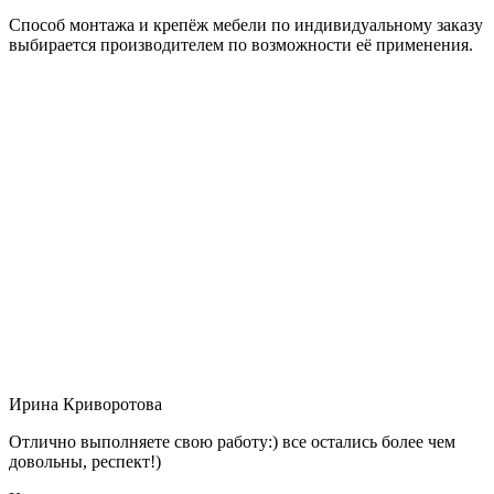
Способ монтажа и крепёж мебели по индивидуальному заказу
выбирается производителем по возможности её применения.
Ирина Криворотова
Отлично выполняете свою работу:) все остались более чем
довольны, респект!)