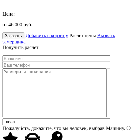
Цена:
от 46 000
руб.
Добавить в корзину
Расчет цены
Вызвать
Заказать
замерщика
Получить расчет
Пожалуйста, докажите, что вы человек, выбрав
Машину
.