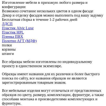
Изготовление мебели в прихожую любого размера и
конфигурации
Возможно сочетание нескольких цветов в одном фасаде
Декор и отделку фасадов можно выполнить под вашу задумку
Бесплатная сборка в течение 1-2 рабочих дней
ЛДСП
Пластик Alvic Luxe
Пластик HPL
Пленка ПВХ
Полотно АГТ (МДФ)
полки
корзины
штанги
Все образцы мебели изготовлены по индивидуальному
проекту в единственном экземпляре.
Образцы имеют названия для их различия и более быстрого
поиска по сайту, все названия образцов не являются
зарегистрированным товарным знаком.
Все мебельные изделия могут отличаться от представленных
образцов по цвету, размеру, комплектации, фурнитуре, а также
способами монтажа и производителями комплектующих и
фурнитуры.