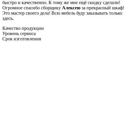
быстро и качественно. К тому же мне ещё скидку сделали!
Огромное спасибо сборщику
Алексею
за прекрасный шкаф!
Это мастер своего дела! Всю мебель буду заказывать только
здесь.
Качество продукции
Уровень сервиса
Срок изготовления