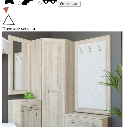
Похожие модели