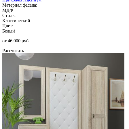
Материал фасада:
МДФ
Стиль:
Классический
Цвет:
Белый
от 46 000 руб.
Рассчитать