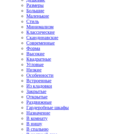
Размеры
Большие
Маленькие
Стиль
Минимализм
Классические
Скандинавские
Современные
Форма
Высокие
Квадратные
Угловые
Низкие
Особенности
Встроенные
Из кладовки
Закрытые
Открытые
Раздвижные
Гардеробные шкафы
Назначение
В комнату
В нишу
В спальню