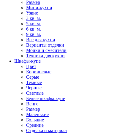
Размер
Мини-кухни
Узкие
3 кв. м.
5 кв. м.
6 кв. м.
9 кв. м.
Все для кухни
Варианты отделки
Мойки и смесители
Техника для кухни
Шкафы-купе
Цвет
Коричневые
Серые
Темные
Черные
Светлые
Белые шкафы-купе
Венге
Размер
Маленькие
Большие
Средние
Отделка и материал