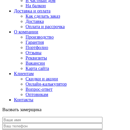
В частный дом
На балкон
Доставка и оплата
Как сделать заказ
Доставка
Оплата и рассрочка
О компании
Производство
Гарантия
Портфолио
Отзывы
Реквизиты
Вакансии
Карта сайта
Клиентам
Скидки и акции
Онлайн-калькулятор
Вопрос-ответ
Оптовикам
Контакты
Вызвать замерщика