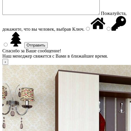
Пожалуйста,
докажите, что вы человек, выбрав
Ключ
.
Спасибо за Ваше сообщение!
Наш менеджер свяжется с Вами в ближайшее время.