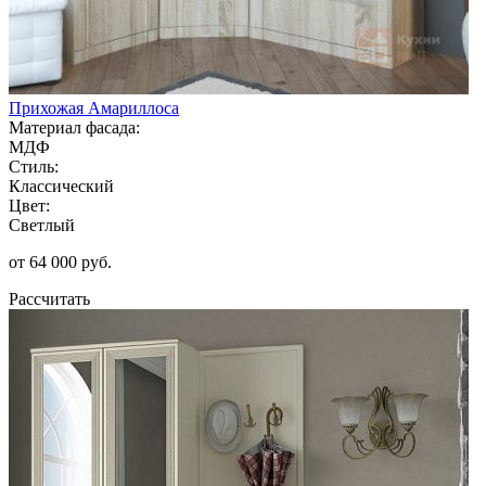
Прихожая Амариллоса
Материал фасада:
МДФ
Стиль:
Классический
Цвет:
Светлый
от 64 000 руб.
Рассчитать