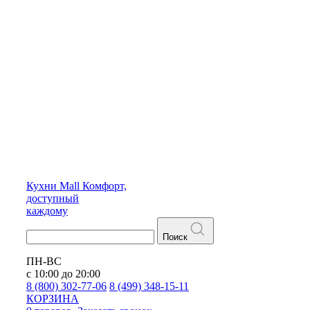
Кухни
Mall
Комфорт,
доступный
каждому
Поиск
ПН-ВС
с 10:00 до 20:00
8 (800) 302-77-06
8 (499) 348-15-11
КОРЗИНА