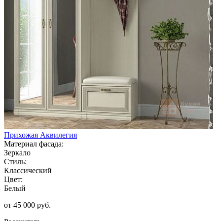
Прихожая Аквилегия
Материал фасада:
Зеркало
Стиль:
Классический
Цвет:
Белый
от 45 000 руб.