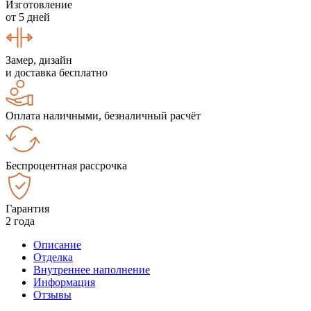
Изготовление
от 5 дней
Замер, дизайн
и доставка бесплатно
Оплата наличными, безналичный расчёт
Беспроцентная рассрочка
Гарантия
2 года
Описание
Отделка
Внутреннее наполнение
Информация
Отзывы