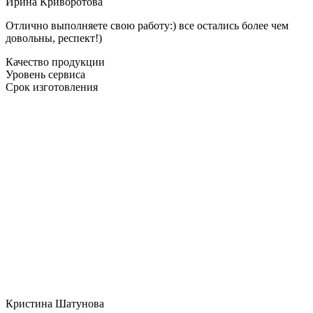
Ирина Криворотова
Отлично выполняете свою работу:) все остались более чем
довольны, респект!)
Качество продукции
Уровень сервиса
Срок изготовления
Кристина Шатунова