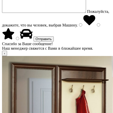
Пожалуйста,
докажите, что вы человек, выбрав
Машину
.
Спасибо за Ваше сообщение!
Наш менеджер свяжется с Вами в ближайшее время.