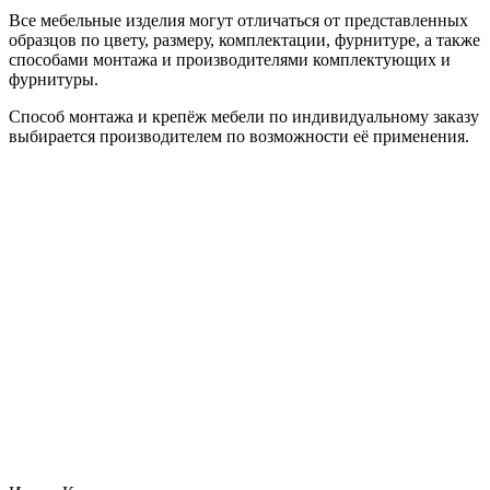
Все мебельные изделия могут отличаться от представленных
образцов по цвету, размеру, комплектации, фурнитуре, а также
способами монтажа и производителями комплектующих и
фурнитуры.
Способ монтажа и крепёж мебели по индивидуальному заказу
выбирается производителем по возможности её применения.