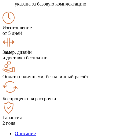
указана за базовую комплектацию
Изготовление
от 5 дней
Замер, дизайн
и доставка бесплатно
Оплата наличными, безналичный расчёт
Беспроцентная рассрочка
Гарантия
2 года
Описание