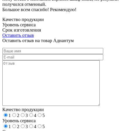
получился отменный.
Большое всем спасибо! Рекомендую!
Качество продукции
Уровень сервиса
Срок изготовления
Оставить отзыв
Оставить отзыв на товар Адиантум
Качество продукции
1
2
3
4
5
Уровень сервиса
1
2
3
4
5