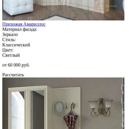
Прихожая Амариллос
Материал фасада:
Зеркало
Стиль:
Классический
Цвет:
Светлый
от 60 000 руб.
Рассчитать