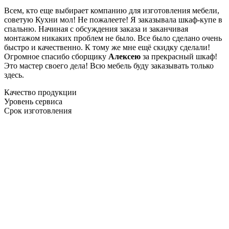
Всем, кто еще выбирает компанию для изготовления мебели,
советую Кухни мол! Не пожалеете! Я заказывала шкаф-купе в
спальню. Начиная с обсуждения заказа и заканчивая
монтажом никаких проблем не было. Все было сделано очень
быстро и качественно. К тому же мне ещё скидку сделали!
Огромное спасибо сборщику
Алексею
за прекрасный шкаф!
Это мастер своего дела! Всю мебель буду заказывать только
здесь.
Качество продукции
Уровень сервиса
Срок изготовления