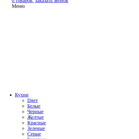
0 товаров.
Заказать звонок
Меню
Кухни
Цвет
Белые
Черные
Желтые
Красные
Зеленые
Серые