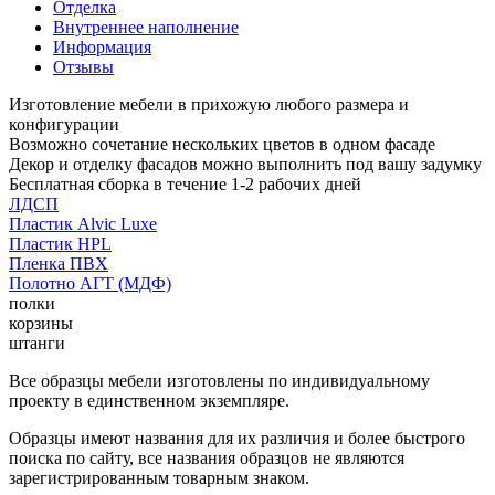
Отделка
Внутреннее наполнение
Информация
Отзывы
Изготовление мебели в прихожую любого размера и
конфигурации
Возможно сочетание нескольких цветов в одном фасаде
Декор и отделку фасадов можно выполнить под вашу задумку
Бесплатная сборка в течение 1-2 рабочих дней
ЛДСП
Пластик Alvic Luxe
Пластик HPL
Пленка ПВХ
Полотно АГТ (МДФ)
полки
корзины
штанги
Все образцы мебели изготовлены по индивидуальному
проекту в единственном экземпляре.
Образцы имеют названия для их различия и более быстрого
поиска по сайту, все названия образцов не являются
зарегистрированным товарным знаком.