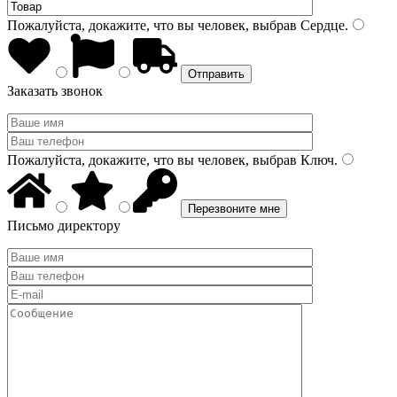
Пожалуйста, докажите, что вы человек, выбрав
Сердце
.
Заказать звонок
Пожалуйста, докажите, что вы человек, выбрав
Ключ
.
Письмо директору