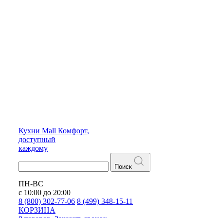
Кухни
Mall
Комфорт,
доступный
каждому
Поиск
ПН-ВС
с 10:00 до 20:00
8 (800) 302-77-06
8 (499) 348-15-11
КОРЗИНА