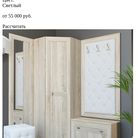
Светлый
от 55 000 руб.
Рассчитать