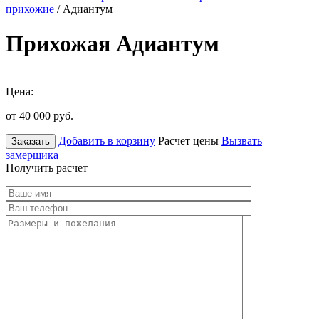
прихожие
/ Адиантум
Прихожая Адиантум
Цена:
от 40 000
руб.
Добавить в корзину
Расчет цены
Вызвать
Заказать
замерщика
Получить расчет