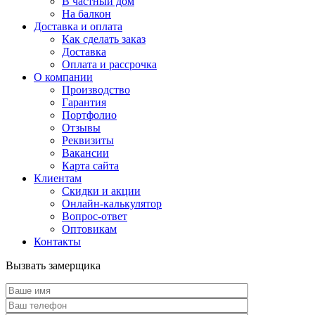
В частный дом
На балкон
Доставка и оплата
Как сделать заказ
Доставка
Оплата и рассрочка
О компании
Производство
Гарантия
Портфолио
Отзывы
Реквизиты
Вакансии
Карта сайта
Клиентам
Скидки и акции
Онлайн-калькулятор
Вопрос-ответ
Оптовикам
Контакты
Вызвать замерщика