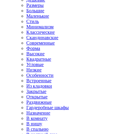
Размеры
Большие
Маленькие
Стиль
Минимализм
Классические
Скандинавские
Современные
Форма
Высокие
Квадратные
Угловые
Низкие
Особенности
Встроенные
Из кладовки
Закрытые
Открытые
Раздвижные
Гардеробные шкафы
Назначение
В комнату
В нишу
В спальню