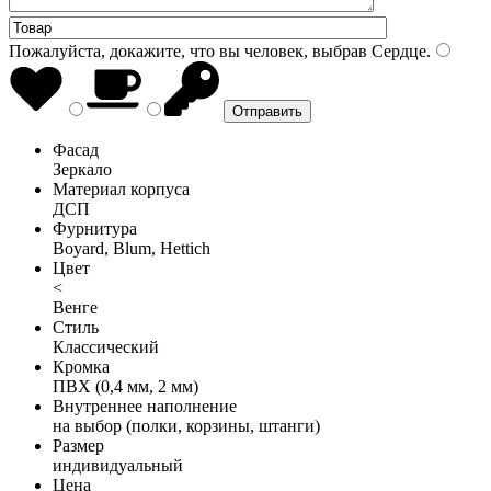
Пожалуйста, докажите, что вы человек, выбрав
Сердце
.
Фасад
Зеркало
Материал корпуса
ДСП
Фурнитура
Boyard, Blum, Hettich
Цвет
<
Венге
Стиль
Классический
Кромка
ПВХ (0,4 мм, 2 мм)
Внутреннее наполнение
на выбор (полки, корзины, штанги)
Размер
индивидуальный
Цена