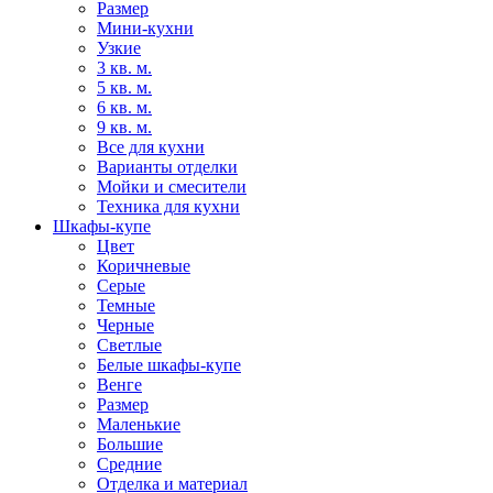
Размер
Мини-кухни
Узкие
3 кв. м.
5 кв. м.
6 кв. м.
9 кв. м.
Все для кухни
Варианты отделки
Мойки и смесители
Техника для кухни
Шкафы-купе
Цвет
Коричневые
Серые
Темные
Черные
Светлые
Белые шкафы-купе
Венге
Размер
Маленькие
Большие
Средние
Отделка и материал