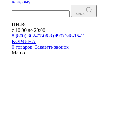
каждому
Поиск
ПН-ВС
с 10:00 до 20:00
8 (800) 302-77-06
8 (499) 348-15-11
КОРЗИНА
0 товаров.
Заказать звонок
Меню