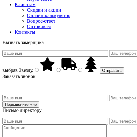
Клиентам
Скидки и акции
Онлайн-калькулятор
Вопрос-ответ
Оптовикам
Контакты
Вызвать замерщика
выбрав
Звезду
.
Заказать звонок
Письмо директору