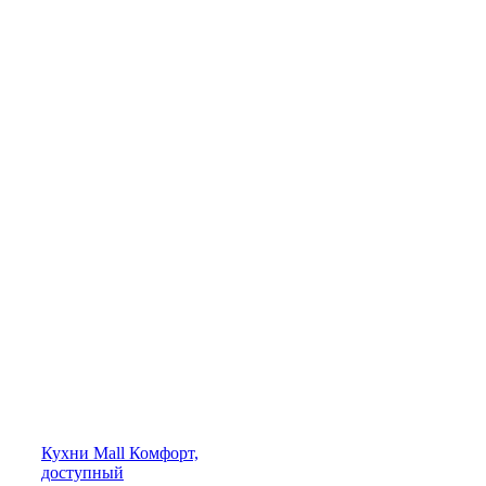
Кухни
Mall
Комфорт,
доступный