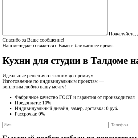
Пожалуйста, 
Спасибо за Ваше сообщение!
Наш менеджер свяжется с Вами в ближайшее время.
Кухни для студии
в Талдоме н
Идеальные решения от эконом до премиум.
Изготовление по индивидуальным проектам —
воплотим любую вашу мечту!
Фабричное качество
ГОСТ
и
гарантия от производителя
Предоплата:
10%
Индивидуальный дизайн, замер, доставка:
0 руб.
Рассрочка:
0%