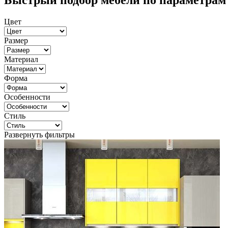
Быстрый подбор мебели по параметрам
Цвет
Размер
Материал
Форма
Особенности
Стиль
Развернуть фильтры