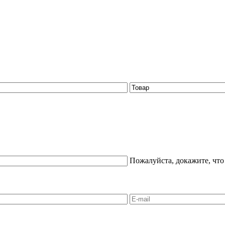
Пожалуйста, докажите, что