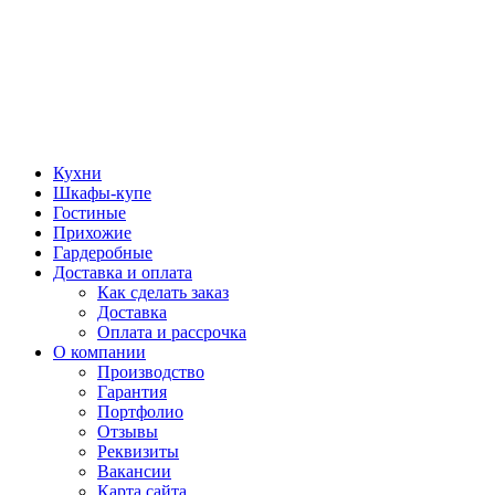
Кухни
Шкафы-купе
Гостиные
Прихожие
Гардеробные
Доставка и оплата
Как сделать заказ
Доставка
Оплата и рассрочка
О компании
Производство
Гарантия
Портфолио
Отзывы
Реквизиты
Вакансии
Карта сайта