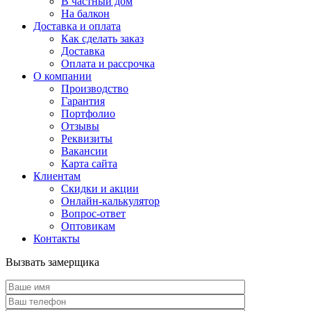
В частный дом
На балкон
Доставка и оплата
Как сделать заказ
Доставка
Оплата и рассрочка
О компании
Производство
Гарантия
Портфолио
Отзывы
Реквизиты
Вакансии
Карта сайта
Клиентам
Скидки и акции
Онлайн-калькулятор
Вопрос-ответ
Оптовикам
Контакты
Вызвать замерщика