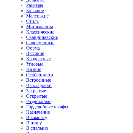
Размеры
Большие
Маленькие
Стиль
Минимализм
Классические
Скандинавские
Современные
Форма
Высокие
Квадратные
Угловые
Низкие
Особенности
Встроенные
Из кладовки
Закрытые
Открытые
Раздвижные
Гардеробные шкафы
Назначение
В комнату
В нишу
В спальню