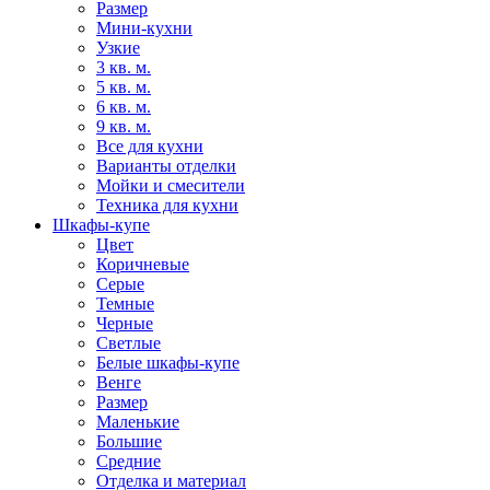
Размер
Мини-кухни
Узкие
3 кв. м.
5 кв. м.
6 кв. м.
9 кв. м.
Все для кухни
Варианты отделки
Мойки и смесители
Техника для кухни
Шкафы-купе
Цвет
Коричневые
Серые
Темные
Черные
Светлые
Белые шкафы-купе
Венге
Размер
Маленькие
Большие
Средние
Отделка и материал