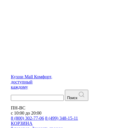
Кухни
Mall
Комфорт,
доступный
каждому
Поиск
ПН-ВС
с 10:00 до 20:00
8 (800) 302-77-06
8 (499) 348-15-11
КОРЗИНА