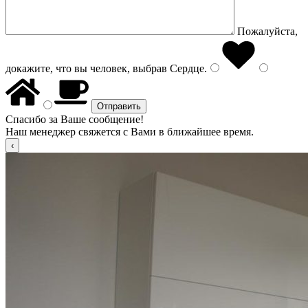
Пожалуйста,
докажите, что вы человек, выбрав
Сердце
.
Спасибо за Ваше сообщение!
Наш менеджер свяжется с Вами в ближайшее время.