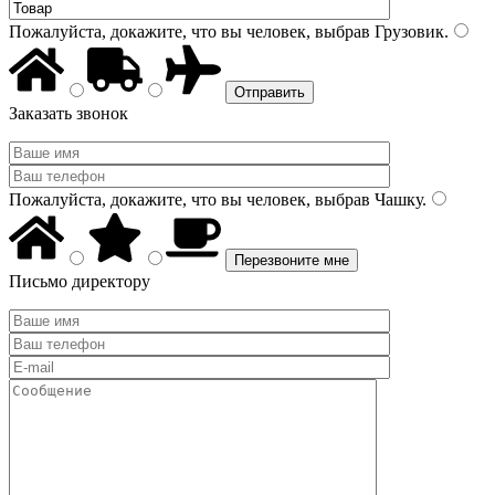
Пожалуйста, докажите, что вы человек, выбрав
Грузовик
.
Заказать звонок
Пожалуйста, докажите, что вы человек, выбрав
Чашку
.
Письмо директору