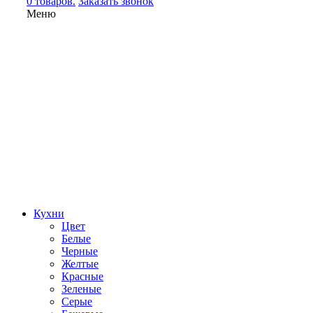
0 товаров.
Заказать звонок
Меню
Кухни
Цвет
Белые
Черные
Желтые
Красные
Зеленые
Серые