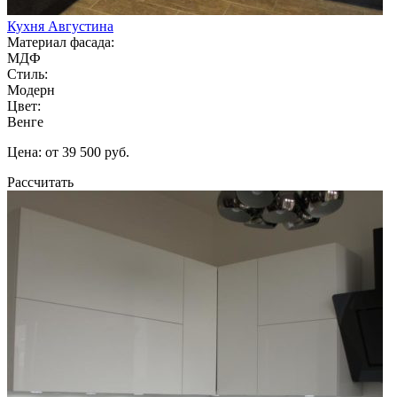
Кухня Августина
Материал фасада:
МДФ
Стиль:
Модерн
Цвет:
Венге
Цена: от 39 500 руб.
Рассчитать