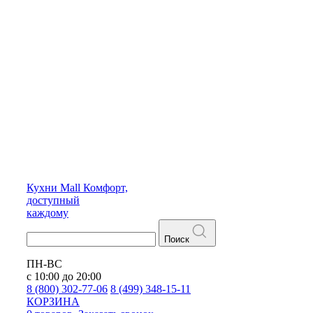
Кухни
Mall
Комфорт,
доступный
каждому
Поиск
ПН-ВС
с 10:00 до 20:00
8 (800) 302-77-06
8 (499) 348-15-11
КОРЗИНА