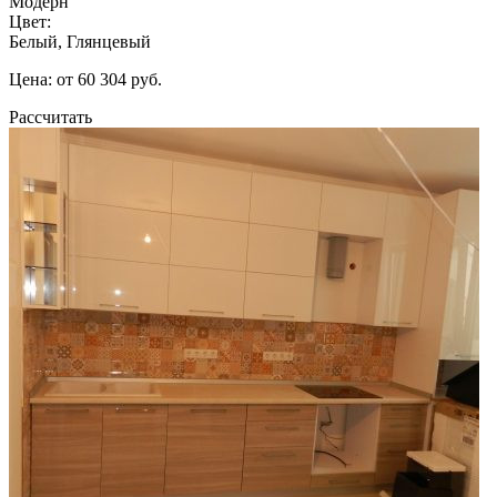
Модерн
Цвет:
Белый, Глянцевый
Цена: от 60 304 руб.
Рассчитать