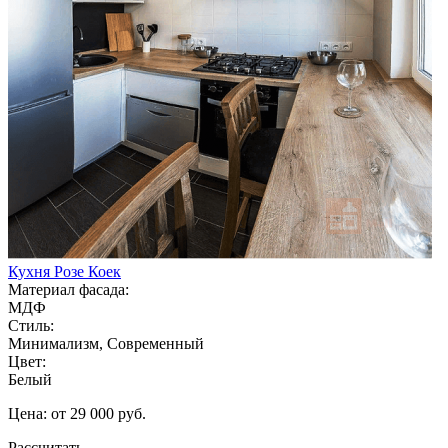
Кухня Розе Коек
Материал фасада:
МДФ
Стиль:
Минимализм, Современный
Цвет:
Белый
Цена: от 29 000 руб.
Рассчитать