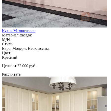
Кухня Мамончилло
Материал фасада:
МДФ
Стиль:
Евро, Модерн, Неоклассика
Цвет:
Красный
Цена: от 32 000 руб.
Рассчитать