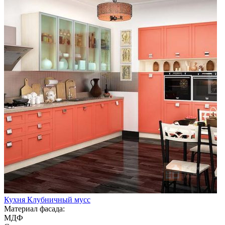
Кухня Клубничный мусс
Материал фасада:
МДФ