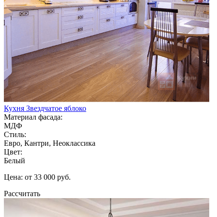
Кухня Звездчатое яблоко
Материал фасада:
МДФ
Стиль:
Евро, Кантри, Неоклассика
Цвет:
Белый
Цена: от 33 000 руб.
Рассчитать