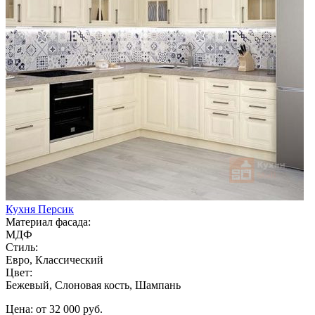
Кухня Персик
Материал фасада:
МДФ
Стиль:
Евро, Классический
Цвет:
Бежевый, Слоновая кость, Шампань
Цена: от 32 000 руб.