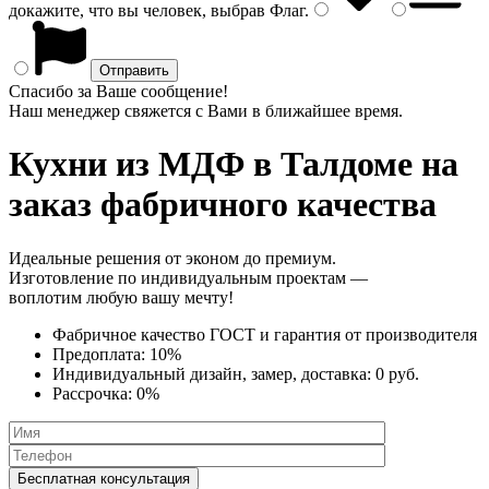
докажите, что вы человек, выбрав
Флаг
.
Спасибо за Ваше сообщение!
Наш менеджер свяжется с Вами в ближайшее время.
Кухни из МДФ
в Талдоме на
заказ фабричного качества
Идеальные решения от эконом до премиум.
Изготовление по индивидуальным проектам —
воплотим любую вашу мечту!
Фабричное качество
ГОСТ
и
гарантия от производителя
Предоплата:
10%
Индивидуальный дизайн, замер, доставка:
0 руб.
Рассрочка:
0%