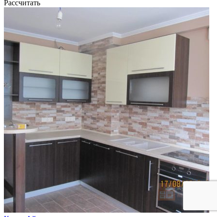
Рассчитать