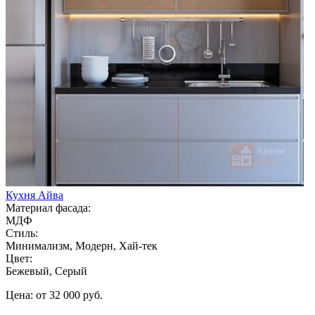
Кухня Айва
Материал фасада:
МДФ
Стиль:
Минимализм, Модерн, Хай-тек
Цвет:
Бежевый, Серый
Цена: от 32 000 руб.