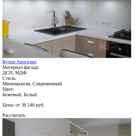
Кухня Авогадро
Материал фасада:
ДСП, МДФ
Стиль:
Минимализм, Современный
Цвет:
Бежевый, Белый
Цена: от 38 140 руб.
Рассчитать