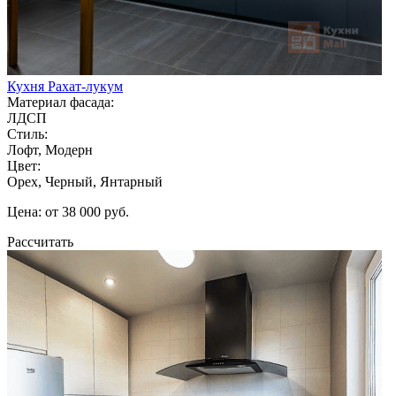
Кухня Рахат-лукум
Материал фасада:
ЛДСП
Стиль:
Лофт, Модерн
Цвет:
Орех, Черный, Янтарный
Цена: от 38 000 руб.
Рассчитать