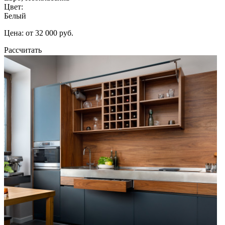
Цвет:
Белый
Цена: от 32 000 руб.
Рассчитать