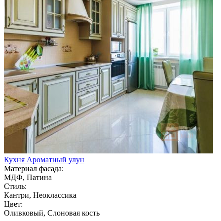
Кухня Ароматный улун
Материал фасада:
МДФ, Патина
Стиль:
Кантри, Неоклассика
Цвет:
Оливковый, Слоновая кость