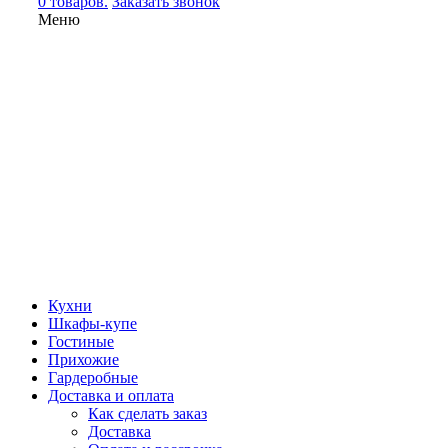
0 товаров.
Заказать звонок
Меню
Кухни
Шкафы-купе
Гостиные
Прихожие
Гардеробные
Доставка и оплата
Как сделать заказ
Доставка