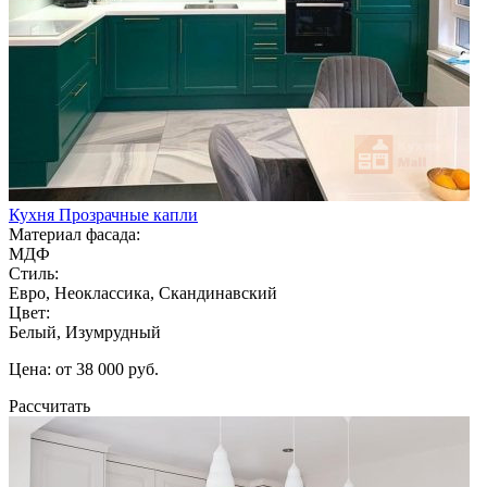
Кухня Прозрачные капли
Материал фасада:
МДФ
Стиль:
Евро, Неоклассика, Скандинавский
Цвет:
Белый, Изумрудный
Цена: от 38 000 руб.
Рассчитать