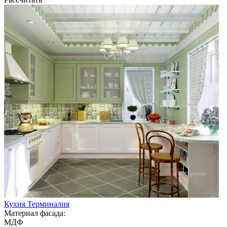
Кухня Терминалия
Материал фасада:
МДФ