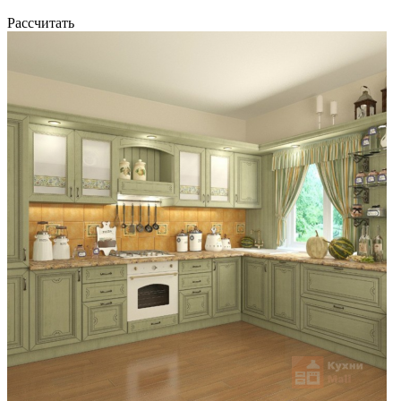
Рассчитать