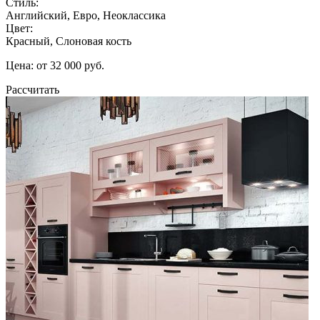
Стиль:
Английский, Евро, Неоклассика
Цвет:
Красный, Слоновая кость
Цена: от 32 000 руб.
Рассчитать