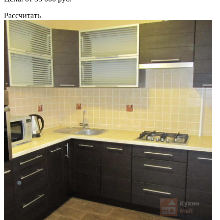
Рассчитать