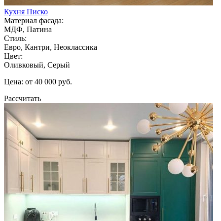
Кухня Писко
Материал фасада:
МДФ, Патина
Стиль:
Евро, Кантри, Неоклассика
Цвет:
Оливковый, Серый
Цена: от 40 000 руб.
Рассчитать