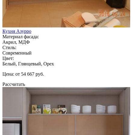
Кухня Азурро
Материал фасада:
Акрил, МДФ
Стиль:
Современный
Цвет:
Белый, Глянцевый, Орех
Цена: от 54 667 руб.
Рассчитать