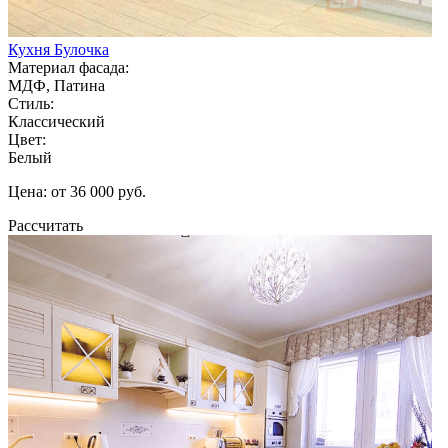
Кухня Булочка
Материал фасада:
МДФ, Патина
Стиль:
Классический
Цвет:
Белый
Цена: от 36 000 руб.
Рассчитать