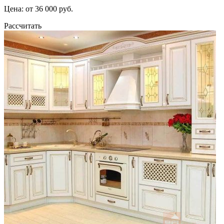
Цена: от 36 000 руб.
Рассчитать