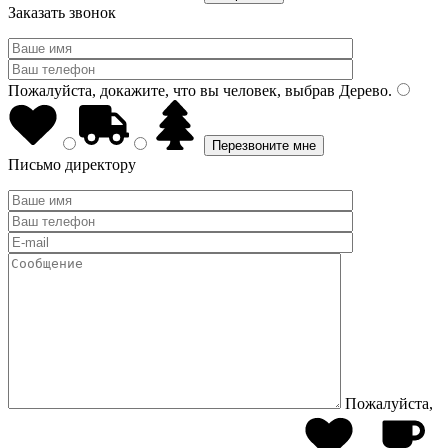
Заказать звонок
Пожалуйста, докажите, что вы человек, выбрав
Дерево
.
Письмо директору
Пожалуйста,