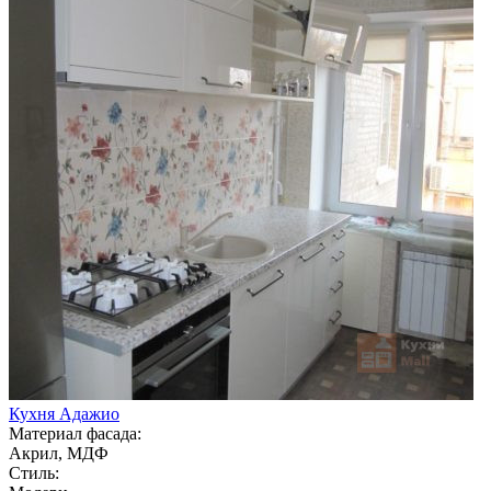
Кухня Адажио
Материал фасада:
Акрил, МДФ
Стиль: