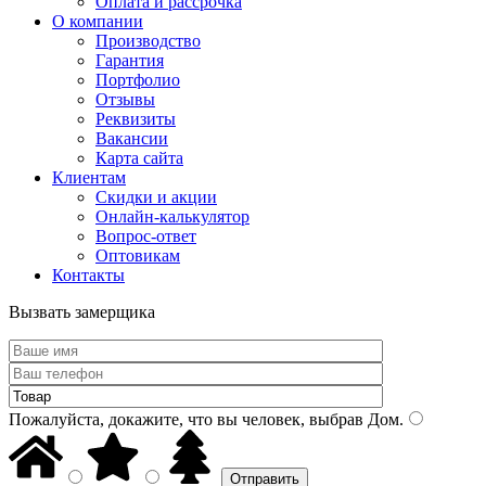
Оплата и рассрочка
О компании
Производство
Гарантия
Портфолио
Отзывы
Реквизиты
Вакансии
Карта сайта
Клиентам
Скидки и акции
Онлайн-калькулятор
Вопрос-ответ
Оптовикам
Контакты
Вызвать замерщика
Пожалуйста, докажите, что вы человек, выбрав
Дом
.