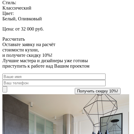
Стиль:
Классический
Цвет:
Белый, Оливковый
Цена: от 32 000 руб.
Рассчитать
Оставьте заявку
на расчёт
стоимости кухни,
и получите скидку 10%!
Лучшие мастера и дизайнеры уже готовы
приступить к работе над Вашим проектом