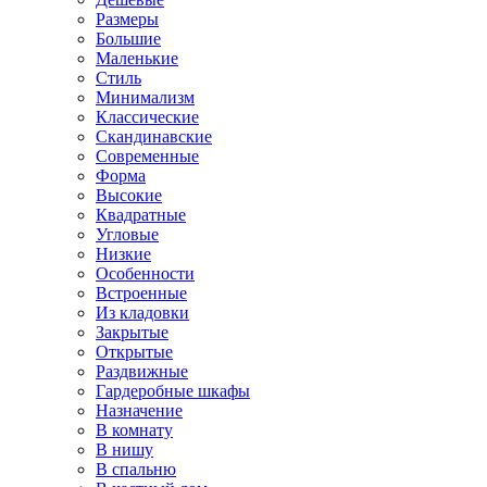
Размеры
Большие
Маленькие
Стиль
Минимализм
Классические
Скандинавские
Современные
Форма
Высокие
Квадратные
Угловые
Низкие
Особенности
Встроенные
Из кладовки
Закрытые
Открытые
Раздвижные
Гардеробные шкафы
Назначение
В комнату
В нишу
В спальню