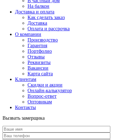
В частный дом
На балкон
Доставка и оплата
Как сделать заказ
Доставка
Оплата и рассрочка
О компании
Производство
Гарантия
Портфолио
Отзывы
Реквизиты
Вакансии
Карта сайта
Клиентам
Скидки и акции
Онлайн-калькулятор
Вопрос-ответ
Оптовикам
Контакты
Вызвать замерщика