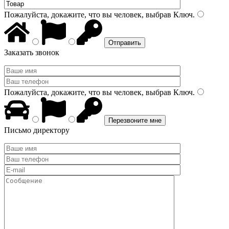
Пожалуйста, докажите, что вы человек, выбрав
Ключ
.
Заказать звонок
Пожалуйста, докажите, что вы человек, выбрав
Ключ
.
Письмо директору