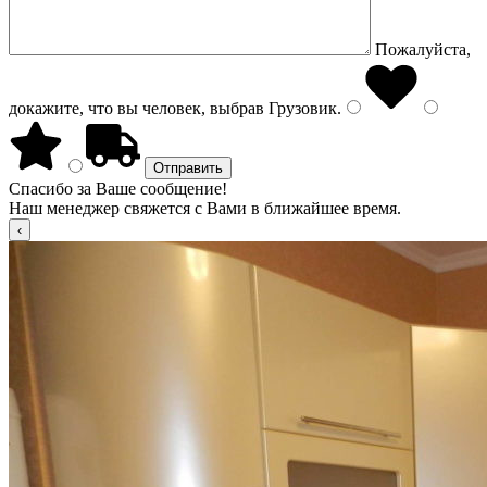
Пожалуйста,
докажите, что вы человек, выбрав
Грузовик
.
Спасибо за Ваше сообщение!
Наш менеджер свяжется с Вами в ближайшее время.