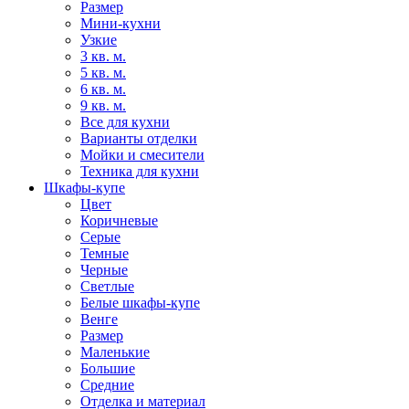
Размер
Мини-кухни
Узкие
3 кв. м.
5 кв. м.
6 кв. м.
9 кв. м.
Все для кухни
Варианты отделки
Мойки и смесители
Техника для кухни
Шкафы-купе
Цвет
Коричневые
Серые
Темные
Черные
Светлые
Белые шкафы-купе
Венге
Размер
Маленькие
Большие
Средние
Отделка и материал