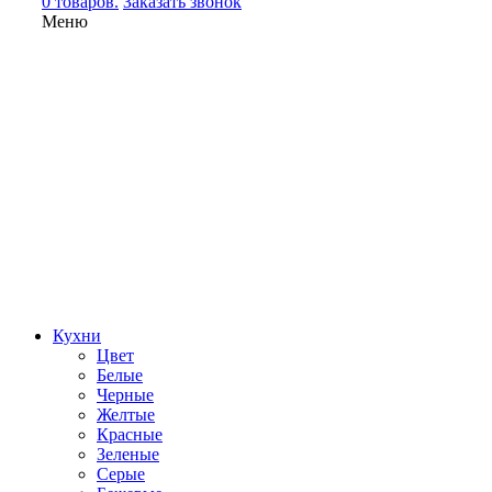
0 товаров.
Заказать звонок
Меню
Кухни
Цвет
Белые
Черные
Желтые
Красные
Зеленые
Серые