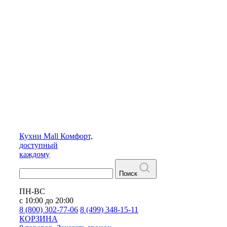
Кухни
Mall
Комфорт,
доступный
каждому
Поиск
ПН-ВС
с 10:00 до 20:00
8 (800) 302-77-06
8 (499) 348-15-11
КОРЗИНА