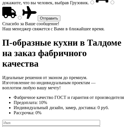
докажите, что вы человек, выбрав
Грузовик
.
Спасибо за Ваше сообщение!
Наш менеджер свяжется с Вами в ближайшее время.
П-образные кухни
в Талдоме
на заказ фабричного
качества
Идеальные решения от эконом до премиум.
Изготовление по индивидуальным проектам —
воплотим любую вашу мечту!
Фабричное качество
ГОСТ
и
гарантия от производителя
Предоплата:
10%
Индивидуальный дизайн, замер, доставка:
0 руб.
Рассрочка:
0%