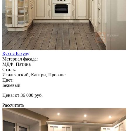
Кухня Бахулу
Материал фасада:
МДФ, Патина
Стиль:
Итальянский, Кантри, Прованс
Цвет:
Бежевый
Цена: от 36 000 руб.
Рассчитать