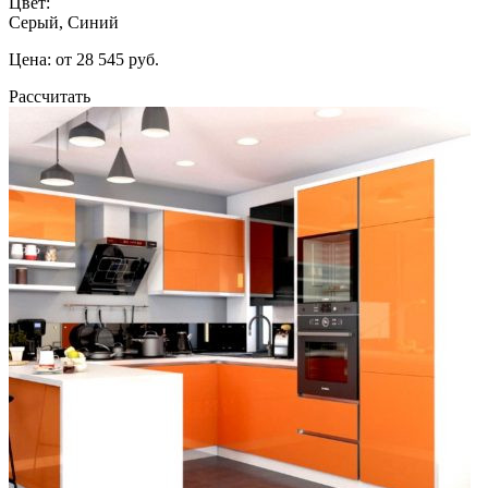
Цвет:
Серый, Синий
Цена: от 28 545 руб.
Рассчитать