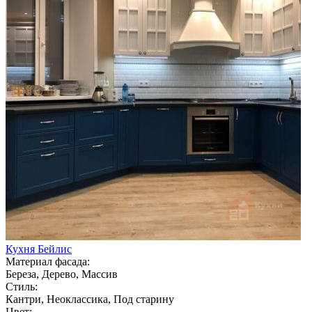
Кухня Бейлис
Материал фасада:
Береза, Дерево, Массив
Стиль:
Кантри, Неоклассика, Под старину
Цвет: