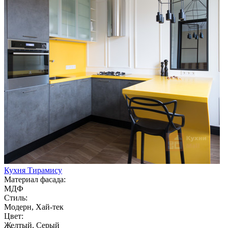
Кухня Тирамису
Материал фасада:
МДФ
Стиль:
Модерн, Хай-тек
Цвет:
Желтый, Серый