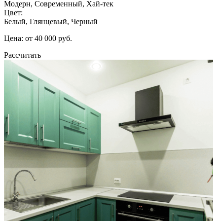
Модерн, Современный, Хай-тек
Цвет:
Белый, Глянцевый, Черный
Цена: от 40 000 руб.
Рассчитать