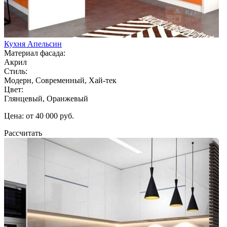
Кухня Апельсин
Материал фасада:
Акрил
Стиль:
Модерн, Современный, Хай-тек
Цвет:
Глянцевый, Оранжевый
Цена: от 40 000 руб.
Рассчитать