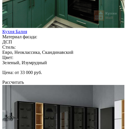
Кухня Балия
Материал фасада:
ДСП
Стиль:
Евро, Неоклассика, Скандинавский
Цвет:
Зеленый, Изумрудный
Цена: от 33 000 руб.
Рассчитать