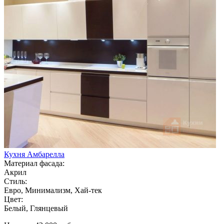
Кухня Амбарелла
Материал фасада:
Акрил
Стиль:
Евро, Минимализм, Хай-тек
Цвет:
Белый, Глянцевый