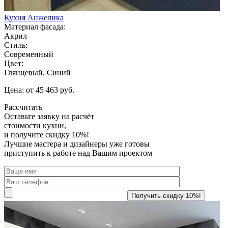
Кухня Анжелика
Материал фасада:
Акрил
Стиль:
Современный
Цвет:
Глянцевый, Синий
Цена: от 45 463 руб.
Рассчитать
Оставьте заявку
на расчёт
стоимости кухни,
и получите скидку 10%!
Лучшие мастера и дизайнеры уже готовы
приступить к работе над Вашим проектом