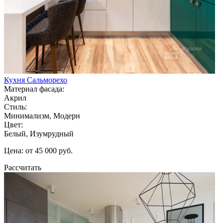
Кухня Сальморехо
Материал фасада:
Акрил
Стиль:
Минимализм, Модерн
Цвет:
Белый, Изумрудный
Цена: от 45 000 руб.
Рассчитать