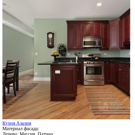
Кухня Азалия
Материал фасада:
Дерево, Массив, Патина