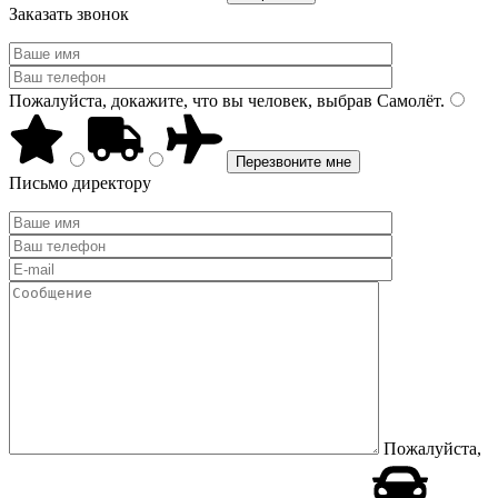
Заказать звонок
Пожалуйста, докажите, что вы человек, выбрав
Самолёт
.
Письмо директору
Пожалуйста,