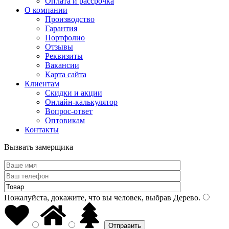
Оплата и рассрочка
О компании
Производство
Гарантия
Портфолио
Отзывы
Реквизиты
Вакансии
Карта сайта
Клиентам
Скидки и акции
Онлайн-калькулятор
Вопрос-ответ
Оптовикам
Контакты
Вызвать замерщика
Пожалуйста, докажите, что вы человек, выбрав
Дерево
.