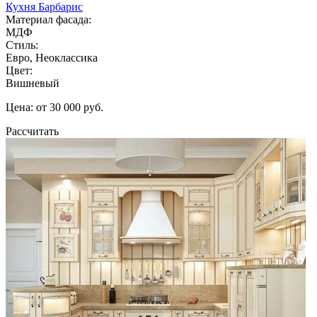
Кухня Барбарис
Материал фасада:
МДФ
Стиль:
Евро, Неоклассика
Цвет:
Вишневый
Цена: от 30 000 руб.
Рассчитать