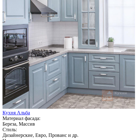
Кухня Альба
Материал фасада:
Береза, Массив
Стиль:
Дизайнерские, Евро, Прованс и др.