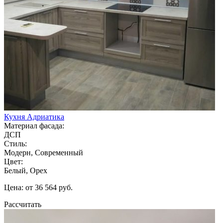
Кухня Адриатика
Материал фасада:
ДСП
Стиль:
Модерн, Современный
Цвет:
Белый, Орех
Цена: от 36 564 руб.
Рассчитать