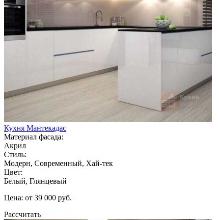
Кухня Мантекадас
Материал фасада:
Акрил
Стиль:
Модерн, Современный, Хай-тек
Цвет:
Белый, Глянцевый
Цена: от 39 000 руб.
Рассчитать