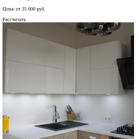
Цена: от 35 000 руб.
Рассчитать