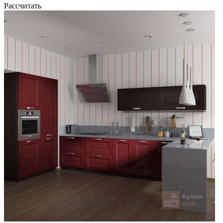
Рассчитать