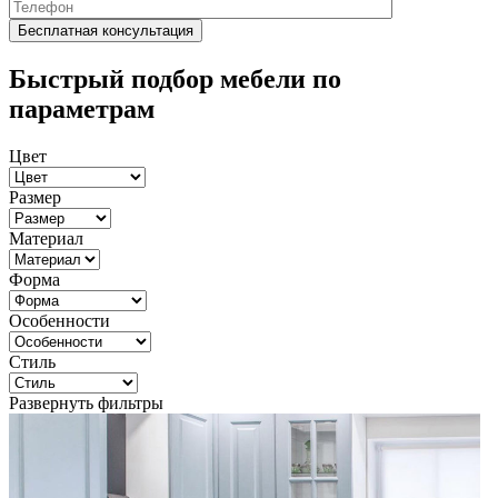
Быстрый подбор мебели по
параметрам
Цвет
Размер
Материал
Форма
Особенности
Стиль
Развернуть фильтры