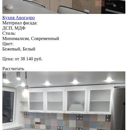
Кухня Авогадро
Материал фасада:
ДСП, МДФ
Стиль:
Минимализм, Современный
Цвет:
Бежевый, Белый
Цена: от 38 140 руб.
Рассчитать