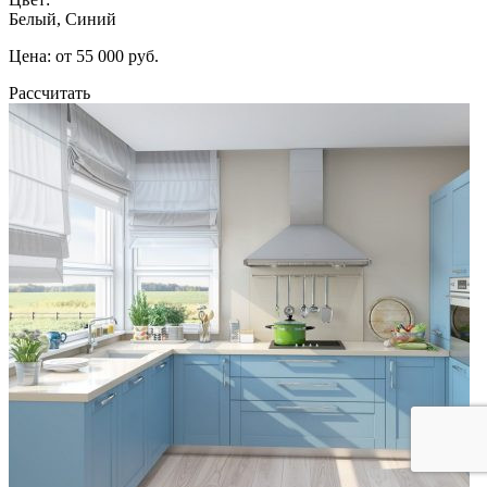
Белый, Синий
Цена: от 55 000 руб.
Рассчитать