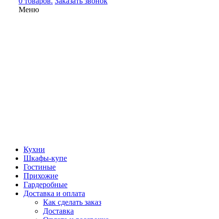
0 товаров.
Заказать звонок
Меню
Кухни
Шкафы-купе
Гостиные
Прихожие
Гардеробные
Доставка и оплата
Как сделать заказ
Доставка