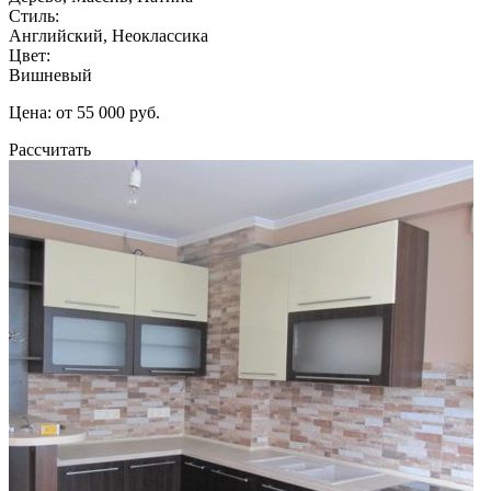
Стиль:
Английский, Неоклассика
Цвет:
Вишневый
Цена: от 55 000 руб.
Рассчитать