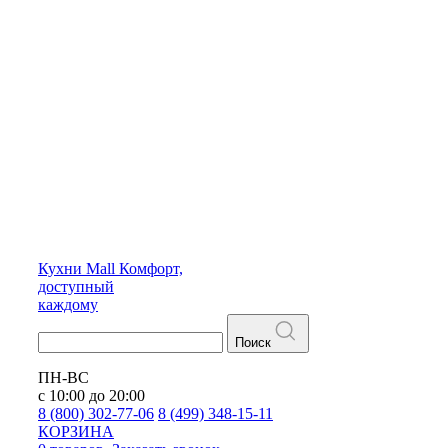
Кухни
Mall
Комфорт,
доступный
каждому
Поиск
ПН-ВС
с 10:00 до 20:00
8 (800) 302-77-06
8 (499) 348-15-11
КОРЗИНА