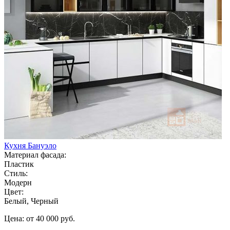
Кухня Бануэло
Материал фасада:
Пластик
Стиль:
Модерн
Цвет:
Белый, Черный
Цена: от 40 000 руб.