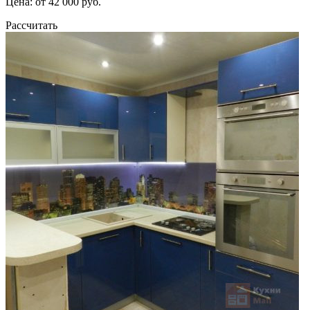
Цена: от 42 000 руб.
Рассчитать