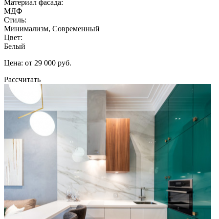
Материал фасада:
МДФ
Стиль:
Минимализм, Современный
Цвет:
Белый
Цена: от 29 000 руб.
Рассчитать