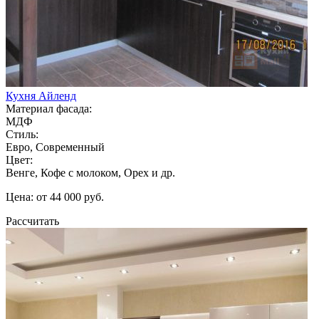
Кухня Айленд
Материал фасада:
МДФ
Стиль:
Евро, Современный
Цвет:
Венге, Кофе с молоком, Орех и др.
Цена: от 44 000 руб.
Рассчитать