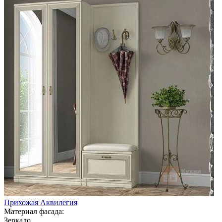
Прихожая Аквилегия
Материал фасада:
Зеркало