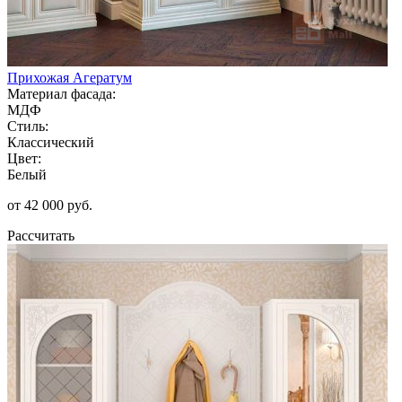
Прихожая Агератум
Материал фасада:
МДФ
Стиль:
Классический
Цвет:
Белый
от 42 000 руб.
Рассчитать