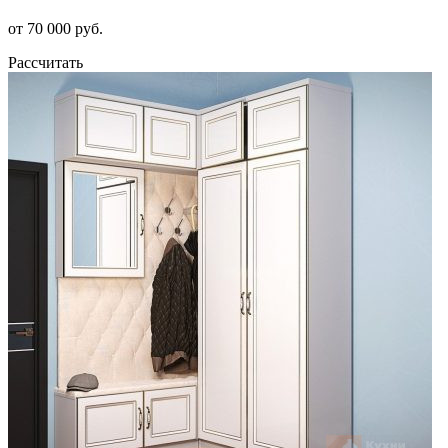
от 70 000 руб.
Рассчитать