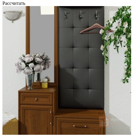
Рассчитать