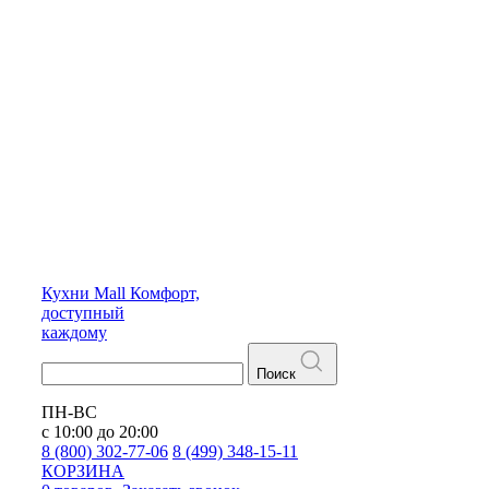
Кухни
Mall
Комфорт,
доступный
каждому
Поиск
ПН-ВС
с 10:00 до 20:00
8 (800) 302-77-06
8 (499) 348-15-11
КОРЗИНА