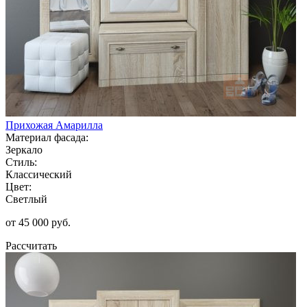
Прихожая Амарилла
Материал фасада:
Зеркало
Стиль:
Классический
Цвет:
Светлый
от 45 000 руб.
Рассчитать