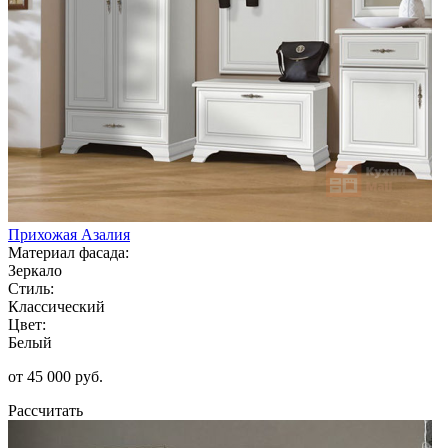
Прихожая Азалия
Материал фасада:
Зеркало
Стиль:
Классический
Цвет:
Белый
от 45 000 руб.
Рассчитать