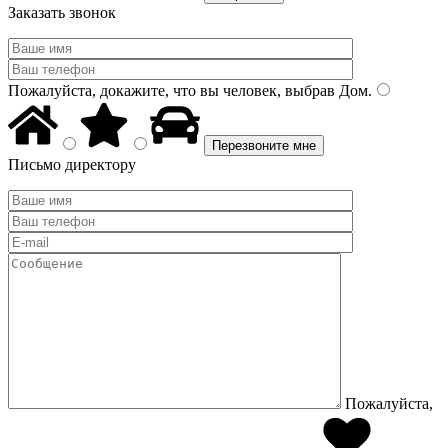
Заказать звонок
Пожалуйста, докажите, что вы человек, выбрав
Дом
.
Письмо директору
Пожалуйста,