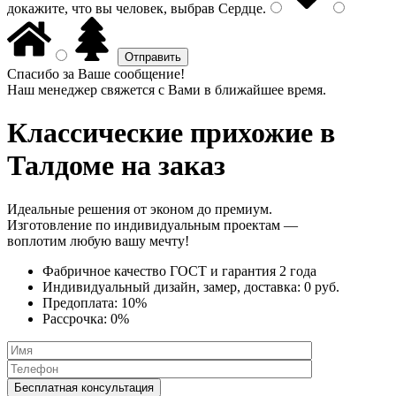
докажите, что вы человек, выбрав
Сердце
.
Спасибо за Ваше сообщение!
Наш менеджер свяжется с Вами в ближайшее время.
Классические прихожие
в
Талдоме на заказ
Идеальные решения от эконом до премиум.
Изготовление по индивидуальным проектам —
воплотим любую вашу мечту!
Фабричное качество
ГОСТ
и
гарантия 2 года
Индивидуальный дизайн, замер, доставка:
0 руб.
Предоплата:
10%
Рассрочка:
0%