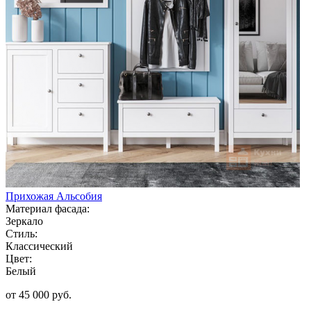
Прихожая Альсобия
Материал фасада:
Зеркало
Стиль:
Классический
Цвет:
Белый
от 45 000 руб.