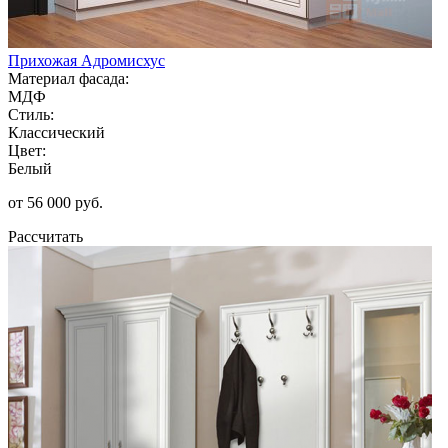
Прихожая Адромисхус
Материал фасада:
МДФ
Стиль:
Классический
Цвет:
Белый
от 56 000 руб.
Рассчитать