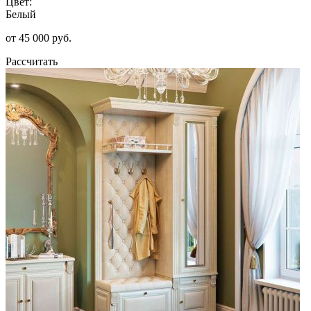
Цвет:
Белый
от 45 000 руб.
Рассчитать