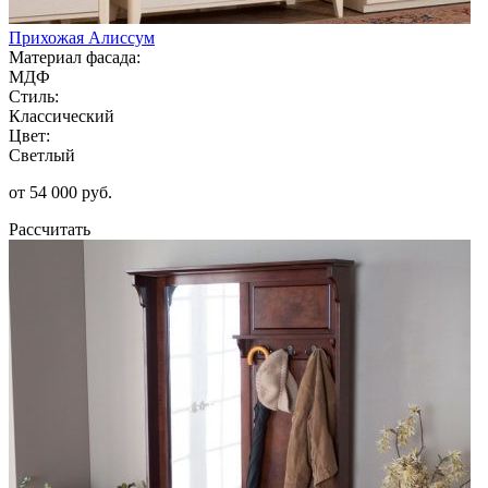
Прихожая Алиссум
Материал фасада:
МДФ
Стиль:
Классический
Цвет:
Светлый
от 54 000 руб.
Рассчитать