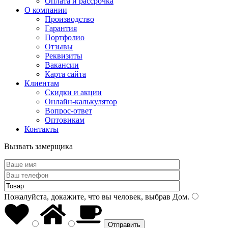
Оплата и рассрочка
О компании
Производство
Гарантия
Портфолио
Отзывы
Реквизиты
Вакансии
Карта сайта
Клиентам
Скидки и акции
Онлайн-калькулятор
Вопрос-ответ
Оптовикам
Контакты
Вызвать замерщика
Пожалуйста, докажите, что вы человек, выбрав
Дом
.