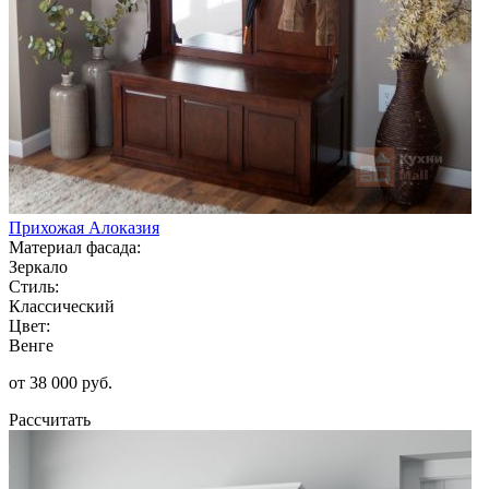
Прихожая Алоказия
Материал фасада:
Зеркало
Стиль:
Классический
Цвет:
Венге
от 38 000 руб.
Рассчитать