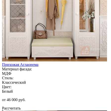
Прихожая Аглаонема
Материал фасада:
МДФ
Стиль:
Классический
Цвет:
Белый
от 46 000 руб.
Рассчитать