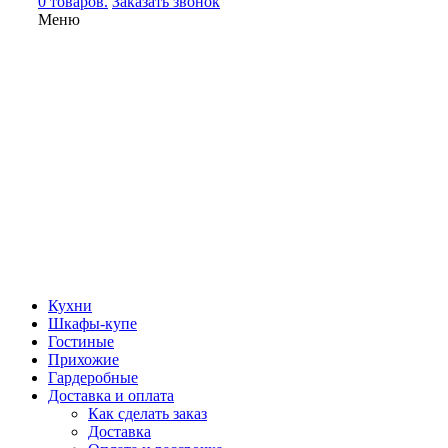
0 товаров.
Заказать звонок
Меню
Кухни
Шкафы-купе
Гостиные
Прихожие
Гардеробные
Доставка и оплата
Как сделать заказ
Доставка