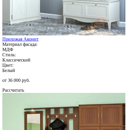
Прихожая Аконит
Материал фасада:
МДФ
Стиль:
Классический
Цвет:
Белый
от 36 000 руб.
Рассчитать