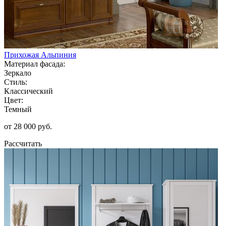
Прихожая Альпиния
Материал фасада:
Зеркало
Стиль:
Классический
Цвет:
Темный
от 28 000 руб.
Рассчитать