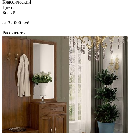
Классический
Цвет:
Белый
от 32 000 руб.
Рассчитать