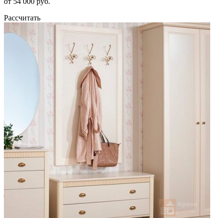
от 54 000 руб.
Рассчитать