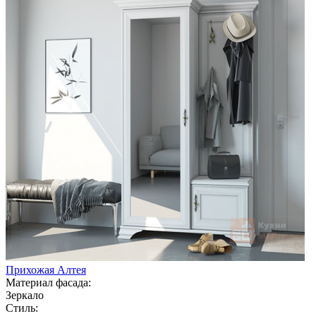
Прихожая Алтея
Материал фасада:
Зеркало
Стиль: