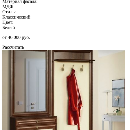
Материал фасада:
МДФ
Стиль:
Классический
Цвет:
Белый
от 46 000 руб.
Рассчитать