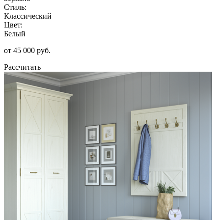
Стиль:
Классический
Цвет:
Белый
от 45 000 руб.
Рассчитать