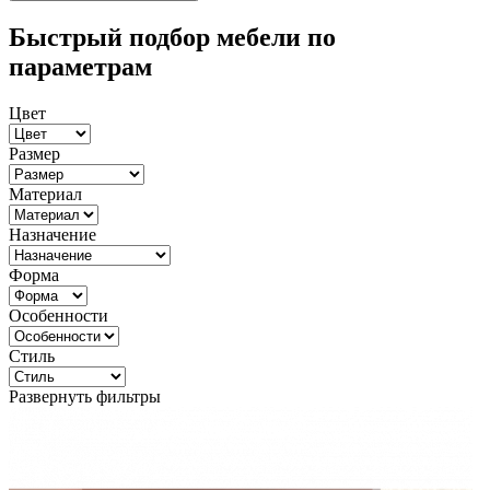
Быстрый подбор мебели по
параметрам
Цвет
Размер
Материал
Назначение
Форма
Особенности
Стиль
Развернуть фильтры