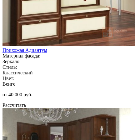
Прихожая Адиантум
Материал фасада:
Зеркало
Стиль:
Классический
Цвет:
Венге
от 40 000 руб.
Рассчитать