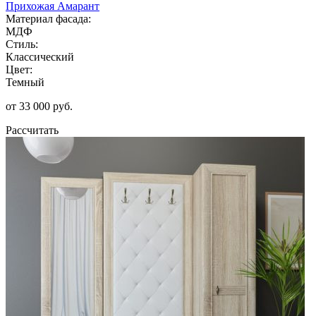
Прихожая Амарант
Материал фасада:
МДФ
Стиль:
Классический
Цвет:
Темный
от 33 000 руб.
Рассчитать