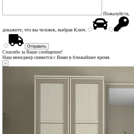
Пожалуйста,
докажите, что вы человек, выбрав
Ключ
.
Спасибо за Ваше сообщение!
Наш менеджер свяжется с Вами в ближайшее время.