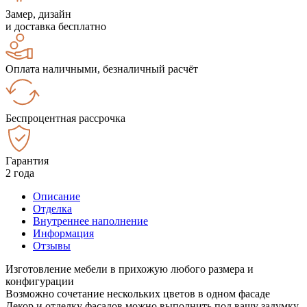
Замер, дизайн
и доставка бесплатно
Оплата наличными, безналичный расчёт
Беспроцентная рассрочка
Гарантия
2 года
Описание
Отделка
Внутреннее наполнение
Информация
Отзывы
Изготовление мебели в прихожую любого размера и
конфигурации
Возможно сочетание нескольких цветов в одном фасаде
Декор и отделку фасадов можно выполнить под вашу задумку