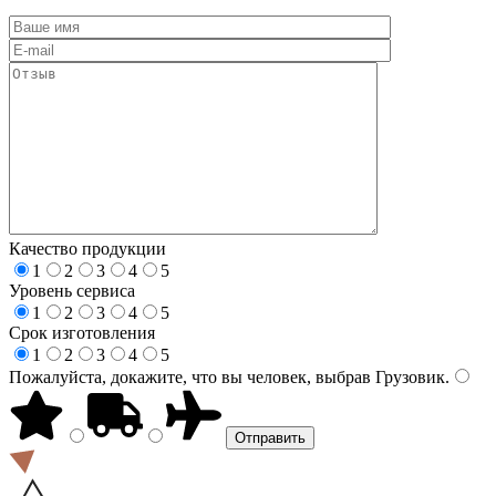
Качество продукции
1
2
3
4
5
Уровень сервиса
1
2
3
4
5
Срок изготовления
1
2
3
4
5
Пожалуйста, докажите, что вы человек, выбрав
Грузовик
.