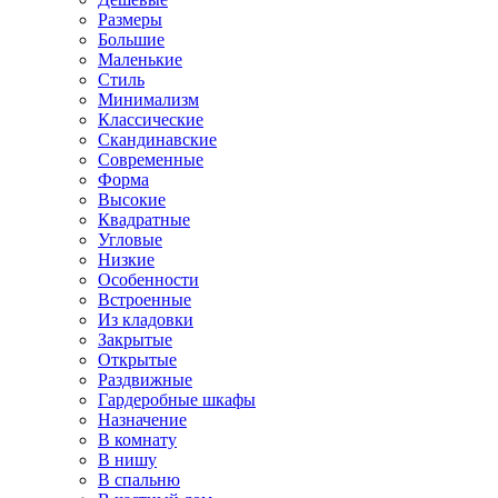
Размеры
Большие
Маленькие
Стиль
Минимализм
Классические
Скандинавские
Современные
Форма
Высокие
Квадратные
Угловые
Низкие
Особенности
Встроенные
Из кладовки
Закрытые
Открытые
Раздвижные
Гардеробные шкафы
Назначение
В комнату
В нишу
В спальню