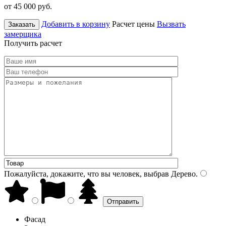
от 45 000
руб.
Добавить в корзину
Расчет цены
Вызвать
Заказать
замерщика
Получить расчет
Пожалуйста, докажите, что вы человек, выбрав
Дерево
.
Фасад