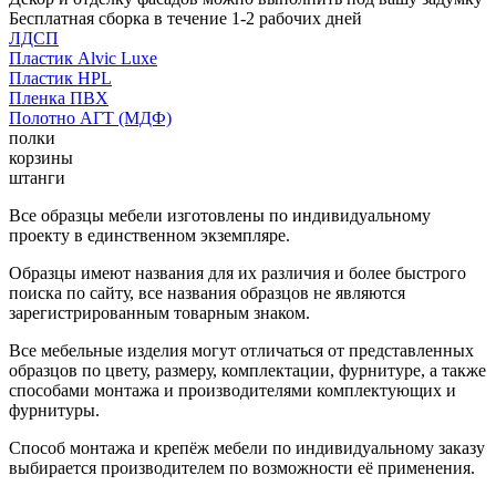
Бесплатная сборка в течение 1-2 рабочих дней
ЛДСП
Пластик Alvic Luxe
Пластик HPL
Пленка ПВХ
Полотно АГТ (МДФ)
полки
корзины
штанги
Все образцы мебели изготовлены по индивидуальному
проекту в единственном экземпляре.
Образцы имеют названия для их различия и более быстрого
поиска по сайту, все названия образцов не являются
зарегистрированным товарным знаком.
Все мебельные изделия могут отличаться от представленных
образцов по цвету, размеру, комплектации, фурнитуре, а также
способами монтажа и производителями комплектующих и
фурнитуры.
Способ монтажа и крепёж мебели по индивидуальному заказу
выбирается производителем по возможности её применения.