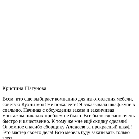
Кристина Шатунова
Всем, кто еще выбирает компанию для изготовления мебели,
советую Кухни мол! Не пожалеете! Я заказывала шкаф-купе в
спальню. Начиная с обсуждения заказа и заканчивая
монтажом никаких проблем не было. Все было сделано очень
быстро и качественно. К тому же мне ещё скидку сделали!
Огромное спасибо сборщику
Алексею
за прекрасный шкаф!
Это мастер своего дела! Всю мебель буду заказывать только
здесь.