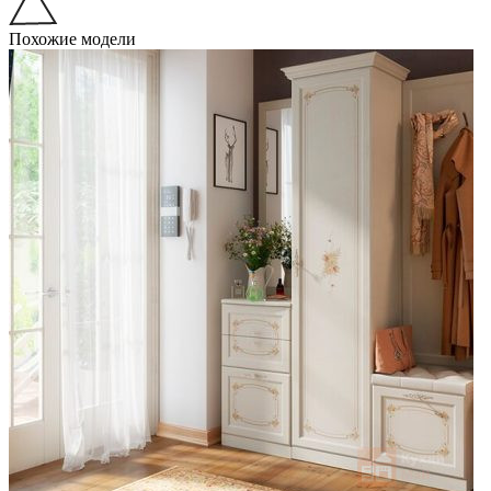
Похожие модели