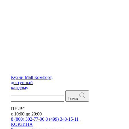
Кухни
Mall
Комфорт,
доступный
каждому
Поиск
ПН-ВС
с 10:00 до 20:00
8 (800) 302-77-06
8 (499) 348-15-11
КОРЗИНА