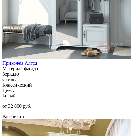
Прихожая Алтея
Материал фасада:
Зеркало
Стиль:
Классический
Цвет:
Белый
от 32 000 руб.
Рассчитать