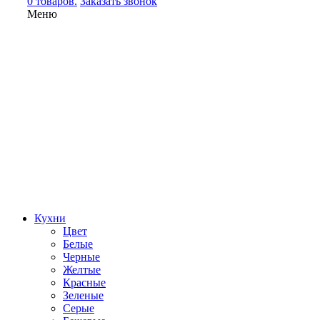
0 товаров.
Заказать звонок
Меню
Кухни
Цвет
Белые
Черные
Желтые
Красные
Зеленые
Серые