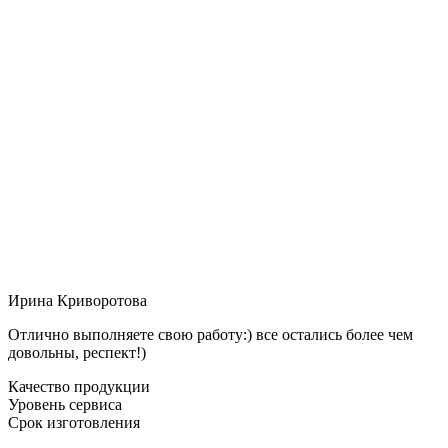
Ирина Криворотова
Отлично выполняете свою работу:) все остались более чем
довольны, респект!)
Качество продукции
Уровень сервиса
Срок изготовления