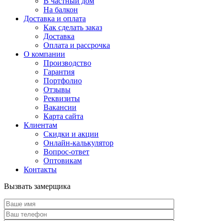
В частный дом
На балкон
Доставка и оплата
Как сделать заказ
Доставка
Оплата и рассрочка
О компании
Производство
Гарантия
Портфолио
Отзывы
Реквизиты
Вакансии
Карта сайта
Клиентам
Скидки и акции
Онлайн-калькулятор
Вопрос-ответ
Оптовикам
Контакты
Вызвать замерщика