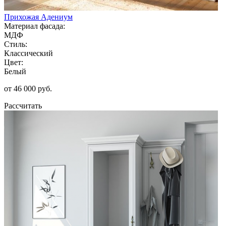
Прихожая Адениум
Материал фасада:
МДФ
Стиль:
Классический
Цвет:
Белый
от 46 000 руб.
Рассчитать