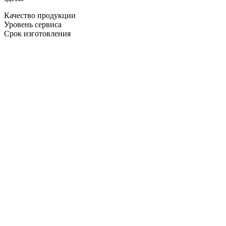
Качество продукции
Уровень сервиса
Срок изготовления