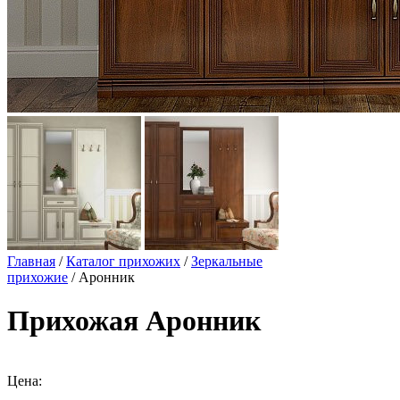
Главная
/
Каталог прихожих
/
Зеркальные
прихожие
/ Аронник
Прихожая Аронник
Цена: