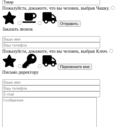
Пожалуйста, докажите, что вы человек, выбрав
Чашку
.
Заказать звонок
Пожалуйста, докажите, что вы человек, выбрав
Ключ
.
Письмо директору