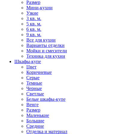
Размер
Мини-кухни
Узкие
3 кв. м.
5 кв. м.
6 кв. м.
9 кв. м.
Все для кухни
Варианты отделки
Мойки и смесители
Техника для кухни
Шкафы-купе
Цвет
Коричневые
Серые
Темные
Черные
Светлые
Белые шкафы-купе
Венге
Размер
Маленькие
Большие
Средние
Отделка и материал