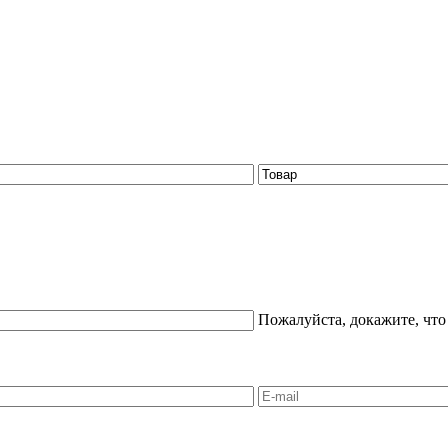
Пожалуйста, докажите, что