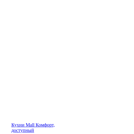
Кухни
Mall
Комфорт,
доступный