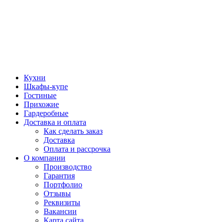
Кухни
Шкафы-купе
Гостиные
Прихожие
Гардеробные
Доставка и оплата
Как сделать заказ
Доставка
Оплата и рассрочка
О компании
Производство
Гарантия
Портфолио
Отзывы
Реквизиты
Вакансии
Карта сайта