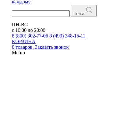
каждому
Поиск
ПН-ВС
с 10:00 до 20:00
8 (800) 302-77-06
8 (499) 348-15-11
КОРЗИНА
0 товаров.
Заказать звонок
Меню