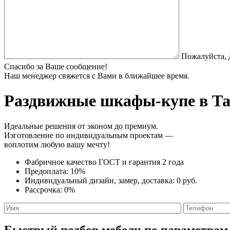
Пожалуйста, 
Спасибо за Ваше сообщение!
Наш менеджер свяжется с Вами в ближайшее время.
Раздвижные шкафы-купе
в Та
Идеальные решения от эконом до премиум.
Изготовление по индивидуальным проектам —
воплотим любую вашу мечту!
Фабричное качество
ГОСТ
и
гарантия 2 года
Предоплата:
10%
Индивидуальный дизайн, замер, доставка:
0 руб.
Рассрочка:
0%