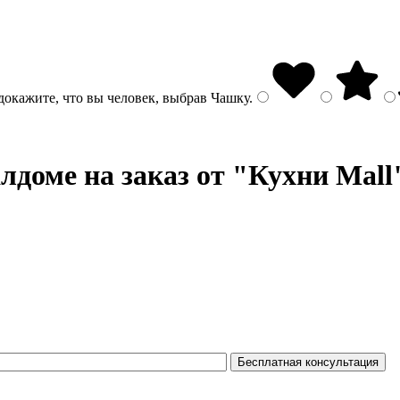
докажите, что вы человек, выбрав
Чашку
.
лдоме на заказ от "Кухни Mall