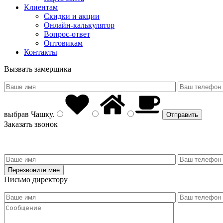
Клиентам
Скидки и акции
Онлайн-калькулятор
Вопрос-ответ
Оптовикам
Контакты
Вызвать замерщика
выбрав
Чашку
.
Заказать звонок
Письмо директору