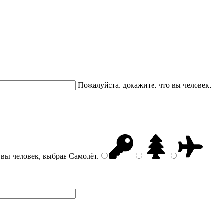
Пожалуйста, докажите, что вы человек,
 вы человек, выбрав
Самолёт
.