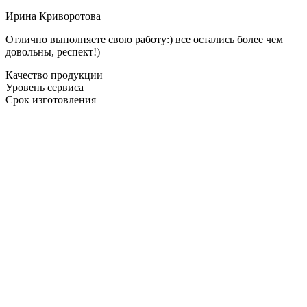
Ирина Криворотова
Отлично выполняете свою работу:) все остались более чем
довольны, респект!)
Качество продукции
Уровень сервиса
Срок изготовления