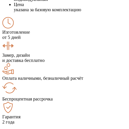
Цена
указана за базовую комплектацию
Изготовление
от 5 дней
Замер, дизайн
и доставка бесплатно
Оплата наличными, безналичный расчёт
Беспроцентная рассрочка
Гарантия
2 года