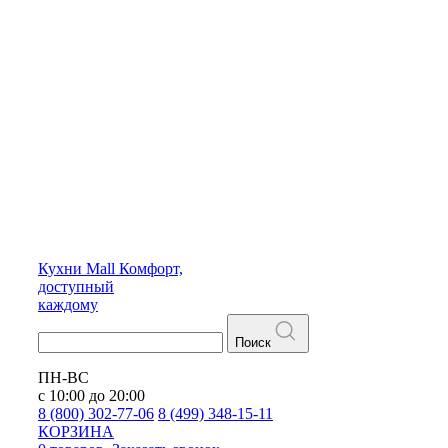
Кухни
Mall
Комфорт,
доступный
каждому
Поиск
ПН-ВС
с 10:00 до 20:00
8 (800) 302-77-06
8 (499) 348-15-11
КОРЗИНА