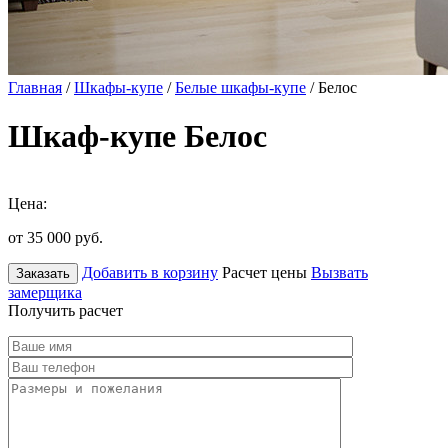
Главная
/
Шкафы-купе
/
Белые шкафы-купе
/ Белос
Шкаф-купе Белос
Цена:
от 35 000
руб.
Добавить в корзину
Расчет цены
Вызвать
Заказать
замерщика
Получить расчет