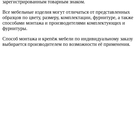
зарегистрированным товарным знаком.
Все мебельные изделия могут отличаться от представленных
образцов по цвету, размеру, комплектации, фурнитуре, а также
способами монтажа и производителями комплектующих и
фурнитуры.
Способ монтажа и крепёж мебели по индивидуальному заказу
выбирается производителем по возможности её применения.