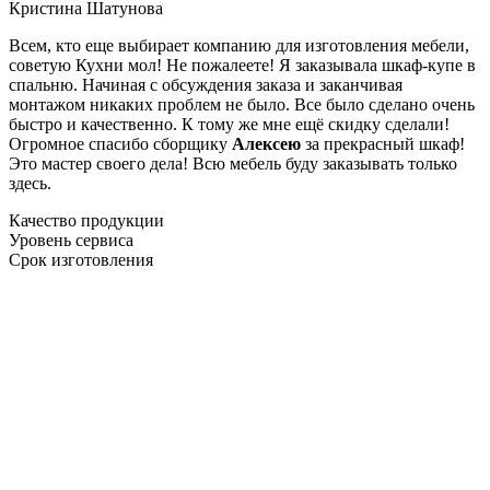
Кристина Шатунова
Всем, кто еще выбирает компанию для изготовления мебели,
советую Кухни мол! Не пожалеете! Я заказывала шкаф-купе в
спальню. Начиная с обсуждения заказа и заканчивая
монтажом никаких проблем не было. Все было сделано очень
быстро и качественно. К тому же мне ещё скидку сделали!
Огромное спасибо сборщику
Алексею
за прекрасный шкаф!
Это мастер своего дела! Всю мебель буду заказывать только
здесь.
Качество продукции
Уровень сервиса
Срок изготовления