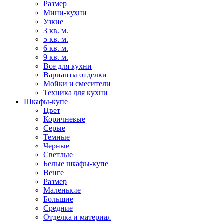
Размер
Мини-кухни
Узкие
3 кв. м.
5 кв. м.
6 кв. м.
9 кв. м.
Все для кухни
Варианты отделки
Мойки и смесители
Техника для кухни
Шкафы-купе
Цвет
Коричневые
Серые
Темные
Черные
Светлые
Белые шкафы-купе
Венге
Размер
Маленькие
Большие
Средние
Отделка и материал