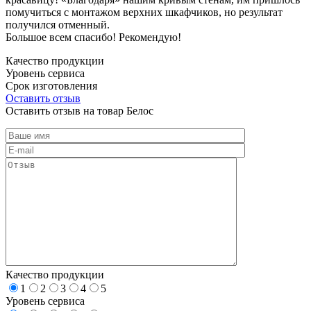
помучиться с монтажом верхних шкафчиков, но результат
получился отменный.
Большое всем спасибо! Рекомендую!
Качество продукции
Уровень сервиса
Срок изготовления
Оставить отзыв
Оставить отзыв на товар Белос
Качество продукции
1
2
3
4
5
Уровень сервиса