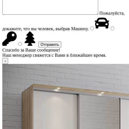
Пожалуйста,
докажите, что вы человек, выбрав
Машину
.
Спасибо за Ваше сообщение!
Наш менеджер свяжется с Вами в ближайшее время.