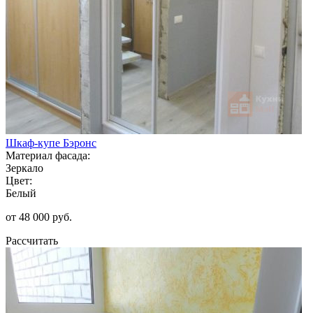
Шкаф-купе Бэронс
Материал фасада:
Зеркало
Цвет:
Белый
от 48 000 руб.
Рассчитать