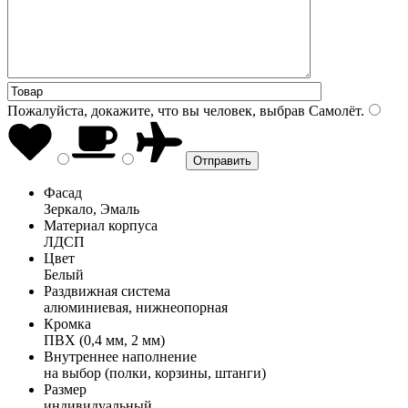
Пожалуйста, докажите, что вы человек, выбрав
Самолёт
.
Фасад
Зеркало, Эмаль
Материал корпуса
ЛДСП
Цвет
Белый
Раздвижная система
алюминиевая, нижнеопорная
Кромка
ПВХ (0,4 мм, 2 мм)
Внутреннее наполнение
на выбор (полки, корзины, штанги)
Размер
индивидуальный