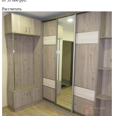
от 51 000 руб.
Рассчитать