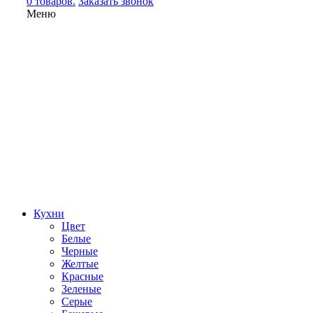
0 товаров.
Заказать звонок
Меню
Кухни
Цвет
Белые
Черные
Желтые
Красные
Зеленые
Серые