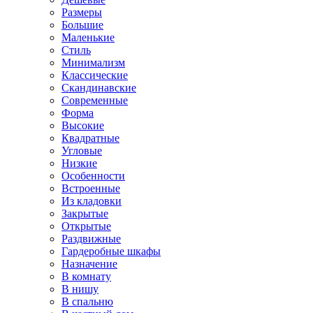
Размеры
Большие
Маленькие
Стиль
Минимализм
Классические
Скандинавские
Современные
Форма
Высокие
Квадратные
Угловые
Низкие
Особенности
Встроенные
Из кладовки
Закрытые
Открытые
Раздвижные
Гардеробные шкафы
Назначение
В комнату
В нишу
В спальню