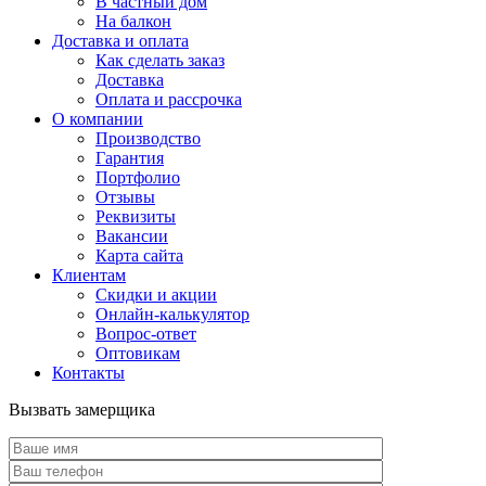
В частный дом
На балкон
Доставка и оплата
Как сделать заказ
Доставка
Оплата и рассрочка
О компании
Производство
Гарантия
Портфолио
Отзывы
Реквизиты
Вакансии
Карта сайта
Клиентам
Скидки и акции
Онлайн-калькулятор
Вопрос-ответ
Оптовикам
Контакты
Вызвать замерщика