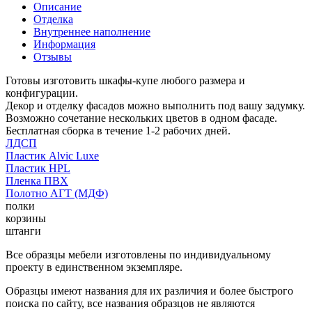
Описание
Отделка
Внутреннее наполнение
Информация
Отзывы
Готовы изготовить шкафы-купе любого размера и
конфигурации.
Декор и отделку фасадов можно выполнить под вашу задумку.
Возможно сочетание нескольких цветов в одном фасаде.
Бесплатная сборка в течение 1-2 рабочих дней.
ЛДСП
Пластик Alvic Luxe
Пластик HPL
Пленка ПВХ
Полотно АГТ (МДФ)
полки
корзины
штанги
Все образцы мебели изготовлены по индивидуальному
проекту в единственном экземпляре.
Образцы имеют названия для их различия и более быстрого
поиска по сайту, все названия образцов не являются