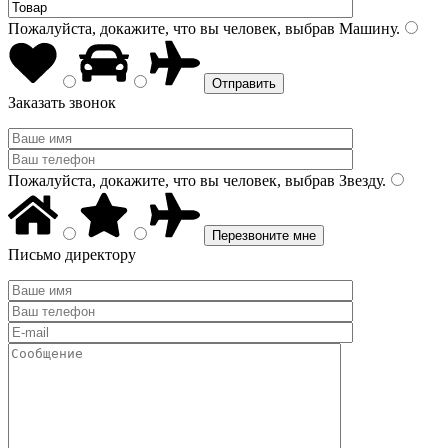
Пожалуйста, докажите, что вы человек, выбрав
Машину
.
Заказать звонок
Пожалуйста, докажите, что вы человек, выбрав
Звезду
.
Письмо директору