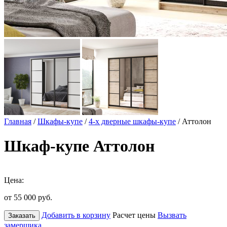
Главная
/
Шкафы-купе
/
4-х дверные шкафы-купе
/ Аттолон
Шкаф-купе Аттолон
Цена:
от 55 000
руб.
Добавить в корзину
Расчет цены
Вызвать
Заказать
замерщика