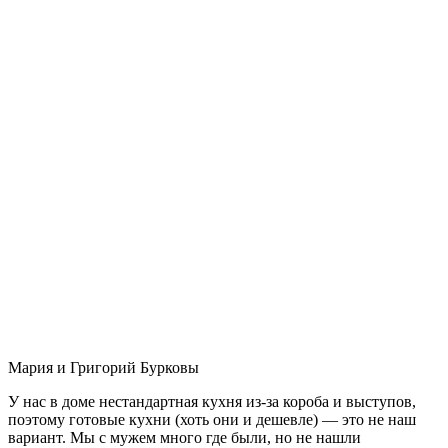
Мария и Григорий Бурковы
У нас в доме нестандартная кухня из-за короба и выступов,
поэтому готовые кухни (хоть они и дешевле) — это не наш
вариант. Мы с мужем много где были, но не нашли