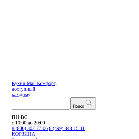
Кухни
Mall
Комфорт,
доступный
каждому
Поиск
ПН-ВС
с 10:00 до 20:00
8 (800) 302-77-06
8 (499) 348-15-11
КОРЗИНА