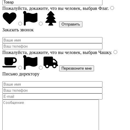
Пожалуйста, докажите, что вы человек, выбрав
Флаг
.
Заказать звонок
Пожалуйста, докажите, что вы человек, выбрав
Чашку
.
Письмо директору