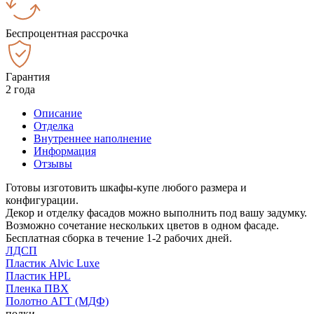
Беспроцентная рассрочка
Гарантия
2 года
Описание
Отделка
Внутреннее наполнение
Информация
Отзывы
Готовы изготовить шкафы-купе любого размера и
конфигурации.
Декор и отделку фасадов можно выполнить под вашу задумку.
Возможно сочетание нескольких цветов в одном фасаде.
Бесплатная сборка в течение 1-2 рабочих дней.
ЛДСП
Пластик Alvic Luxe
Пластик HPL
Пленка ПВХ
Полотно АГТ (МДФ)
полки