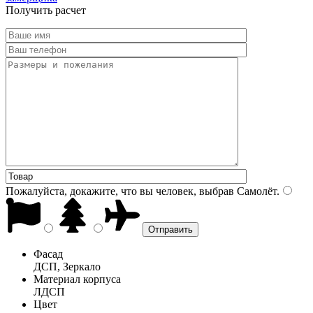
Получить расчет
Пожалуйста, докажите, что вы человек, выбрав
Самолёт
.
Фасад
ДСП, Зеркало
Материал корпуса
ЛДСП
Цвет