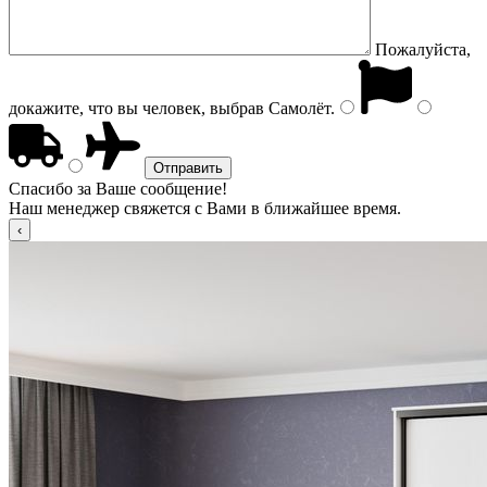
Пожалуйста,
докажите, что вы человек, выбрав
Самолёт
.
Спасибо за Ваше сообщение!
Наш менеджер свяжется с Вами в ближайшее время.