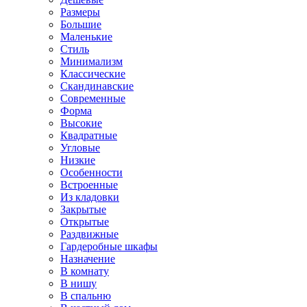
Размеры
Большие
Маленькие
Стиль
Минимализм
Классические
Скандинавские
Современные
Форма
Высокие
Квадратные
Угловые
Низкие
Особенности
Встроенные
Из кладовки
Закрытые
Открытые
Раздвижные
Гардеробные шкафы
Назначение
В комнату
В нишу
В спальню