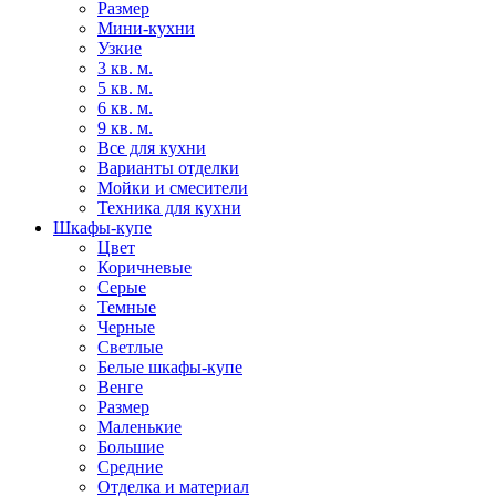
Размер
Мини-кухни
Узкие
3 кв. м.
5 кв. м.
6 кв. м.
9 кв. м.
Все для кухни
Варианты отделки
Мойки и смесители
Техника для кухни
Шкафы-купе
Цвет
Коричневые
Серые
Темные
Черные
Светлые
Белые шкафы-купе
Венге
Размер
Маленькие
Большие
Средние
Отделка и материал