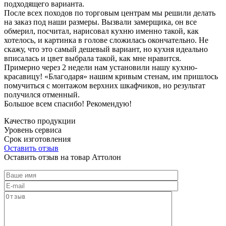
подходящего варианта.
После всех походов по торговым центрам мы решили делать
на заказ под наши размеры. Вызвали замерщика, он все
обмерил, посчитал, нарисовал кухню именно такой, как
хотелось, и картинка в голове сложилась окончательно. Не
скажу, что это самый дешевый вариант, но кухня идеально
вписалась и цвет выбрала такой, как мне нравится.
Примерно через 2 недели нам установили нашу кухню-
красавицу! «Благодаря» нашим кривым стенам, им пришлось
помучиться с монтажом верхних шкафчиков, но результат
получился отменный.
Большое всем спасибо! Рекомендую!
Качество продукции
Уровень сервиса
Срок изготовления
Оставить отзыв
Оставить отзыв на товар Аттолон