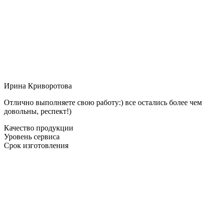
Ирина Криворотова
Отлично выполняете свою работу:) все остались более чем
довольны, респект!)
Качество продукции
Уровень сервиса
Срок изготовления