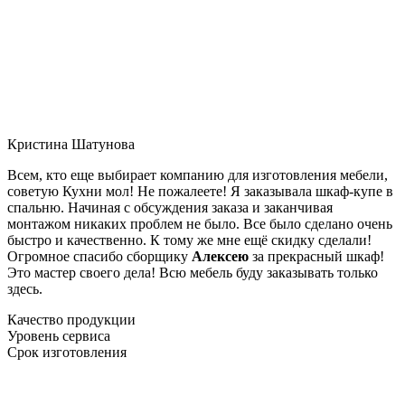
Кристина Шатунова
Всем, кто еще выбирает компанию для изготовления мебели,
советую Кухни мол! Не пожалеете! Я заказывала шкаф-купе в
спальню. Начиная с обсуждения заказа и заканчивая
монтажом никаких проблем не было. Все было сделано очень
быстро и качественно. К тому же мне ещё скидку сделали!
Огромное спасибо сборщику
Алексею
за прекрасный шкаф!
Это мастер своего дела! Всю мебель буду заказывать только
здесь.
Качество продукции
Уровень сервиса
Срок изготовления