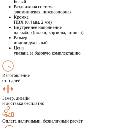
Белый
Раздвижная система
алюминиевая, нижнеопорная
Кромка
ПВХ (0,4 мм, 2 мм)
Внутреннее наполнение
на выбор (полки, корзины, штанги)
Размер
индивидуальный
Цена
указана за базовую комплектацию
Изготовление
от 5 дней
Замер, дизайн
и доставка бесплатно
Оплата наличными, безналичный расчёт