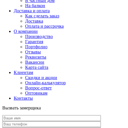
В частный дом
На балкон
Доставка и оплата
Как сделать заказ
Доставка
Оплата и рассрочка
О компании
Производство
Гарантия
Портфолио
Отзывы
Реквизиты
Вакансии
Карта сайта
Клиентам
Скидки и акции
Онлайн-калькулятор
Вопрос-ответ
Оптовикам
Контакты
Вызвать замерщика