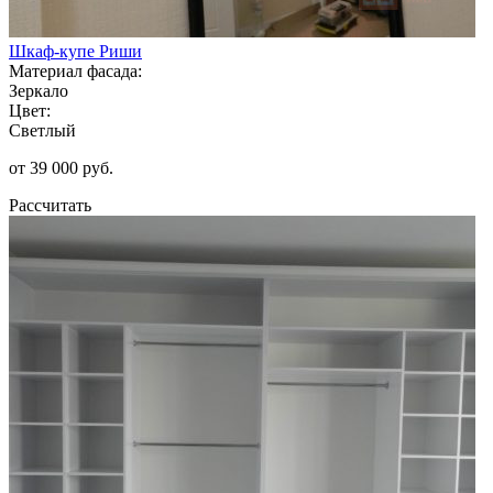
Шкаф-купе Риши
Материал фасада:
Зеркало
Цвет:
Светлый
от 39 000 руб.
Рассчитать