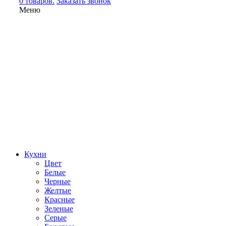
0 товаров.
Заказать звонок
Меню
Кухни
Цвет
Белые
Черные
Желтые
Красные
Зеленые
Серые