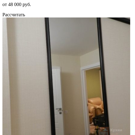
от 48 000 руб.
Рассчитать