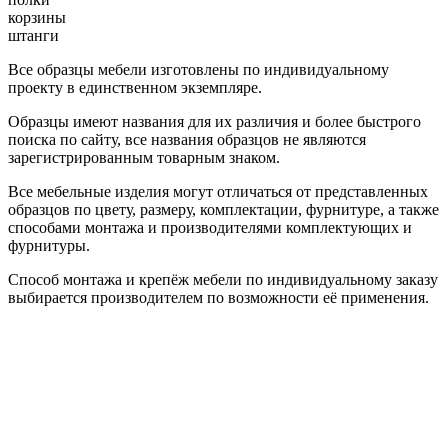
корзины
штанги
Все образцы мебели изготовлены по индивидуальному
проекту в единственном экземпляре.
Образцы имеют названия для их различия и более быстрого
поиска по сайту, все названия образцов не являются
зарегистрированным товарным знаком.
Все мебельные изделия могут отличаться от представленных
образцов по цвету, размеру, комплектации, фурнитуре, а также
способами монтажа и производителями комплектующих и
фурнитуры.
Способ монтажа и крепёж мебели по индивидуальному заказу
выбирается производителем по возможности её применения.