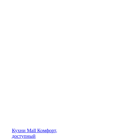
Кухни
Mall
Комфорт,
доступный