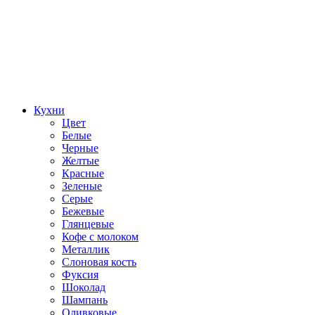
Кухни
Цвет
Белые
Черные
Желтые
Красные
Зеленые
Серые
Бежевые
Глянцевые
Кофе с молоком
Металлик
Слоновая кость
Фуксия
Шоколад
Шампань
Оливковые