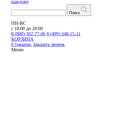
каждому
Поиск
ПН-ВС
с 10:00 до 20:00
8 (800) 302-77-06
8 (499) 348-15-11
КОРЗИНА
0 товаров.
Заказать звонок
Меню