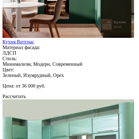
Кухня Витграс
Материал фасада:
ЛДСП
Стиль:
Минимализм, Модерн, Современный
Цвет:
Зеленый, Изумрудный, Орех
Цена: от 36 000 руб.
Рассчитать