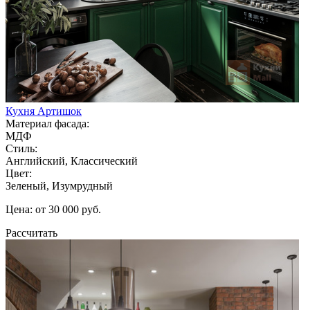
Кухня Артишок
Материал фасада:
МДФ
Стиль:
Английский, Классический
Цвет:
Зеленый, Изумрудный
Цена: от 30 000 руб.
Рассчитать