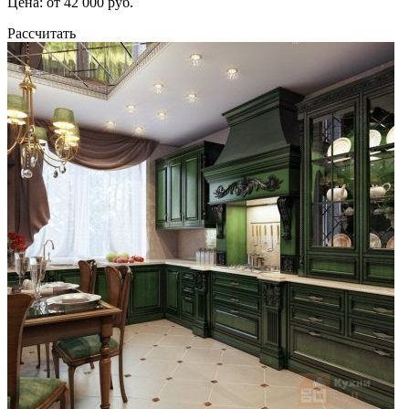
Цена: от 42 000 руб.
Рассчитать