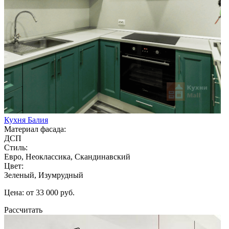
Кухня Балия
Материал фасада:
ДСП
Стиль:
Евро, Неоклассика, Скандинавский
Цвет:
Зеленый, Изумрудный
Цена: от 33 000 руб.
Рассчитать