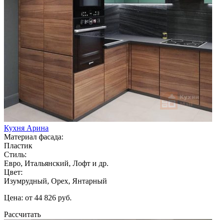
Кухня Арина
Материал фасада:
Пластик
Стиль:
Евро, Итальянский, Лофт и др.
Цвет:
Изумрудный, Орех, Янтарный
Цена: от 44 826 руб.
Рассчитать