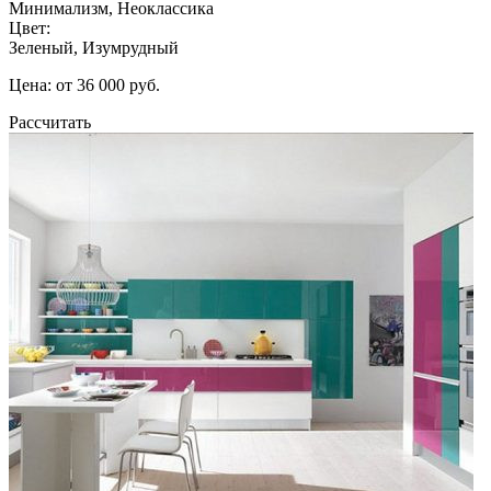
Минимализм, Неоклассика
Цвет:
Зеленый, Изумрудный
Цена: от 36 000 руб.
Рассчитать