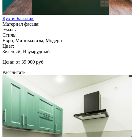
Кухня Базилик
Материал фасада:
Эмаль
Стиль:
Евро, Минимализм, Модерн
Цвет:
Зеленый, Изумрудный
Цена: от 39 000 руб.
Рассчитать