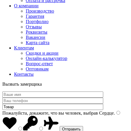
Оплата и рассрочка
О компании
Производство
Гарантия
Портфолио
Отзывы
Реквизиты
Вакансии
Карта сайта
Клиентам
Скидки и акции
Онлайн-калькулятор
Вопрос-ответ
Оптовикам
Контакты
Вызвать замерщика
Пожалуйста, докажите, что вы человек, выбрав
Сердце
.