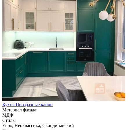
Кухня Прозрачные капли
Материал фасада:
МДФ
Стиль:
Евро, Неоклассика, Скандинавский