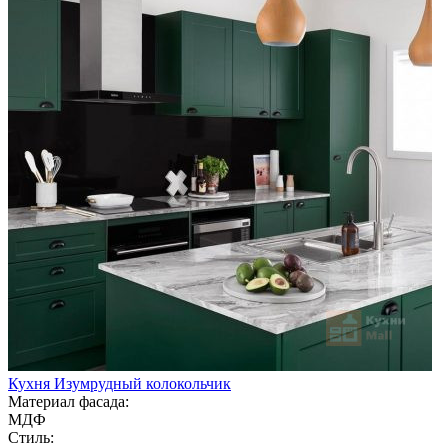
Кухня Изумрудный колокольчик
Материал фасада:
МДФ
Стиль: