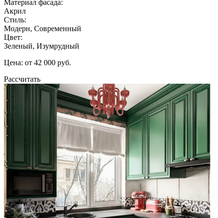
Материал фасада:
Акрил
Стиль:
Модерн, Современный
Цвет:
Зеленый, Изумрудный
Цена: от 42 000 руб.
Рассчитать