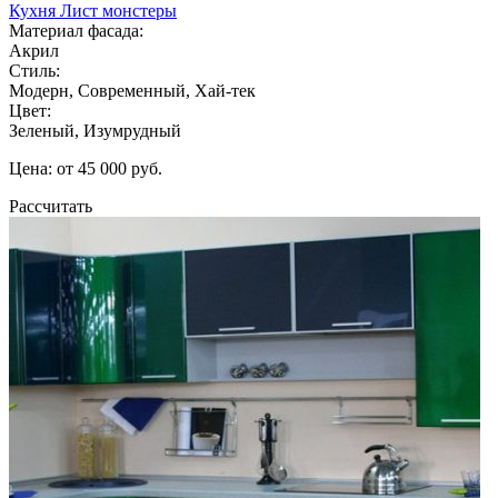
Кухня Лист монстеры
Материал фасада:
Акрил
Стиль:
Модерн, Современный, Хай-тек
Цвет:
Зеленый, Изумрудный
Цена: от 45 000 руб.
Рассчитать