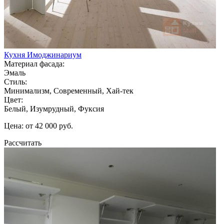
Кухня Имоджинариум
Материал фасада:
Эмаль
Стиль:
Минимализм, Современный, Хай-тек
Цвет:
Белый, Изумрудный, Фуксия
Цена: от 42 000 руб.
Рассчитать