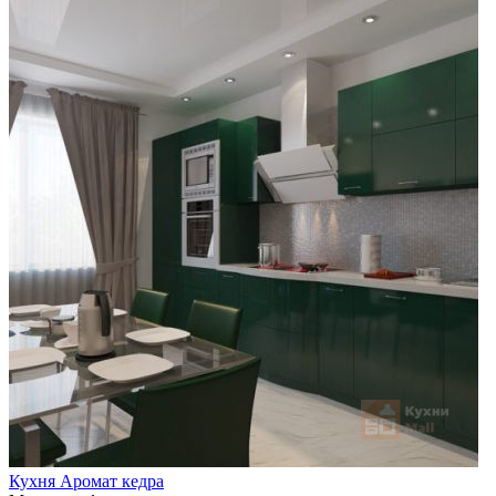
Кухня Аромат кедра