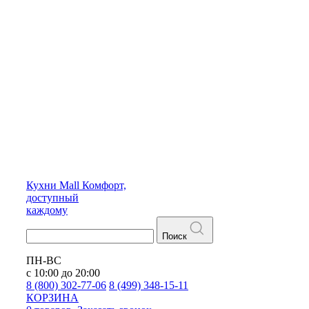
Кухни
Mall
Комфорт,
доступный
каждому
Поиск
ПН-ВС
с 10:00 до 20:00
8 (800) 302-77-06
8 (499) 348-15-11
КОРЗИНА