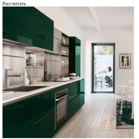
Рассчитать