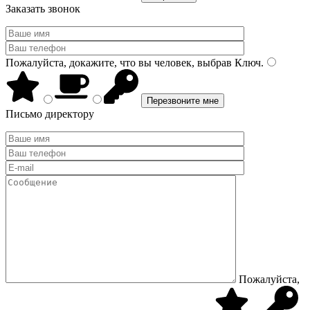
Заказать звонок
Пожалуйста, докажите, что вы человек, выбрав
Ключ
.
Письмо директору
Пожалуйста,