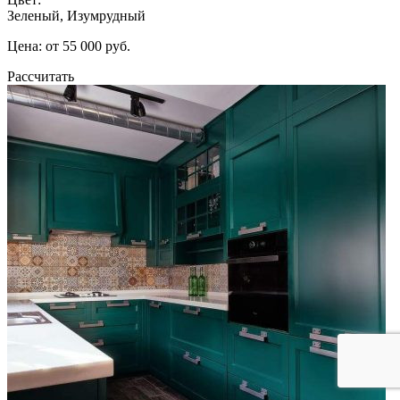
Зеленый, Изумрудный
Цена: от 55 000 руб.
Рассчитать