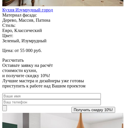
Кухня Изумрудный город
Материал фасада:
Дерево, Массив, Патина
Стиль:
Евро, Классический
Цвет:
Зеленый, Изумрудный
Цена: от 55 000 руб.
Рассчитать
Оставьте заявку
на расчёт
стоимости кухни,
и получите скидку 10%!
Лучшие мастера и дизайнеры уже готовы
приступить к работе над Вашим проектом