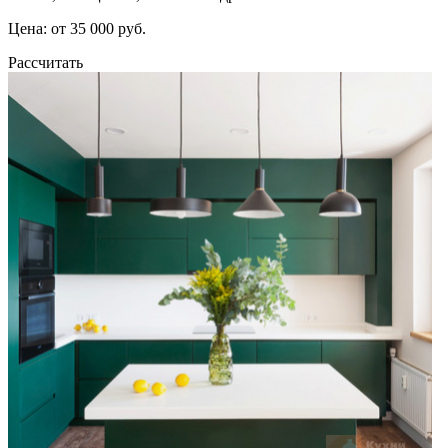
Цена: от 35 000 руб.
Рассчитать