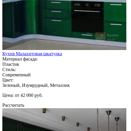
Кухня Малахитовая шкатулка
Материал фасада:
Пластик
Стиль:
Современный
Цвет:
Зеленый, Изумрудный, Металлик
Цена: от 42 000 руб.
Рассчитать