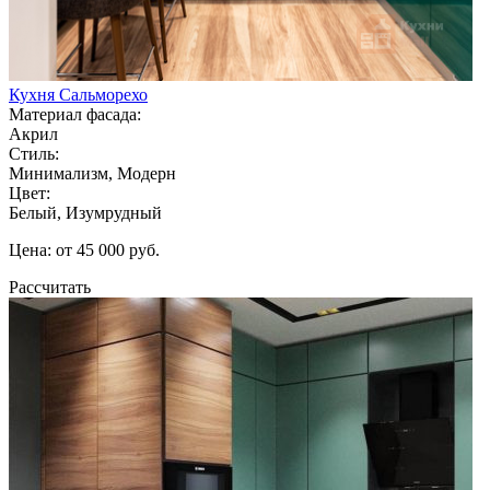
Кухня Сальморехо
Материал фасада:
Акрил
Стиль:
Минимализм, Модерн
Цвет:
Белый, Изумрудный
Цена: от 45 000 руб.
Рассчитать