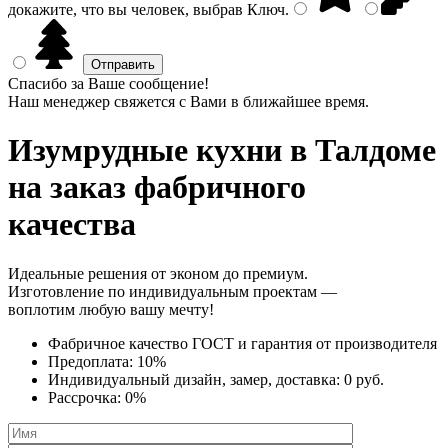
докажите, что вы человек, выбрав
Ключ
.
Спасибо за Ваше сообщение!
Наш менеджер свяжется с Вами в ближайшее время.
Изумрудные кухни
в Талдоме
на заказ фабричного
качества
Идеальные решения от эконом до премиум.
Изготовление по индивидуальным проектам —
воплотим любую вашу мечту!
Фабричное качество
ГОСТ
и
гарантия от производителя
Предоплата:
10%
Индивидуальный дизайн, замер, доставка:
0 руб.
Рассрочка:
0%