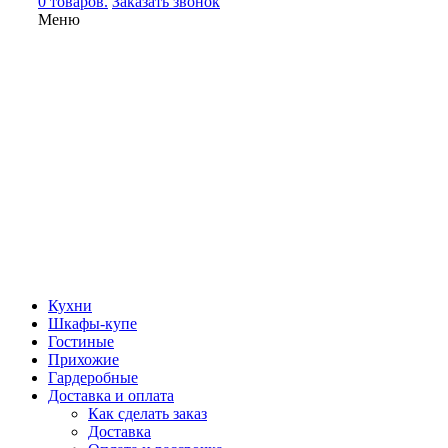
0 товаров.
Заказать звонок
Меню
Кухни
Шкафы-купе
Гостиные
Прихожие
Гардеробные
Доставка и оплата
Как сделать заказ
Доставка