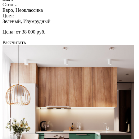
Стиль:
Евро, Неоклассика
Цвет:
Зеленый, Изумрудный
Цена: от 38 000 руб.
Рассчитать