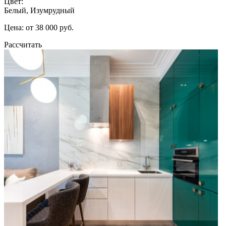
Цвет:
Белый, Изумрудный
Цена: от 38 000 руб.
Рассчитать