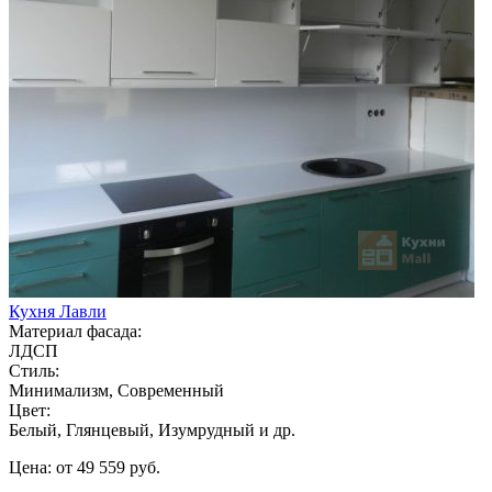
Кухня Лавли
Материал фасада:
ЛДСП
Стиль:
Минимализм, Современный
Цвет:
Белый, Глянцевый, Изумрудный и др.
Цена: от 49 559 руб.